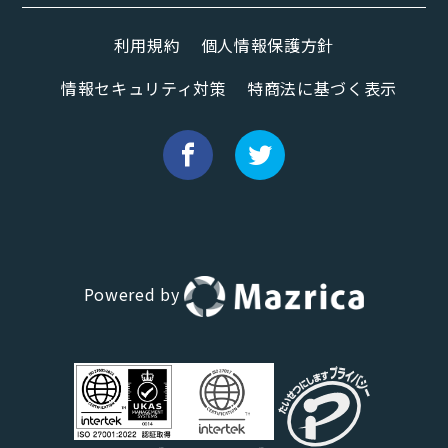
利用規約
個人情報保護方針
情報セキュリティ対策
特商法に基づく表示
Powered by