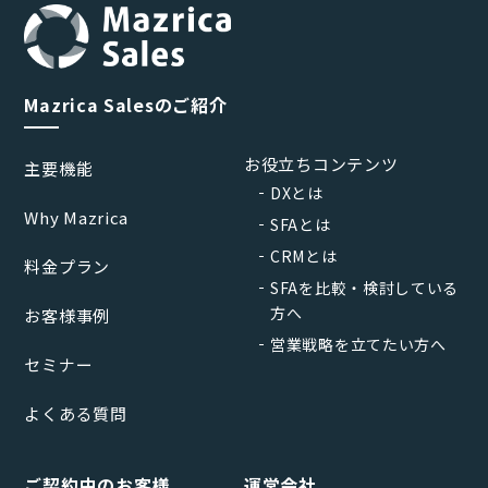
Mazrica Salesのご紹介
お役立ちコンテンツ
主要機能
DXとは
Why Mazrica
SFAとは
CRMとは
料金プラン
SFAを比較・検討している
方へ
お客様事例
営業戦略を立てたい方へ
セミナー
よくある質問
ご契約中のお客様
運営会社