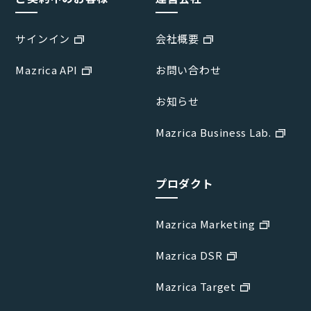
サインイン
会社概要
Mazrica API
お問い合わせ
お知らせ
Mazrica Business Lab.
プロダクト
Mazrica Marketing
Mazrica DSR
Mazrica Target