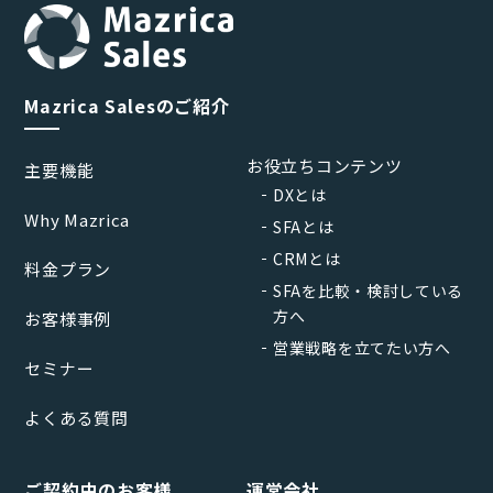
Mazrica Salesのご紹介
お役立ちコンテンツ
主要機能
DXとは
Why Mazrica
SFAとは
CRMとは
料金プラン
SFAを比較・検討している
方へ
お客様事例
営業戦略を立てたい方へ
セミナー
よくある質問
ご契約中のお客様
運営会社