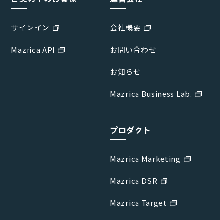
サインイン
会社概要
Mazrica API
お問い合わせ
お知らせ
Mazrica Business Lab.
プロダクト
Mazrica Marketing
Mazrica DSR
Mazrica Target