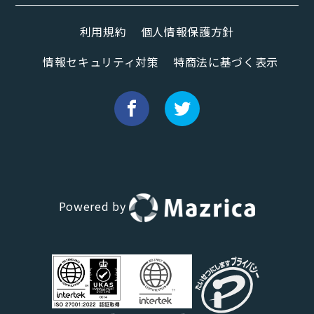
利用規約
個人情報保護方針
情報セキュリティ対策
特商法に基づく表示
Powered by
Hana（お客さま専用AI）
新規会話
デモ予約
説明希望