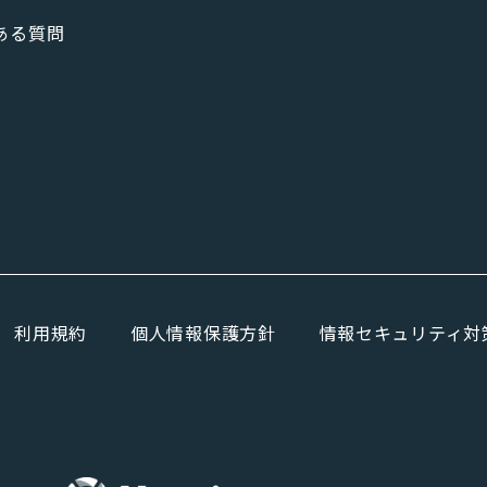
ある質問
利用規約
個人情報保護方針
情報セキュリティ対