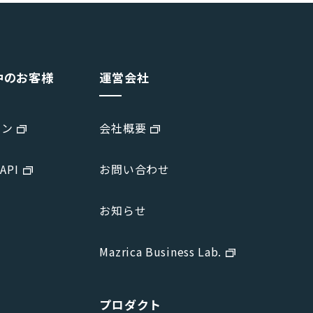
中のお客様
運営会社
イン
会社概要
 API
お問い合わせ
お知らせ
Mazrica Business Lab.
プロダクト