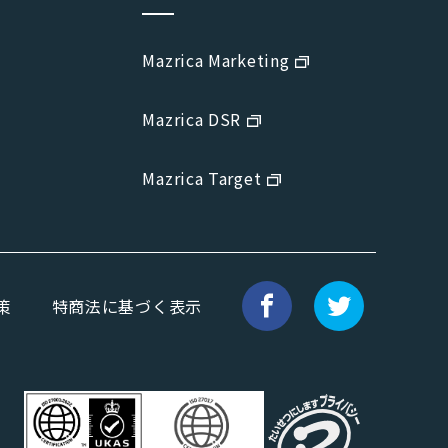
Mazrica Marketing
Mazrica DSR
Mazrica Target
策
特商法に基づく表示