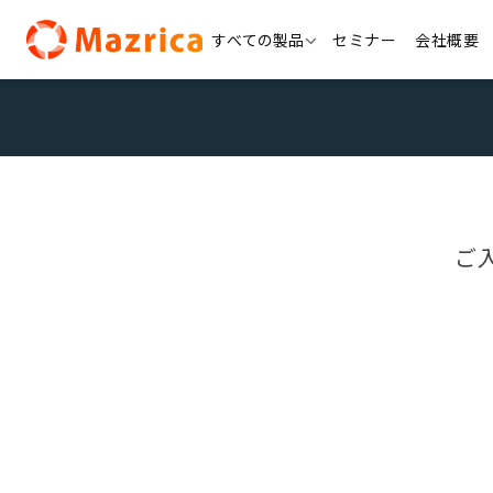
Skip
すべての製品
セミナー
会社概要
to
content
ご