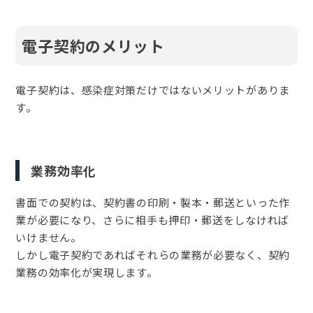
電子契約のメリット
電子契約は、感染症対策だけではないメリットがありま
す。
業務効率化
書面での契約は、契約書の印刷・製本・郵送といった作
業が必要になり、さらに相手も押印・郵送をしなければ
いけません。
しかし電子契約であればそれらの業務が必要なく、契約
業務の効率化が実現します。