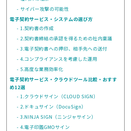
サイバー攻撃の可能性
電子契約サービス・システムの選び方
1.契約書の作成
2.契約書締結の承認を得るための社内稟議
3.電子契約書への押印、相手先への送付 
4.コンプライアンスを考慮した運用 
5.高度な業務効率化 
電子契約サービス・クラウドツール比較・おすす
め12選
1.クラウドサイン（CLOUD SIGN）
2.ドキュサイン（DocuSign）
3.NINJA SIGN（ニンジャサイン）
4.電子印鑑GMOサイン