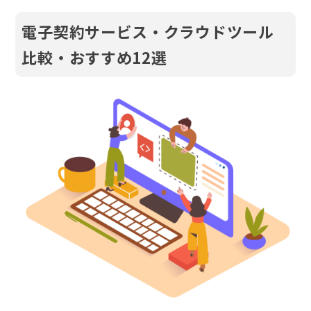
電子契約サービス・クラウドツール
比較・おすすめ12選