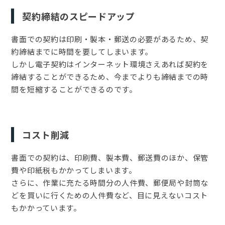
契約締結のスピードアップ
書面での契約は印刷・製本・郵送の必要があるため、契
約締結までに時間を要してしまいます。
しかし電子契約はインターネット環境さえあれば契約を
締結することができるため、今までよりも締結までの時
間を短縮することができるのです。
コスト削減
書面での契約は、印刷費、製本費、郵送費のほか、保管
費や印紙税もかかってしまいます。
さらに、作業に充たる時間分の人件費、郵便局や封筒な
どを買いに行くための人件費など、目に見えないコスト
もかかっています。