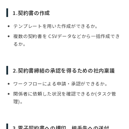
1.契約書の作成
テンプレートを用いた作成ができるか。
複数の契約書を CSVデータなどから一括作成でき
るか。
2.契約書締結の承認を得るための社内稟議
ワークフローによる申請・承認ができるか。
関係者に依頼した状況を確認できるか(タスク管
理)。
3.電子契約書への押印、相手先への送付