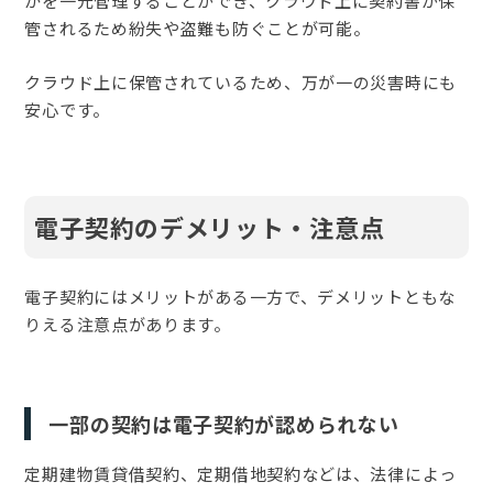
かを一元管理することができ、クラウド上に契約書が保
管されるため紛失や盗難も防ぐことが可能。
クラウド上に保管されているため、万が一の災害時にも
安心です。
電子契約のデメリット・注意点
電子契約にはメリットがある一方で、デメリットともな
りえる注意点があります。
一部の契約は電子契約が認められない
定期建物賃貸借契約、定期借地契約などは、法律によっ