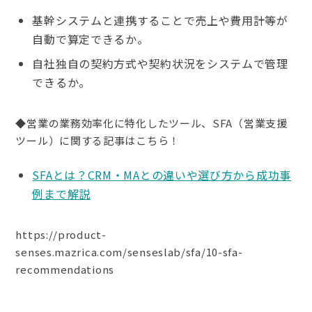
基幹システムと連携することで売上や費用計等が
自動で算定できるか。
自社独自の契約方式や契約状況をシステムで管理
できるか。
◆営業の業務効率化に特化したツール、SFA（営業支援
ツール）に関する記事はこちら！
SFAとは？CRM・MAとの違いや選び方から成功事
例まで解説
https://product-
senses.mazrica.com/senseslab/sfa/10-sfa-
recommendations