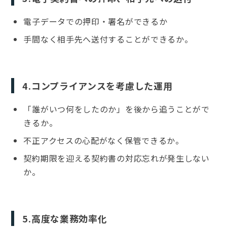
電子データでの押印・署名ができるか
手間なく相手先へ送付することができるか。
4.コンプライアンスを考慮した運用
「誰がいつ何をしたのか」を後から追うことがで
きるか。
不正アクセスの心配がなく保管できるか。
契約期限を迎える契約書の対応忘れが発生しない
か。
5.高度な業務効率化