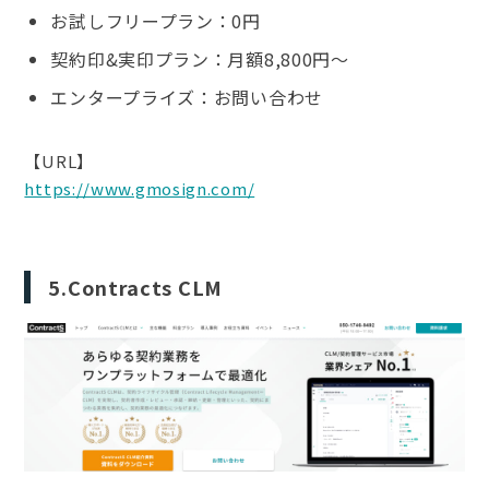
お試しフリープラン：0円
契約印&実印プラン：月額8,800円～
エンタープライズ：お問い合わせ
【URL】
https://www.gmosign.com/
5.Contracts CLM