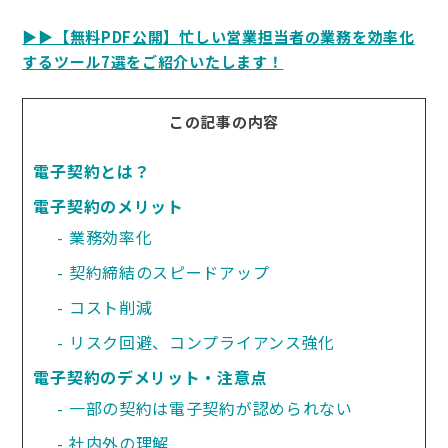
▶︎▶︎【無料PDF公開】忙しい営業担当者の業務を効率化
するツール7選をご紹介いたします！
この記事の内容
電子契約とは？
電子契約のメリット
業務効率化
契約締結のスピードアップ
コスト削減
リスク回避、コンプライアンス強化
電子契約のデメリット・注意点
一部の契約は電子契約が認められない
社内外の理解