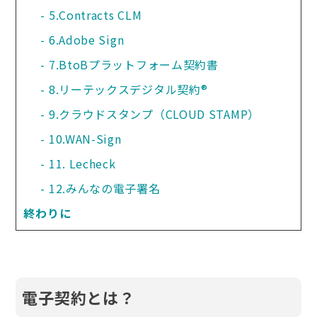
5.Contracts CLM
6.Adobe Sign
7.BtoBプラットフォーム契約書
8.リーテックスデジタル契約®
9.クラウドスタンプ（CLOUD STAMP）
10.WAN-Sign
11. Lecheck
12.みんなの電子署名
終わりに
電子契約とは？