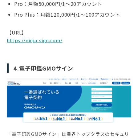
Pro：月額50,000円/1～20アカウント
Pro Plus：月額120,000円/1～100アカウント
【URL】
https://ninja-sign.com/
4.電子印鑑GMOサイン
「電子印鑑GMOサイン」は業界トップクラスのセキュリ