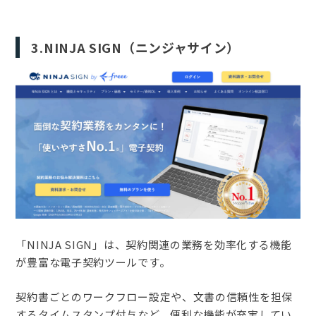
3.NINJA SIGN（ニンジャサイン）
「NINJA SIGN」は、契約関連の業務を効率化する機能
が豊富な電子契約ツールです。
契約書ごとのワークフロー設定や、文書の信頼性を担保
するタイムスタンプ付与など、便利な機能が充実してい