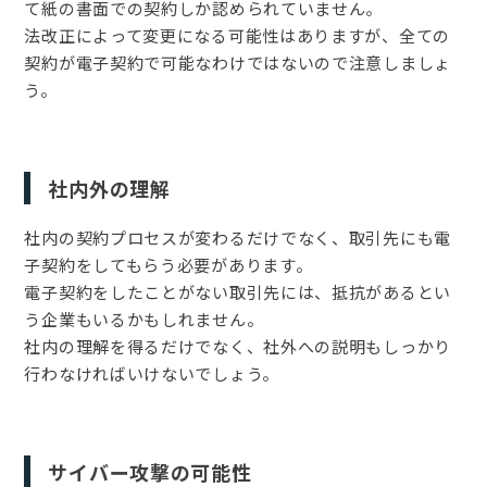
て紙の書面での契約しか認められていません。
法改正によって変更になる可能性はありますが、全ての
契約が電子契約で可能なわけではないので注意しましょ
う。
社内外の理解
社内の契約プロセスが変わるだけでなく、取引先にも電
子契約をしてもらう必要があります。
電子契約をしたことがない取引先には、抵抗があるとい
う企業もいるかもしれません。
社内の理解を得るだけでなく、社外への説明もしっかり
行わなければいけないでしょう。
サイバー攻撃の可能性