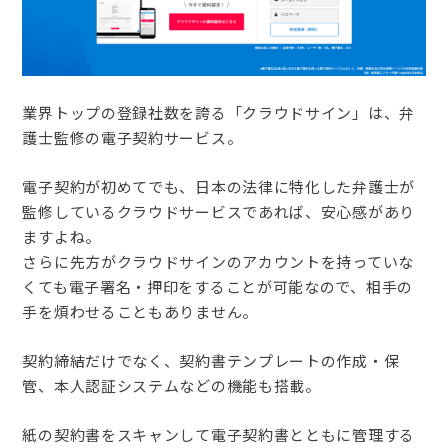
業界トップの登録社数を誇る「クラウドサイン」は、弁
護士監修の電子契約サービス。
電子契約が初めてでも、日本の法律に特化した弁護士が
監修しているクラウドサービスであれば、安心感があり
ますよね。
さらに先方がクラウドサインのアカウントを持っていな
くても電子署名・押印をすることが可能なので、相手の
手を煩わせることもありません。
契約締結だけでなく、契約書テンプレートの作成・保
管、本人認証システムなどの機能も搭載。
紙の契約書をスキャンして電子契約書とともに管理する