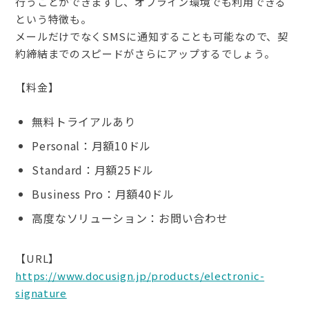
行うことができますし、オフライン環境でも利用できる
という特徴も。
メールだけでなくSMSに通知することも可能なので、契
約締結までのスピードがさらにアップするでしょう。
【料金】
無料トライアルあり
Personal：月額10ドル
Standard：月額25ドル
Business Pro：月額40ドル
高度なソリューション：お問い合わせ
【URL】
https://www.docusign.jp/products/electronic-
signature