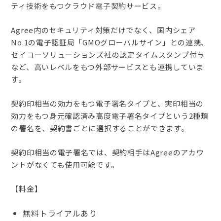
ティ技術をもつクラウド電子契約サービス。
Agree内のセキュリティ対策だけでなく、国内シェア
No.1の電子認証局「GMOグローバルサイン」との連携、
セイコーソリューションズ社の認定タイムスタンプ付与
など、高いレベルをもつ外部サービスとも連携していま
す。
契約印相当の効力をもつ電子署名タイプと、実印相当の
効力をもつ身元確認済み高度電子署名タイプという2種類
の署名を、契約書ごとに選択することができます。
契約印相当の電子署名では、契約相手はAgreeのアカウ
ントがなくても使用可能です。
【料金】
無料トライアルあり