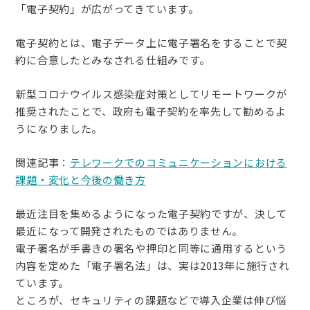
「電子契約」が広がってきています。
電子契約とは、電子データ上に電子署名をすることで契
約に合意したとみなされる仕組みです。
新型コロナウイルス感染症対策としてリモートワークが
推奨されたことで、政府も電子契約を率先して勧めるよ
うになりました。
関連記事：
テレワークでのコミュニケーションにおける
課題・変化と今後の働き方
最近注目を集めるようになった電子契約ですが、決して
最近になって開発されたものではありません。
電子署名が手書きの署名や押印と同等に通用するという
内容を定めた「電子署名法」は、実は2013年に施行され
ています。
ところが、セキュリティの課題などで導入企業は伸び悩