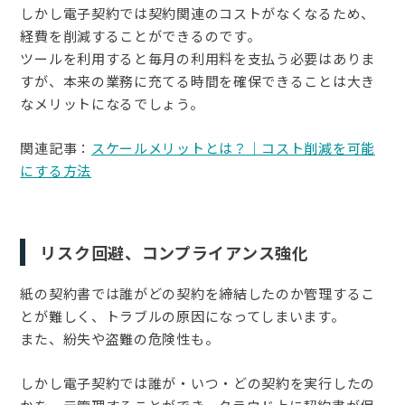
しかし電子契約では契約関連のコストがなくなるため、
経費を削減することができるのです。
ツールを利用すると毎月の利用料を支払う必要はありま
すが、本来の業務に充てる時間を確保できることは大き
なメリットになるでしょう。
関連記事：
スケールメリットとは？｜コスト削減を可能
にする方法
リスク回避、コンプライアンス強化
紙の契約書では誰がどの契約を締結したのか管理するこ
とが難しく、トラブルの原因になってしまいます。
また、紛失や盗難の危険性も。
しかし電子契約では誰が・いつ・どの契約を実行したの