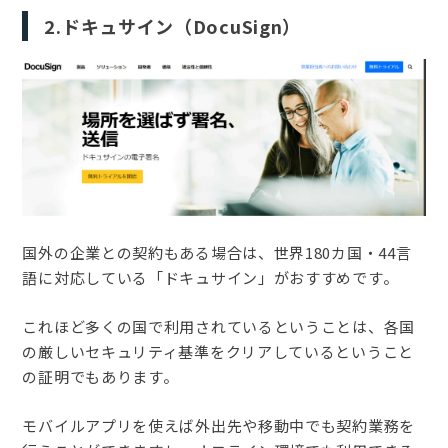
2.ドキュサイン（DocuSign）
国外の企業との契約もある場合は、世界180カ国・44言
語に対応している「ドキュサイン」がおすすめです。
これほど多くの国で利用されているということは、各国
の厳しいセキュリティ基準をクリアしているということ
の証明でもあります。
モバイルアプリを使えば外出先や移動中でも契約業務を