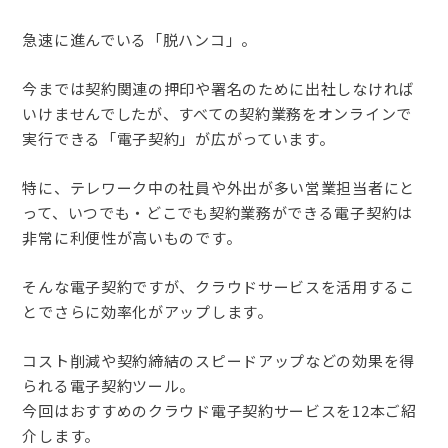
急速に進んでいる「脱ハンコ」。
今までは契約関連の押印や署名のために出社しなければ
いけませんでしたが、すべての契約業務をオンラインで
実行できる「電子契約」が広がっています。
特に、テレワーク中の社員や外出が多い営業担当者にと
って、いつでも・どこでも契約業務ができる電子契約は
非常に利便性が高いものです。
そんな電子契約ですが、クラウドサービスを活用するこ
とでさらに効率化がアップします。
コスト削減や契約締結のスピードアップなどの効果を得
られる電子契約ツール。
今回はおすすめのクラウド電子契約サービスを12本ご紹
介します。