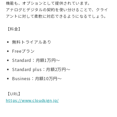
機能も、オプションとして提供されています。
アナログとデジタルの契約を使い分けることで、クライ
アントに対して柔軟に対応できるようになるでしょう。
【料金】
無料トライアルあり
Freeプラン
Standard：月額1万円～
Standard plus：月額2万円～
Business：月額10万円～
【URL】
https://www.cloudsign.jp/