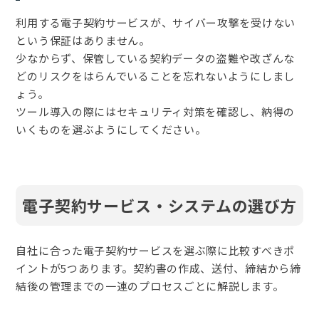
利用する電子契約サービスが、サイバー攻撃を受けない
という保証はありません。
少なからず、保管している契約データの盗難や改ざんな
どのリスクをはらんでいることを忘れないようにしまし
ょう。
ツール導入の際にはセキュリティ対策を確認し、納得の
いくものを選ぶようにしてください。
電子契約サービス・システムの選び方
自社に合った電子契約サービスを選ぶ際に比較すべきポ
イントが5つあります。契約書の作成、送付、締結から締
結後の管理までの一連のプロセスごとに解説します。