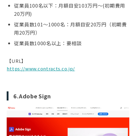
従業員100名以下：月額目安103万円～(初期費用
20万円)
従業員数101～1000名：月額目安20万円（初期費
用20万円）
従業員数1000名以上：要相談
【URL】
https://www.contracts.co.jp/
6.Adobe Sign