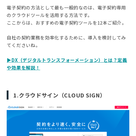
電子契約の方法として最も一般的なのは、電子契約専用
のクラウドツールを活用する方法です。
ここからは、おすすめの電子契約ツールを12本ご紹介。
自社の契約業務を効率化するために、導入を検討してみ
てくださいね。
▶︎DX（デジタルトランスフォーメーション）とは？定義
や効果を解説！
1.クラウドサイン（CLOUD SIGN）