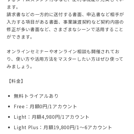
ます。
請求書などの一方的に送付する書面、申込書など相手が
入力する項目がある書面、事業譲渡契約など契約内容の
修正が多い書面など、さまざまなシーンで活用すること
ができます。
オンラインセミナーやオンライン相談も開催されてお
り、使い方や活用方法をマスターしたい方はぜひ使って
みましょう。
【料金】
無料トライアルあり
Free：月額0円/1アカウント
Light：月額4,980円/1アカウント
Light Plus：月額19,800円/1～6アカウント