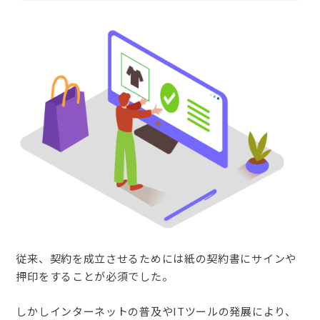
従来、契約を成立させるためには紙の契約書にサインや
押印をすることが必須でした。
しかしインターネットの普及やITツールの発展により、