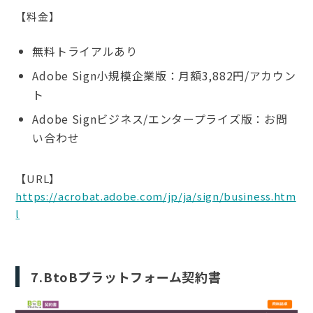
【料金】
無料トライアルあり
Adobe Sign小規模企業版：月額3,882円/アカウン
ト
Adobe Signビジネス/エンタープライズ版：お問
い合わせ
【URL】
https://acrobat.adobe.com/jp/ja/sign/business.htm
l
7.BtoBプラットフォーム契約書