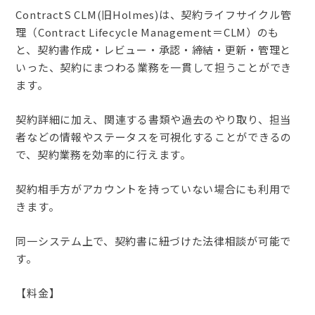
ContractS CLM(旧Holmes)は、契約ライフサイクル管
理（Contract Lifecycle Management＝CLM）のも
と、契約書作成・レビュー・承認・締結・更新・管理と
いった、契約にまつわる業務を一貫して担うことができ
ます。
契約詳細に加え、関連する書類や過去のやり取り、担当
者などの情報やステータスを可視化することができるの
で、契約業務を効率的に行えます。
契約相手方がアカウントを持っていない場合にも利用で
きます。
同一システム上で、契約書に紐づけた法律相談が可能で
す。
【料金】