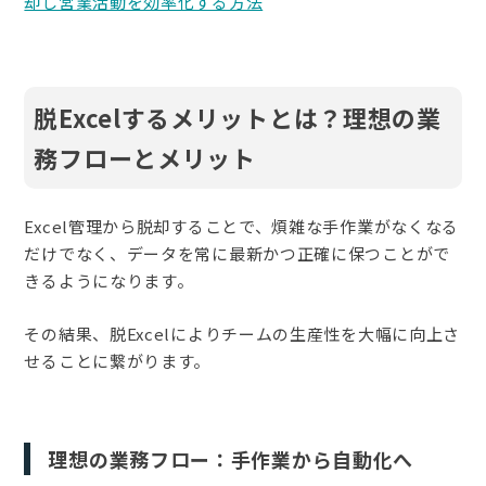
却し営業活動を効率化する方法
脱Excelするメリットとは？理想の業
務フローとメリット
Excel管理から脱却することで、煩雑な手作業がなくなる
だけでなく、データを常に最新かつ正確に保つことがで
きるようになります。
その結果、脱Excelによりチームの生産性を大幅に向上さ
せることに繋がります。
理想の業務フロー：手作業から自動化へ