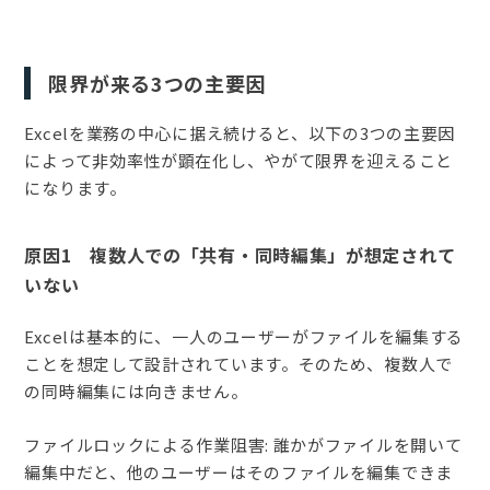
限界が来る3つの主要因
Excelを業務の中心に据え続けると、以下の3つの主要因
によって非効率性が顕在化し、やがて限界を迎えること
になります。
原因1 複数人での「共有・同時編集」が想定されて
いない
Excelは基本的に、一人のユーザーがファイルを編集する
ことを想定して設計されています。そのため、複数人で
の同時編集には向きません。
ファイルロックによる作業阻害: 誰かがファイルを開いて
編集中だと、他のユーザーはそのファイルを編集できま