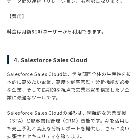
データ間の連携（リレーション）も可能になります。
【費用】
料金は月額$10/ユーザー
から利用できます。
4. Salesforce Sales Cloud
Salesforce Sales Cloudは、営業部門全体の生産性を抜
本的に高めたい企業、高度な顧客管理・分析機能が必要
な企業、そして長期的な視点で営業基盤を構築したい企
業に最適なツールです。
Salesforce Sales Cloudの強みは、網羅的な営業支援
（SFA）と顧客関係管理（CRM）機能です。AIを活用し
た売上予測と高度な分析レポートを提供し、さらに高い
拡張性とセキュリティを誇ります。