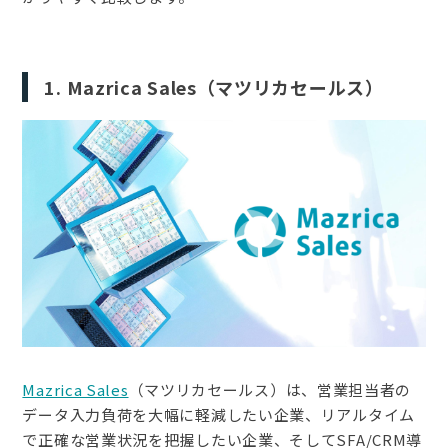
1. Mazrica Sales（マツリカセールス）
Mazrica Sales
（マツリカセールス）は、営業担当者の
データ入力負荷を大幅に軽減したい企業、リアルタイム
で正確な営業状況を把握したい企業、そしてSFA/CRM導