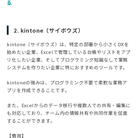
る
2. kintone（サイボウズ）
kintone（サイボウズ）は、特定の部署から小さくDXを
始めたい企業、Excelで管理している台帳やリストをアプ
リ化したい企業、そしてプログラミング知識なしで業務
システムを作りたい企業に特におすすめのツールです。
kintoneの強みは、プログラミング不要で柔軟な業務ア
プリを作成できることです。
また、Excelからのデータ移行や複数人での共有・編集に
も対応しており、チーム内の情報共有や共同作業を促進
することができます。
【費用】