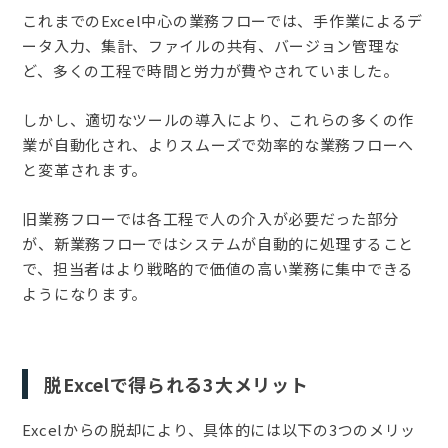
これまでのExcel中心の業務フローでは、手作業によるデ
ータ入力、集計、ファイルの共有、バージョン管理な
ど、多くの工程で時間と労力が費やされていました。
しかし、適切なツールの導入により、これらの多くの作
業が自動化され、よりスムーズで効率的な業務フローへ
と変革されます。
旧業務フローでは各工程で人の介入が必要だった部分
が、新業務フローではシステムが自動的に処理すること
で、担当者はより戦略的で価値の高い業務に集中できる
ようになります。
脱Excelで得られる3大メリット
Excelからの脱却により、具体的には以下の3つのメリッ