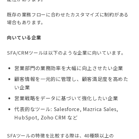
既存の業務フローに合わせたカスタマイズに制約がある
場合もあります。
向いている企業
SFA/CRMツールは以下のような企業に向いています。
営業部門の業務効率を大幅に向上させたい企業
顧客情報を一元的に管理し、顧客満足度を高めた
い企業
営業戦略をデータに基づいて強化したい企業
代表的なツール: Salesforce, Mazrica Sales,
HubSpot, Zoho CRM など
SFAツールの特徴を比較する際は、40種類以上の