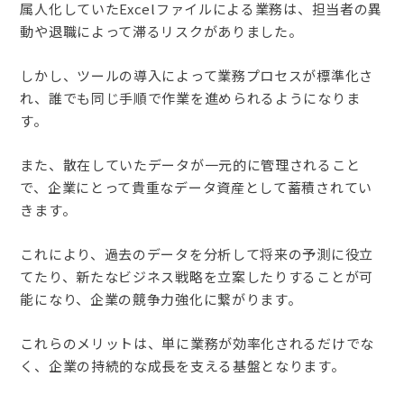
属人化していたExcelファイルによる業務は、担当者の異
動や退職によって滞るリスクがありました。
しかし、ツールの導入によって業務プロセスが標準化さ
れ、誰でも同じ手順で作業を進められるようになりま
す。
また、散在していたデータが一元的に管理されること
で、企業にとって貴重なデータ資産として蓄積されてい
きます。
これにより、過去のデータを分析して将来の予測に役立
てたり、新たなビジネス戦略を立案したりすることが可
能になり、企業の競争力強化に繋がります。
これらのメリットは、単に業務が効率化されるだけでな
く、企業の持続的な成長を支える基盤となります。