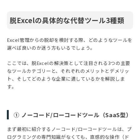
脱Excelの具体的な代替ツール3種類
Excel管理からの脱却を検討する際、どのようなツールを
選べば良いのか迷う方もいるでしょう。
ここでは、脱Excelの解決策として注目される3つの主要
なツールカテゴリーと、それぞれのメリットとデメリッ
ト、そしてどのような企業に適しているかを解説しま
す。
① ノーコード/ローコードツール（SaaS型）
まず最初に紹介するノーコード/ローコードツールは、プ
ログラミングの専門知識がなくても、直感的な操作（ド