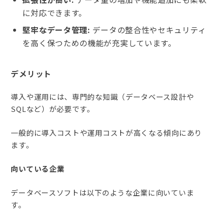
に対応できます。
堅牢なデータ管理:
データの整合性やセキュリティ
を高く保つための機能が充実しています。
デメリット
導入や運用には、専門的な知識（データベース設計や
SQLなど）が必要です。
一般的に導入コストや運用コストが高くなる傾向にあり
ます。
向いている企業
データベースソフトは以下のような企業に向いていま
す。