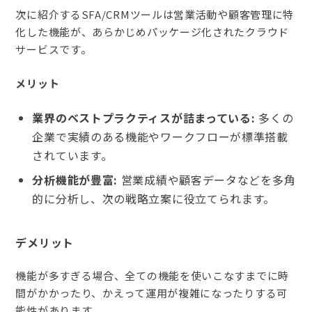
次に紹介するSFA/CRMツールは営業活動や顧客管理に特
化した機能が、あらかじめパッケージ化されたクラウド
サービスです。
メリット
業界のベストプラクティスが詰まっている:
多くの
企業で実績のある機能やワークフローが標準搭載
されています。
分析機能が豊富:
営業成績や顧客データなどを多角
的に分析し、次の戦略立案に役立てられます。
デメリット
機能が多すぎる場合、全ての機能を使いこなすまでに時
間がかかったり、かえって運用が複雑になったりする可
能性があります。