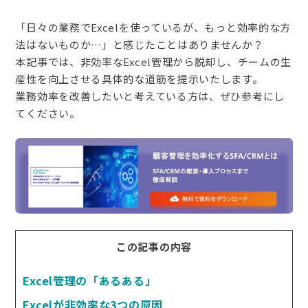
「日々の業務でExcelを使っているが、もっと効率的な方
法はないものか…」と感じたことはありませんか？
本記事では、非効率なExcel管理から脱却し、チームの生
産性を向上させる具体的な道筋を提示いたします。
業務効率を改善したいと考えている方は、ぜひ参考にし
てください。
この記事の内容
Excel管理の「あるある」
Excelが非効率な3つの原因