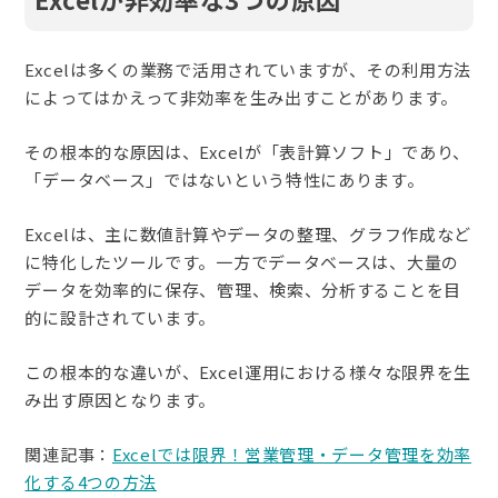
Excelは多くの業務で活用されていますが、その利用方法
によってはかえって非効率を生み出すことがあります。
その根本的な原因は、Excelが「表計算ソフト」であり、
「データベース」ではないという特性にあります。
Excelは、主に数値計算やデータの整理、グラフ作成など
に特化したツールです。一方でデータベースは、大量の
データを効率的に保存、管理、検索、分析することを目
的に設計されています。
この根本的な違いが、Excel運用における様々な限界を生
み出す原因となります。
関連記事：
Excelでは限界！営業管理・データ管理を効率
化する4つの方法