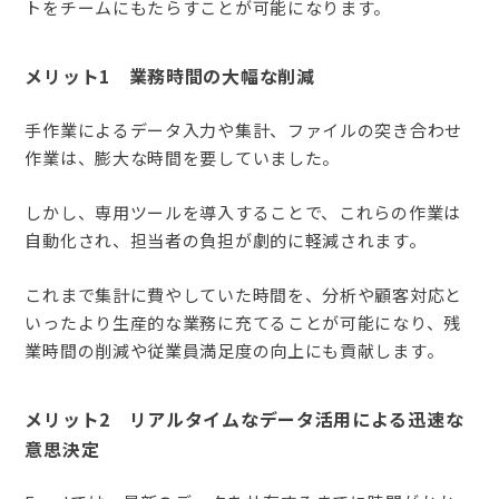
トをチームにもたらすことが可能になります。
メリット1 業務時間の大幅な削減
手作業によるデータ入力や集計、ファイルの突き合わせ
作業は、膨大な時間を要していました。
しかし、専用ツールを導入することで、これらの作業は
自動化され、担当者の負担が劇的に軽減されます。
これまで集計に費やしていた時間を、分析や顧客対応と
いったより生産的な業務に充てることが可能になり、残
業時間の削減や従業員満足度の向上にも貢献します。
メリット2 リアルタイムなデータ活用による迅速な
意思決定