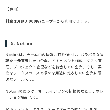
【費用】
料金は月額3,000円/ユーザー
から利用できます。
5. Notion
Notionは、チーム内の情報共有を強化し、バラバラな情
報を一元管理したい企業、ドキュメント作成、タスク管
理、プロジェクト管理などを統合したい企業、そして柔
軟なワークスペースで様々な用途に対応したい企業に最
適なツールです。
Notionの強みは、オールインワンの情報管理とコラボレ
ーション機能です。
ドキュメント、タスク、データベースの統合が可能で、