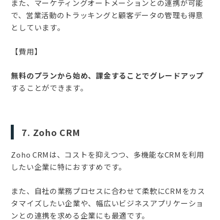
また、マーケティングオートメーションとの連携が可能
で、営業活動のトラッキングと顧客データの管理も得意
としています。
【費用】
無料のプランから始め、課金することでグレードアップ
することができます。
7. Zoho CRM
Zoho CRMは、コストを抑えつつ、多機能なCRMを利用
したい企業に特におすすめです。
また、自社の業務プロセスに合わせて柔軟にCRMをカス
タマイズしたい企業や、幅広いビジネスアプリケーショ
ンとの連携を求める企業にも最適です。