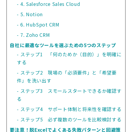
4. Salesforce Sales Cloud
5. Notion
6. HubSpot CRM
7. Zoho CRM
自社に最適なツールを選ぶための5つのステップ
ステップ1　「何のためか（目的）」を明確に
する
ステップ2　現場の「必須要件」と「希望要
件」を洗い出す
ステップ3　スモールスタートできるか確認す
る
ステップ4　サポート体制と将来性を確認する
ステップ5　必ず複数のツールを比較検討する
要注意！脱Excelでよくある失敗パターンと回避策