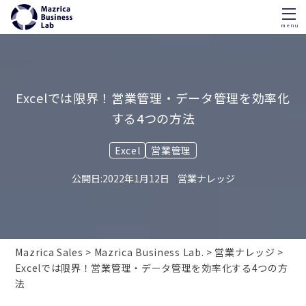
menu
Skip
to
content
Excelでは限界！営業管理・データ管理を効率化
する4つの方法
Excel
営業管理
2022年1月12日
営業ナレッジ
Mazrica Sales
Mazrica Business Lab.
営業ナレッジ
Excelでは限界！営業管理・データ管理を効率化する4つの方
法