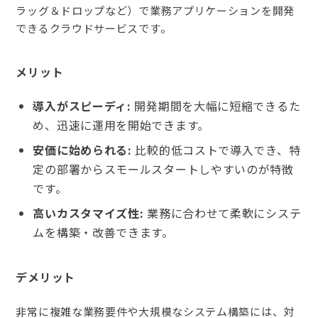
ラッグ＆ドロップなど）で業務アプリケーションを開発
できるクラウドサービスです。
メリット
導入がスピーディ:
開発期間を大幅に短縮できるた
め、迅速に運用を開始できます。
安価に始められる:
比較的低コストで導入でき、特
定の部署からスモールスタートしやすいのが特徴
です。
高いカスタマイズ性:
業務に合わせて柔軟にシステ
ムを構築・改善できます。
デメリット
非常に複雑な業務要件や大規模なシステム構築には、対