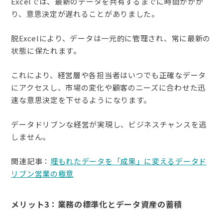
Excelでは、最新のデータを共有するまでに時間がかか
り、意思決定が遅れることがありました。
脱Excelにより、データは一元的に管理され、常に最新の
状態に保たれます。
これにより、経営層や各担当者はいつでも正確なデータ
にアクセスし、市場の変化や顧客のニーズに合わせた迅
速な意思決定を下せるようになります。
データドリブンな経営が実現し、ビジネスチャンスを逃
しません。
関連記事：
埋もれたデータを「成果」に変えるデータド
リブン営業の極意
メリット3：業務の標準化とデータ資産の蓄積