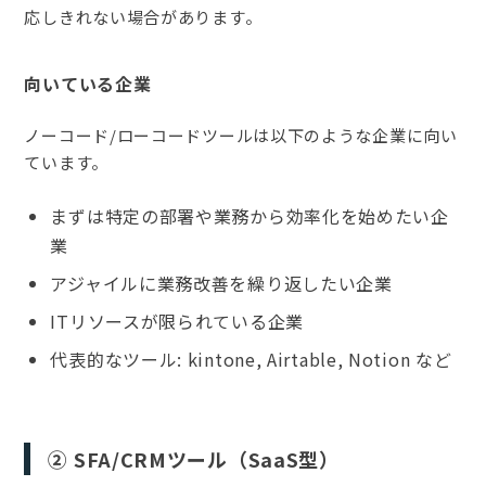
応しきれない場合があります。
向いている企業
ノーコード/ローコードツールは以下のような企業に向い
ています。
まずは特定の部署や業務から効率化を始めたい企
業
アジャイルに業務改善を繰り返したい企業
ITリソースが限られている企業
代表的なツール: kintone, Airtable, Notion など
② SFA/CRMツール（SaaS型）