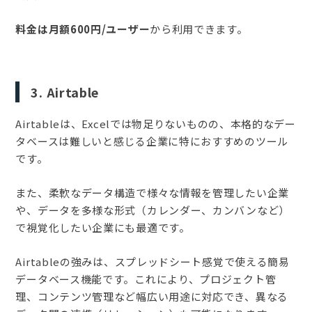
料金は月額600円/ユーザー
から利用できます。
3. Airtable
Airtableは、Excelでは物足りないものの、本格的なデー
タベースは難しいと感じる企業に特におすすめのツール
です。
また、柔軟なデータ構造で様々な情報を管理したい企業
や、データを多様な形式（カレンダー、カンバンなど）
で視覚化したい企業にも最適です。
Airtableの強みは、スプレッドシート感覚で使える簡易
データベース機能です。これにより、プロジェクト管
理、コンテンツ管理など幅広い用途に対応でき、異なる