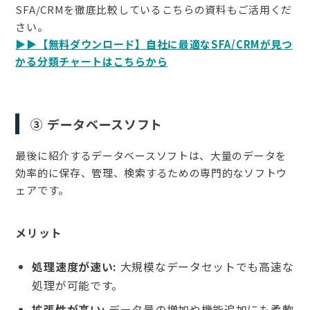
SFA/CRMを徹底比較しているこちらの資料もご活用くだ
さい。
▶︎▶︎【無料ダウンロード】自社に最適なSFA/CRMが見つ
かる分類チャートはこちらから
③ データベースソフト
最後に紹介するデータベースソフトは、大量のデータを
効率的に保存、管理、検索するための専門的なソフトウ
ェアです。
メリット
処理速度が速い:
大規模なデータセットでも高速な
処理が可能です。
拡張性が高い:
データ量の増加や機能追加にも柔軟