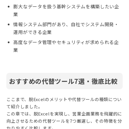
膨大なデータを扱う基幹システムを構築したい企
業
情報システム部門があり、自社でシステム開発・
運用ができる企業
高度なデータ管理やセキュリティが求められる企
業
おすすめの代替ツール7選・徹底比較
ここまで、脱Excelのメリットや代替ツールの種類につい
て紹介しました。
この章では、脱Excelを実現し、営業企画業務を飛躍的に
向上させるための代替ツールを7つ厳選し、その特徴を分
かりやすく比較します。