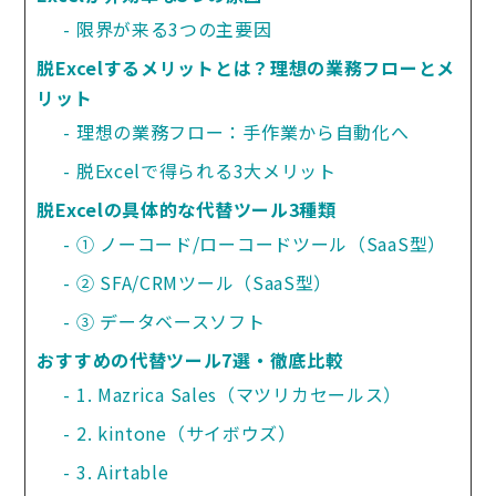
限界が来る3つの主要因
脱Excelするメリットとは？理想の業務フローとメ
リット
理想の業務フロー：手作業から自動化へ
脱Excelで得られる3大メリット
脱Excelの具体的な代替ツール3種類
① ノーコード/ローコードツール（SaaS型）
② SFA/CRMツール（SaaS型）
③ データベースソフト
おすすめの代替ツール7選・徹底比較
1. Mazrica Sales（マツリカセールス）
2. kintone（サイボウズ）
3. Airtable