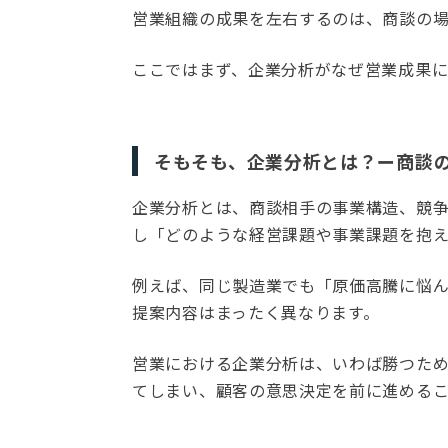
営業組織の成果を左右するのは、商談の
ここではまず、企業分析がなぜ営業成果に
そもそも、企業分析とは？ー商談
企業分析とは、商談相手の事業構造、競
し「どのような経営課題や事業課題を抱え
例えば、同じ製造業でも「原価高騰に悩ん
提案内容はまったく異なります。
営業における企業分析は、いわば勝つた
てしまい、顧客の意思決定を前に進める