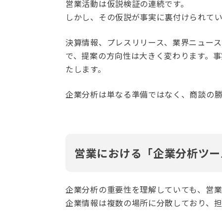
営業活動は仮説検証の連続です。
しかし、その仮説が事実に裏付けられて
決算情報、プレスリリース、業界ニュー
で、提案の方向性は大きく変わります。事
たします。
企業分析は単なる準備ではなく、商談の
営業における「企業分析ツー
企業分析の重要性を理解していても、営
企業情報は複数の場所に分散しており、担