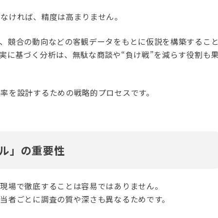
いなければ、精度は高まりません。
ス、競合の動向などの客観データをもとに仮説を構築するこ
実に基づく分析は、無駄な商談や“負け戦”を減らす役割も
勝率を設計するための戦略的プロセスです。
ル」の重要性
業現場で徹底することは容易ではありません。
当者ごとに調査の質や深さも異なるためです。