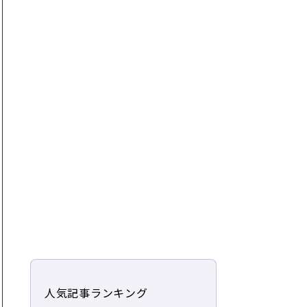
人気記事ランキング