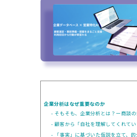
企業分析はなぜ重要なのか
そもそも、企業分析とは？ー商談の
顧客から「自社を理解してくれてい
「事実」に基づいた仮説を立て、的