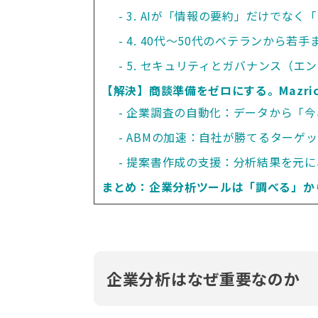
3. AIが「情報の要約」だけでな
4. 40代〜50代のベテランから若
5. セキュリティとガバナンス（エ
【解決】商談準備をゼロにする。Mazric
企業調査の自動化：データから「今
ABMの加速：自社が勝てるターゲッ
提案書作成の支援：分析結果を元に
まとめ：企業分析ツールは「調べる」か
企業分析はなぜ重要なのか