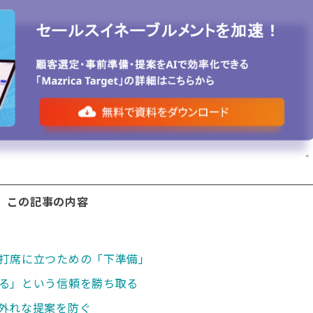
この記事の内容
打席に立つための「下準備」
る」という信頼を勝ち取る
外れな提案を防ぐ