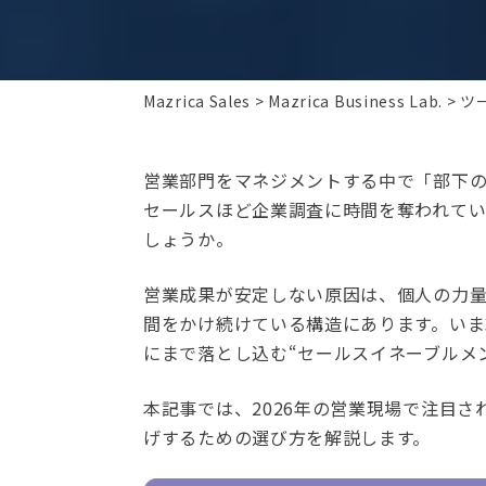
Mazrica Sales
Mazrica Business Lab.
ツ
営業部門をマネジメントする中で「部下の
セールスほど企業調査に時間を奪われて
しょうか。
営業成果が安定しない原因は、個人の力
間をかけ続けている構造にあります。い
にまで落とし込む“セールスイネーブルメ
本記事では、2026年の営業現場で注目
げするための選び方を解説します。