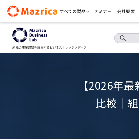
Skip
すべての製品
セミナー
会社概要
to
content
組織の事業課題を解決するビジネスナレッジメディア
【2026年
比較｜組