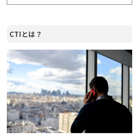
CTIとは？