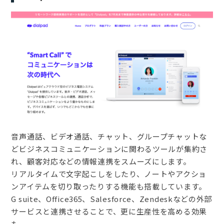
音声通話、ビデオ通話、チャット、グループチャットな
どビジネスコミュニケーションに関わるツールが集約さ
れ、顧客対応などの情報連携をスムーズにします。
リアルタイムで文字起こしをしたり、ノートやアクショ
ンアイテムを切り取ったりする機能も搭載しています。
G suite、Office365、Salesforce、Zendeskなどの外部
サービスと連携させることで、更に生産性を高める効果
も。