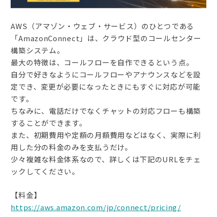
AWS（アマゾン・ウェブ・サービス）のひとつである
「AmazonConnect」は、クラウド型のコールセンター
構築システム。
最大の特徴は、コールフローを自作できるという点。
自分で好きなようにコールフローやアナウンスなどを設
定でき、変更が必要になったときにもすぐに対応が可能
です。
ちなみに、電話だけでなくチャットの対応フローも構築
することができます。
また、初期費用や定額の月額費用などはなく、実際に利
用した分の料金のみを支払うだけ。
少々複雑な料金体系なので、詳しくは下記のURLをチェ
ックしてください。
【料金】
https://aws.amazon.com/jp/connect/pricing/