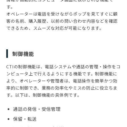
す。
オペレーターは電話を受けながらポップを見てすぐに顧
客の名前、購入履歴、以前の問い合わせ内容などを確認
できるため、スムーズな対応が可能になります。
制御機能
CTIの制御機能は、電話システムや通話の管理・操作をコ
ンピュータ上で行えるようにする機能です。制御機能に
より、オペレーターや管理者は、電話操作を簡単かつ効
率的に制御でき、業務の効率化やミスの防止に役立ちま
す。以下は、制御機能の具体例です。
通話の発信・受信管理
保留・転送