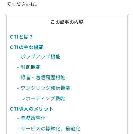
てくださいね。
この記事の内容
CTIとは？
CTIの主な機能
ポップアップ機能
制御機能
録音・着信履歴機能
ワンクリック発信機能
レポーティング機能
CTI導入のメリット
業務効率化
サービスの標準化、最適化