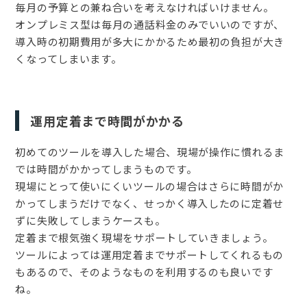
毎月の予算との兼ね合いを考えなければいけません。
オンプレミス型は毎月の通話料金のみでいいのですが、
導入時の初期費用が多大にかかるため最初の負担が大き
くなってしまいます。
運用定着まで時間がかかる
初めてのツールを導入した場合、現場が操作に慣れるま
では時間がかかってしまうものです。
現場にとって使いにくいツールの場合はさらに時間がか
かってしまうだけでなく、せっかく導入したのに定着せ
ずに失敗してしまうケースも。
定着まで根気強く現場をサポートしていきましょう。
ツールによっては運用定着までサポートしてくれるもの
もあるので、そのようなものを利用するのも良いです
ね。