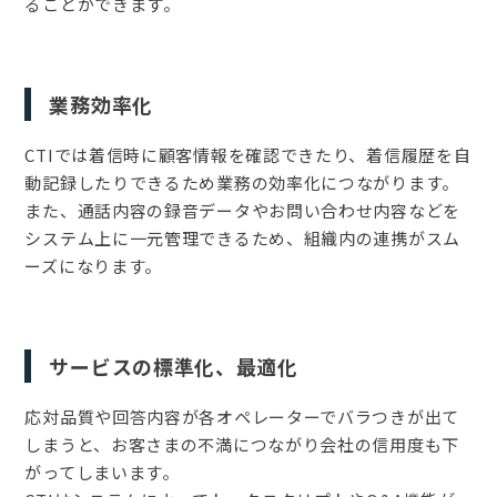
ることができます。
業務効率化
CTIでは着信時に顧客情報を確認できたり、着信履歴を自
動記録したりできるため業務の効率化につながります。
また、通話内容の録音データやお問い合わせ内容などを
システム上に一元管理できるため、組織内の連携がスム
ーズになります。
サービスの標準化、最適化
応対品質や回答内容が各オペレーターでバラつきが出て
しまうと、お客さまの不満につながり会社の信用度も下
がってしまいます。