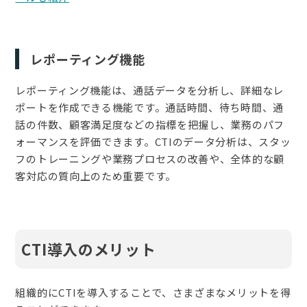
レポーティング機能
レポーティング機能は、通話データを分析し、詳細なレ
ポートを作成できる機能です。通話時間、待ち時間、通
話の件数、顧客満足度などの指標を把握し、業務のパフ
ォーマンスを評価できます。CTIのデータ分析は、スタッ
フのトレーニングや業務プロセスの改善や、全体的な顧
客対応の質向上のため重要です。
CTI導入のメリット
組織的にCTIを導入することで、さまざまなメリットを得