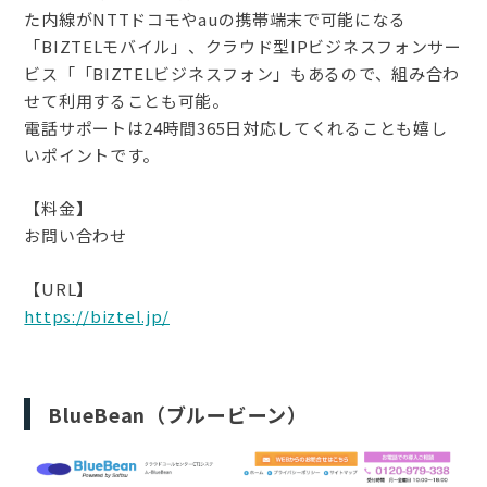
た内線がNTTドコモやauの携帯端末で可能になる
「BIZTELモバイル」、クラウド型IPビジネスフォンサー
ビス「「BIZTELビジネスフォン」もあるので、組み合わ
せて利用することも可能。
電話サポートは24時間365日対応してくれることも嬉し
いポイントです。
【料金】
お問い合わせ
【URL】
https://biztel.jp/
BlueBean（ブルービーン）