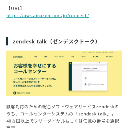
【URL】
https://aws.amazon.com/jp/connect/
zendesk talk（ゼンデスクトーク）
顧客対応のための総合ソフトウェアサービスzendeskの
うち、コールセンターシステムの「zendesk talk」。
40カ国以上でフリーダイヤルもしくは任意の番号を選択
可能。