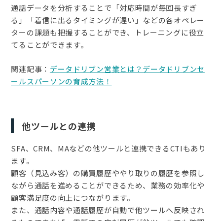
通話データを分析することで「対応時間が毎回長すぎ
る」「着信に出るタイミングが遅い」などの各オペレー
ターの課題も把握することができ、トレーニングに役立
てることができます。
関連記事：
データドリブン営業とは？データドリブンセ
ールスパーソンの育成方法！
他ツールとの連携
SFA、CRM、MAなどの他ツールと連携できるCTIもあり
ます。
顧客（見込み客）の購買履歴ややり取りの履歴を参照し
ながら通話を進めることができるため、業務の効率化や
顧客満足度の向上につながります。
また、通話内容や通話履歴が自動で他ツールへ反映され