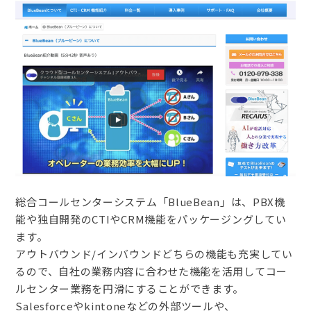
総合コールセンターシステム「BlueBean」は、PBX機
能や独自開発のCTIやCRM機能をパッケージングしてい
ます。
アウトバウンド/インバウンドどちらの機能も充実してい
るので、自社の業務内容に合わせた機能を活用してコー
ルセンター業務を円滑にすることができます。
Salesforceやkintoneなどの外部ツールや、