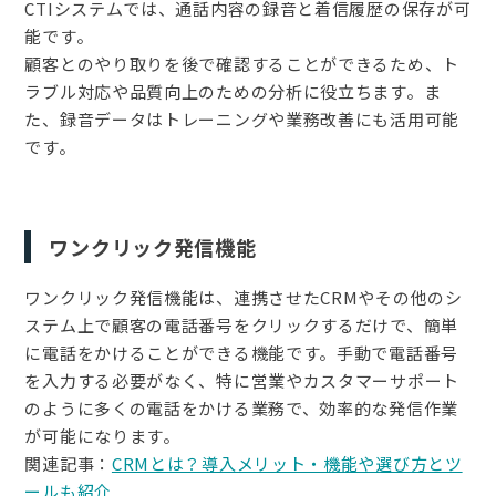
CTIシステムでは、通話内容の録音と着信履歴の保存が可
能です。
顧客とのやり取りを後で確認することができるため、ト
ラブル対応や品質向上のための分析に役立ちます。ま
た、録音データはトレーニングや業務改善にも活用可能
です。
ワンクリック発信機能
ワンクリック発信機能は、連携させたCRMやその他のシ
ステム上で顧客の電話番号をクリックするだけで、簡単
に電話をかけることができる機能です。手動で電話番号
を入力する必要がなく、特に営業やカスタマーサポート
のように多くの電話をかける業務で、効率的な発信作業
が可能になります。
関連記事：
CRMとは？導入メリット・機能や選び方とツ
ールも紹介