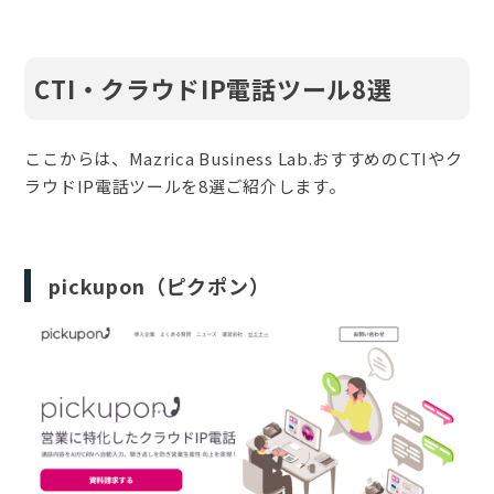
CTI・クラウドIP電話ツール8選
ここからは、Mazrica Business Lab.おすすめのCTIやク
ラウドIP電話ツールを8選ご紹介します。
pickupon（ピクポン）