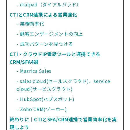
dialpad（ダイアルパッド）
CTIとCRM連携による営業強化
業務効率化
顧客エンゲージメントの向上
成功パターンを見つける
CTI・クラウドIP電話ツールと連携できる
CRM/SFA4選
Mazrica Sales
sales cloud(セールスクラウド)、service 
cloud(サービスクラウド)
HubSpot(ハブスポット)
Zoho CRM(ゾーホー)
終わりに｜CTIとSFA/CRM連携で営業効率化を実
現しよう