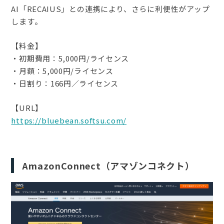
AI「RECAIUS」との連携により、さらに利便性がアップ
します。
【料金】
・初期費用：5,000円/ライセンス
・月額：5,000円/ライセンス
・日割り：166円／ライセンス
【URL】
https://bluebean.softsu.com/
AmazonConnect（アマゾンコネクト）