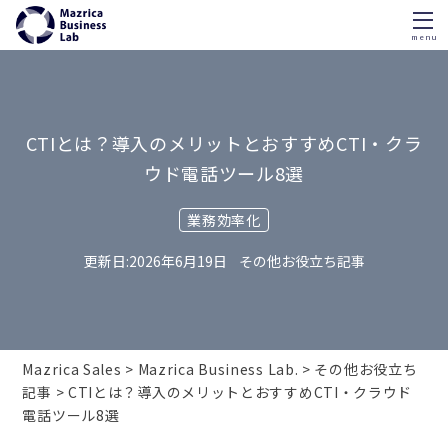
menu
Skip
to
content
CTIとは？導入のメリットとおすすめCTI・クラ
ウド電話ツール8選
業務効率化
2026年6月19日
その他お役立ち記事
Mazrica Sales
Mazrica Business Lab.
その他お役立ち
記事
CTIとは？導入のメリットとおすすめCTI・クラウド
電話ツール8選