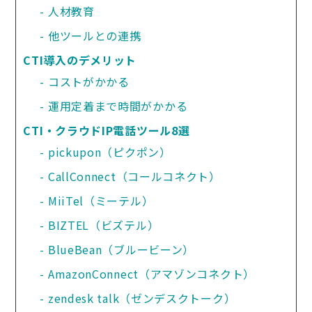
人材教育
他ツールとの連携
CTI導入のデメリット
コストがかかる
運用定着まで時間がかかる
CTI・クラウドIP電話ツール8選
pickupon（ピクポン）
CallConnect（コールコネクト）
MiiTel（ミーテル）
BIZTEL（ビズテル）
BlueBean（ブルービーン）
AmazonConnect（アマゾンコネクト）
zendesk talk（ゼンデスクトーク）