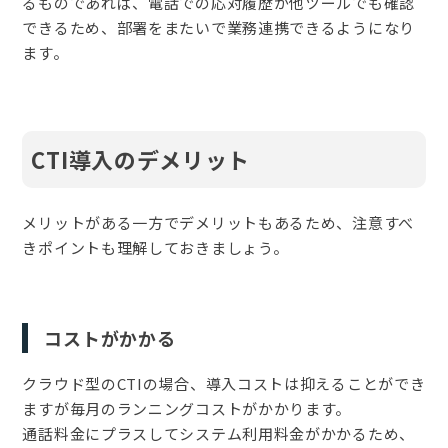
るものであれば、電話での応対履歴が他ツールでも確認
できるため、部署をまたいで業務連携できるようになり
ます。
CTI導入のデメリット
メリットがある一方でデメリットもあるため、注意すべ
きポイントも理解しておきましょう。
コストがかかる
クラウド型のCTIの場合、導入コストは抑えることができ
ますが毎月のランニングコストがかかります。
通話料金にプラスしてシステム利用料金がかかるため、