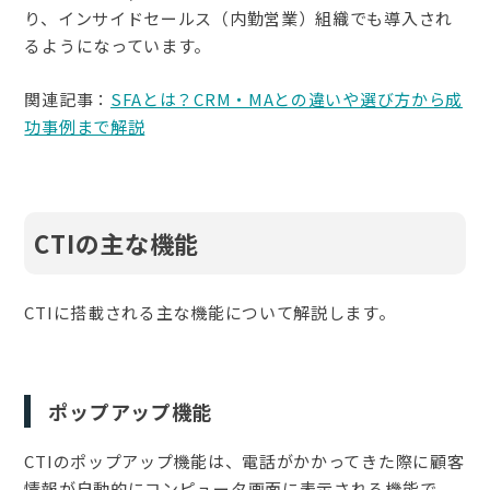
り、インサイドセールス（内勤営業）組織でも導入され
るようになっています。
関連記事：
SFAとは？CRM・MAとの違いや選び方から成
功事例まで解説
CTIの主な機能
CTIに搭載される主な機能について解説します。
ポップアップ機能
CTIのポップアップ機能は、電話がかかってきた際に顧客
情報が自動的にコンピュータ画面に表示される機能で