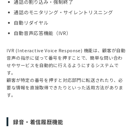
通話の割り込み・強制終了
通話のモニタリング・サイレントリスニング
自動リダイヤル
自動音声応答機能（IVR）
IVR (Interactive Voice Response) 機能は、顧客が自動
音声の指示に従って番号を押すことで、簡単な問い合わ
せやサービスを自動的に行えるようにするシステムで
す。
顧客が特定の番号を押すと対応部門に転送されたり、必
要な情報を直接取得できたりといった活用方法がありま
す。
録音・着信履歴機能