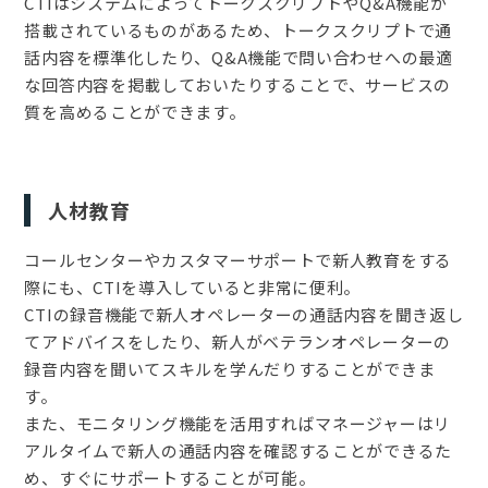
CTIはシステムによってトークスクリプトやQ&A機能が
搭載されているものがあるため、トークスクリプトで通
話内容を標準化したり、Q&A機能で問い合わせへの最適
な回答内容を掲載しておいたりすることで、サービスの
質を高めることができます。
人材教育
コールセンターやカスタマーサポートで新人教育をする
際にも、CTIを導入していると非常に便利。
CTIの録音機能で新人オペレーターの通話内容を聞き返し
てアドバイスをしたり、新人がベテランオペレーターの
録音内容を聞いてスキルを学んだりすることができま
す。
また、モニタリング機能を活用すればマネージャーはリ
アルタイムで新人の通話内容を確認することができるた
め、すぐにサポートすることが可能。