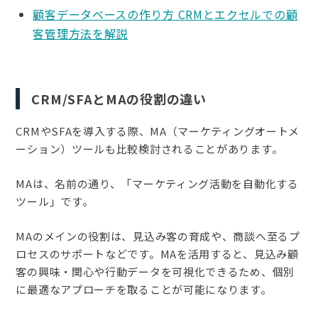
顧客データベースの作り方 CRMとエクセルでの顧
客管理方法を解説
CRM/SFAとMAの役割の違い
CRMやSFAを導入する際、MA（マーケティングオートメ
ーション）ツールも比較検討されることがあります。
MAは、名前の通り、「マーケティング活動を自動化する
ツール」です。
MAのメインの役割は、見込み客の育成や、商談へ至るプ
ロセスのサポートなどです。MAを活用すると、見込み顧
客の興味・関心や行動データを可視化できるため、個別
に最適なアプローチを取ることが可能になります。