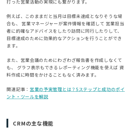
打った営業活動の実現にも繋がります。
例えば、このままだと当月は目標未達成となりそうな場
合も、 営業マネージャーが案件情報を確認して 営業担当
者に的確なアドバイスをしたり訪問に同行したりして、
目標達成のために効果的なアクションを行うことができ
ます。
また、営業会議のためにわざわざ報告書を作成しなくて
も、 グラフ表示もできるレポーティング機能を使えば 資
料作成に時間をかけることもなく済みます。
関連記事：
営業の予実管理とは？5ステップと成功のポイ
ント・ツールを解説
CRMの主な機能