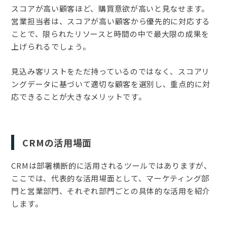
スコアが高い顧客ほど、購買意欲が高いと見なせます。
営業担当者は、スコアが高い顧客から優先的に対応する
ことで、限られたリソースと時間の中で最大限の成果を
上げられるでしょう。
見込み客リストをただ持っているのではなく、スコアリ
ングデータに基づいて適切な顧客を選別し、重点的に対
応できることが大きなメリットです。
CRMの活用場面
CRMは部署横断的に活用されるツールではありますが、
ここでは、代表的な活用場面として、マーケティング部
門と営業部門、それぞれ部門ごとの具体的な活用を紹介
します。