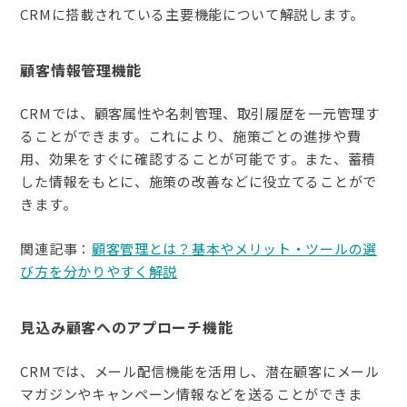
CRMに搭載されている主要機能について解説します。
顧客情報管理機能
CRMでは、顧客属性や名刺管理、取引履歴を一元管理す
ることができます。これにより、施策ごとの進捗や費
用、効果をすぐに確認することが可能です。また、蓄積
した情報をもとに、施策の改善などに役立てることがで
きます。
関連記事：
顧客管理とは？基本やメリット・ツールの選
び方を分かりやすく解説
見込み顧客へのアプローチ機能
CRMでは、メール配信機能を活用し、潜在顧客にメール
マガジンやキャンペーン情報などを送ることができま