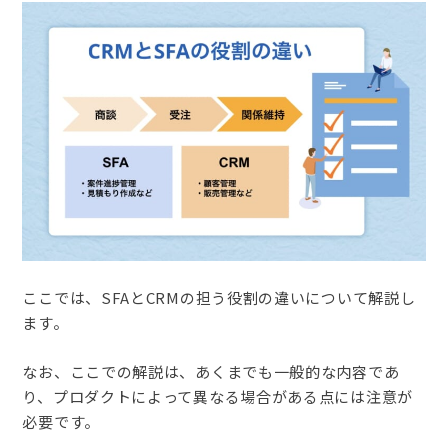
ここでは、SFAとCRMの担う役割の違いについて解説し
ます。
なお、ここでの解説は、あくまでも一般的な内容であ
り、プロダクトによって異なる場合がある点には注意が
必要です。