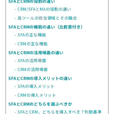
SFAとCRMの役割の違い
CRM/SFAとMAの役割の違い
各ツールの担当領域とその融合
SFAとCRMの機能の違い（比較表付き）
SFAの主な機能
CRMの主な機能
SFAとCRMの活用場面の違い
SFAの活用場面
CRMの活用場面
SFAとCRMの導入メリットの違い
SFAの導入メリット
CRMの導入メリット
SFAとCRMのどちらを選ぶべきか
SFAとCRM、どちらを導入すべき？判断基準