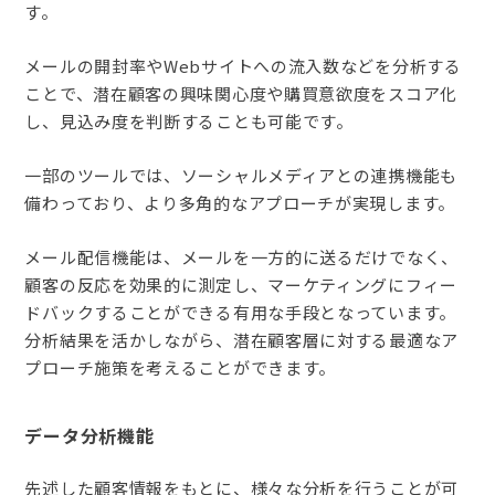
す。
メールの開封率やWebサイトへの流入数などを分析する
ことで、潜在顧客の興味関心度や購買意欲度をスコア化
し、見込み度を判断することも可能です。
一部のツールでは、ソーシャルメディアとの連携機能も
備わっており、より多角的なアプローチが実現します。
メール配信機能は、メールを一方的に送るだけでなく、
顧客の反応を効果的に測定し、マーケティングにフィー
ドバックすることができる有用な手段となっています。
分析結果を活かしながら、潜在顧客層に対する最適なア
プローチ施策を考えることができます。
データ分析機能
先述した顧客情報をもとに、様々な分析を行うことが可