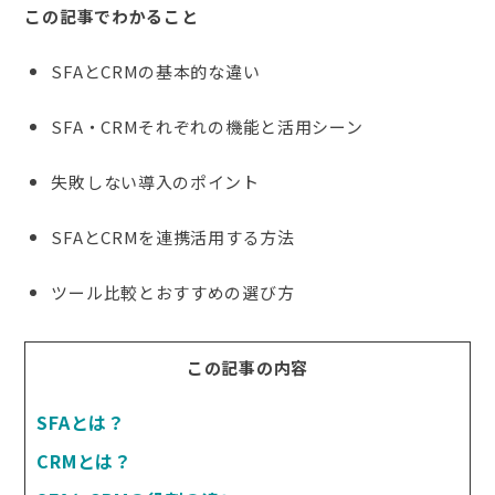
この記事でわかること
SFAとCRMの基本的な違い
SFA・CRMそれぞれの機能と活用シーン
失敗しない導入のポイント
SFAとCRMを連携活用する方法
ツール比較とおすすめの選び方
この記事の内容
SFAとは？
CRMとは？