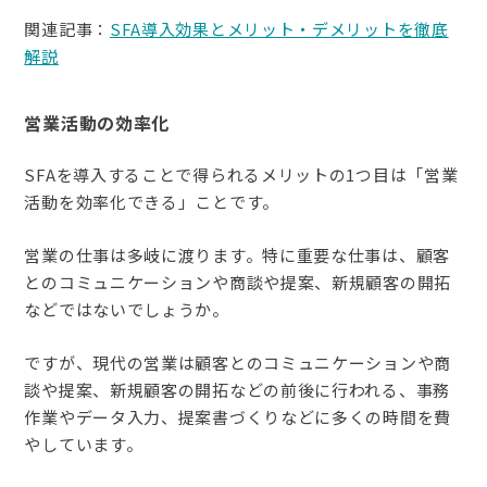
関連記事：
SFA導入効果とメリット・デメリットを徹底
解説
営業活動の効率化
SFAを導入することで得られるメリットの1つ目は「営業
活動を効率化できる」ことです。
営業の仕事は多岐に渡ります。特に重要な仕事は、顧客
とのコミュニケーションや商談や提案、新規顧客の開拓
などではないでしょうか。
ですが、現代の営業は顧客とのコミュニケーションや商
談や提案、新規顧客の開拓などの前後に行われる、事務
作業やデータ入力、提案書づくりなどに多くの時間を費
やしています。