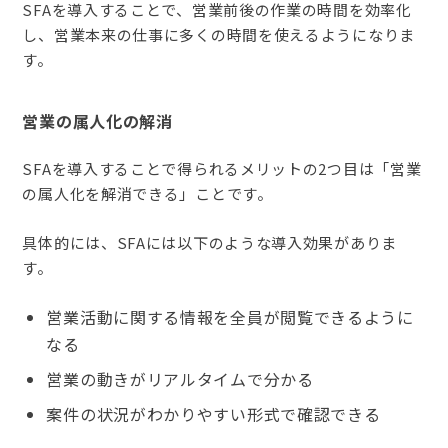
SFAを導入することで、営業前後の作業の時間を効率化
し、営業本来の仕事に多くの時間を使えるようになりま
す。
営業の属人化の解消
SFAを導入することで得られるメリットの2つ目は「営業
の属人化を解消できる」ことです。
具体的には、SFAには以下のような導入効果がありま
す。
営業活動に関する情報を全員が閲覧できるように
なる
営業の動きがリアルタイムで分かる
案件の状況がわかりやすい形式で確認できる