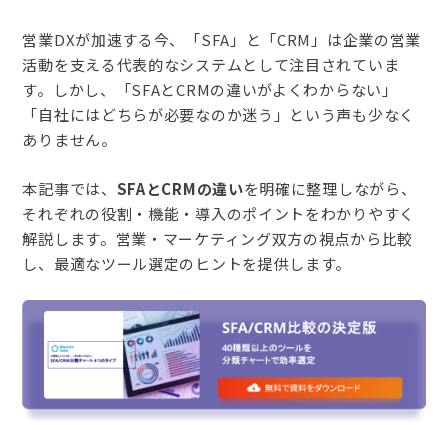
営業DXが加速する今、「SFA」と「CRM」は企業の営業
活動を支える代表的なシステムとして注目されていま
す。しかし、「SFAとCRMの違いがよくわからない」
「自社にはどちらが必要なのか迷う」という声も少なく
ありません。
本記事では、
SFAとCRMの違い
を明確に整理しながら、
それぞれの役割・機能・導入のポイントをわかりやすく
解説します。営業・マーケティング双方の視点から比較
し、最適なツール選定のヒントを提供します。