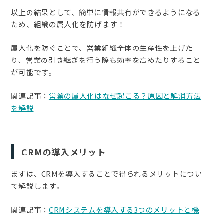
以上の結果として、簡単に情報共有ができるようになる
ため、組織の属人化を防げます！
属人化を防ぐことで、営業組織全体の生産性を上げた
り、営業の引き継ぎを行う際も効率を高めたりすること
が可能です。
関連記事：
営業の属人化はなぜ起こる？原因と解消方法
を解説
CRMの導入メリット
まずは、CRMを導入することで得られるメリットについ
て解説します。
関連記事：
CRMシステムを導入する3つのメリットと機