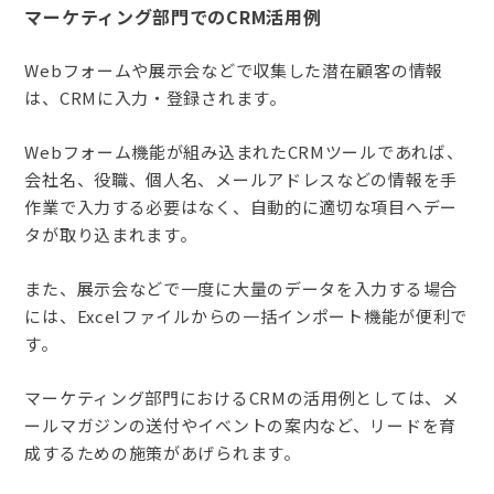
マーケティング部門でのCRM活用例
Webフォームや展示会などで収集した潜在顧客の情報
は、CRMに入力・登録されます。
Webフォーム機能が組み込まれたCRMツールであれば、
会社名、役職、個人名、メールアドレスなどの情報を手
作業で入力する必要はなく、自動的に適切な項目へデー
タが取り込まれます。
また、展示会などで一度に大量のデータを入力する場合
には、Excelファイルからの一括インポート機能が便利で
す。
マーケティング部門におけるCRMの活用例としては、メ
ールマガジンの送付やイベントの案内など、リードを育
成するための施策があげられます。