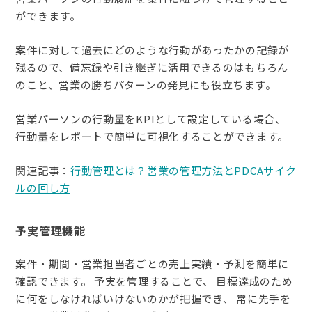
ができます。
案件に対して過去にどのような行動があったかの記録が
残るので、備忘録や引き継ぎに活用できるのはもちろん
のこと、営業の勝ちパターンの発見にも役立ちます。
営業パーソンの行動量をKPIとして設定している場合、
行動量をレポートで簡単に可視化することができます。
関連記事：
行動管理とは？営業の管理方法とPDCAサイク
ルの回し方
予実管理機能
案件・期間・営業担当者ごとの売上実績・予測を簡単に
確認できます。 予実を管理することで、 目標達成のため
に何をしなければいけないのかが把握でき、 常に先手を