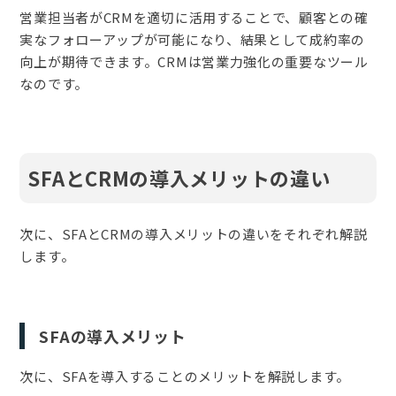
営業担当者がCRMを適切に活用することで、顧客との確
実なフォローアップが可能になり、結果として成約率の
向上が期待できます。CRMは営業力強化の重要なツール
なのです。
SFAとCRMの導入メリットの違い
次に、SFAとCRMの導入メリットの違いをそれぞれ解説
します。
SFAの導入メリット
次に、SFAを導入することのメリットを解説します。