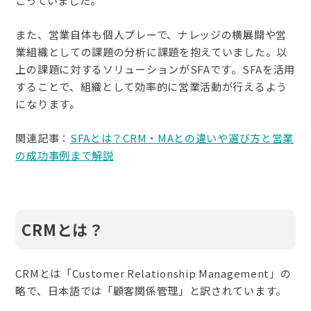
こっていました。
また、営業自体も個人プレーで、ナレッジの横展開や営
業組織としての課題の分析に課題を抱えていました。以
上の課題に対するソリューションがSFAです。SFAを活用
することで、組織として効率的に営業活動が行えるよう
になります。
関連記事：
SFAとは？CRM・MAとの違いや選び方と営業
の成功事例まで解説
CRMとは？
CRMとは「Customer Relationship Management」の
略で、日本語では「顧客関係管理」と訳されています。