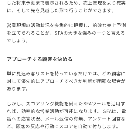
した将来予測まで表示されるため、売上管理をより確実
に、そして先を見越した形で行うことができます。
営業現場の活動状況を多角的に把握し、的確な売上予測
を立てられることが、SFAの大きな強みの一つと言える
でしょう。
アプローチする顧客を決める
単に見込み客リストを持っているだけでは、どの顧客に
対して優先的にアプローチすべきか判断が困難な場合が
あります。
しかし、スコアリング機能を備えたSFAツールを活用す
れば、効率的な営業活動が可能になります。 SFAは、電
話への応答状況、メール返信の有無、アンケート回答な
ど、顧客の反応や行動にスコアを自動で付与します。