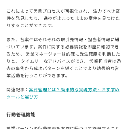
これによって営業プロセスが可視化され、 注力すべき案
件を発見したり、 進捗が止まったままの案件を見つけた
りすることができます。
また、各案件はそれぞれの取引先情報・担当者情報に紐
づいています。案件に関する必要情報を即座に確認でき
るため、 営業マネージャーは的確に受注確度を判断した
りと、 タイムリーなアドバイスができ、 営業担当者は過
去の事例から成功パターンを導くことでより効果的な営
業活動を行うことができます。
関連記事：
案件管理とは？効果的な実現方法・おすすめ
ツールと選び方
行動管理機能
営業パーソンの行動履歴を案件に紐づけて管理すること