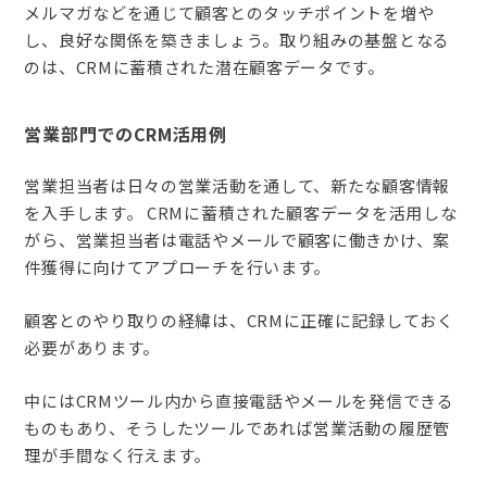
メルマガなどを通じて顧客とのタッチポイントを増や
し、良好な関係を築きましょう。取り組みの基盤となる
のは、CRMに蓄積された潜在顧客データです。
営業部門でのCRM活用例
営業担当者は日々の営業活動を通して、新たな顧客情報
を入手します。 CRMに蓄積された顧客データを活用しな
がら、営業担当者は電話やメールで顧客に働きかけ、案
件獲得に向けてアプローチを行います。
顧客とのやり取りの経緯は、CRMに正確に記録しておく
必要があります。
中にはCRMツール内から直接電話やメールを発信できる
ものもあり、そうしたツールであれば営業活動の履歴管
理が手間なく行えます。