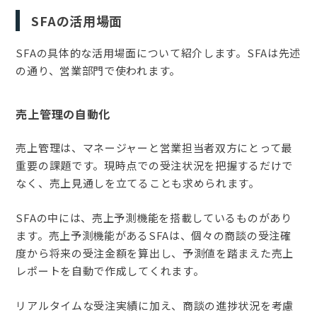
SFAの活用場面
SFAの具体的な活用場面について紹介します。SFAは先述
の通り、営業部門で使われます。
売上管理の自動化
売上管理は、マネージャーと営業担当者双方にとって最
重要の課題です。現時点での受注状況を把握するだけで
なく、売上見通しを立てることも求められます。
SFAの中には、売上予測機能を搭載しているものがあり
ます。売上予測機能があるSFAは、個々の商談の受注確
度から将来の受注金額を算出し、予測値を踏まえた売上
レポートを自動で作成してくれます。
リアルタイムな受注実績に加え、商談の進捗状況を考慮