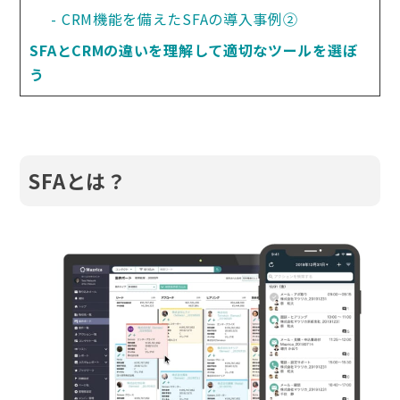
CRM機能を備えたSFAの導入事例②
SFAとCRMの違いを理解して適切なツールを選ぼ
う
SFAとは？