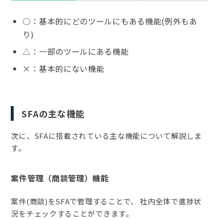
○：基本的にどのツールにもある機能(例外もあ
り)
△：一部のツールにある機能
×：基本的にない機能
SFAの主な機能
次に、SFAに搭載されている主な機能について解説しま
す。
案件管理（商談管理）機能
案件(商談)をSFAで管理することで、 社内全体で進捗状
況をチェックすることができます。