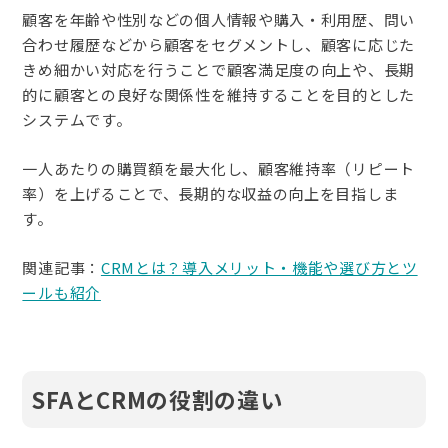
顧客を年齢や性別などの個人情報や購入・利用歴、問い
合わせ履歴などから顧客をセグメントし、顧客に応じた
きめ細かい対応を行うことで顧客満足度の向上や、長期
的に顧客との良好な関係性を維持することを目的とした
システムです。
一人あたりの購買額を最大化し、顧客維持率（リピート
率）を上げることで、長期的な収益の向上を目指しま
す。
関連記事：
CRMとは？導入メリット・機能や選び方とツ
ールも紹介
SFAとCRMの役割の違い