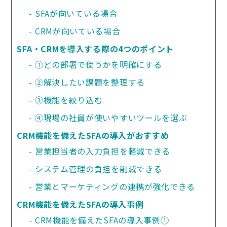
SFAが向いている場合
CRMが向いている場合
SFA・CRMを導入する際の4つのポイント
①どの部署で使うかを明確にする
②解決したい課題を整理する
③機能を絞り込む
④現場の社員が使いやすいツールを選ぶ
CRM機能を備えたSFAの導入がおすすめ
営業担当者の入力負担を軽減できる
システム管理の負担を削減できる
営業とマーケティングの連携が強化できる
CRM機能を備えたSFAの導入事例
CRM機能を備えたSFAの導入事例①