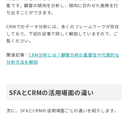
能です。顧客の傾向を分析し、傾向に合わせた施策を打
ち出すことができます。
CRMでのデータ分析には、多くのフレームワークが存在
しており、下記の記事で詳しく解説していますので、ご
覧ください。
関連記事：
CRM分析とは？顧客分析の重要性や代表的な
分析方法を解説
SFAとCRMの活用場面の違い
次に、SFAとCRMの活用場面ごとの違いを紹介します。