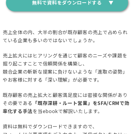
無料で資料をダウンロードする
売上全体の内、大半の割合が既存顧客の売上で占められ
ている企業も多いのではないでしょうか。
売上拡大にはヒアリングを通じて顧客のニーズや課題を
掘り起こすことで信頼関係を構築し、
競合企業の斬新な提案に負けないような「進取の姿勢」
やお客様に対する「深い理解」が必要です。
既存顧客の売上拡大と顧客満足度には密接な関係があり
その要である
「既存深耕・ルート営業」をSFA/CRMで効
率化する手法
を当ebookで解説いたします。
資料は無料でダウンロードできますので、