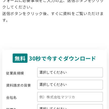
フォームに必要事項をご入力の上、送信ボタンをクリッ
クしてください。
送信ボタンをクリック後、すぐに資料をご覧いただけま
す。
無料
30秒で今すぐダウンロード
従業員規模
資料請求の背景
会社名