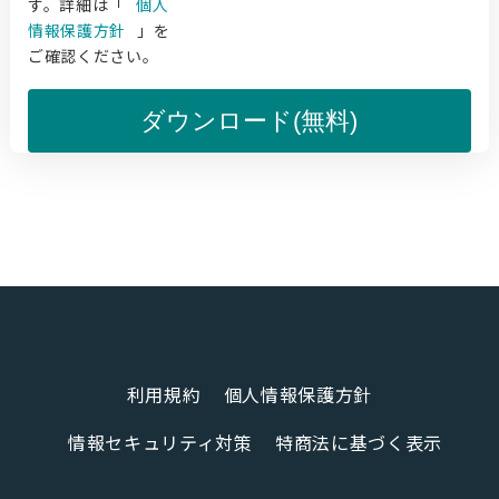
す。詳細は「
個人
情報保護方針
」を
ご確認ください。
ダウンロード(無料)
利用規約
個人情報保護方針
情報セキュリティ対策
特商法に基づく表示