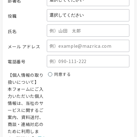
部署名
役職
氏名
メール アドレス
電話番号
同意する
【個人情報の取り
扱いについて】
本フォームにご入
力いただいた個人
情報は、当社のサ
ービスに関するご
案内、資料送付、
商談・連絡対応の
ために利用しま