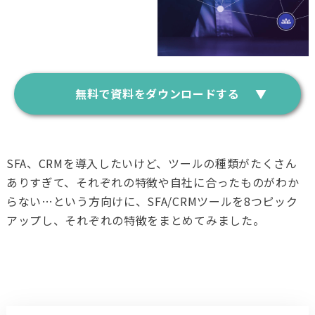
無料で資料をダウンロードする
SFA、CRMを導入したいけど、ツールの種類がたくさん
ありすぎて、それぞれの特徴や自社に合ったものがわか
らない…という方向けに、SFA/CRMツールを8つピック
アップし、それぞれの特徴をまとめてみました。