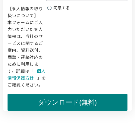
同意する
【個人情報の取り
扱いについて】
本フォームにご入
力いただいた個人
情報は、当社のサ
ービスに関するご
案内、資料送付、
商談・連絡対応の
ために利用しま
す。詳細は「
個人
情報保護方針
」を
ご確認ください。
ダウンロード(無料)