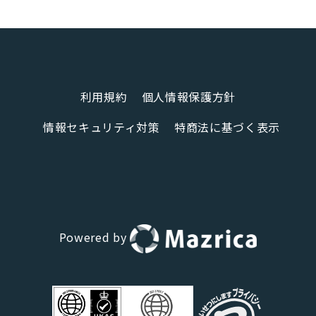
利用規約
個人情報保護方針
情報セキュリティ対策
特商法に基づく表示
Powered by