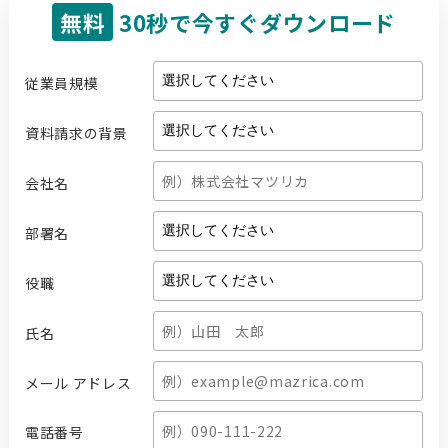
無料
30秒で今すぐダウンロード
従業員規模
資料請求の背景
会社名
部署名
役職
氏名
メール アドレス
電話番号