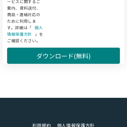
ービスに関するご
案内、資料送付、
商談・連絡対応の
ために利用しま
す。詳細は「
個人
情報保護方針
」を
ご確認ください。
ダウンロード(無料)
利用規約
個人情報保護方針