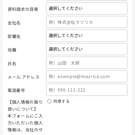
資料請求の背景
会社名
部署名
役職
氏名
メール アドレス
電話番号
同意する
【個人情報の取り
扱いについて】
本フォームにご入
力いただいた個人
情報は、当社のサ