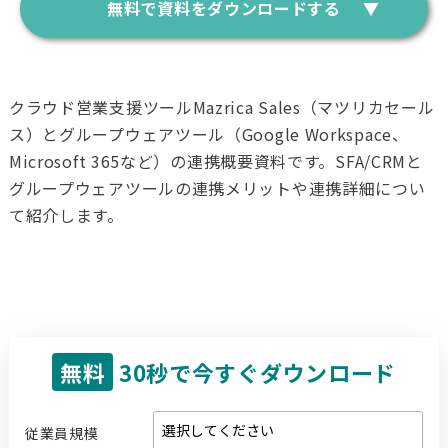
無料で資料をダウンロードする
クラウド営業支援ツールMazrica Sales（マツリカセール
ス）とグループウェアツール（Google Workspace、
Microsoft 365など）の連携概要資料です。SFA/CRMと
グループウェアツールの連携メリットや連携詳細につい
て紹介します。
無料
30秒で今すぐダウンロード
従業員規模