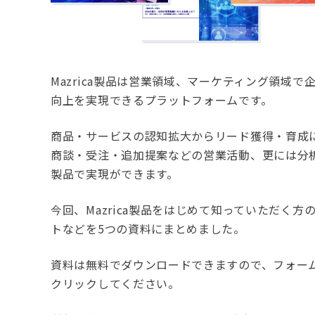
Mazrica製品は営業領域、マーケティング領域
向上を実現できるプラットフォームです。
商品・サービスの認知拡大からリード獲得・育成
商談・受注・追加提案などの営業活動、更には分析や
製品で実現ができます。
今回、Mazrica製品をはじめて知っていただく
トなどを5つの資料にまとめました。
資料は無料でダウンロードできますので、フォー
クリックしてください。