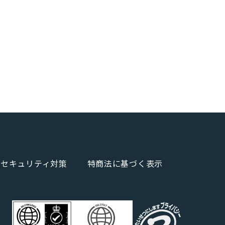
報セキュリティ対策
特商法に基づく表示