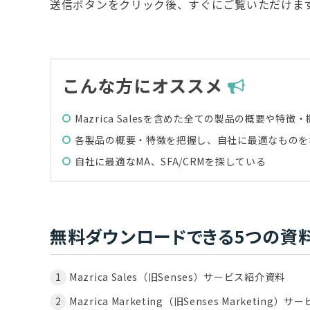
送信ボタンをクリック後、すぐにご覧いただけま
こんな方にオススメ
Mazrica Salesを含めた全ての製品の概要や
各製品の概要・特徴を把握し、自社に最適なものを
自社に最適なMA、SFA/CRMを探している
無料ダウンロードできる5つの資
Mazrica Sales（旧Senses）サービス紹介資料
Mazrica Marketing（旧Senses Marketing