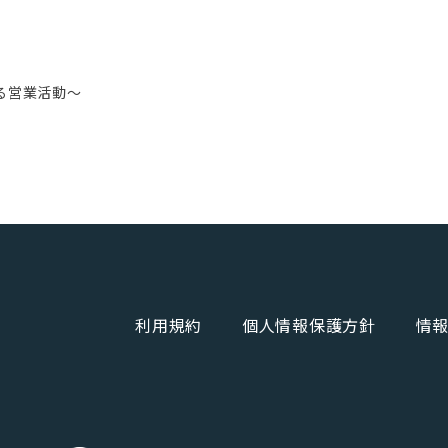
変わる営業活動〜
利用規約
個人情報保護方針
情