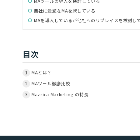
MAツールの導入を検討している
自社に最適なMAを探している
MAを導入しているが他社へのリプレイスを検討し
目次
MAとは？
MAツール徹底比較
Mazrica Marketing の特長