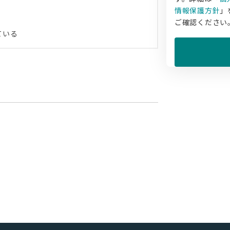
情報保護方針
」
ご確認ください
ている