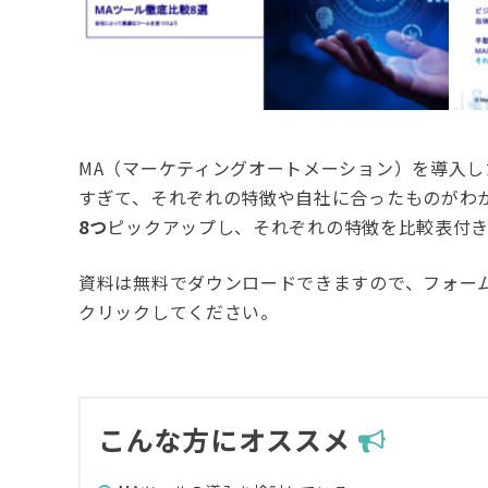
MA（マーケティングオートメーション）を導入
すぎて、それぞれの特徴や自社に合ったものがわ
8つ
ピックアップし、それぞれの特徴を比較表付
資料は無料でダウンロードできますので、フォー
クリックしてください。
こんな方にオススメ