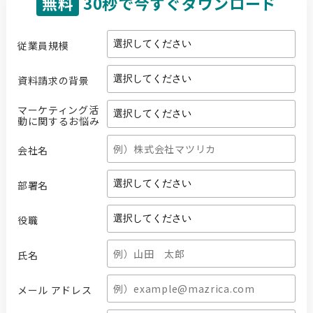
無料
30秒で今すぐダウンロード
従業員規模
資料請求の背景
マーケティング活
動に関するお悩み
会社名
部署名
役職
氏名
メール アドレス