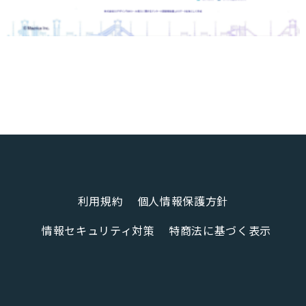
利用規約
個人情報保護方針
情報セキュリティ対策
特商法に基づく表示