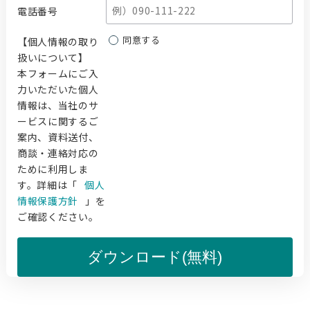
電話番号
同意する
【個人情報の取り
扱いについて】
本フォームにご入
力いただいた個人
情報は、当社のサ
ービスに関するご
案内、資料送付、
商談・連絡対応の
ために利用しま
す。詳細は「
個人
情報保護方針
」を
ご確認ください。
ダウンロード(無料)