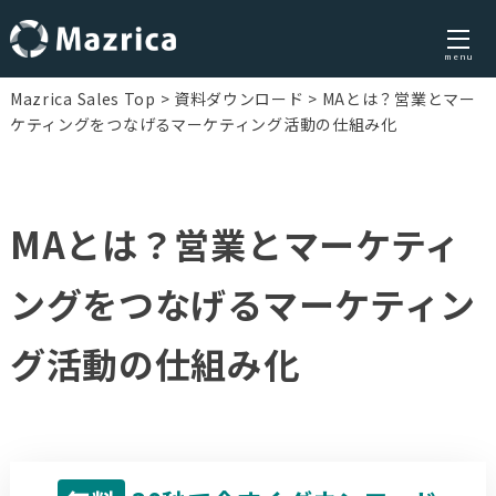
menu
Skip
Mazrica Sales Top
資料ダウンロード
MAとは？営業とマー
to
ケティングをつなげるマーケティング活動の仕組み化
content
MAとは？営業とマーケティ
ングをつなげるマーケティン
グ活動の仕組み化