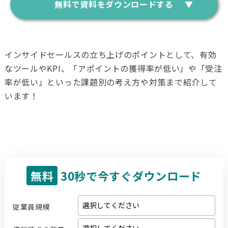
無料で資料をダウンロードする
インサイドセールスの立ち上げのポイントとして、有効
なツールやKPI、「アポイントの獲得率が低い」や「受注
率が低い」といった課題別の考え方や対策まで紹介して
います！
無料
30秒で今すぐダウンロード
従業員規模