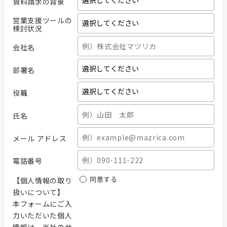
資料請求の背景
営業支援ツールの
検討状況
会社名
部署名
役職
氏名
メール アドレス
電話番号
同意する
【個人情報の取り
扱いについて】
本フォームにご入
力いただいた個人
情報は、当社のサ