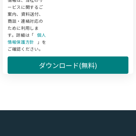
ービスに関するご
案内、資料送付、
商談・連絡対応の
ために利用しま
す。詳細は「
個人
情報保護方針
」を
ご確認ください。
ダウンロード(無料)