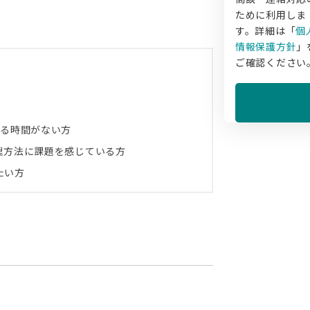
ために利用しま
す。詳細は「
個
情報保護方針
」
ご確認ください
する時間がない方
管理方法に課題を感じている方
たい方