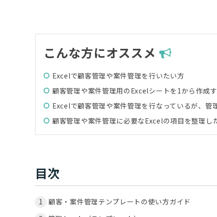
こんな方にオススメ
Excelで顧客管理や案件管理を行いたい方
顧客管理や案件管理用のExcelシートを1から作成
Excelで顧客管理や案件管理を行なっているが、
顧客管理や案件管理に必要なExcelの項目を整理し
目次
顧客・案件管理テンプレートの使い方ガイド