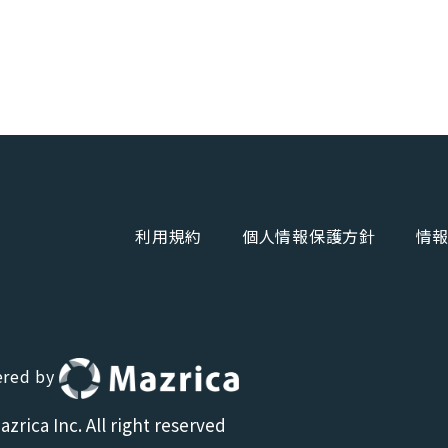
利用規約
個人情報保護方針
情
red by
zrica Inc. All right reserved