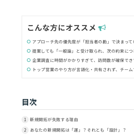
こんな方にオススメ
アプローチ先の優先度が「担当者の勘」で決まって
提案しても「一般論」と受け取られ、次の約束につ
企業調査に時間がかかりすぎて、訪問数が確保でき
トップ営業のやり方が言語化・共有されず、チーム
目次
新規開拓が失敗する理由
あなたの新規開拓は「運」？それとも「設計」？