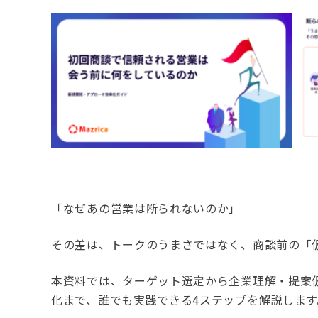
「なぜあの営業は断られないのか」
その差は、トークのうまさではなく、商談前の「
本資料では、ターゲット選定から企業理解・提案仮
化まで、誰でも実践できる4ステップを解説します