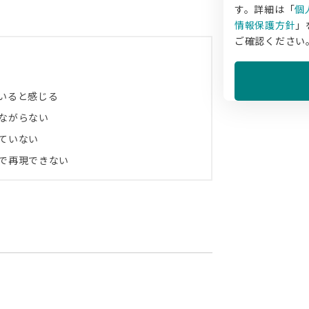
す。詳細は「
個
情報保護方針
」
ご確認ください
いると感じる
ながらない
ていない
で再現できない