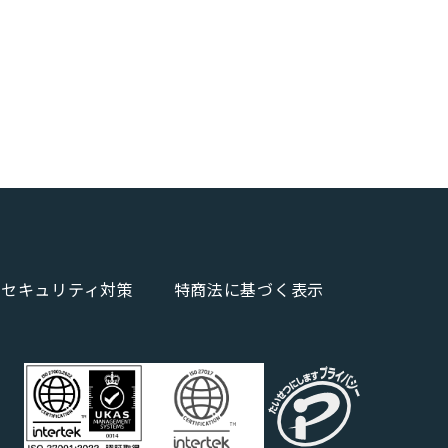
報セキュリティ対策
特商法に基づく表示