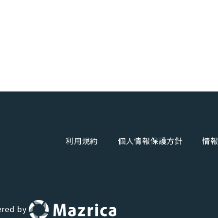
利用規約
個人情報保護方針
情
red by