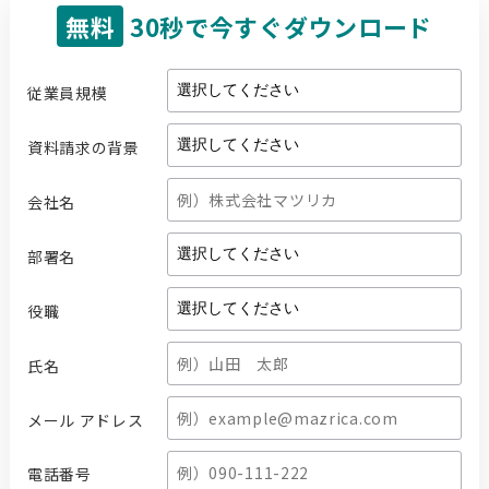
無料
30秒で今すぐダウンロード
従業員規模
資料請求の背景
会社名
部署名
役職
氏名
メール アドレス
電話番号