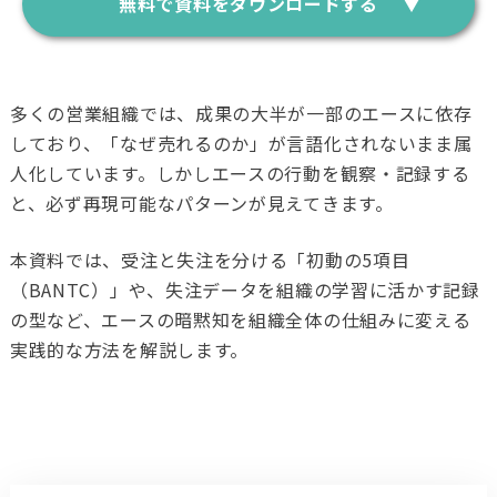
無料で資料をダウンロードする
多くの営業組織では、成果の大半が一部のエースに依存
しており、「なぜ売れるのか」が言語化されないまま属
人化しています。しかしエースの行動を観察・記録する
と、必ず再現可能なパターンが見えてきます。
本資料では、受注と失注を分ける「初動の5項目
（BANTC）」や、失注データを組織の学習に活かす記録
の型など、エースの暗黙知を組織全体の仕組みに変える
実践的な方法を解説します。