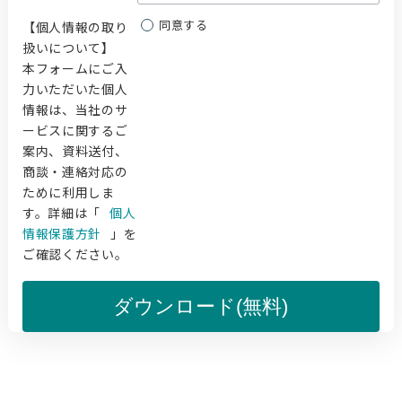
同意する
【個人情報の取り
扱いについて】
本フォームにご入
力いただいた個人
情報は、当社のサ
ービスに関するご
案内、資料送付、
商談・連絡対応の
ために利用しま
す。詳細は「
個人
情報保護方針
」を
ご確認ください。
ダウンロード(無料)