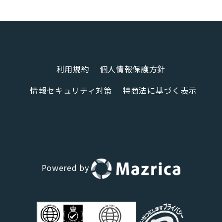
利用規約
個人情報保護方針
情報セキュリティ対策
特商法に基づく表示
Powered by