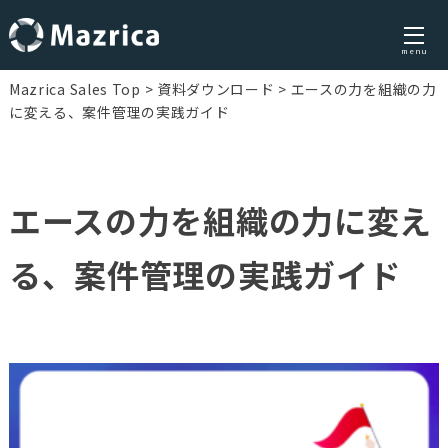
menu
Skip
Mazrica Sales Top
資料ダウンロード
エースの力を組織の力
to
に変える、案件管理の実践ガイド
content
エースの力を組織の力に変え
る、案件管理の実践ガイド