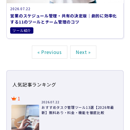
2026.07.22
営業のスケジュール管理・共有の決定版｜劇的に効率化
する11のツールとチーム管理のコツ
ツール紹介
« Previous
Next »
人気記事ランキング
1
2026.07.22
おすすめタスク管理ツール13選【2026年最
新】無料あり・料金・機能を徹底比較