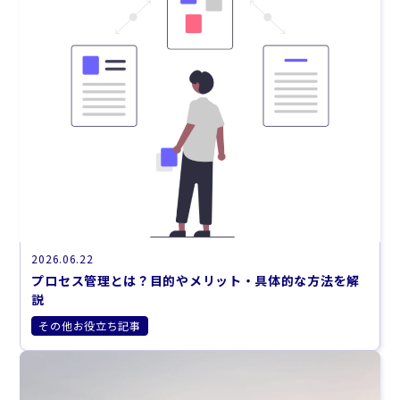
2026.06.22
プロセス管理とは？目的やメリット・具体的な方法を解
説
その他お役立ち記事