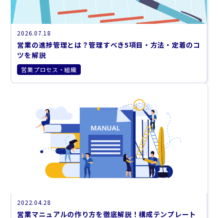
2026.07.18
営業の進捗管理とは？管理すべき5項目・方法・定着のコ
ツを解説
営業プロセス・組織
2022.04.28
営業マニュアルの作り方を徹底解説！構成テンプレート