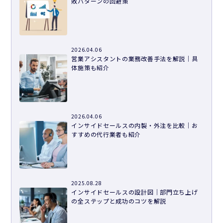
敗パターンの回避策
2026.04.06
営業アシスタントの業務改善手法を解説｜具
体施策も紹介
2026.04.06
インサイドセールスの内製・外注を比較｜お
すすめの代行業者も紹介
2025.08.28
インサイドセールスの設計図｜部門立ち上げ
の全ステップと成功のコツを解説