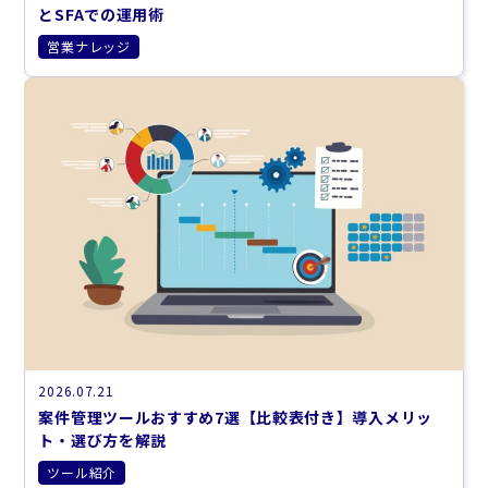
とSFAでの運用術
営業ナレッジ
2026.07.21
案件管理ツールおすすめ7選【比較表付き】導入メリッ
ト・選び方を解説
ツール紹介