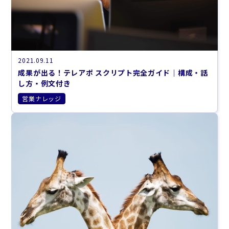
2021.09.11
成果が出る！テレアポ スクリプト完全ガイド｜構成・話
し方・例文付き
営業ナレッジ