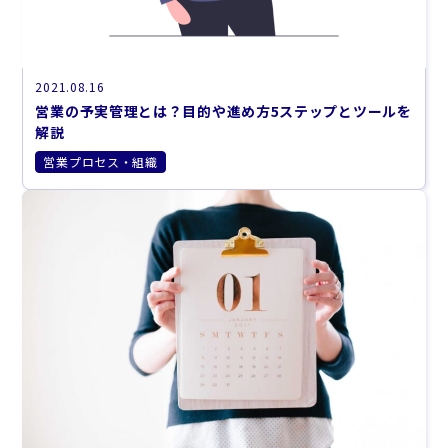
2021.08.16
営業の予実管理とは？目的や進め方5ステップとツールを
解説
営業プロセス・組織