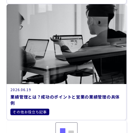
2026.06.19
業績管理とは？成功のポイントと営業の業績管理の具体
例
その他お役立ち記事