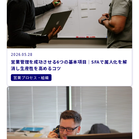
2026.05.28
営業管理を成功させる6つの基本項目｜SFAで属人化を解
消し生産性を高めるコツ
営業プロセス・組織