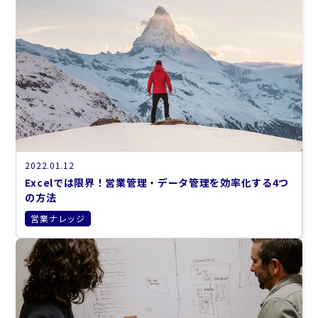
2022.01.12
Excelでは限界！営業管理・データ管理を効率化する4つ
の方法
営業ナレッジ