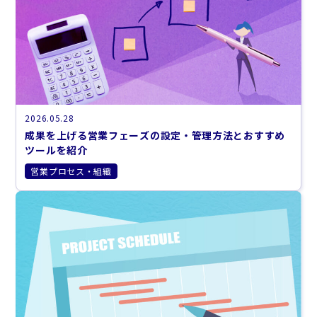
2026.05.28
成果を上げる営業フェーズの設定・管理方法とおすすめ
ツールを紹介
営業プロセス・組織