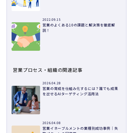
2022.09.15
営業のよくある10の課題と解決策を徹底解
説！
営業プロセス・組織の関連記事
2026.04.28
営業の育成を仕組み化するには？誰でも成果
を出せるAIターゲティング活用法
2026.04.08
営業イネーブルメントの業種別成功事例｜失