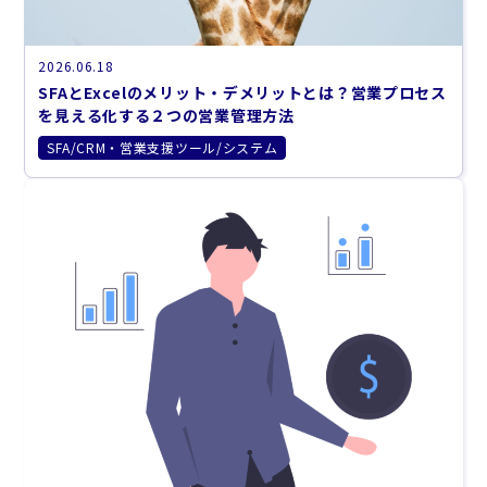
2026.06.18
SFAとExcelのメリット・デメリットとは？営業プロセス
を見える化する２つの営業管理方法
SFA/CRM・営業支援ツール/システム