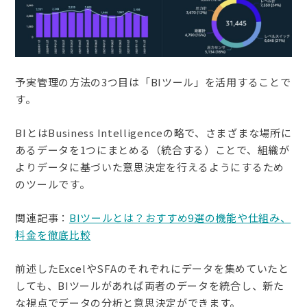
予実管理の方法の3つ目は「BIツール」を活用することで
す。
BIとはBusiness Intelligenceの略で、さまざまな場所に
あるデータを1つにまとめる（統合する）ことで、組織が
よりデータに基づいた意思決定を行えるようにするため
のツールです。
関連記事：
BIツールとは？おすすめ9選の機能や仕組み、
料金を徹底比較
前述したExcelやSFAのそれぞれにデータを集めていたと
しても、BIツールがあれば両者のデータを統合し、新た
な視点でデータの分析と意思決定ができます。