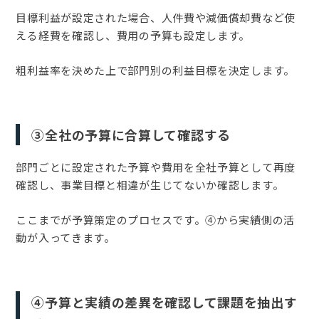
目標利益が設定された場合、人件費や減価償却費など使
える経費を確認し、費用の予算も設定します。
粗利益率を決めた上で部門別の利益目標を決定します。
③全社の予算に合算して確認する
部門ごとに設定された予算や費用を全社予算として再度
確認し、事業目標と相違が生じてないか確認します。
ここまでが予算策定のプロセスです。④から実績側の活
動が入ってきます。
④予算と実績の差異を確認して課題を抽出す