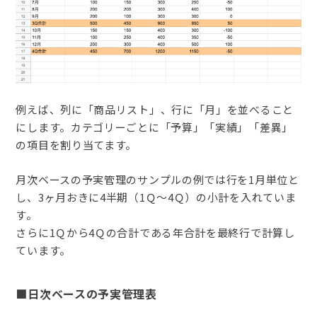
例えば、列に「商品リスト」、行に「月」を並べること
にします。カテゴリーごとに「予算」「実績」「差異」
の項目を割り当てます。
月次ベースの予実管理のサンプルの例では行を1月単位と
し、3ヶ月おきに4半期（1Ｑ～4Ｑ）の小計を入れていま
す。
さらに1Ｑから4Ｑの合計である年合計を最終行で計算し
ています。
■日次ベースの予実管理表