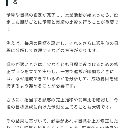
る
予算や目標の設定が完了し、営業活動が始まったら、設
定した期間ごとに予算と実績の比較を行うことが重要で
す。
例えば、毎月の目標を設定し、それをさらに週単位の日
程に分解して管理するなどの方法があります。
進捗が悪いときは、少なくとも目標に近づけるための修
正プランを立てて実行し、一方で進捗が順調なときに
は、なぜ達成できているのかを分析して、成功要因を維
持するよう努めることが必要です。
さらに、担当する顧客の売上推移や前年比を確認し、今
後の目標達成に向けた予測を立てることも大切です。
その結果に基づいて、必要があれば目標を上方修正した
り、逆に調整を加えたりすることで、現実的かつ効果的