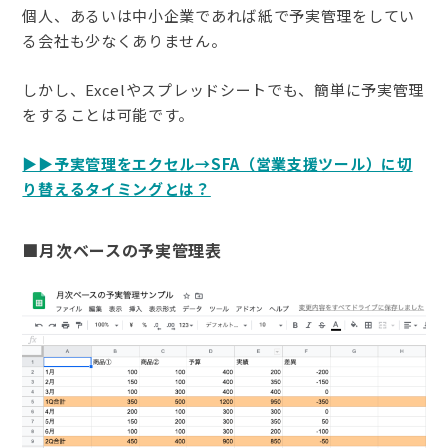
個人、あるいは中小企業であれば紙で予実管理をしてい
る会社も少なくありません。
しかし、Excelやスプレッドシートでも、簡単に予実管理
をすることは可能です。
▶︎▶︎予実管理をエクセル→SFA（営業支援ツール）に切
り替えるタイミングとは？
■月次ベースの予実管理表