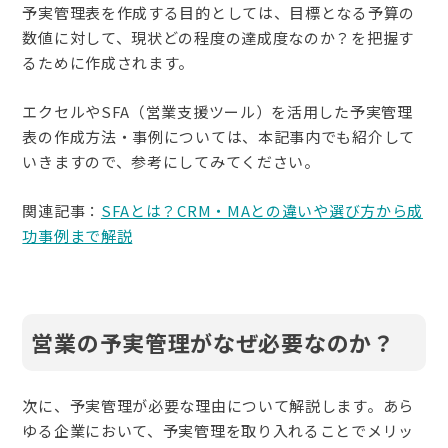
予実管理表を作成する目的としては、目標となる予算の
数値に対して、現状どの程度の達成度なのか？を把握す
るために作成されます。
エクセルやSFA（営業支援ツール）を活用した予実管理
表の作成方法・事例については、本記事内でも紹介して
いきますので、参考にしてみてください。
関連記事：
SFAとは？CRM・MAとの違いや選び方から成
功事例まで解説
営業の予実管理がなぜ必要なのか？
次に、予実管理が必要な理由について解説します。あら
ゆる企業において、予実管理を取り入れることでメリッ