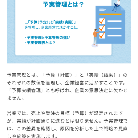
予実管理とは、「予算（計画）」と「実績（結果）」の
それぞれの数値を管理し、企業経営に活かすことです。
「予算実績管理」とも呼ばれ、企業の意思決定に欠かせ
ません。
営業では、売上や受注の目標（予算）が設定されます
が、実績が計画通りに進むとは限りません。予実管理で
は、この差異を確認し、原因を分析した上で戦略の見直
しや施策を実施します。