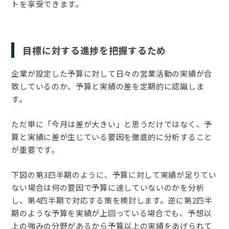
トを享受できます。
目標に対する進捗を把握するため
企業が設定した予算に対して日々の営業活動の実績が合
致しているのか、予算と実績の差を定期的に認識しま
す。
ただ単に「今月は差が大きい」と思うだけではなく、予
算と実績に差が生じている要因を徹底的に分析すること
が重要です。
下図の第3四半期のように、予算に対して実績が足りてい
ない場合は何の要因で予算に達していないのかを分析
し、第4四半期で対応する策を検討します。逆に第2四半
期のような予算を実績が上回っている場合でも、予想以
上の強みの分野があるから予算以上の実績をあげられて