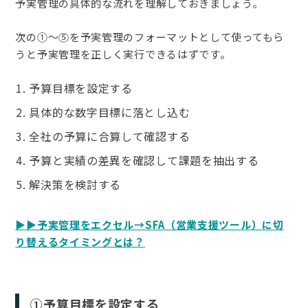
予実管理の具体的な流れを理解しておきましょう。
次の①～⑤を予実管理のフォーマットとして使ってもら
うと予実管理を正しく実行できるはずです。
予算目標を設定する
具体的な数字目標に落とし込む
全社の予算に合算して確認する
予算と実績の差異を確認して課題を抽出する
解決策を検討する
▶︎▶︎予実管理をエクセル→SFA（営業支援ツール）に切
り替えるタイミングとは？
①予算目標を設定する