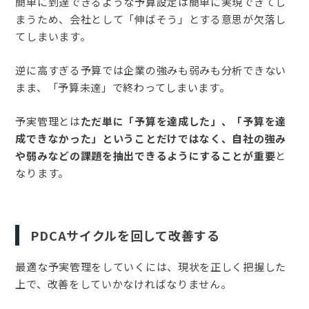
簡単に到達できるような予算設定は簡単に実現できてし
まうため、会社として「伸ばそう」とする意思が欠落し
てしまいます。
逆に高すぎる予算では企業の強みも弱みも分析できない
まま、「予算未達」で終わってしまいます。
予実管理とは
ただ単に「予算を達成した」、「予算を達
成できなかった」ということだけではなく、
自社の強み
や弱みなどの課題を抽出できるようにすることが重要
と
なります。
PDCAサイクルを回して改善する
最適な予実管理をしていくには、現状を正しく把握した
上で、改善をしていかなければなりません。