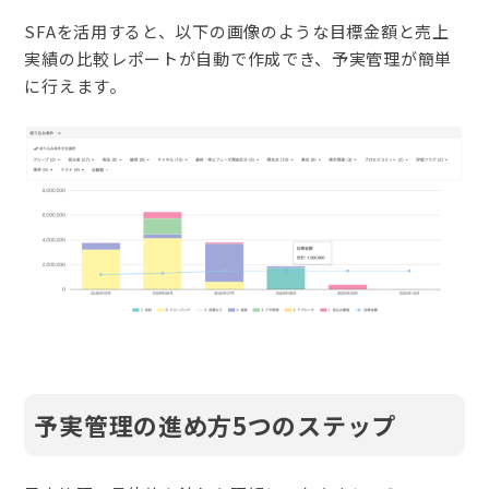
SFAを活用すると、以下の画像のような目標金額と売上
実績の比較レポートが自動で作成でき、予実管理が簡単
に行えます。
予実管理の進め方5つのステップ