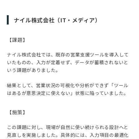
ナイル株式会社（IT・メディア）
【課題】
ナイル株式会社では、既存の営業支援ツールを導入して
いたものの、入力が定着せず、データが蓄積されないと
いう課題がありました。
結果として、営業状況の可視化や分析ができず「ツール
はあるが意思決定に使えない」状態に陥っていました。
【施策】
この課題に対し、現場が自然に使い続けられる設計へと
見直しを実施しました。具体的には、入力項目の最適化