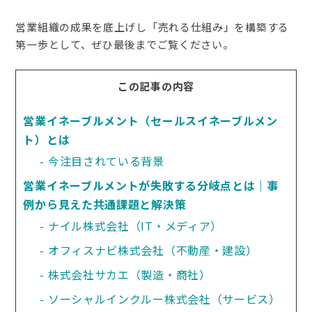
営業組織の成果を底上げし「売れる仕組み」を構築する
第一歩として、ぜひ最後までご覧ください。
この記事の内容
営業イネーブルメント（セールスイネーブルメン
ト）とは
今注目されている背景
営業イネーブルメントが失敗する分岐点とは｜事
例から見えた共通課題と解決策
ナイル株式会社（IT・メディア）
オフィスナビ株式会社（不動産・建設）
株式会社サカエ（製造・商社）
ソーシャルインクルー株式会社（サービス）