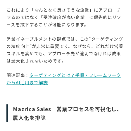
これにより「なんとなく良さそうな企業」にアプローチ
するのではなく「受注確度が高い企業」に優先的にリソ
ースを投下することが可能になります。
営業イネーブルメントの観点では、この“ターゲティング
の精度向上”が非常に重要です。なぜなら、どれだけ営業
スキルを高めても、アプローチ先が適切でなければ成果
は最大化されないためです。
関連記事：
ターゲティングとは？手順・フレームワーク
からAI活用まで解説
Mazrica Sales｜営業プロセスを可視化し、
属人化を排除