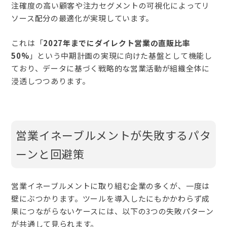
注確度の高い顧客や注力セグメントの可視化によってリ
ソース配分の最適化が実現しています。
これは「
2027年までにダイレクト営業の直販比率
50%
」という中期計画の実現に向けた基盤として機能し
ており、データに基づく戦略的な営業活動が組織全体に
浸透しつつあります。
営業イネーブルメントが失敗するパタ
ーンと回避策
営業イネーブルメントに取り組む企業の多くが、一度は
壁にぶつかります。ツールを導入したにもかかわらず成
果につながらないケースには、以下の3つの失敗パターン
が共通して見られます。