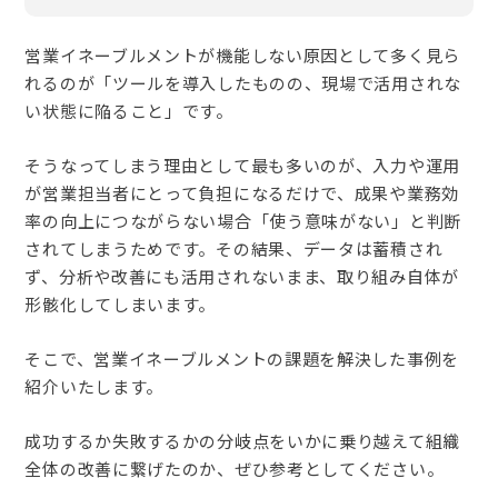
営業イネーブルメントが機能しない原因として多く見ら
れるのが「ツールを導入したものの、現場で活用されな
い状態に陥ること」です。
そうなってしまう理由として最も多いのが、入力や運用
が営業担当者にとって負担になるだけで、成果や業務効
率の向上につながらない場合「使う意味がない」と判断
されてしまうためです。その結果、データは蓄積され
ず、分析や改善にも活用されないまま、取り組み自体が
形骸化してしまいます。
そこで、営業イネーブルメントの課題を解決した事例を
紹介いたします。
成功するか失敗するかの分岐点をいかに乗り越えて組織
全体の改善に繋げたのか、ぜひ参考としてください。