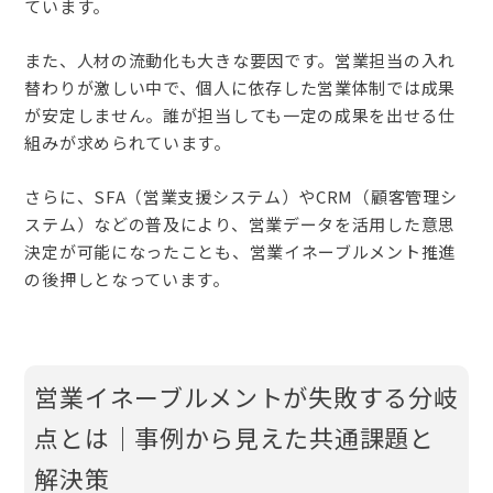
ています。
また、人材の流動化も大きな要因です。営業担当の入れ
替わりが激しい中で、個人に依存した営業体制では成果
が安定しません。誰が担当しても一定の成果を出せる仕
組みが求められています。
さらに、SFA（営業支援システム）やCRM（顧客管理シ
ステム）などの普及により、営業データを活用した意思
決定が可能になったことも、営業イネーブルメント推進
の後押しとなっています。
営業イネーブルメントが失敗する分岐
点とは｜事例から見えた共通課題と
解決策