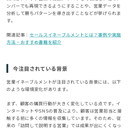
ンバーでも再現できるようにすることや、営業データを
分析して勝ちパターンを導き出すことなどが挙げられま
す。
関連記事：
セールスイネーブルメントとは？事例や実施
方法・おすすめ書籍を紹介
今注目されている背景
営業イネーブルメントが注目されている背景には、以下
のような環境変化があります。
まず、顧客の購買行動が大きく変化している点です。イ
ンターネットやSNSの普及により、顧客は営業担当と接
触する前に多くの情報を収集しています。そのため、従
来の「訪問して説明する営業」では成果が出にくくなっ