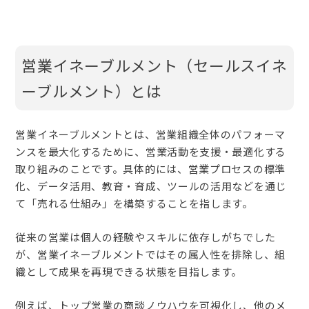
営業イネーブルメント（セールスイネ
ーブルメント）とは
営業イネーブルメントとは、営業組織全体のパフォーマ
ンスを最大化するために、営業活動を支援・最適化する
取り組みのことです。具体的には、営業プロセスの標準
化、データ活用、教育・育成、ツールの活用などを通じ
て「売れる仕組み」を構築することを指します。
従来の営業は個人の経験やスキルに依存しがちでした
が、営業イネーブルメントではその属人性を排除し、組
織として成果を再現できる状態を目指します。
例えば、トップ営業の商談ノウハウを可視化し、他のメ