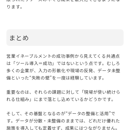
ります。
まとめ
営業イネーブルメントの成功事例から見えてくる共通点
は「ツール導入＝成功」ではないという点です。むしろ
多くの企業が、入力の形骸化や現場の反発、データ未整
備といった“失敗の壁”を一度は経験しています。
重要なのは、それらの課題に対して「現場が使い続けら
れる仕組み」にまで落とし込めているかどうかです。
そして、その基盤となるのが“データの整備と活用”で
す。データが分散・未整備のままでは、どれだけ優れた
施策を導入しても定着せず、成果にはつながりません。