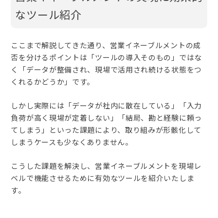
なツール紹介
ここまで解説してきた通り、営業イネーブルメントの成
否を分けるポイントは「ツールの導入そのもの」ではな
く「データが整備され、現場で活用され続ける状態をつ
くれるかどうか」です。
しかし実際には「データが社内に散在している」「入力
負荷が高く現場が定着しない」「結局、勘と経験に頼っ
てしまう」といった課題により、取り組みが形骸化して
しまうケースも少なくありません。
こうした課題を解決し、営業イネーブルメントを現場レ
ベルで機能させるために有効なツールを紹介いたしま
す。