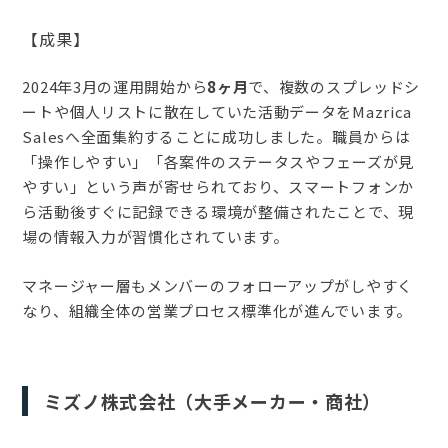
【成果】
2024年3月の運用開始から
8ヶ月
で、複数のスプレッドシ
ートや個人リストに散在していた活動データをMazrica
Salesへ全面集約することに成功しました。職員からは
「操作しやすい」「各案件のステータスやフェーズが見
やすい」という声が寄せられており、スマートフォンか
ら活動後すぐに記録できる環境が整備されたことで、現
場の情報入力が習慣化されています。
マネージャー層もメンバーのフォローアップがしやすく
なり、組織全体の営業プロセス標準化が進んでいます。
ミズノ株式会社（大手メーカー・商社）