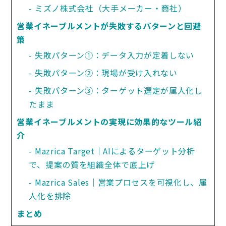
ミズノ株式会社（大手メーカー・商社）
営業イネーブルメントが失敗するパターンと回避
策
失敗パターン①：データ入力が定着しない
失敗パターン②：現場が受け入れない
失敗パターン③：ターゲット選定が属人化し
たまま
営業イネーブルメントの実現に効果的なツール紹
介
Mazrica Target｜AIによるターゲット分析
で、提案の質を組織全体で底上げ
Mazrica Sales｜営業プロセスを可視化し、属
人化を排除
まとめ