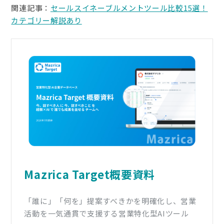
関連記事：
セールスイネーブルメントツール比較15選！
カテゴリー解説あり
Mazrica Target概要資料
「誰に」「何を」提案すべきかを明確化し、営業
活動を一気通貫で支援する営業特化型AIツール