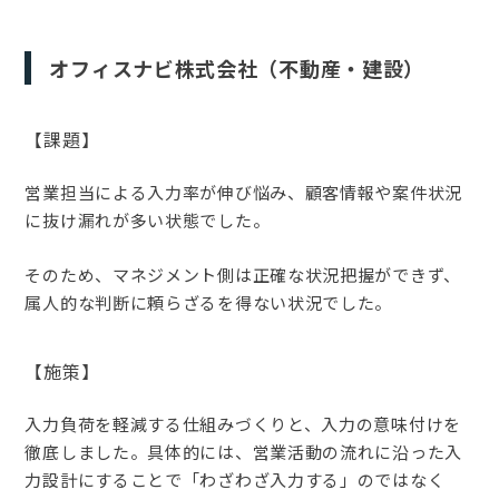
オフィスナビ株式会社（不動産・建設）
【課題】
営業担当による入力率が伸び悩み、顧客情報や案件状況
に抜け漏れが多い状態でした。
そのため、マネジメント側は正確な状況把握ができず、
属人的な判断に頼らざるを得ない状況でした。
【施策】
入力負荷を軽減する仕組みづくりと、入力の意味付けを
徹底しました。具体的には、営業活動の流れに沿った入
力設計にすることで「わざわざ入力する」のではなく