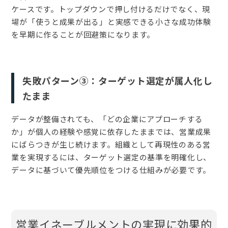
ケースです。トップダウンで押し付けるだけでなく、現
場が「使うと成果が出る」と実感できる小さな成功体験
を早期に作ることが回避策になります。
失敗パターン③：ターゲット選定が属人化し
たまま
データが整備されても、「どの企業にアプローチする
か」が個人の経験や感覚に依存したままでは、営業成果
にばらつきが生じ続けます。組織として再現性のある営
業を実現するには、ターゲット選定の基準を明確化し、
データに基づいて優先順位をつける仕組みが必要です。
営業イネーブルメントの実現に効果的