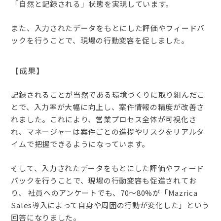
「自然と記録される」状態を実現しています。
また、入力されたデータをもとにした評価やフィードバ
ックを行うことで、現場の行動変容を促しました。
【成果】
記録されることが当然である環境づくりに取り組んだこ
とで、入力率が大幅に向上し、案件情報の精度が改善さ
れました。これにより、営業プロセス全体が可視化さ
れ、マネージャーは案件ごとの進捗やリスクをリアルタ
イムで把握できるようになっています。
そして、入力されたデータをもとにした評価やフィード
バックを行うことで、現場の行動変容も促進されてお
り、 社員へのアンケートでも、70〜80%が「Mazrica
Sales導入によって自身や周囲の行動が変化した」という
回答になりました。