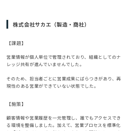
株式会社サカエ（製造・商社）
【課題】
営業情報が個人単位で管理されており、組織としてのナ
レッジ共有が進んでいませんでした。
そのため、担当者ごとに営業成果にばらつきがあり、再
現性のある営業ができていない状態でした。
【施策】
顧客情報や営業履歴を一元管理し、誰でもアクセスでき
る環境を整備しました。加えて、営業プロセスを標準化