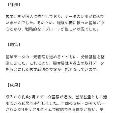
【課題】
営業活動が個人に依存しており、データの活用が進んで
いませんでした。そのため、経験や勘に頼った営業が中
心となり、戦略的なアプローチが難しい状況でした。
【施策】
営業データの一元管理を進めるとともに、分析基盤を整
備しました。これにより、顧客属性や過去の取引データ
をもとにした営業戦略の立案が可能となっています。
【成果】
導入から
約4ヶ月
でデータ蓄積が進み、営業基盤として活
用できる状態へ移行しました。全国の支店・部署で統一
されたKPIをリアルタイムで確認できる体制が整い、受