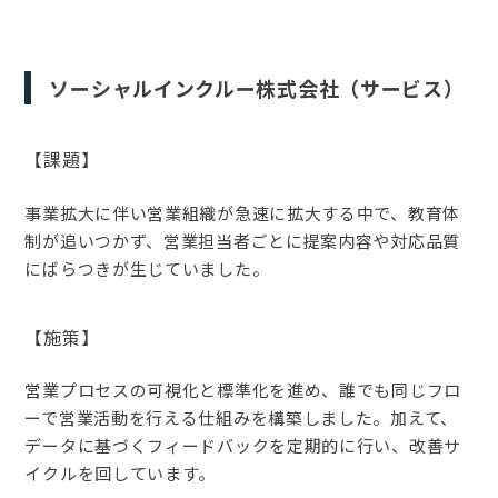
ソーシャルインクルー株式会社（サービス）
【課題】
事業拡大に伴い営業組織が急速に拡大する中で、教育体
制が追いつかず、営業担当者ごとに提案内容や対応品質
にばらつきが生じていました。
【施策】
営業プロセスの可視化と標準化を進め、誰でも同じフロ
ーで営業活動を行える仕組みを構築しました。加えて、
データに基づくフィードバックを定期的に行い、改善サ
イクルを回しています。