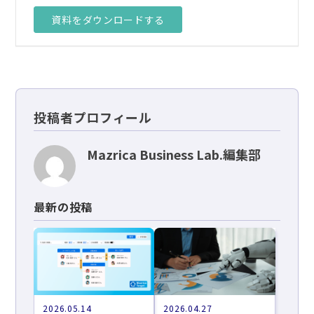
資料をダウンロードする
投稿者プロフィール
Mazrica Business Lab.編集部
最新の投稿
2026.05.14
2026.04.27