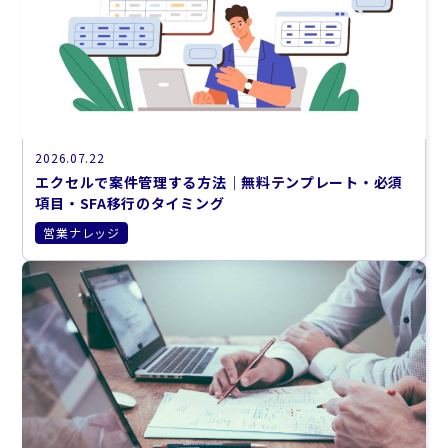
2026.07.22
エクセルで案件管理する方法｜無料テンプレート・必須
項目・SFA移行のタイミング
営業ナレッジ