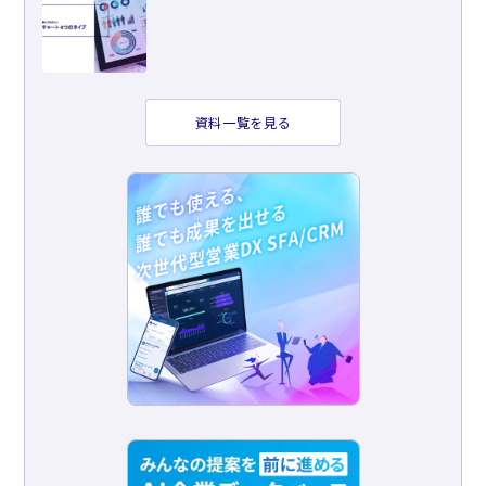
資料一覧を見る