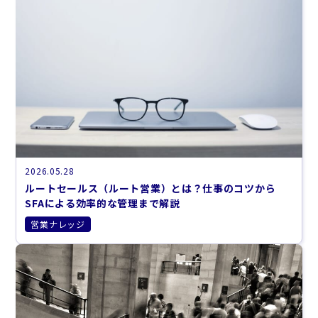
2026.05.28
ルートセールス（ルート営業）とは？仕事のコツから
SFAによる効率的な管理まで解説
営業ナレッジ