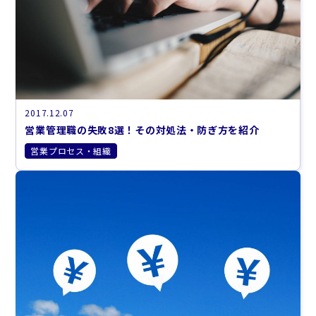
2017.12.07
営業管理職の失敗8選！その対処法・防ぎ方を紹介
営業プロセス・組織