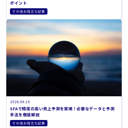
ポイント
その他お役立ち記事
2026.06.19
SFAで精度の高い売上予測を実現！必要なデータと予測
手法を徹底解説
その他お役立ち記事