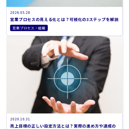
2026.05.28
営業プロセスの見える化とは？可視化の3ステップを解説
営業プロセス・組織
2020.10.31
売上目標の正しい設定方法とは？実際の進め方や達成の