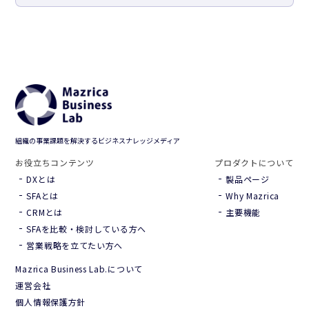
組織の事業課題を解決するビジネスナレッジメディア
お役立ちコンテンツ
プロダクトについて
DXとは
製品ページ
SFAとは
Why Mazrica
CRMとは
主要機能
SFAを比較・検討している方へ
営業戦略を立てたい方へ
Mazrica Business Lab.について
Hana（お客さま専用AI）
新規会話
運営会社
個人情報保護方針