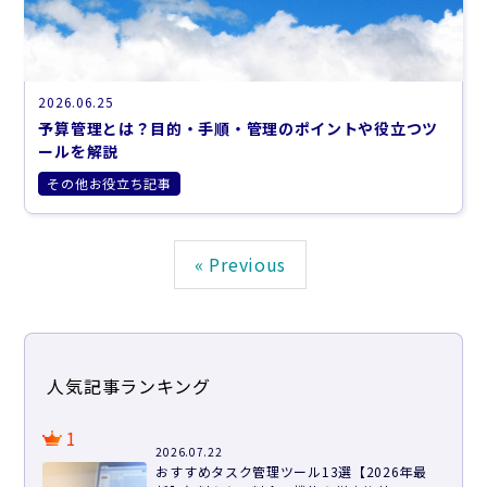
2026.06.25
予算管理とは？目的・手順・管理のポイントや役立つツ
ールを解説
その他お役立ち記事
« Previous
人気記事ランキング
1
2026.07.22
おすすめタスク管理ツール13選【2026年最