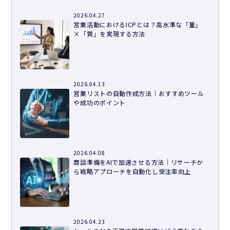
2026.04.27
営業活動におけるICPとは？高水準な「量」
×「質」を実現する方法
2026.04.13
営業リストの自動作成方法｜おすすめツール
や成功のポイント
2026.04.08
商談準備をAIで加速させる方法｜リサーチか
ら戦略アプローチを自動化し受注率向上
2026.04.23