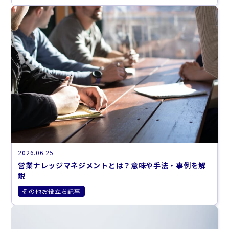
2026.06.25
営業ナレッジマネジメントとは？意味や手法・事例を解
説
その他お役立ち記事