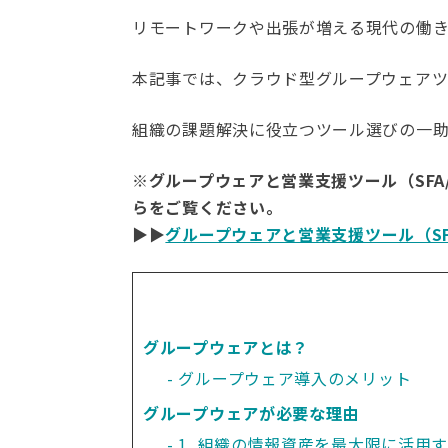
リモートワークや出張が増える現代の働
本記事では、クラウド型グループウェアツ
組織の課題解決に役立つツール選びの一
※グループウェアと営業支援ツール（SFA
らをご覧ください。
▶︎▶︎
グループウェアと営業支援ツール（SF
グループウェアとは？
グループウェア導入のメリット
グループウェアが必要な理由
1. 組織の情報資産を最大限に活用