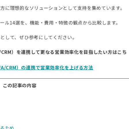
き方に理想的なソリューションとして支持を集めています。
ール14選を、機能・費用・特徴の観点から比較します。
助として、ぜひ参考にしてください。
/CRM）を連携して更なる営業効率化を目指したい方はこち
A/CRM）の連携で営業効率化を上げる方法
この記事の内容
するため