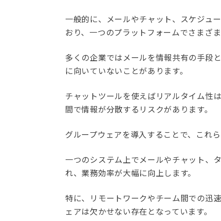
一般的に、メールやチャット、スケジュ
おり、一つのプラットフォームでさまざま
多くの企業ではメールを情報共有の手段
に向いていないことがあります。
チャットツールを使えばリアルタイム性
間で情報が分散するリスクがあります。
グループウェアを導入することで、これら
一つのシステム上でメールやチャット、
れ、業務効率が大幅に向上します。
特に、リモートワークやチーム間での迅
ェアは欠かせない存在となっています。