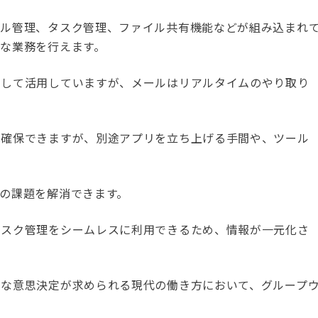
ール管理、タスク管理、ファイル共有機能などが組み込まれ
な業務を行えます。
として活用していますが、メールはリアルタイムのやり取り
は確保できますが、別途アプリを立ち上げる手間や、ツール
の課題を解消できます。
タスク管理をシームレスに利用できるため、情報が一元化さ
速な意思決定が求められる現代の働き方において、グループ