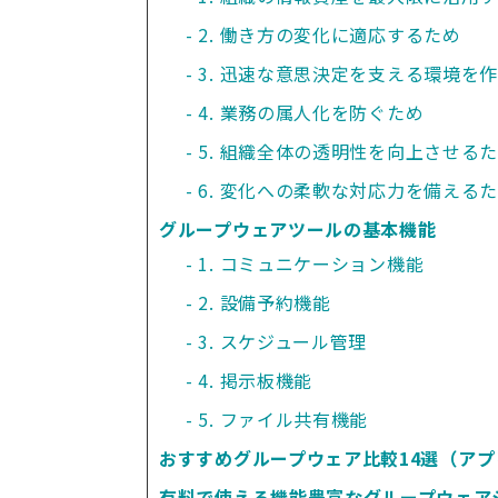
2. 働き方の変化に適応するため
3. 迅速な意思決定を支える環境を
4. 業務の属人化を防ぐため
5. 組織全体の透明性を向上させる
6. 変化への柔軟な対応力を備える
グループウェアツールの基本機能
1. コミュニケーション機能
2. 設備予約機能
3. スケジュール管理
4. 掲示板機能
5. ファイル共有機能
おすすめグループウェア比較14選（ア
有料で使える機能豊富なグループウェアシ