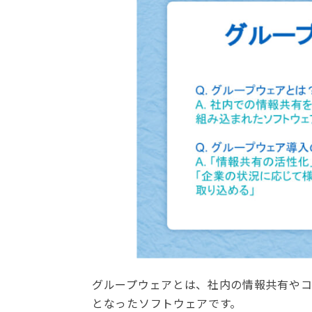
グループウェアとは、社内の情報共有や
となったソフトウェアです。