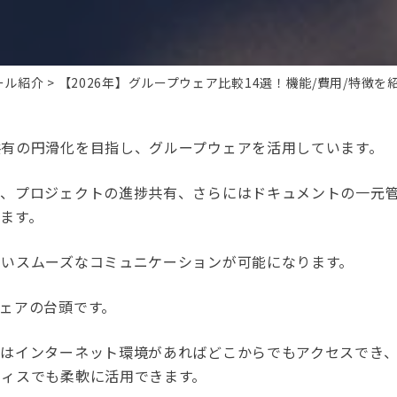
ール紹介
【2026年】グループウェア比較14選！機能/費用/特徴を
共有の円滑化を目指し、グループウェアを活用しています。
理、プロジェクトの進捗共有、さらにはドキュメントの一元
ます。
いスムーズなコミュニケーションが可能になります。
ェアの台頭です。
型はインターネット環境があればどこからでもアクセスでき
フィスでも柔軟に活用できます。