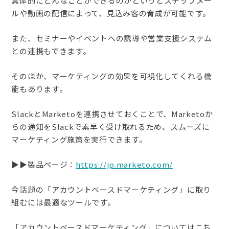
具体的にどんなことができるのかというとステップメー
ルや動画の配信によって、見込み客の育成が可能です。
また、セミナーやイベントへの誘導や営業支援システム
との連携もできます。
そのほか、マーケティングの効果を可視化してくれる機
能もあります。
SlackとMarketoを連携させておくことで、Marketoか
らの通知をSlackで素早く受け取れるため、スムーズに
マーケティング施策を実行できます。
▶︎▶︎製品ページ：
https://jp.marketo.com/
今話題の「アカウントベースドマーケティング」に取り
組むには最適なツールです。
「アカウントベースドマーケティング」についてはこち