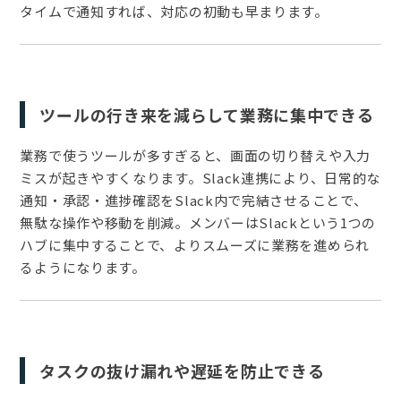
タイムで通知すれば、対応の初動も早まります。
ツールの行き来を減らして業務に集中できる
業務で使うツールが多すぎると、画面の切り替えや入力
ミスが起きやすくなります。Slack連携により、日常的な
通知・承認・進捗確認をSlack内で完結させることで、
無駄な操作や移動を削減。メンバーはSlackという1つの
ハブに集中することで、よりスムーズに業務を進められ
るようになります。
タスクの抜け漏れや遅延を防止できる