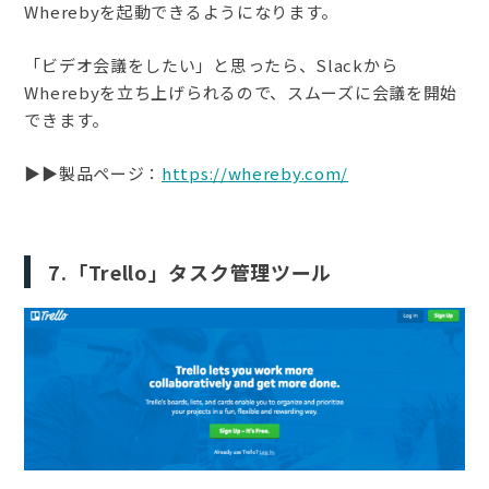
Wherebyを起動できるようになります。
「ビデオ会議をしたい」と思ったら、Slackから
Wherebyを立ち上げられるので、スムーズに会議を開始
できます。
▶︎▶︎製品ページ：
https://whereby.com/
7.「Trello」タスク管理ツール