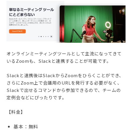
オンラインミーティングツールとして主流になってきて
いるZoomも、Slackと連携することが可能です。
Slackと連携後はSlackからZoomをひらくことができ、
さらにZoom上で会議用のURLを発行する必要がなく、
Slackで出せるコマンドから参加できるので、チームの
定例会などにぴったりです。
【料金】
基本：無料