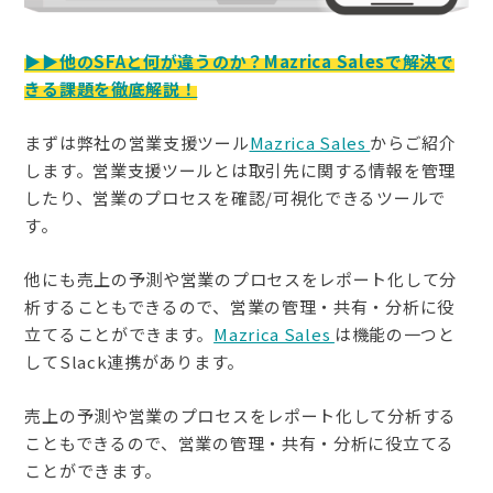
▶︎▶︎他のSFAと何が違うのか？Mazrica Salesで解決で
きる課題を徹底解説！
まずは弊社の営業支援ツール
Mazrica Sales 
からご紹介
します。営業支援ツールとは取引先に関する情報を管理
したり、営業のプロセスを確認/可視化できるツールで
す。
他にも売上の予測や営業のプロセスをレポート化して分
析することもできるので、営業の管理・共有・分析に役
立てることができます。
Mazrica Sales 
は機能の一つと
してSlack連携があります。
売上の予測や営業のプロセスをレポート化して分析する
こともできるので、営業の管理・共有・分析に役立てる
ことができます。