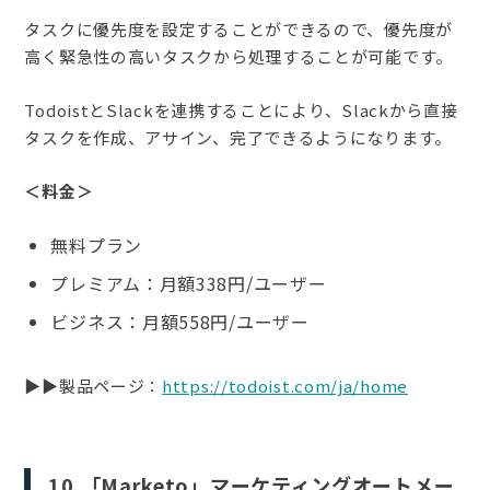
タスクに優先度を設定することができるので、優先度が
高く緊急性の高いタスクから処理することが可能です。
TodoistとSlackを連携することにより、Slackから直接
タスクを作成、アサイン、完了できるようになります。
＜料金＞
無料プラン
プレミアム：月額338円/ユーザー
ビジネス：月額558円/ユーザー
▶︎▶︎製品ページ：
https://todoist.com/ja/home
10.「Marketo」マーケティングオートメー