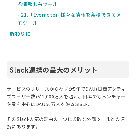
る情報共有ツール
21.「Evernote」様々な情報を蓄積できるメ
モツール
終わりに
Slack連携の最大のメリット
サービスのリリースからわずか5年でDAU(日間アクティ
ブユーザー数)が1,000万人を超え、日本でもベンチャー
企業を中心にDAU50万人を誇るSlack。
そのSlack人気の理由の一つは柔軟な外部ツールとの連
携にあります。