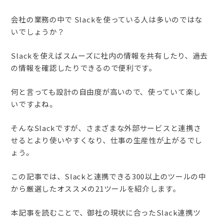
会社の業務の中で Slackを使っている人は多いのではな
いでしょうか？
Slackを使えばスムーズに社内の情報を共有したり、過去
の情報を確認したりできるので便利です。
何と言っても設計の自由度が高いので、使っていて楽し
いですよね。
そんなSlackですが、さまざまな外部サービスと連携さ
せるとより使いやすくなり、仕事の生産性が上がるでし
ょう。
この記事では、Slackと連携できる300以上のツールの中
から厳選したオススメの21ツールを紹介します。
本記事を読むことで、御社の現状に合ったSlack連携ツ