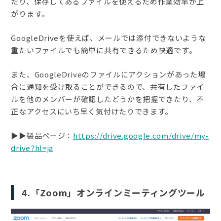
たり、保存してあるファイルを使えるため作業効率が上
がります。
GoogleDriveを使えば、メールでは添付できないような
重たいファイルでも簡単に共有できるため快適です。
また、GoogleDriveのファイルにアクションがあった場
合に通知を受け取ることができるので、共有したファイ
ルを他のメンバーが確認したどうかを把握できたり、不
正なアクセスにいち早く気付けたりできます。
▶︎▶︎製品ページ：
https://drive.google.com/drive/my-
drive?hl=ja
4.「Zoom」オンラインミーティングツール