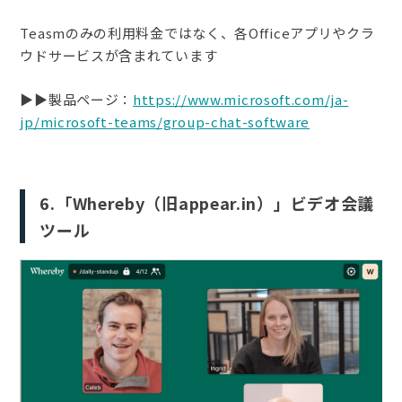
Teasmのみの利用料金ではなく、各Officeアプリやクラ
ウドサービスが含まれています
▶︎▶︎製品ページ：
https://www.microsoft.com/ja-
jp/microsoft-teams/group-chat-software
6.「Whereby（旧appear.in）」ビデオ会議
ツール