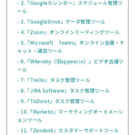
2.「Googleカレンダー」スケジュール管理ツ
ール
3.「GoogleDrive」データ管理ツール
4.「Zoom」オンラインミーティングツール
5.「Microsoft　Teams」オンライン会議・チ
ャット・通話ツール
6.「Whereby（旧appear.in）」ビデオ会議ツ
ール
7.「Trello」タスク管理ツール
8.「JIRA Software」タスク管理ツール
9.「ToDoist」タスク管理ツール
10.「Marketo」マーケティングオートメーシ
ョンツール
11.「Zendesk」カスタマーサポートツール