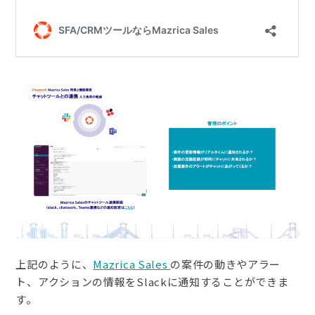
上記のように、
Mazrica Sales 
の案件の動きやアラー
ト、アクションの情報をSlackに通知することができま
す。