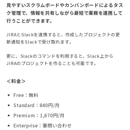
見やすいスクラムボードやカンバンボードによるタス
ク管理で、情報を共有しながら最短で業務を連携して
行うことができます。
JIRAとSlackを連携すると、作成したプロジェクトの更
新通知をSlackで受け取れます。
更に、Slackのコマンドを利用すると、Slack上から
JIRAのプロジェクトを作ることも可能です。
＜料金＞
Free：無料
Standard：840円/月
Premium：1,670円/月
Enterprise：要問い合わせ