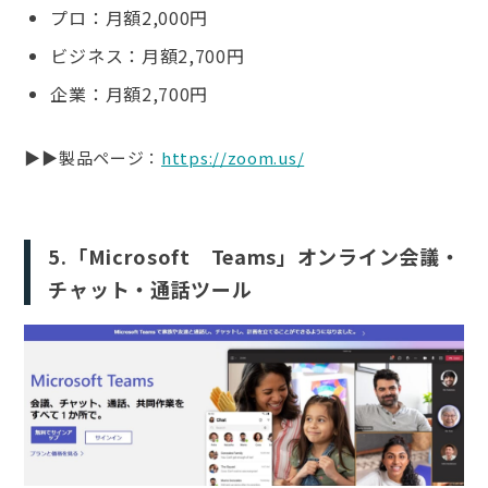
プロ：月額2,000円
ビジネス：月額2,700円
企業：月額2,700円
▶︎▶︎製品ページ：
https://zoom.us/
5.「Microsoft Teams」オンライン会議・
チャット・通話ツール