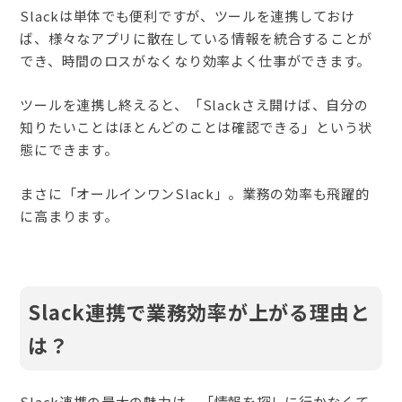
Slackは単体でも便利ですが、ツールを連携しておけ
ば、様々なアプリに散在している情報を統合することが
でき、時間のロスがなくなり効率よく仕事ができます。
ツールを連携し終えると、「Slackさえ開けば、自分の
知りたいことはほとんどのことは確認できる」という状
態にできます。
まさに「オールインワンSlack」。業務の効率も飛躍的
に高まります。
Slack連携で業務効率が上がる理由と
は？
Slack連携の最大の魅力は、「情報を探しに行かなくて