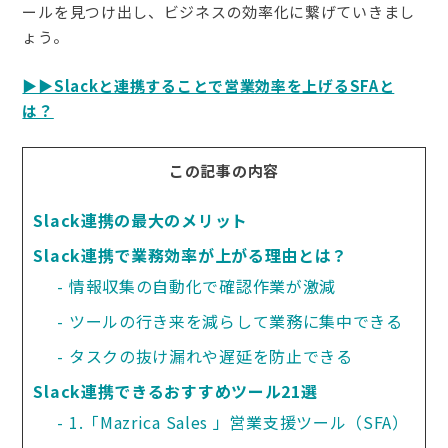
ールを見つけ出し、ビジネスの効率化に繋げていきまし
ょう。
▶️▶️Slackと連携することで営業効率を上げるSFAと
は？
この記事の内容
Slack連携の最大のメリット
Slack連携で業務効率が上がる理由とは？
情報収集の自動化で確認作業が激減
ツールの行き来を減らして業務に集中できる
タスクの抜け漏れや遅延を防止できる
Slack連携できるおすすめツール21選
1.「Mazrica Sales 」営業支援ツール（SFA）