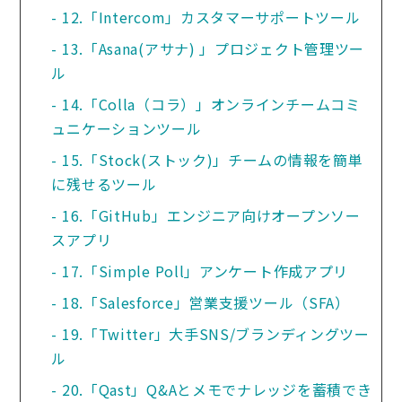
12.「Intercom」カスタマーサポートツール
13.「Asana(アサナ) 」プロジェクト管理ツー
ル
14.「Colla（コラ）」オンラインチームコミ
ュニケーションツール
15.「Stock(ストック)」チームの情報を簡単
に残せるツール
16.「GitHub」エンジニア向けオープンソー
スアプリ
17.「Simple Poll」アンケート作成アプリ
18.「Salesforce」営業支援ツール（SFA）
19.「Twitter」大手SNS/ブランディングツー
ル
20.「Qast」Q&Aとメモでナレッジを蓄積でき