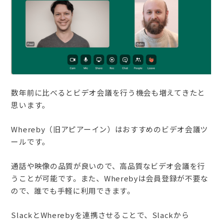
数年前に比べるとビデオ会議を行う機会も増えてきたと
思います。
Whereby（旧アピアーイン）はおすすめのビデオ会議ツ
ールです。
通話や映像の品質が良いので、高品質なビデオ会議を行
うことが可能です。また、Wherebyは会員登録が不要な
ので、誰でも手軽に利用できます。
SlackとWherebyを連携させることで、Slackから