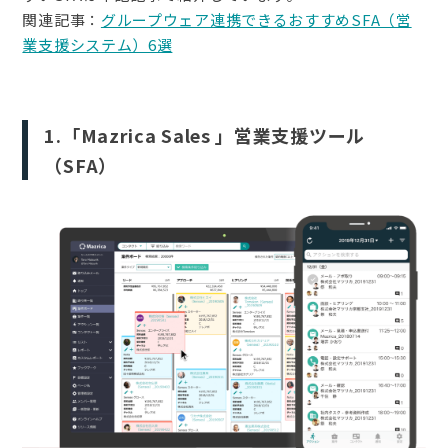
関連記事：
グループウェア連携できるおすすめSFA（営
業支援システム）6選
1.「Mazrica Sales 」営業支援ツール
（SFA）