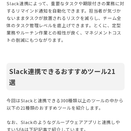
Slack連携によって、重要なタスクや期限付きの業務に対
するリマインド通知を自動化できます。担当者が気づか
ないままタスクが放置されるリスクを減らし、チーム全
体のタスク管理レベルを底上げできます。とくに、定型
業務やルーチン作業との相性が良く、マネジメントコス
トの削減にもつながります。
Slack連携できるおすすめツール21
選
今回はSlackと連携できる300種類以上のツールの中から
以下の21種類のおすすめツールを紹介します。
なお、Slackのようなグループウェアアプリと連携しや
すいSFAは下記記事で紹介しています。