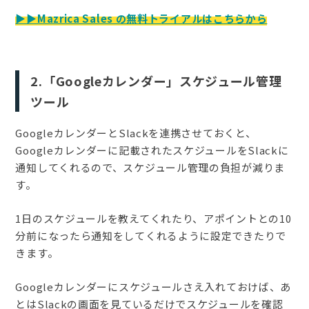
▶▶Mazrica Sales の無料トライアルはこちらから
2.「Googleカレンダー」スケジュール管理
ツール
GoogleカレンダーとSlackを連携させておくと、
Googleカレンダーに記載されたスケジュールをSlackに
通知してくれるので、スケジュール管理の負担が減りま
す。
1日のスケジュールを教えてくれたり、アポイントとの10
分前になったら通知をしてくれるように設定できたりで
きます。
Googleカレンダーにスケジュールさえ入れておけば、あ
とはSlackの画面を見ているだけでスケジュールを確認