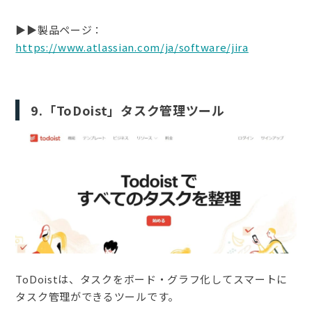
▶︎▶︎製品ページ：
https://www.atlassian.com/ja/software/jira
9.「ToDoist」タスク管理ツール
ToDoistは、タスクをボード・グラフ化してスマートに
タスク管理ができるツールです。