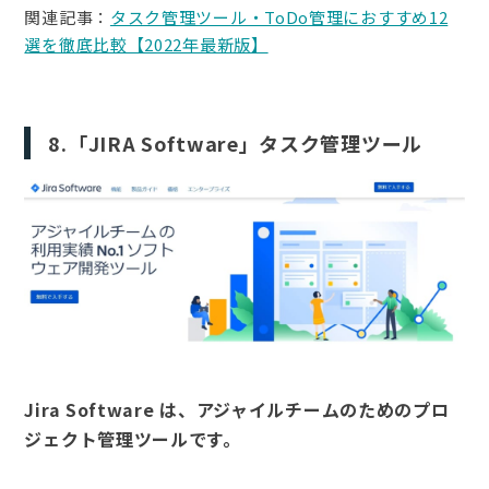
関連記事：
タスク管理ツール・ToDo管理におすすめ12
選を徹底比較【2022年最新版】
8.「JIRA Software」タスク管理ツール
Jira Software は、アジャイルチームのためのプロ
ジェクト管理ツールです。