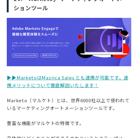
ションツール
▶︎▶︎MarketoはMazrica Sales とも連携が可能です。連
携メリットについて徹底解説いたします！
Marketo（マルケト）とは、世界6000社以上で使われて
いるマーケティングオートメーションツールです。
豊富な機能がマルケトの特徴です。