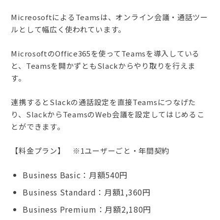
MicreosoftによるTeamsは、オンライン会議・通話ツー
ルとして幅広く使われています。
MicrosoftのOffice365を使ってTeamsを導入している
と、Teamsを開かずともSlackからやり取りを行えま
す。
連携するとSlackの通話設定を直接Teamsにつなげた
り、SlackからTeamsのWeb会議を設定してはじめるこ
とができます。
【料金プラン】 ※1ユーザーごと・年間契約
Business Basic：月額540円
Business Standard：月額1,360円
Business Premium：月額2,180円