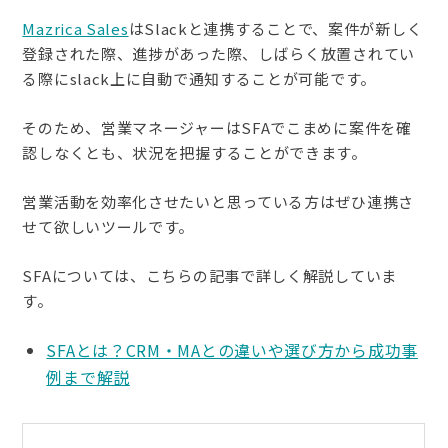
Mazrica Sales
はSlackと連携することで、案件が新しく
登録された際、進捗があった際、しばらく放置されてい
る際にslack上に自動で通知することが可能です。
そのため、営業マネージャーはSFAでこまめに案件を確
認しなくとも、状況を把握することができます。
営業活動を効率化させたいと思っている方はぜひ連携さ
せて欲しいツールです。
SFAについては、こちらの記事で詳しく解説していま
す。
SFAとは？CRM・MAとの違いや選び方から成功事
例まで解説