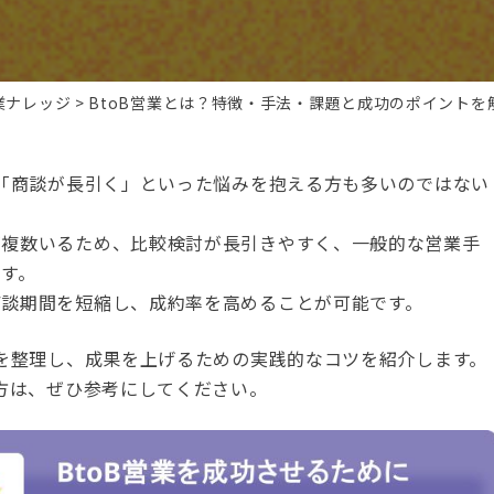
業ナレッジ
BtoB営業とは？特徴・手法・課題と成功のポイントを
」「商談が長引く」といった悩みを抱える方も多いのではない
が複数いるため、比較検討が長引きやすく、一般的な営業手
す。
商談期間を短縮し、成約率を高めることが可能です。
題を整理し、成果を上げるための実践的なコツを紹介します。
の方は、ぜひ参考にしてください。