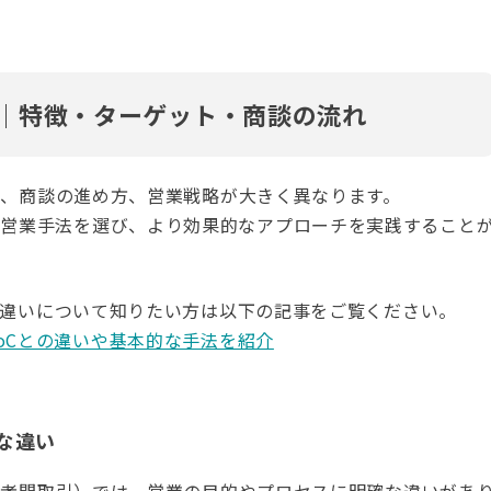
違い｜特徴・ターゲット・商談の流れ
顧客、商談の進め方、営業戦略が大きく異なります。
な営業手法を選び、より効果的なアプローチを実践すること
Cの違いについて知りたい方は以下の記事をご覧ください。
toCとの違いや基本的な手法を紹介
的な違い