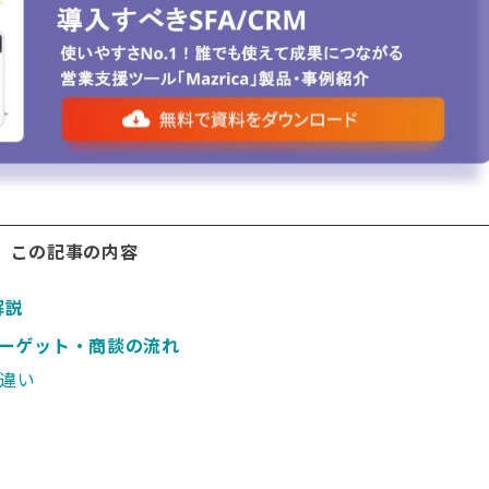
この記事の内容
解説
ターゲット・商談の流れ
な違い