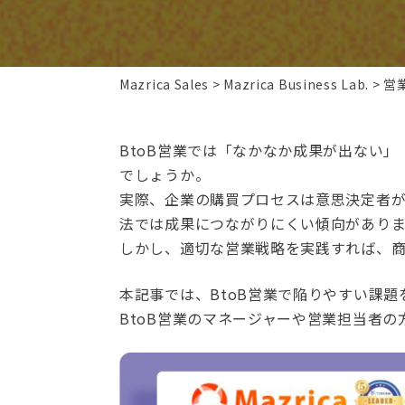
Mazrica Sales
Mazrica Business Lab.
営
BtoB営業では「なかなか成果が出ない
でしょうか。
実際、企業の購買プロセスは意思決定者
法では成果につながりにくい傾向がありま
しかし、適切な営業戦略を実践すれば、
本記事では、BtoB営業で陥りやすい課
BtoB営業のマネージャーや営業担当者