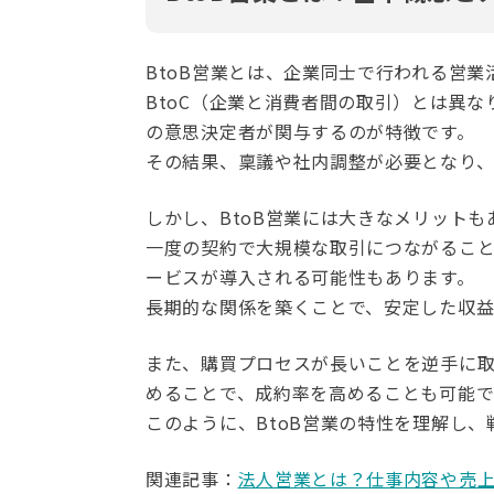
BtoB営業とは、企業同士で行われる営
BtoC（企業と消費者間の取引）とは異
の意思決定者が関与するのが特徴です。
その結果、稟議や社内調整が必要となり、
しかし、BtoB営業には大きなメリットも
一度の契約で大規模な取引につながるこ
ービスが導入される可能性もあります。
長期的な関係を築くことで、安定した収益
また、購買プロセスが長いことを逆手に
めることで、成約率を高めることも可能で
このように、BtoB営業の特性を理解し
関連記事：
法人営業とは？仕事内容や売