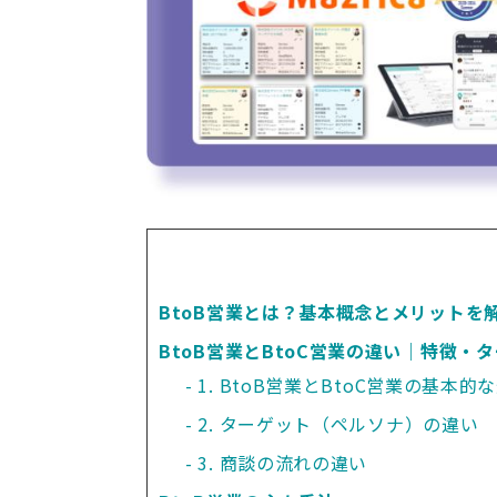
BtoB営業とは？基本概念とメリットを
BtoB営業とBtoC営業の違い｜特徴・
1. BtoB営業とBtoC営業の基本的
2. ターゲット（ペルソナ）の違い
3. 商談の流れの違い