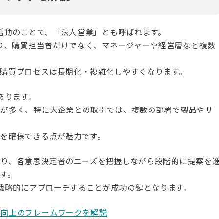
業活動のことで、「法人営業」とも呼ばれます。
なり、購買担当者だけでなく、マネージャーや経営層など複数
購買プロセスは長期化・複雑化しやすくなります。
あります。
とが多く、特に大企業との取引では、複数の部署で製品やサ
を確保できる点が魅力です。
取り、各意思決定者のニーズを把握しながら段階的に提案を
す。
、戦略的にアプローチすることが成功の鍵となります。
上向上のフレームワークを解説