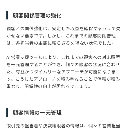
顧客関係管理の強化
顧客との関係強化は、安定した収益を確保するうえで欠
かせない要素です。しかし、これまでの顧客関係管理
は、各担当者の主観に頼らざるを得ない状況でした。
AI営業支援ツールにより、これまでの顧客への対応履歴
を一元管理することができ、個々の顧客の状況に合わせ
た、有益かつタイムリーなアプローチが可能になりま
す。こうしたアプローチを積み重ねることで信頼が積み
重なり、関係性の向上が図れるでしょう。
顧客情報の一元管理
取引先の担当者や決裁権限者の情報は、個々の営業担当