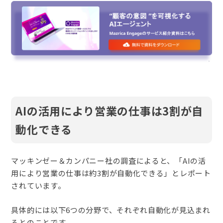
AIの活用により営業の仕事は3割が自
動化できる
マッキンゼー＆カンパニー社の調査によると、「AIの活
用により営業の仕事は約3割が自動化できる」とレポート
されています。
具体的には以下6つの分野で、それぞれ自動化が見込まれ
るとのことです。