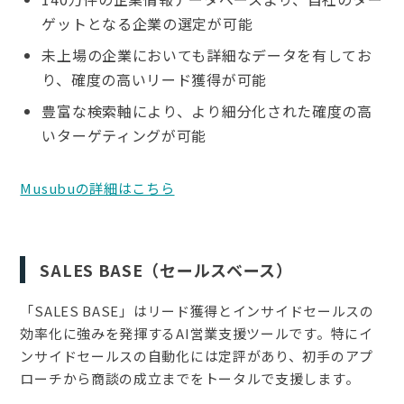
ゲットとなる企業の選定が可能
未上場の企業においても詳細なデータを有してお
り、確度の高いリード獲得が可能
豊富な検索軸により、より細分化された確度の高
いターゲティングが可能
Musubuの詳細はこちら
SALES BASE（セールスベース）
「SALES BASE」はリード獲得とインサイドセールスの
効率化に強みを発揮するAI営業支援ツールです。特にイ
ンサイドセールスの自動化には定評があり、初手のアプ
ローチから商談の成立までをトータルで支援します。