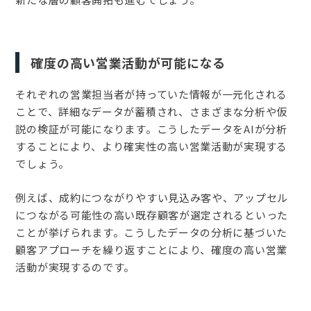
確度の高い営業活動が可能になる
それぞれの営業担当者が持っていた情報が一元化される
ことで、詳細なデータが蓄積され、さまざまな分析や仮
説の検証が可能になります。こうしたデータをAIが分析
することにより、より確実性の高い営業活動が実現する
でしょう。
例えば、成約につながりやすい見込み客や、アップセル
につながる可能性の高い既存顧客が選定されるといった
ことが挙げられます。こうしたデータの分析に基づいた
顧客アプローチを繰り返すことにより、確度の高い営業
活動が実現するのです。