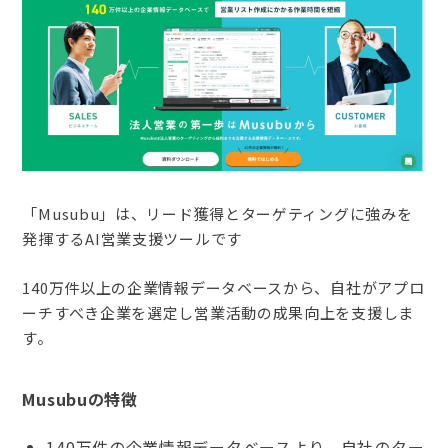
「Musubu」は、リード獲得とターゲティングに強みを
発揮するAI営業支援ツールです
140万件以上の企業情報データベースから、自社がアプロ
ーチすべき企業を選定し営業活動の成果向上を支援しま
す。
Musubuの特徴
140万件の企業情報データベースより、自社のター