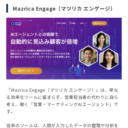
Mazrica Engage（マツリカ エンゲージ）
「Mazrica Engage（マツリカ エンゲージ）」は、単な
る効率化ツールに留まらず、営業担当者の代わりに自ら
考え、動く「営業・マーケティングAIエージェント」で
す。
従来のツールは、人間が入力したデータの整理や分析を