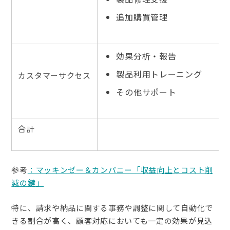
追加購買管理
効果分析・報告
製品利用トレーニング
カスタマーサクセス
その他サポート
合計
参考
：マッキンゼー＆カンパニー「収益向上とコスト削
減の鍵」
特に、請求や納品に関する事務や調整に関して自動化で
きる割合が高く、顧客対応においても一定の効果が見込