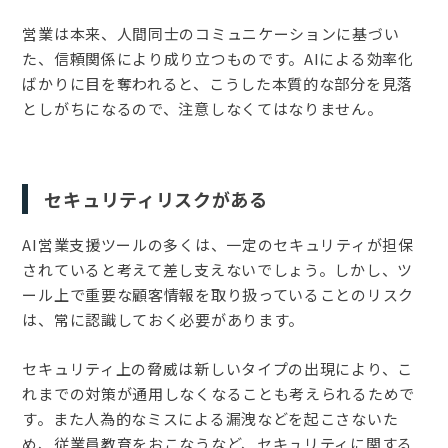
営業は本来、人間同士のコミュニケーションに基づい
た、信頼関係により成り立つものです。AIによる効率化
ばかりに目を奪われると、こうした本質的な部分を見落
としがちになるので、注意しなくてはなりません。
セキュリティリスクがある
AI営業支援ツールの多くは、一定のセキュリティが担保
されていると考えて差し支えないでしょう。しかし、ツ
ール上で重要な顧客情報を取り扱っていることのリスク
は、常に認識しておく必要があります。
セキュリティ上の脅威は新しいタイプの出現により、こ
れまでの対策が通用しなくなることも考えられるためで
す。また人為的なミスによる漏洩などを起こさないた
め、従業員教育をおこなうなど、セキュリティに関する