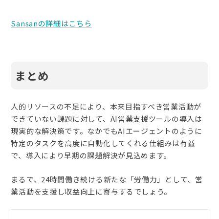
Sansanの詳細はこちら
まとめ
人的リソースの不足により、本来目指すべき営業活動が
できていない課題に対して、AI営業支援ツールの導入は
現実的な解決策です。なかでもAIエージェントのように
特定のタスクを高度に自動化してくれる仕組みは有益
で、導入により早期の課題解決が見込めます。
まるで、24時間働き続ける新たな「労働力」として、営
業活動を支援し収益向上に寄与するでしょう。