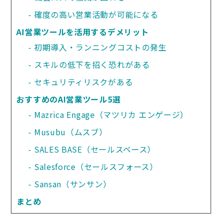
確度の高い営業活動が可能になる
AI営業ツールを活用するデメリット
初期導入・ランニングコストの発生
スキルの低下を招く恐れがある
セキュリティリスクがある
おすすめのAI営業ツール5選
Mazrica Engage（マツリカ エンゲージ）
Musubu（ムスブ）
SALES BASE（セールスベース）
Salesforce（セールスフォース）
Sansan（サンサン）
まとめ