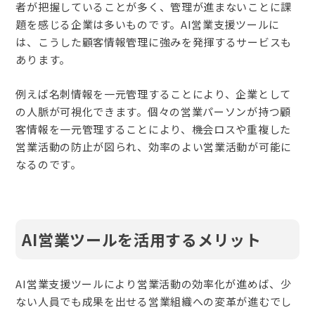
者が把握していることが多く、管理が進まないことに課
題を感じる企業は多いものです。AI営業支援ツールに
は、こうした顧客情報管理に強みを発揮するサービスも
あります。
例えば名刺情報を一元管理することにより、企業として
の人脈が可視化できます。個々の営業パーソンが持つ顧
客情報を一元管理することにより、機会ロスや重複した
営業活動の防止が図られ、効率のよい営業活動が可能に
なるのです。
AI営業ツールを活用するメリット
AI営業支援ツールにより営業活動の効率化が進めば、少
ない人員でも成果を出せる営業組織への変革が進むでし