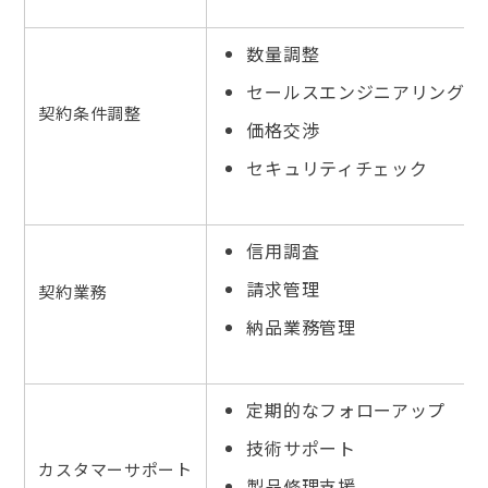
数量調整
セールスエンジニアリング
契約条件調整
価格交渉
セキュリティチェック
信用調査
請求管理
契約業務
納品業務管理
定期的なフォローアップ
技術サポート
カスタマーサポート
製品修理支援