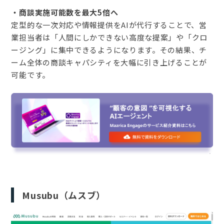
・商談実施可能数を最大5倍へ
定型的な一次対応や情報提供をAIが代行することで、営
業担当者は「人間にしかできない高度な提案」や「クロ
ージング」に集中できるようになります。その結果、チ
ーム全体の商談キャパシティを大幅に引き上げることが
可能です。
Musubu（ムスブ）