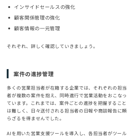
インサイドセールスの強化
顧客関係管理の強化
顧客情報の一元管理
それぞれ、詳しく確認していきましょう。
案件の進捗管理
多くの営業担当者が在籍する企業では、それぞれの担当
者が複数の案件を抱え、同時進行で営業活動をおこなっ
ています。これまでは、案件ごとの進捗を把握すること
は難しく、日々送付される担当者の日報や商談報告に頼
らざるを得ませんでした。
AIを用いた営業支援ツールを導入し、各担当者がツール