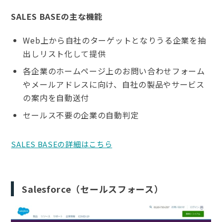
SALES BASEの主な機能
Web上から自社のターゲットとなりうる企業を抽
出しリスト化して提供
各企業のホームページ上のお問い合わせフォーム
やメールアドレスに向け、自社の製品やサービス
の案内を自動送付
セールス不要の企業の自動判定
SALES BASEの詳細はこちら
Salesforce（セールスフォース）