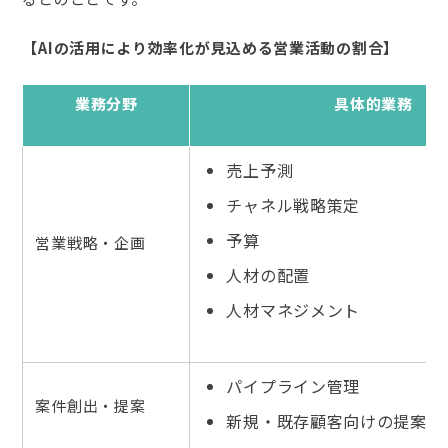
【AIの活用により効率化が見込める営業活動の割合】
業務分野
具体的業務
売上予測
チャネル戦略策定
予算
営業戦略・企画
人材の配置
人材マネジメント
パイプライン管理
案件創出・提案
新規・既存顧客向けの提案活