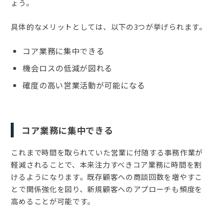
ょう。
具体的なメリットとしては、以下の3つが挙げられます。
コア業務に集中できる
機会ロスの低減が図れる
確度の高い営業活動が可能になる
コア業務に集中できる
これまで時間を取られていた営業に付随する事務作業が
軽減されることで、本来注力すべきコア業務に時間を割
けるようになります。既存顧客への商談回数を増やすこ
とで関係強化を図り、新規顧客へのアプローチも頻度を
高めることが可能です。