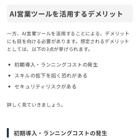
AI営業ツールを活用するデメリット
一方、AI営業ツールを活用することによる、デメリット
にも目を向ける必要があります。想定されるデメリット
としては、以下の3点が挙げられます。
初期導入・ランニングコストの発生
スキルの低下を招く恐れがある
セキュリティリスクがある
詳しく見ていきましょう。
初期導入・ランニングコストの発生