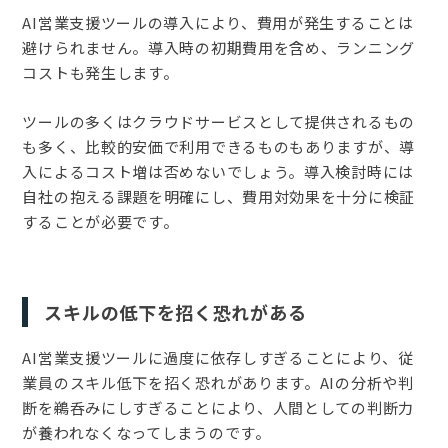
AI営業支援ツールの導入により、費用が発生することは
避けられません。導入時の初期費用を含め、ランニング
コストも発生します。
ツールの多くはクラウドサービスとして提供されるもの
も多く、比較的安価で利用できるものもありますが、導
入によるコスト増は否めないでしょう。導入検討時には
自社の抱える課題を明確にし、費用対効果を十分に検証
することが必要です。
スキルの低下を招く恐れがある
AI営業支援ツールに過度に依存しすぎることにより、従
業員のスキル低下を招く恐れがあります。AIの分析や判
断を鵜呑みにしすぎることにより、人間としての判断力
が養われなくなってしまうのです。