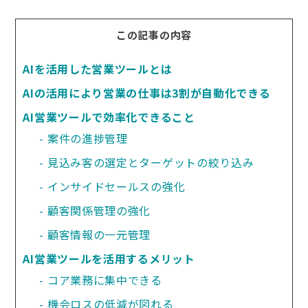
この記事の内容
AIを活用した営業ツールとは
AIの活用により営業の仕事は3割が自動化できる
AI営業ツールで効率化できること
案件の進捗管理
見込み客の選定とターゲットの絞り込み
インサイドセールスの強化
顧客関係管理の強化
顧客情報の一元管理
AI営業ツールを活用するメリット
コア業務に集中できる
機会ロスの低減が図れる