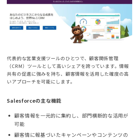
代表的な営業支援ツールのひとつで、顧客関係管理
（CRM）ツールとして高いシェアを誇っています。情報
共有の促進に強みを持ち、顧客情報を活用した確度の高
いアプローチを可能にします。
Salesforceの主な機能
顧客情報を一元的に集約し、部門横断的な活用が
可能
顧客情に報基づいたキャンペーンやコンテンツの