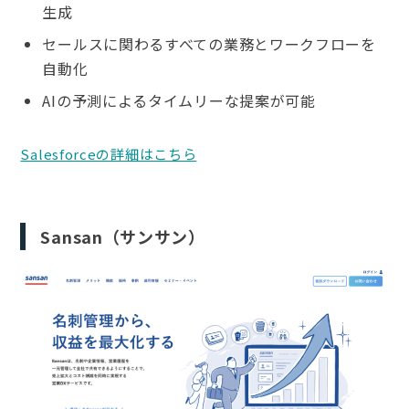
生成
セールスに関わるすべての業務とワークフローを
自動化
AIの予測によるタイムリーな提案が可能
Salesforceの詳細はこちら
Sansan（サンサン）