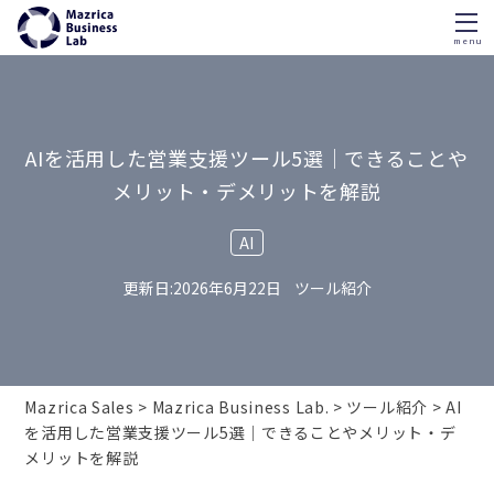
menu
Skip
to
content
AIを活用した営業支援ツール5選｜できることや
メリット・デメリットを解説
AI
2026年6月22日
ツール紹介
Mazrica Sales
Mazrica Business Lab.
ツール紹介
AI
を活用した営業支援ツール5選｜できることやメリット・デ
メリットを解説