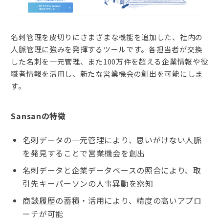
名刺管理を皮切りにさまざまな機能を追加した、社内の
人脈管理に強みを発揮するツールです。各担当者が交換
した名刺を一元管理、また100万件を超える企業情報や役
職者情報を活用し、新たな営業機会の創出を可能にしま
す。
Sansanの特徴
名刺データの一元管理により、思いがけない人脈
を発見することで営業機会を創出
名刺データと企業データベースの照合により、取
引先キーパーソンの人事異動を察知
商談履歴の蓄積・活用により、精度の高いアプロ
ーチが可能