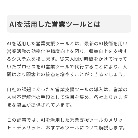
AIを活用した営業ツールとは
AIを活用した営業支援ツールとは、最新のAI技術を用い
営業活動の効率化や精度向上を図り、収益向上を支援す
るシステムを指します。従来人間が時間をかけて行って
いたプロセスをAI営業ツールで代行することにより、人
間はより顧客との接点を増やすことができるでしょう。
自社の課題にあったAI営業支援ツールの導入は、営業の
人材不足解消の手段として注目を集め、各社よりさまざ
まな製品が提供されています。
この記事では、AIを活用した営業支援ツールのメリッ
ト・デメリット、おすすめツールについて解説します。