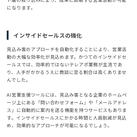
になります。
インサイドセールスの強化
見込み客のアプローチを自動化することにより、営業活
動の大幅な効率化が見込めます。かつてのインサイドセ
ールスでは、効率的ではないテレアポ業務が主流であ
り、人手がかかるうえに商談に至る割合は高くありませ
んでした。
AI営業支援ツールには、見込み客となる企業のホームペ
ージ上にある「問い合わせフォーム」や「メールアドレ
ス」に自動的に案内を送る機能を持つサービスもありま
す。インサイドセールスにかかる時間と人員削減が見込
め、効果的なアプローチが可能になるでしょう。