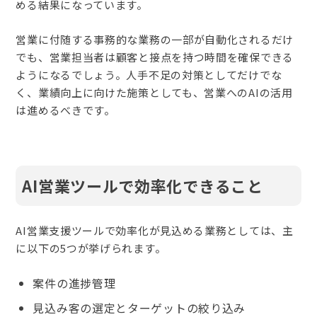
める結果になっています。
営業に付随する事務的な業務の一部が自動化されるだけ
でも、営業担当者は顧客と接点を持つ時間を確保できる
ようになるでしょう。人手不足の対策としてだけでな
く、業績向上に向けた施策としても、営業へのAIの活用
は進めるべきです。
AI営業ツールで効率化できること
AI営業支援ツールで効率化が見込める業務としては、主
に以下の5つが挙げられます。
案件の進捗管理
見込み客の選定とターゲットの絞り込み