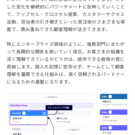
した変化を継続的にパワーチャートに反映していくこと
で、アップセル・クロスセル提案、カスタマーサクセス
活動、担当者の引き継ぎといった受注後のさまざまな場
面で、積み重ねてきた顧客理解が活きてきます。
特にエンタープライズ領域のように、複数部門にまたが
って長期的な関係を築いていく場合、お客さまの組織を
深く理解できているかどうかは、提供できる価値の質に
直結します。個人の記憶に依存せず、チームとして顧客
理解を蓄積できる仕組みは、長く信頼されるパートナー
になるための基盤になります。