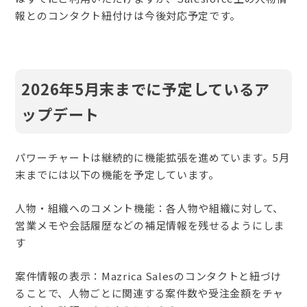
報とのコンタクト紐付けは今後対応予定です。
2026年5月末までに予定しているア
ップデート
パワーチャートは継続的に機能拡張を進めています。5月
末までには以下の機能を予定しています。
人物・組織へのコメント機能：各人物や組織に対して、
営業メモや会話履歴などの補足情報を残せるようにしま
す
案件情報の表示：Mazrica Salesのコンタクトと紐づけ
ることで、人物ごとに関連する案件数や受注金額をチャ