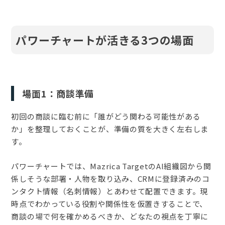
パワーチャートが活きる3つの場面
場面1：商談準備
初回の商談に臨む前に「誰がどう関わる可能性がある
か」を整理しておくことが、準備の質を大きく左右しま
す。
パワーチャートでは、Mazrica TargetのAI組織図から関
係しそうな部署・人物を取り込み、CRMに登録済みのコ
ンタクト情報（名刺情報）とあわせて配置できます。現
時点でわかっている役割や関係性を仮置きすることで、
商談の場で何を確かめるべきか、どなたの視点を丁寧に