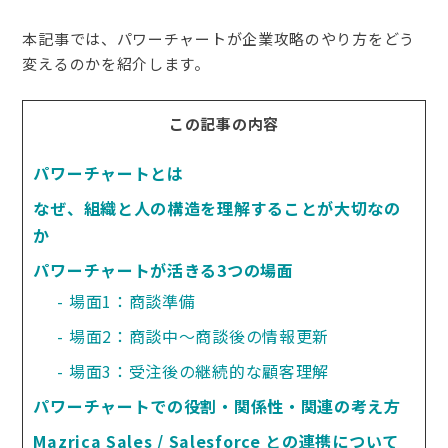
本記事では、パワーチャートが企業攻略のやり方をどう
変えるのかを紹介します。
この記事の内容
パワーチャートとは
なぜ、組織と人の構造を理解することが大切なの
か
パワーチャートが活きる3つの場面
場面1：商談準備
場面2：商談中〜商談後の情報更新
場面3：受注後の継続的な顧客理解
パワーチャートでの役割・関係性・関連の考え方
Mazrica Sales / Salesforce との連携について