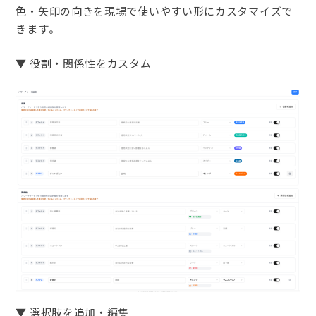
色・矢印の向きを現場で使いやすい形にカスタマイズで
きます。
▼ 役割・関係性をカスタム
▼ 選択肢を追加・編集