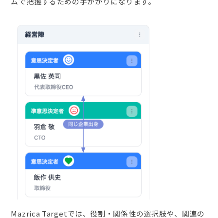
ムで把握するための手がかりになります。
Mazrica Targetでは、役割・関係性の選択肢や、関連の