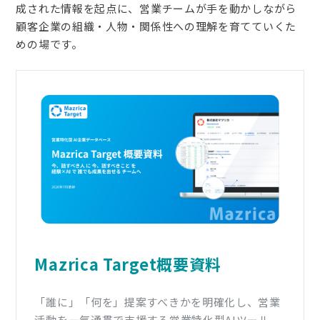
成された情報を起点に、営業チームが手を動かしながら
顧客企業の組織・人物・関係性への理解を育てていくた
めの場です。
Mazrica Target概要資料
「誰に」「何を」提案すべきかを明確化し、営業
活動を一気通貫で支援する営業特化型AIツール