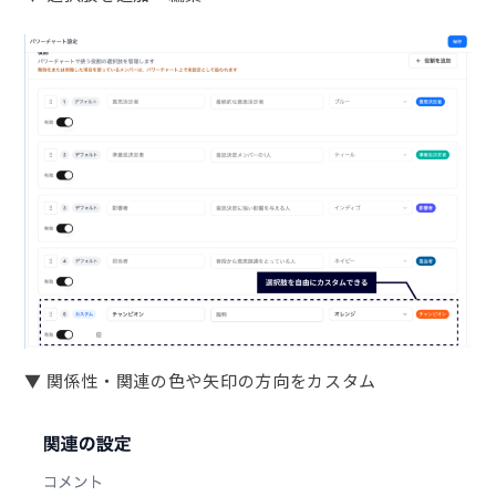
▼ 関係性・関連の色や矢印の方向をカスタム