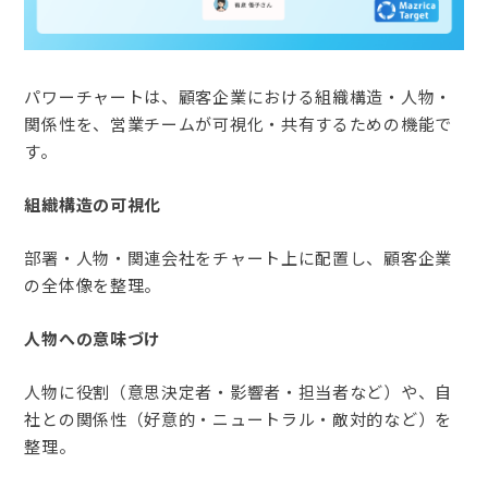
パワーチャートは、顧客企業における組織構造・人物・
関係性を、営業チームが可視化・共有するための機能で
す。
組織構造の可視化
部署・人物・関連会社をチャート上に配置し、顧客企業
の全体像を整理。
人物への意味づけ
人物に役割（意思決定者・影響者・担当者など）や、自
社との関係性（好意的・ニュートラル・敵対的など）を
整理。