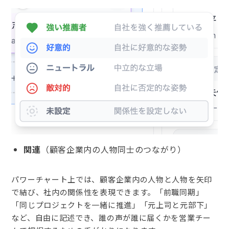
関連
（顧客企業内の人物同士のつながり）
パワーチャート上では、顧客企業内の人物と人物を矢印
で結び、社内の関係性を表現できます。「前職同期」
「同じプロジェクトを一緒に推進」「元上司と元部下」
など、自由に記述でき、誰の声が誰に届くかを営業チー