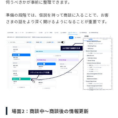
伺うべきかが事前に整理できます。
準備の段階では、仮説を持って商談に入ることで、お客
さまの話をより深く聞けるようになることが重要です。
場面2：商談中〜商談後の情報更新