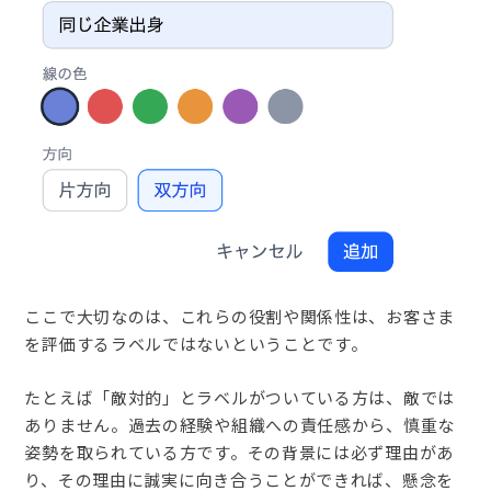
ここで大切なのは、これらの役割や関係性は、お客さま
を評価するラベルではないということです。
たとえば「敵対的」とラベルがついている方は、敵では
ありません。過去の経験や組織への責任感から、慎重な
姿勢を取られている方です。その背景には必ず理由があ
り、その理由に誠実に向き合うことができれば、懸念を