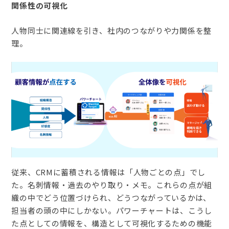
関係性の可視化
人物同士に関連線を引き、社内のつながりや力関係を整
理。
従来、CRMに蓄積される情報は「人物ごとの点」でし
た。名刺情報・過去のやり取り・メモ。これらの点が組
織の中でどう位置づけられ、どうつながっているかは、
担当者の頭の中にしかない。パワーチャートは、こうし
た点としての情報を、構造として可視化するための機能