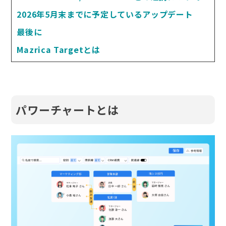
2026年5月末までに予定しているアップデート
最後に
Mazrica Targetとは
パワーチャートとは