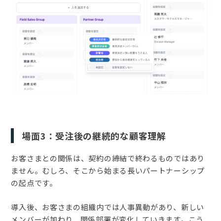
場面3：受注後の継続的な顧客理解
お客さまとの関係は、契約の締結で終わるものではあり
ません。むしろ、そこから始まる長いパートナーシップ
の起点です。
導入後、お客さまの組織内では人事異動があり、新しい
メンバーが加わり、関係部署が変化していきます。こう