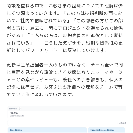
商談を重ねる中で、お客さまの組織についての理解は少
しずつ深まっていきます。「この方は技術判断の面にお
いて、社内で信頼されている」「この部署の方とこの部
署の方は、過去に一緒にプロジェクトを進められた関係
がある」「こちらの方は、現場改善の推進役として期待
されている」──こうした気づきを、役割や関係性の更
新としてパワーチャート上に反映していけます。
更新は営業担当者一人のものではなく、チーム全体で同
じ画面を見ながら議論できる状態になります。マネージ
ャーとの案件レビューも、後任への引き継ぎも、個人の
記憶に依存せず、お客さまの組織への理解をチームで育
てていく形に変わっていきます。