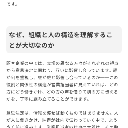
です。
なぜ、組織と人の構造を理解するこ
とが大切なのか
顧客企業の中では、立場の異なる方々がそれぞれの視点
から意思決定に関わり、互いに影響し合っています。誰
が何を重視し、誰が誰と影響し合っているのか──この
役割と関係性の構造が営業担当者に見えていれば、どの
方にどう働きかけ、どの方の声を借りて別の方に伝える
かを、丁寧に組み立てることができます。
意思決定は、情報を渡せば動くものではありません。人
が人に働きかけ、納得が社内で伝わっていく中で、よう
やく前に進みます。営業担当者の仕事の本質は、その働