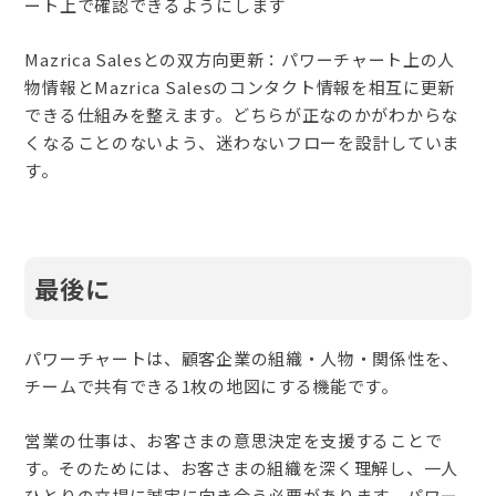
ート上で確認できるようにします
Mazrica Salesとの双方向更新：パワーチャート上の人
物情報とMazrica Salesのコンタクト情報を相互に更新
できる仕組みを整えます。どちらが正なのかがわからな
くなることのないよう、迷わないフローを設計していま
す。
最後に
パワーチャートは、顧客企業の組織・人物・関係性を、
チームで共有できる1枚の地図にする機能です。
営業の仕事は、お客さまの意思決定を支援することで
す。そのためには、お客さまの組織を深く理解し、一人
ひとりの立場に誠実に向き合う必要があります。パワー