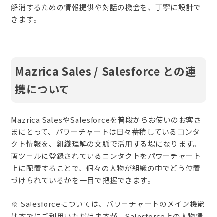
解消するための情報提供や対話の機会を、丁寧に設計で
きます。
Mazrica Sales / Salesforce との連
携について
Mazrica SalesやSalesforceを普段からお使いのお客さ
まにとって、パワーチャートは日々蓄積しているコンタ
クト情報を、組織理解の文脈で活用する場になります。
両ツールに登録されているコンタクトをパワーチャート
上に配置することで、個々の人物が組織の中でどう位置
づけられているかを一目で把握できます。
※ Salesforceについては、パワーチャートのメイン機能
はすでにご利用いただけますが、Salesforce上の人物情