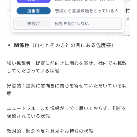
関係性
（自社とその方との間にある温度感）
強い拡散者
：提案に前向きに関心を寄せ、社内でも拡散
してくださっている状態
好意的
：提案に前向きに関心を寄せていただいている状
態
ニュートラル
：まだ情報が十分に届いておらず、判断を
保留されている状態
敵対的
：懸念や反対意見をお持ちの状態