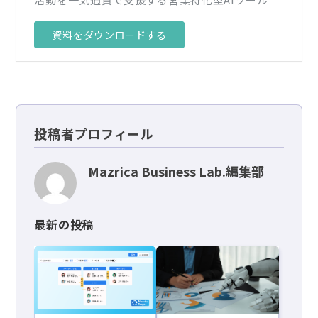
資料をダウンロードする
投稿者プロフィール
Mazrica Business Lab.編集部
最新の投稿