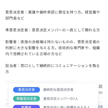
意思決定者：稟議や最終承認に責任を持つ方。経営層や
部門長など
準意思決定者：意思決定メンバーの一員として関わる方
影響者：直接の決裁権は持たないものの、意思決定者の
判断に大きな影響を与える方。技術的な専門家や、組織
内で信頼されている立場の方など
担当者：窓口として継続的にコミュニケーションを取る
方