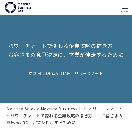
menu
Skip
to
content
パワーチャートで変わる企業攻略の描き方──
お客さまの意思決定に、営業が伴走するために
2026年5月14日
リリースノート
Mazrica Sales
Mazrica Business Lab.
リリースノート
パワーチャートで変わる企業攻略の描き方──お客さまの
意思決定に、営業が伴走するために