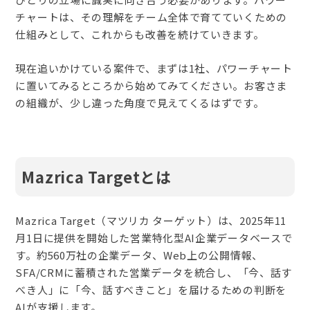
チャートは、その理解をチーム全体で育てていくための
仕組みとして、これからも改善を続けていきます。
現在追いかけている案件で、まずは1社、パワーチャート
に置いてみるところから始めてみてください。お客さま
の組織が、少し違った角度で見えてくるはずです。
Mazrica Targetとは
Mazrica Target（マツリカ ターゲット）は、2025年11
月1日に提供を開始した営業特化型AI企業データベースで
す。約560万社の企業データ、Web上の公開情報、
SFA/CRMに蓄積された営業データを統合し、「今、話す
べき人」に「今、話すべきこと」を届けるための判断を
AIが支援します。