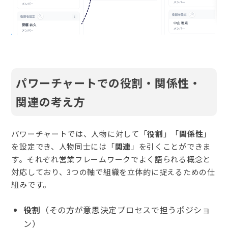
パワーチャートでの役割・関係性・
関連の考え方
パワーチャートでは、人物に対して「
役割
」「
関係性
」
を設定でき、人物同士には「
関連
」を引くことができま
す。それぞれ営業フレームワークでよく語られる概念と
対応しており、3つの軸で組織を立体的に捉えるための仕
組みです。
役割
（その方が意思決定プロセスで担うポジショ
ン）