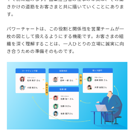
きかけの道筋をお客さまと共に描いていくことにありま
す。
パワーチャートは、この役割と関係性を営業チームが一
枚の図として扱えるようにする機能です。お客さまの組
織を深く理解することは、一人ひとりの立場に誠実に向
き合うための準備そのものです。