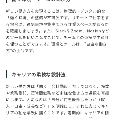
新しい働き方を実現するには、物理的・デジタル的な
「働く環境」の整備が不可欠です。リモートで仕事をす
る場合は、通信環境や集中できる作業スペースがあるか
を確認しましょう。また、SlackやZoom、Notionなど
のツールを使いこなすことで、チームとの連携や生産性
を保つことができます。環境とツールは、“自由な働き
方”の土台です。
キャリアの柔軟な設計法
新しい働き方は「働く＝会社勤め」だけではなく、複業
や業務委託、短時間勤務など多様な働き方の選択を可能
にします。大切なのは「自分が何を優先したいか（収
入・自由・成長など）」を明確にし、それに応じてキャ
リアの軸を柔軟に描くことです。定期的にキャリアの棚