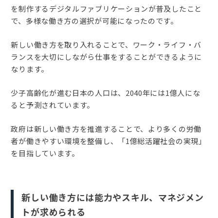
を制作するデジタルファブリケーションが普及したこと
で、多様な働き方の選択が可能になったのです。
新しい働き方を取り入れることで、ワーク・ライフ・バ
ランスを大切にしながら仕事をすることができるように
なります。
少子高齢化が進む日本の人口は、2040年には1億人にな
ると予測されています。
政府は新しい働き方を推進することで、より多くの労働
者が働きやすい環境を整備し、「1億総活躍社会の実現」
を目指しています。
新しい働き方には能力やスキル、マネジメン
トが求められる