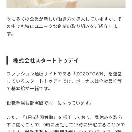
既に多くの企業が新しい働き方を導入していますが、そ
の中でも特にユニークな企業の取り組みをご紹介しま
す。
株式会社スタートトゥデイ
ファッション通販サイトである「ZOZOTOWN」を運営
しているスタートトゥデイでは、ボーナスは全社員均等
で基本給が一緒です。
役職手当も部署間で同一になっています。
また、「1日6時間労働」を採用しており、昼休みを取ら
ずに働くことで、9時に出社して15時に帰宅することがで
きます。就業規則上は8時間労働になっているので、8時