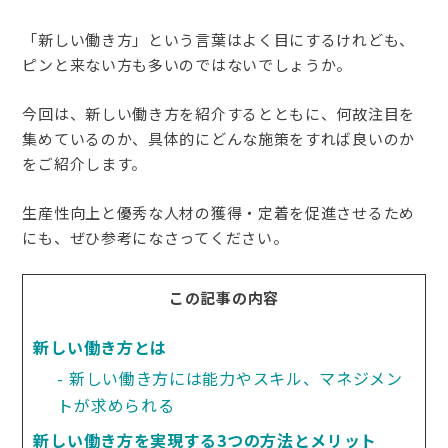
「新しい働き方」という言葉はよく目にするけれども、
ピンと来ない方も多いのではないでしょうか。
今回は、新しい働き方を紹介するとともに、何故注目を
集めているのか、具体的にどんな施策をすれば良いのか
をご紹介します。
生産性向上と優秀な人材の獲得・定着を促進させるため
にも、ぜひ参考になさってください。
この記事の内容
新しい働き方とは
新しい働き方には能力やスキル、マネジメン
トが求められる
新しい働き方を実現する3つの方法とメリット