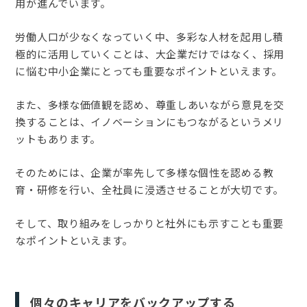
用が進んでいます。
労働人口が少なくなっていく中、多彩な人材を起用し積
極的に活用していくことは、大企業だけではなく、採用
に悩む中小企業にとっても重要なポイントといえます。
また、多様な価値観を認め、尊重しあいながら意見を交
換することは、イノベーションにもつながるというメリ
ットもあります。
そのためには、企業が率先して多様な個性を認める教
育・研修を行い、全社員に浸透させることが大切です。
そして、取り組みをしっかりと社外にも示すことも重要
なポイントといえます。
個々のキャリアをバックアップする