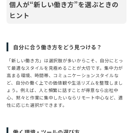
個人が“新しい働き方”を選ぶときの
ヒント
自分に合う働き方をどう見つける？
「新しい働き方」は選択肢が多いからこそ、自分にとっ
て最適なスタイルを見極めることが大切です。集中力が
高まる環境、時間帯、コミュニケーションスタイルな
ど、自分の働く上での価値観や生活リズムを整理しまし
ょう。例えば、人と頻繁に話すことが得意なら出社中
心、黙々と作業に集中したいならリモート中心など、適
性に応じた選択ができます。
働く環境・ツールの選び方