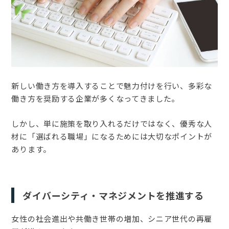
新しい働き方を導入することで魅力付けを行い、多彩な
働き方を奨励する企業が多くなってきました。
しかし、単に施策を取り入れるだけではなく、優秀な人
材に「選ばれる職場」になるためには大切なポイントが
あります。
ダイバーシティ・マネジメントを推進する
女性の社会進出や共働き世帯の増加、シニア世代の再雇