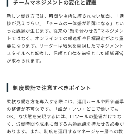
チームマネジメントの変化と課題
新しい働き方では、時間や場所に縛られない反面、「進
捗が見えづらい」「チームの一体感が希薄になる」とい
った課題が生じます。従来の“顔を合わせる”マネジメン
トではなく、オンラインでの報連相や目標設定がより重
要になります。リーダーは結果を重視したマネジメント
スタイルへと転換し、信頼と自律を前提とした組織運営
が求められます。
制度設計で注意すべきポイント
柔軟な働き方を導入する際には、運用ルールや評価基準
の整備が不可欠です。「誰が・いつ・どこで働いても
OK」な状態を実現するには、ITツールの整備だけでな
く、労働時間や成果に関する共通認識を持たせる必要が
あります。また、制度を運用するマネージャー層への教