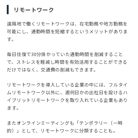
リモートワーク
遠隔地で働くリモートワークは、在宅勤務や地方勤務を
可能にし、通勤時間を短縮するというメリットがありま
す。
毎日往復で30分掛かっていた通勤時間を削減すること
で、ストレスを軽減し時間を有効活用することができる
だけではなく、交通費の削減もできます。
リモートワークを導入している企業の中には、フルタイ
ムリモートワーク以外に、週何日かの出社日を設けるハ
イブリットリモートワークを取り入れている企業もあり
ます。
またオンラインミーティングも「テンポラリー（一時
的）」として、リモートワークに分類することも。