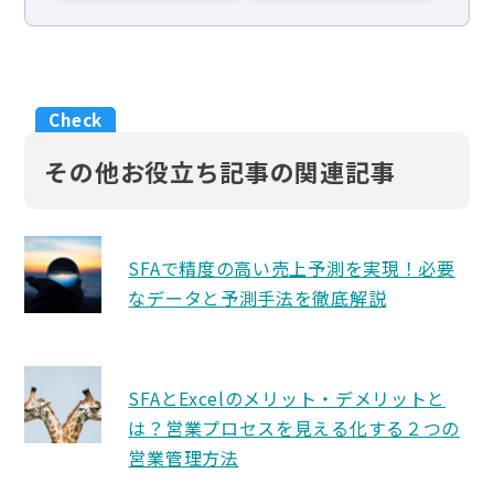
その他お役立ち記事の関連記事
SFAで精度の高い売上予測を実現！必要
なデータと予測手法を徹底解説
SFAとExcelのメリット・デメリットと
は？営業プロセスを見える化する２つの
営業管理方法