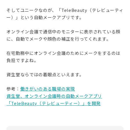
そしてユニークなのが、「TeleBeauty（テレビューティ
ー）」という自動メークアプリです。
オンライン会議で通信中のモニターに表示されている顔
に、自動でメークや顔色の補正を行ってくれます。
在宅勤務中にオンライン会議のためにメークをするのは
負担ですよね。
資生堂ならではの着眼点といえます。
参考：
働きがいのある職場の実現
資生堂、オンライン会議時の自動メークアプリ
「TeleBeauty（テレビューティー）」を開発