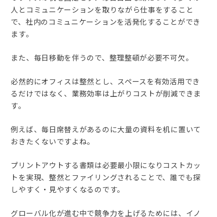
人とコミュニケーションを取りながら仕事をすること
で、社内のコミュニケーションを活発化することができ
ます。
また、毎日移動を伴うので、整理整頓が必要不可欠。
必然的にオフィスは整然とし、スペースを有効活用でき
るだけではなく、業務効率は上がりコストが削減できま
す。
例えば、毎日席替えがあるのに大量の資料を机に置いて
おきたくないですよね。
プリントアウトする書類は必要最小限になりコストカッ
トを実現、整然とファイリングされることで、誰でも探
しやすく・見やすくなるのです。
グローバル化が進む中で競争力を上げるためには、イノ