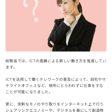
総務省では、ICTの進展による新しい働き方を推進してい
ます。
ICTを活用して働くテレワークの普及によって、自宅やサ
テライトオフィスなど、場所にとらわれずに仕事をする
ことが可能になりました。
更に、余剰なモノのやり取りをインターネット上で行う
シェアリングエコノミーや、デジタルを基にして創造物