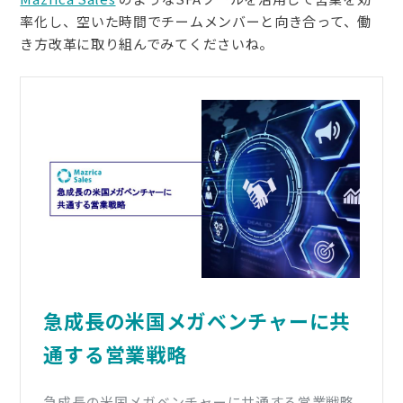
率化し、空いた時間でチームメンバーと向き合って、働
き方改革に取り組んでみてくださいね。
急成長の米国メガベンチャーに共
通する営業戦略
急成長の米国メガベンチャーに共通する営業戦略