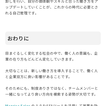
卸しを行い、自分の価値観やスキルと合った働き方をア
ップデートしていくことが、これからの時代に必要とさ
れる自己管理です。
おわりに
目まぐるしく変化する社会の中で、働く人の意識も、企
業の在り方もどんどん変化していきます。
大切なことは、新しい働き方を導入することで、働く人
と企業双方に良い影響があることです。
そのためにも、制度ありきではなく、チームメンバーと
一緒になってより良い方向を模索する姿勢が大切です。
Mazrica Sales
のようなSFAツールを活用して営業を効