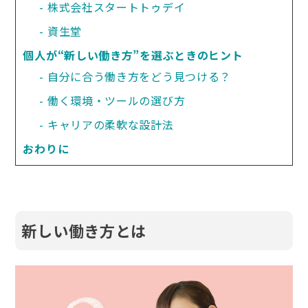
株式会社スタートトゥデイ
資生堂
個人が“新しい働き方”を選ぶときのヒント
自分に合う働き方をどう見つける？
働く環境・ツールの選び方
キャリアの柔軟な設計法
おわりに
新しい働き方とは