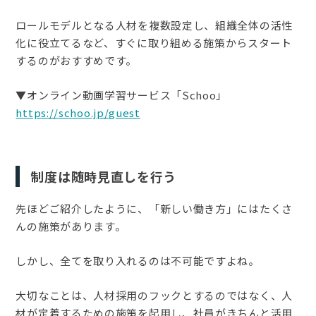
ロールモデルとなる人材を複数設定し、組織全体の活性
化に役立てるなど、すぐに取り組める施策からスタート
するのがおすすめです。
▼オンライン動画学習サービス「Schoo」
https://schoo.jp/guest
制度は随時見直しを行う
先ほどご紹介したように、「新しい働き方」にはたくさ
んの施策があります。
しかし、全てを取り入れるのは不可能ですよね。
大切なことは、人材採用のフックとするのではなく、人
材が定着するための施策を起用し、社員がきちんと活用