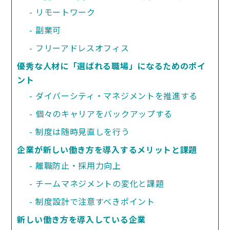
リモートワーク
副業可
フリーアドレスオフィス
優秀な人材に「選ばれる職場」になるためのポイ
ント
ダイバーシティ・マネジメントを推進する
個々のキャリアをバックアップする
制度は随時見直しを行う
企業が新しい働き方を導入するメリットと課題
離職防止・採用力向上
チームマネジメントの変化と課題
制度設計で注意すべきポイント
新しい働き方を導入している企業