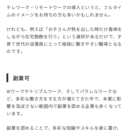
テレワーク・リモートワークの導入というと、フルタイ
ムのイメージをお持ちの方も多いかもしれません。
けれども、例えば「お子さんが熱を出した時だけ看病を
しながら在宅勤務を行う」という選択があるだけで、子
育て世代の従業員にとって格段に働きやすい職場となる
のです。
副業可
Wワークやトリプルワーク、そしてパラレルワークな
ど、多彩な働き方をする方が増えてきた中で、本業に影
響を及ぼさない範囲内で副業を認める企業も多くなって
います。
副業を認めることで、多彩な知識やスキルを身に着け、