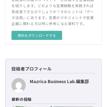
を紹介します。どのような営業戦略を実践すれば
急成長できるのでしょうか？そのヒントは「デー
タ活用」にあります。営業のマネジメントや営業
企画に関わる方は特に参考になる資料です。
資料をダウンロードする
投稿者プロフィール
Mazrica Business Lab.編集部
最新の投稿