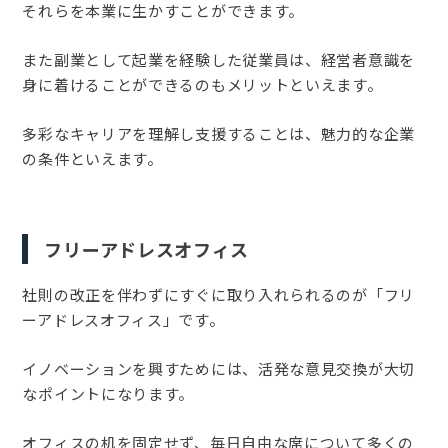
それらを本業に生かすことができます。
また副業として起業を経験した従業員は、経営者意識を
身に着けることができるのもメリットといえます。
多彩なキャリアを理解し支援することは、魅力的な企業
の条件といえます。
フリーアドレスオフィス
社則の改正を伴わずにすぐに取り入れられるのが「フリ
ーアドレスオフィス」です。
イノベーションを興すためには、活発な意見交換が大切
なポイントになります。
オフィスの机を固定せず、毎日自由な席について多くの