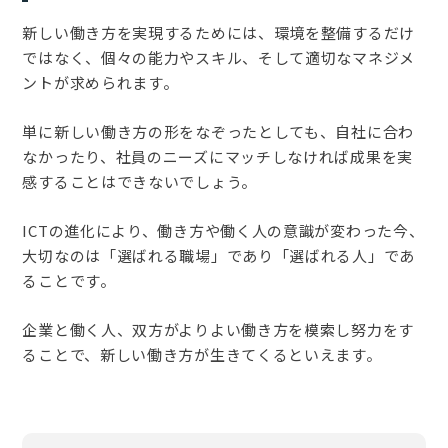
新しい働き方を実現するためには、環境を整備するだけ
ではなく、個々の能力やスキル、そして適切なマネジメ
ントが求められます。
単に新しい働き方の形をなぞったとしても、自社に合わ
なかったり、社員のニーズにマッチしなければ成果を実
感することはできないでしょう。
ICTの進化により、働き方や働く人の意識が変わった今、
大切なのは「選ばれる職場」であり「選ばれる人」であ
ることです。
企業と働く人、双方がよりよい働き方を模索し努力をす
ることで、新しい働き方が生きてくるといえます。