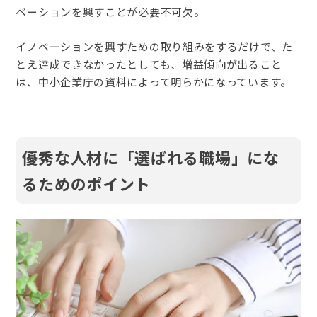
ベーションを興すことが必要不可欠。
イノベーションを興すための取り組みをするだけで、た
とえ達成できなかったとしても、増益傾向が出ること
は、中小企業庁の資料によって明らかになっています。
優秀な人材に「選ばれる職場」にな
るためのポイント