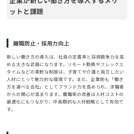
ットと課題
離職防止・採用力向上
新しい働き方の導入は、社員の定着率と採用競争力を高
める大きな武器になります。リモート勤務やフレックス
タイムなどの柔軟な制度は、子育てや介護と両立したい
人材にとって魅力的な環境です。また、企業側も「働き
方を選べる会社」としてブランド力を高められ、求職者
からの関心が高まります。離職率の改善は人材コストの
最適化にもつながり、中長期的な人材戦略として有効で
す。