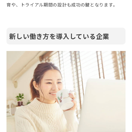
育や、トライアル期間の設計も成功の鍵となります。
新しい働き方を導入している企業