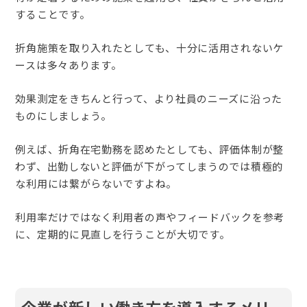
することです。
折角施策を取り入れたとしても、十分に活用されないケ
ースは多々あります。
効果測定をきちんと行って、より社員のニーズに沿った
ものにしましょう。
例えば、折角在宅勤務を認めたとしても、評価体制が整
わず、出勤しないと評価が下がってしまうのでは積極的
な利用には繋がらないですよね。
利用率だけではなく利用者の声やフィードバックを参考
に、定期的に見直しを行うことが大切です。
企業が新しい働き方を導入するメリ