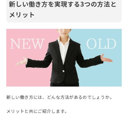
新しい働き方を実現する3つの方法と
メリット
新しい働き方には、どんな方法があるのでしょうか。
メリットと共にご紹介します。