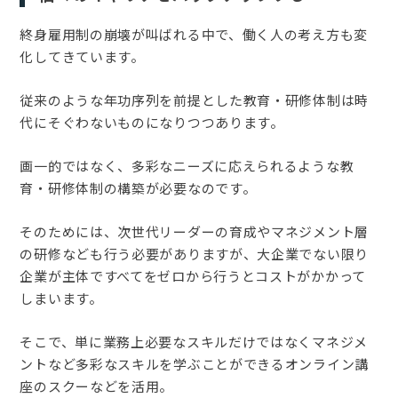
終身雇用制の崩壊が叫ばれる中で、働く人の考え方も変
化してきています。
従来のような年功序列を前提とした教育・研修体制は時
代にそぐわないものになりつつあります。
画一的ではなく、多彩なニーズに応えられるような教
育・研修体制の構築が必要なのです。
そのためには、次世代リーダーの育成やマネジメント層
の研修なども行う必要がありますが、大企業でない限り
企業が主体ですべてをゼロから行うとコストがかかって
しまいます。
そこで、単に業務上必要なスキルだけではなくマネジメ
ントなど多彩なスキルを学ぶことができるオンライン講
座のスクーなどを活用。