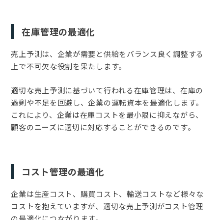
在庫管理の最適化
売上予測は、企業が需要と供給をバランス良く調整する
上で不可欠な役割を果たします。
適切な売上予測に基づいて行われる在庫管理は、在庫の
過剰や不足を回避し、企業の運転資本を最適化します。
これにより、企業は在庫コストを最小限に抑えながら、
顧客のニーズに適切に対応することができるのです。
コスト管理の最適化
企業は生産コスト、購買コスト、輸送コストなど様々な
コストを抱えていますが、適切な売上予測がコスト管理
の最適化につながります。