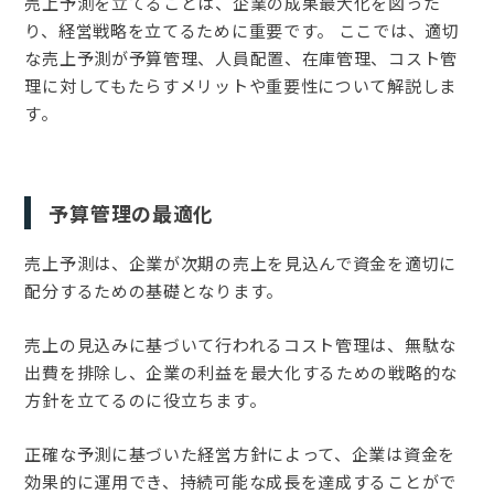
売上予測を立てることは、企業の成果最大化を図った
り、経営戦略を立てるために重要です。 ここでは、適切
な売上予測が予算管理、人員配置、在庫管理、コスト管
理に対してもたらすメリットや重要性について解説しま
す。
予算管理の最適化
売上予測は、企業が次期の売上を見込んで資金を適切に
配分するための基礎となります。
売上の見込みに基づいて行われるコスト管理は、無駄な
出費を排除し、企業の利益を最大化するための戦略的な
方針を立てるのに役立ちます。
正確な予測に基づいた経営方針によって、企業は資金を
効果的に運用でき、持続可能な成長を達成することがで