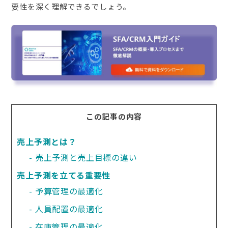
要性を深く理解できるでしょう。
この記事の内容
売上予測とは？
売上予測と売上目標の違い
売上予測を立てる重要性
予算管理の最適化
人員配置の最適化
在庫管理の最適化