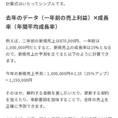
計算式はいたってシンプルです。
去年のデータ（一年前の売上利益）✕成長
率（年間平均成長率）
例えば、二年前の新規売上は870,000円、一年前は
1,000,000円だとすると、新規売上の成長率は15%となる
ので、新規売上の予測を立てると以下のように計算でき
ます。
今年の新規売上予測：1,000,000円✕1.15（15％アップ）
= 1,150,000円
そのほか、解約する金額を差し引いたり、更新する契約
を加えたり、季節要因を加味することで、全体の売上を
正確に予測できます。