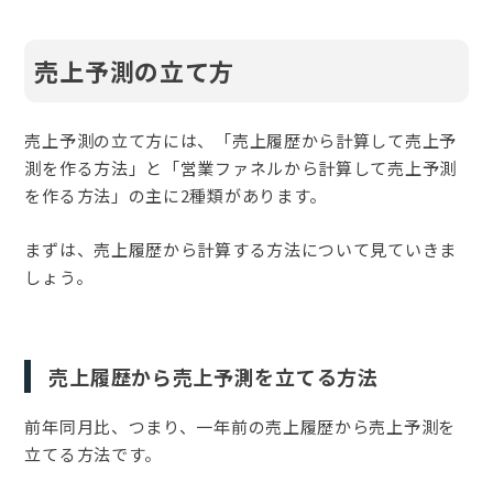
売上予測の立て方
売上予測の立て方には、「売上履歴から計算して売上予
測を作る方法」と「営業ファネルから計算して売上予測
を作る方法」の主に2種類があります。
まずは、売上履歴から計算する方法について見ていきま
しょう。
売上履歴から売上予測を立てる方法
前年同月比、つまり、一年前の売上履歴から売上予測を
立てる方法です。