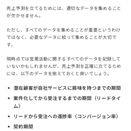
売上予測を立てるためには、適切なデータを集めること
が欠かせません。
ただし、すべてのデータを集めることが重要というわけ
ではなく、必要なデータに絞って集めることが大切で
す。
現時点では営業活動に関するすべてのデータを記録して
いないかもしれませんが、売上予測を正確に立てるため
には、以下のデータを揃えておくと良いでしょう。
潜在顧客が自社サービスに興味を持つまでの期間
案件化してから受注するまでの期間（リードタイ
ム）
リードから受注への進捗率（コンバージョン率）
契約期間