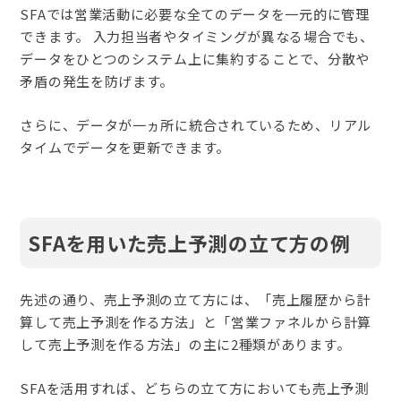
SFAでは営業活動に必要な全てのデータを一元的に管理
できます。 入力担当者やタイミングが異なる場合でも、
データをひとつのシステム上に集約することで、分散や
矛盾の発生を防げます。
さらに、データが一ヵ所に統合されているため、リアル
タイムでデータを更新できます。
SFAを用いた売上予測の立て方の例
先述の通り、売上予測の立て方には、「売上履歴から計
算して売上予測を作る方法」と「営業ファネルから計算
して売上予測を作る方法」の主に2種類があります。
SFAを活用すれば、どちらの立て方においても売上予測