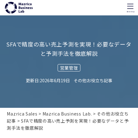
menu
Skip
to
content
SFAで精度の高い売上予測を実現！必要なデータ
と予測手法を徹底解説
営業管理
2026年6月19日
その他お役立ち記事
Mazrica Sales
Mazrica Business Lab.
その他お役立ち
記事
SFAで精度の高い売上予測を実現！必要なデータと予
測手法を徹底解説