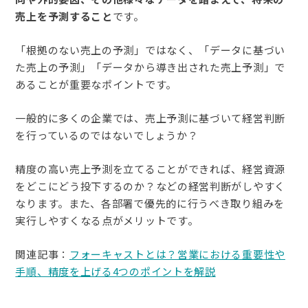
売上を予測すること
です。
「根拠のない売上の予測」ではなく、「データに基づい
た売上の予測」「データから導き出された売上予測」で
あることが重要なポイントです。
一般的に多くの企業では、売上予測に基づいて経営判断
を行っているのではないでしょうか？
精度の高い売上予測を立てることができれば、経営資源
をどこにどう投下するのか？などの経営判断がしやすく
なります。また、各部署で優先的に行うべき取り組みを
実行しやすくなる点がメリットです。
関連記事：
フォーキャストとは？営業における重要性や
手順、精度を上げる4つのポイントを解説