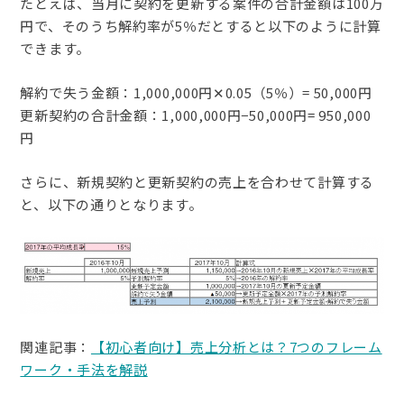
たとえば、当月に契約を更新する案件の合計金額は100万
円で、そのうち解約率が5％だとすると以下のように計算
できます。
解約で失う金額：1,000,000円✕0.05（5％）= 50,000円
更新契約の合計金額：1,000,000円−50,000円= 950,000
円
さらに、新規契約と更新契約の売上を合わせて計算する
と、以下の通りとなります。
関連記事：
【初心者向け】売上分析とは？7つのフレーム
ワーク・手法を解説