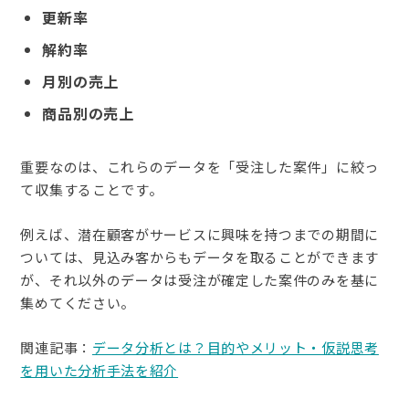
更新率
解約率
月別の売上
商品別の売上
重要なのは、これらのデータを「受注した案件」に絞っ
て収集することです。
例えば、潜在顧客がサービスに興味を持つまでの期間に
ついては、見込み客からもデータを取ることができます
が、それ以外のデータは受注が確定した案件のみを基に
集めてください。
関連記事：
データ分析とは？目的やメリット・仮説思考
を用いた分析手法を紹介