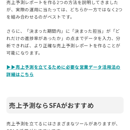
売上予測レポートを作る2つの方法を説明してきました
が、実際の運用に当たっては、どちらか一方ではなく2つ
を組み合わせるのがベストです。
さらに、「決まった期間内」に「決まった担当」が「ど
れだけの進捗率があったか」の点までデータを入力、分
析できれば、より正確な売上予測レポートを作ることが
可能になります。
▶️▶️売上予測を立てるために必要な営業データ活用法の
詳細はこちら
売上予測ならSFAがおすすめ
売上予測を立てるにはさまざまなツールがありますが、