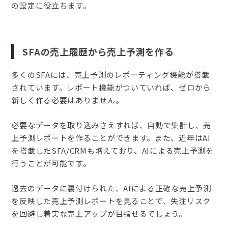
の設定に役立ちます。
SFAの売上履歴から売上予測を作る
多くのSFAには、売上予測のレポーティング機能が搭載
されています。レポート機能がついていれば、ゼロから
新しく作る必要はありません。
必要なデータを取り込みさえすれば、自動で集計し、売
上予測レポートを作ることができます。また、近年はAI
を搭載したSFA/CRMも増えており、AIによる売上予測を
行うことが可能です。
過去のデータに裏付けられた、AIによる正確な売上予測
を反映した売上予測レポートを見ることで、失注リスク
を回避し着実な売上アップが目指せるでしょう。