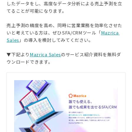
したデータをし、高度なデータ分析による売上予測を立
てることが可能になります。
売上予測の精度を高め、同時に営業業務を効率化させた
いと考えている方は、ぜひSFA/CRMツール「
Mazrica 
Sales
」の導入を検討してみてください。
▼下記より
Mazrica Sales
のサービス紹介資料を無料ダ
ウンロードできます。