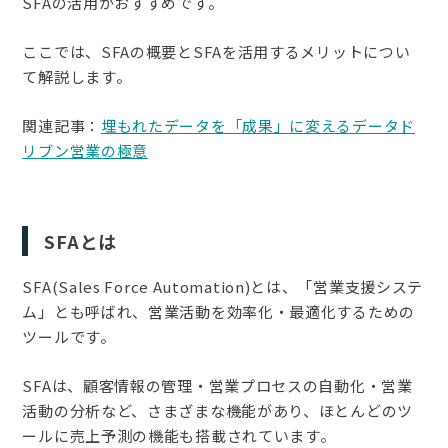
SFAの活用がおすすめです。
ここでは、SFAの概要とSFAを活用するメリットについ
て解説します。
関連記事：
埋もれたデータを「成果」に変えるデータド
リブン営業の極意
SFAとは
SFA(Sales Force Automation)とは、「営業支援システ
ム」とも呼ばれ、営業活動を効率化・最適化するための
ツールです。
SFAは、顧客情報の管理・営業プロセスの自動化・営業
活動の分析など、さまざまな機能があり、ほとんどのツ
ールに売上予測の機能も搭載されています。