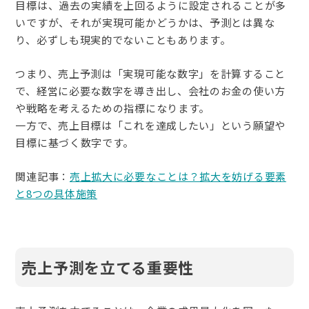
目標は、過去の実績を上回るように設定されることが多
いですが、それが実現可能かどうかは、予測とは異な
り、必ずしも現実的でないこともあります。
つまり、売上予測は「実現可能な数字」を計算すること
で、経営に必要な数字を導き出し、会社のお金の使い方
や戦略を考えるための指標になります。
一方で、売上目標は「これを達成したい」という願望や
目標に基づく数字です。
関連記事：
売上拡大に必要なことは？拡大を妨げる要素
と8つの具体施策
売上予測を立てる重要性