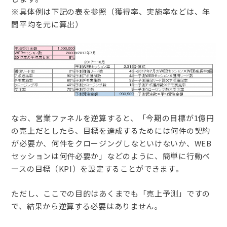
※具体例は下記の表を参照（獲得率、実施率などは、年
間平均を元に算出）
なお、営業ファネルを逆算すると、「今期の目標が1億円
の売上だとしたら、目標を達成するためには何件の契約
が必要か、何件をクロージングしなといけないか、WEB
セッションは何件必要か」などのように、簡単に行動ベ
ースの目標（KPI）を設定することができます。
ただし、ここでの目的はあくまでも「売上予測」ですの
で、結果から逆算する必要はありません。