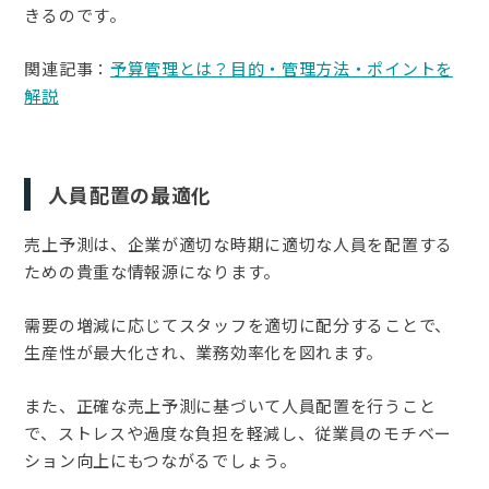
きるのです。
関連記事：
予算管理とは？目的・管理方法・ポイントを
解説
人員配置の最適化
売上予測は、企業が適切な時期に適切な人員を配置する
ための貴重な情報源になります。
需要の増減に応じてスタッフを適切に配分することで、
生産性が最大化され、業務効率化を図れます。
また、正確な売上予測に基づいて人員配置を行うこと
で、ストレスや過度な負担を軽減し、従業員のモチベー
ション向上にもつながるでしょう。