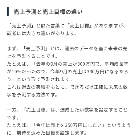
売上予測と売上目標の違い
「売上予測」と似た言葉に「売上目標」がありますが、
両者には大きな違いがあります。
まず、「売上予測」とは、過去のデータを基に未来の売
上を予測することです。
たとえば、「去年の9月の売上が300万円で、平均成長率
が10%だったので、今年9月の売上は330万円になるだろ
う」という形で予測されます。
これは過去の実績をもとに、できるだけ正確に未来の数
字を予測する方法です。
一方、「売上目標」は、達成したい数字を設定すること
です。
たとえば、「今年は売上を350万円にしたい」というよう
に、期待を込めた目標を設定します。