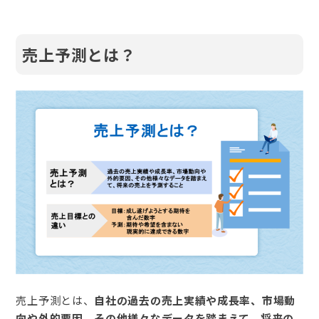
売上予測とは？
売上予測とは、
自社の過去の売上実績や成長率、市場動
向や外的要因、その他様々なデータを踏まえて、将来の