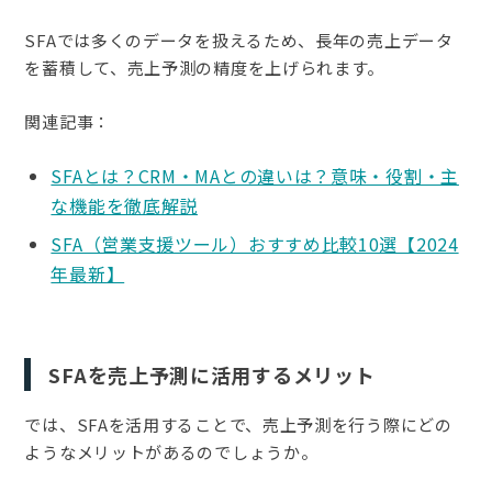
SFAでは多くのデータを扱えるため、長年の売上データ
を蓄積して、売上予測の精度を上げられます。
関連記事：
SFAとは？CRM・MAとの違いは？意味・役割・主
な機能を徹底解説
SFA（営業支援ツール）おすすめ比較10選【2024
年最新】
SFAを売上予測に活用するメリット
では、SFAを活用することで、売上予測を行う際にどの
ようなメリットがあるのでしょうか。