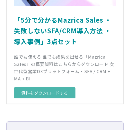
「5分で分かるMazrica Sales ・
失敗しないSFA/CRM導入方法 ・
導入事例」3点セット
誰でも使える 誰でも成果を出せる「Mazrica
Sales」の概要資料はこちらからダウンロード 次
世代型営業DXプラットフォーム・SFA / CRM +
MA + BI
資料をダウンロードする