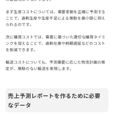
まず生産コストについては、需要変動を正確に予測する
ことで、過剰生産や生産不足による無駄を最小限に抑え
られるのです。
次に購買コストでは、需要に基づいた適切な購買タイミ
ングを捉えることで、過剰在庫や納期遅延などのコスト
を削減できます。
輸送コストについても、予測需要に応じた物流計画の策
定が、無駄のない輸送を実現します。
売上予測レポートを作るために必要
なデータ