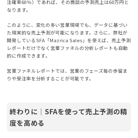
注確率60％）であれば、その商談の予測売上は60万円と
なります。
このように、変化の多い営業現場でも、データに基づい
た現実的な売上予測が可能になります。さらに、弊社が
開発しているSFA「Mazrica Sales」を使えば、売上予測
レポートだけでなく営業ファネルの分析レポートも自動
的に作成できます。
営業ファネルレポートでは、営業のフェーズ毎の歩留ま
りや受注率を分析することが可能です。
終わりに
｜SFAを使って売上予測の精
度を高める