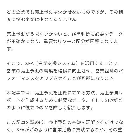
どの企業でも売上予測は欠かせないものですが、その精
度に悩む企業は少なくありません。
売上予測がうまくいかないと、経営判断に必要なデータ
が不確かになり、重要なリソース配分が困難になりま
す。
そこで、SFA（営業支援システム）を活用することで、
営業の売上予測の精度を格段に向上させ、営業組織のパ
フォーマンスをアップさせることが可能になります。
本記事では、売上予測を正確に立てる方法、売上予測レ
ポートを作成するために必要なデータ、そしてSFAがど
のように役立つのかを詳しく紹介します。
この記事を読めば、売上予測の基礎を理解するだけでな
く、SFAがどのように営業活動に貢献するのか、その重