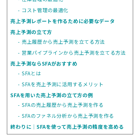
コスト管理の最適化
売上予測レポートを作るために必要なデータ
売上予測の立て方
売上履歴から売上予測を立てる方法
営業パイプラインから売上予測を立てる方法
売上予測ならSFAがおすすめ
SFAとは
SFAを売上予測に活用するメリット
SFAを用いた売上予測の立て方の例
SFAの売上履歴から売上予測を作る
SFAのファネル分析から売上予測を作る
終わりに｜SFAを使って売上予測の精度を高める