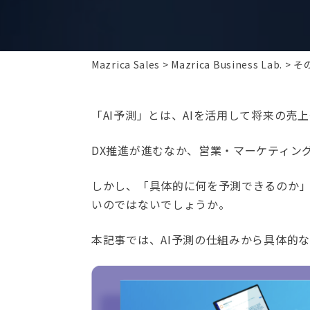
Mazrica Sales
Mazrica Business Lab.
そ
「AI予測」とは、AIを活用して将来の売
DX推進が進むなか、営業・マーケティン
しかし、「具体的に何を予測できるのか
いのではないでしょうか。
本記事では、AI予測の仕組みから具体的