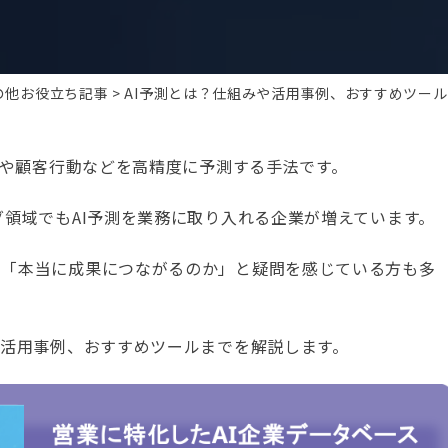
の他お役立ち記事
AI予測とは？仕組みや活用事例、おすすめツー
上や顧客行動などを高精度に予測する手法です。
グ領域でもAI予測を業務に取り入れる企業が増えています。
」「本当に成果につながるのか」と疑問を感じている方も多
な活用事例、おすすめツールまでを解説します。