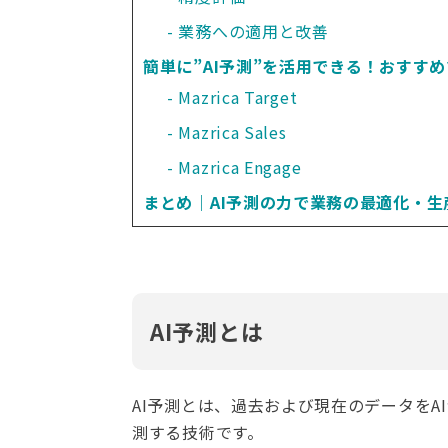
業務への適用と改善
簡単に”AI予測”を活用できる！おすす
Mazrica Target
Mazrica Sales
Mazrica Engage
まとめ｜AI予測の力で業務の最適化・
AI予測とは
AI予測とは、過去および現在のデータを
測する技術です。