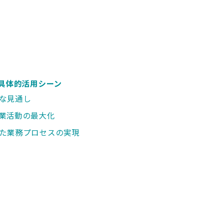
具体的活用シーン
な見通し
業活動の最大化
た業務プロセスの実現