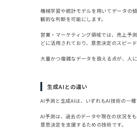
機械学習や統計モデルを用いてデータの
観的な判断を可能にします。
営業・マーケティング領域では、売上予
どに活用されており、意思決定のスピード
大量かつ複雑なデータを扱える点が、人
生成AIとの違い
AI予測と生成AIは、いずれもAI技術の
AI予測は、過去のデータや現在の状況を
意思決定を支援するための技術です。