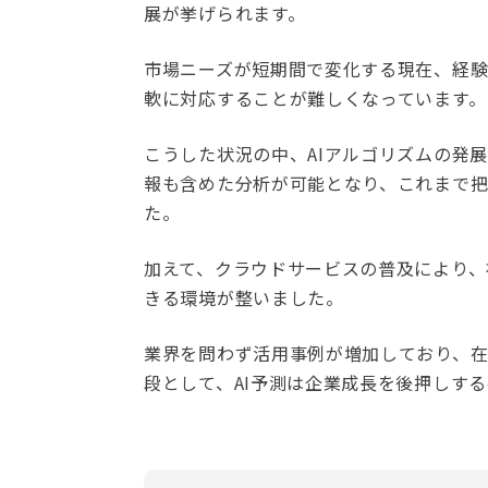
展が挙げられます。
市場ニーズが短期間で変化する現在、経
軟に対応することが難しくなっています。
こうした状況の中、AIアルゴリズムの発
報も含めた分析が可能となり、これまで
た。
加えて、クラウドサービスの普及により、
きる環境が整いました。
業界を問わず活用事例が増加しており、
段として、AI予測は企業成長を後押しす