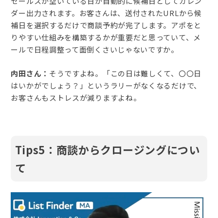
セールスが空いている日が自動的に候補日としてカレン
ダー出力されます。お客さんは、送付されたURLから候
補日を選択するだけで商談予約が完了します。アポをと
りやすい仕組みを構築するかが重要だと思っていて、メ
ールで日程調整って面倒くさいじゃないですか。
内田さん：
そうですよね。「この日は難しくて、〇〇日
はいかがでしょう？」というラリーがなくなるだけで、
お客さんもストレスが減りますよね。
Tips5：商談からクロージングについ
て