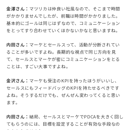
金澤さん：
マツリカは仲良い社風なので、そこまで時間
がかかりませんでしたが、前職は時間がかかりました。
基本的にゴールは同じはずなので、コミュニケーション
をとってすり合わせていくほかないかなと思いますね。
内田さん：
マーケとセールスって、活動が分断されてい
ることが多いですよね。長期的な視点で同じ方向を見
て、セールスとマーケが密にコミュニケーションをとる
ことは、すごい大事ですよね。
金沢さん：
マーケも受注のKPIを持ったほうがいいし、
セールスにもフィードバッグのKPIを持たせるべきです
よね。そうするだけでも、ぜんぜん変わってくると思い
ます。
内田さん：
結局、セールスとマーケでPDCAを大きく回し
てもらうのには、目標を設定することが有効な手段なの