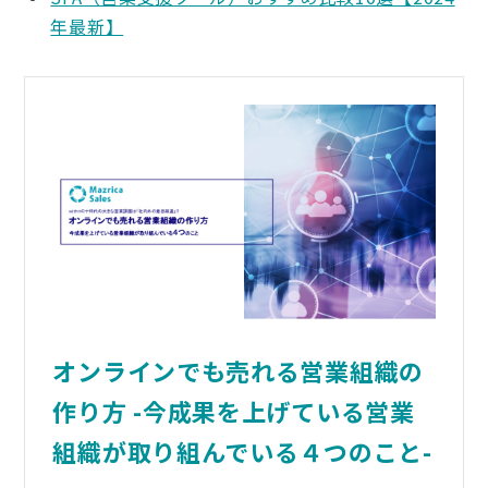
年最新】
オンラインでも売れる営業組織の
作り方 -今成果を上げている営業
組織が取り組んでいる４つのこと-