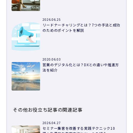
2026.06.25
リードナーチャリングとは？7つの手法と成功
のためのポイントを解説
2020.06.03
営業のデジタル化とは？DXとの違いや推進方
法を紹介
その他お役立ち記事の関連記事
2026.04.27
セミナー集客を改善する実践テクニック10