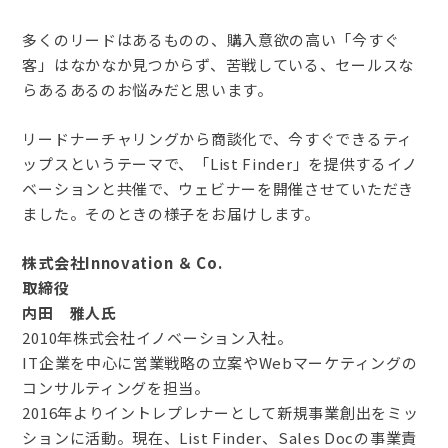
多くのリードはあるものの、購入意欲の高い「今すぐ
客」はなかなか見つからず、苦戦している、セールスな
らあるあるのお悩みだと思います。
リードナーチャリングから商談化で、今すぐできるティ
ップスというテーマで、「List Finder」を提供するイノ
ベーションと共催で、ウェビナーを開催させていただき
ました。そのときの様子をお届けします。
株式会社Innovation ＆ Co.
取締役
内田 雅人氏
2010年株式会社イノベーション入社。
IT企業を中心に営業戦略の立案やWebマーケティングの
コンサルティングを担当。
2016年よりイントレプレナーとして新規事業創出をミッ
ションに活動。現在、List Finder、Sales Docの事業責