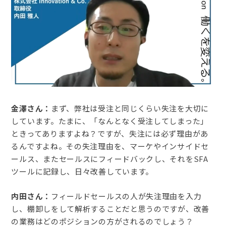
金澤さん：
まず、弊社は受注と同じくらい失注を大切に
しています。たまに、「なんとなく受注してしまった」
ときってありますよね？ですが、失注には必ず理由があ
るんですよね。その失注理由を、マーケやインサイドセ
ールス、またセールスにフィードバックし、それをSFA
ツールに記録し、日々改善しています。
内田さん：
フィールドセールスの人が失注理由を入力
し、棚卸しをして解析することだと思うのですが、改善
の業務はどのポジションの方がされるのでしょう？