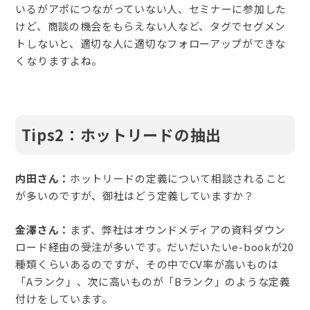
いるがアポにつながっていない人、セミナーに参加した
けど、商談の機会をもらえない人など、タグでセグメン
トしないと、適切な人に適切なフォローアップができな
くなりますよね。
Tips2：ホットリードの抽出
内田さん：
ホットリードの定義について相談されること
が多いのですが、御社はどう定義していますか？
金澤さん：
まず、弊社はオウンドメディアの資料ダウン
ロード経由の受注が多いです。だいだいたいe-bookが20
種類くらいあるのですが、その中でCV率が高いものは
「Aランク」、次に高いものが「Bランク」のような定義
付けをしています。