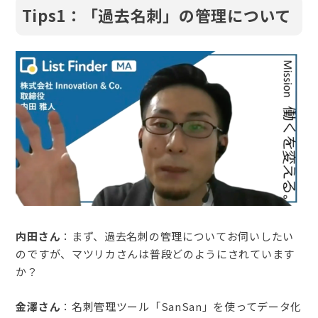
Tips1：「過去名刺」の管理について
内田さん
：まず、過去名刺の管理についてお伺いしたい
のですが、マツリカさんは普段どのようにされています
か？
金澤さん
：名刺管理ツール「SanSan」を使ってデータ化