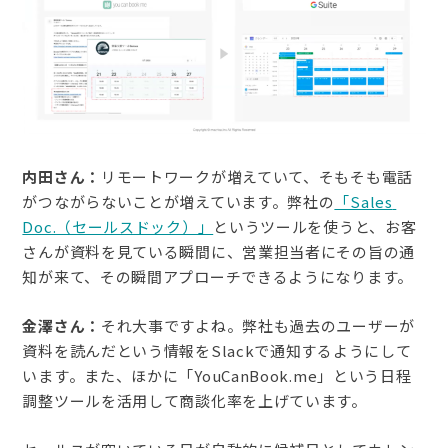
内田さん：
リモートワークが増えていて、そもそも電話
がつながらないことが増えています。弊社の
「Sales 
Doc.（セールスドック）」
というツールを使うと、お客
さんが資料を見ている瞬間に、営業担当者にその旨の通
知が来て、その瞬間アプローチできるようになります。
金澤さん：
それ大事ですよね。弊社も過去のユーザーが
資料を読んだという情報をSlackで通知するようにして
います。また、ほかに「YouCanBook.me」という日程
調整ツールを活用して商談化率を上げています。