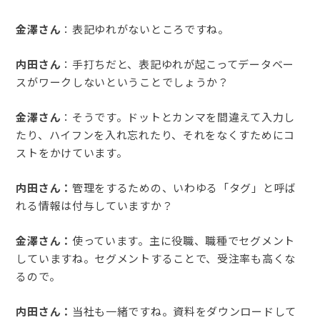
金澤さん
：表記ゆれがないところですね。
内田さん
：手打ちだと、表記ゆれが起こってデータベー
スがワークしないということでしょうか？
金澤さん
：そうです。ドットとカンマを間違えて入力し
たり、ハイフンを入れ忘れたり、それをなくすためにコ
ストをかけています。
内田さん：
管理をするための、いわゆる「タグ」と呼ば
れる情報は付与していますか？
金澤さん：
使っています。主に役職、職種でセグメント
していますね。セグメントすることで、受注率も高くな
るので。
内田さん：
当社も一緒ですね。資料をダウンロードして