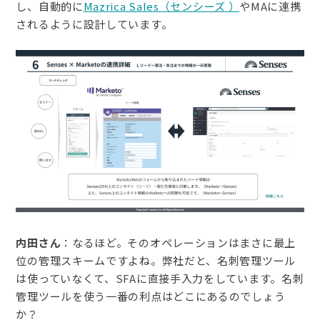
し、自動的に
Mazrica Sales（センシーズ ）
やMAに連携
されるように設計しています。
内田さん
：なるほど。そのオペレーションはまさに最上
位の管理スキームですよね。弊社だと、名刺管理ツール
は使っていなくて、SFAに直接手入力をしています。名刺
管理ツールを使う一番の利点はどこにあるのでしょう
か？