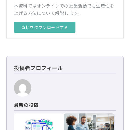
本資料ではオンラインでの営業活動でも生産性を
上げる方法について解説します。
資料をダウンロードする
投稿者プロフィール
最新の投稿