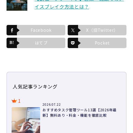
イスブレイク方法とは？
Facebook
X（旧Twitter）
はてブ
Pocket
人気記事ランキング
1
2026.07.22
おすすめタスク管理ツール13選【2026年最
新】無料あり・料金・機能を徹底比較