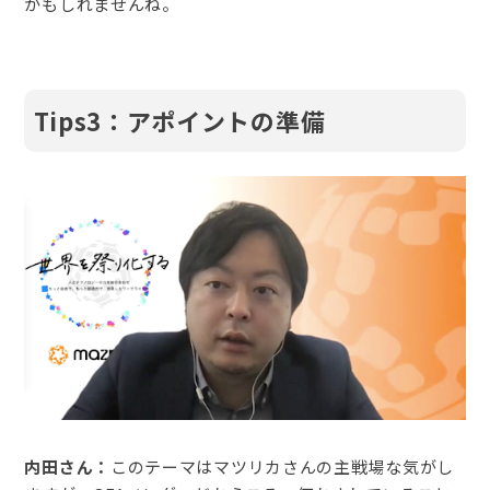
かもしれませんね。
Tips3：アポイントの準備
内田さん：
このテーマはマツリカさんの主戦場な気がし