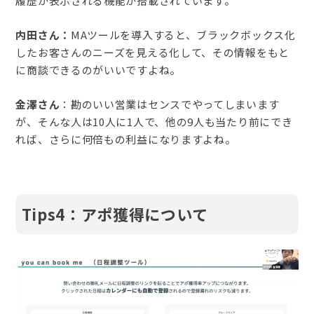
履歴が表示される機能が搭載されています。
内田さん：
MAツールを導入すると、ブラックボックス化
したお客さんのニーズを見える化して、その情報をもと
に商談できるのがいいですよね。
金澤さん
：勘のいい営業はセンスでやってしまいます
が、そんな人は10人に1人で、他の9人も当たり前にでき
れば、さらに何倍もの利益になりますよね。
Tips4：アポ獲得について