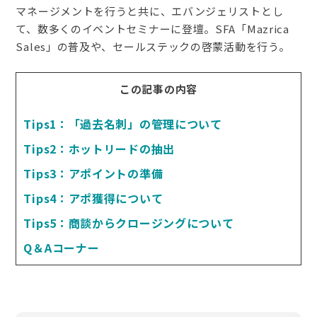
マネージメントを行うと共に、エバンジェリストとし
て、数多くのイベントセミナーに登壇。SFA「Mazrica
Sales」の普及や、セールステックの啓蒙活動を行う。
この記事の内容
Tips1：「過去名刺」の管理について
Tips2：ホットリードの抽出
Tips3：アポイントの準備
Tips4：アポ獲得について
Tips5：商談からクロージングについて
Q＆Aコーナー