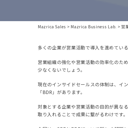
Mazrica Sales
Mazrica Business Lab.
営
多くの企業が営業活動で導入を進めてい
営業組織の強化や営業活動の効率化のた
少なくないでしょう。
現在のインサイドセールスの体制は、イン
「BDR」があります。
対象とする企業や営業活動の目的が異な
取り入れることで成果に繋がるわけです。