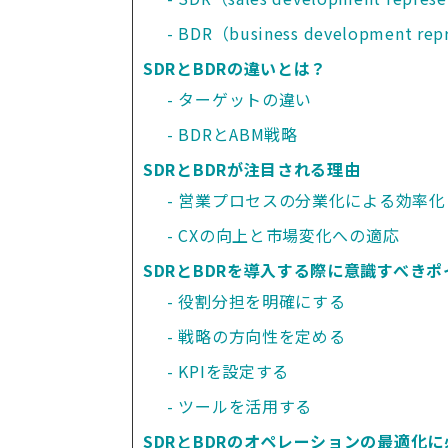
BDR（business development re
SDRとBDRの違いとは？
ターゲットの違い
BDRとABM戦略
SDRとBDRが注目される理由
営業プロセスの分業化による効率化
CXの向上と市場変化への適応
SDRとBDRを導入する際に意識すべきポ
役割分担を明確にする
戦略の方向性を定める
KPIを設定する
ツールを活用する
SDRとBDRのオペレーションの最適化