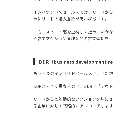
インバウンドのセールスでは、リードか
めにリードの購入意欲が高い状態です。
一方、スピード感を重視して進めていか
や営業アクション管理などの営業体制を
BDR（business development 
もう一つのインサイドセールスは、「新規
SDRと大きく異なるのは、BDRは「ア
リードからの能動的なアクションを基にセ
る企業に対して戦略的にアプローチします