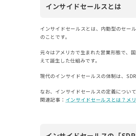
インサイドセールスとは
インサイドセールスとは、内勤型のセール
のことです。
元々はアメリカで生まれた営業形態で、
えて誕生した仕組みです。
現代のインサイドセールスの体制は、SDR
なお、インサイドセールスの定義につい
関連記事：
インサイドセールスとは？メ
インサイドセールスの「SDR