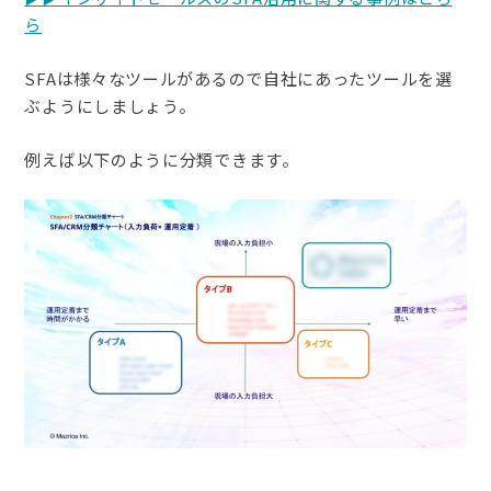
ら
SFAは様々なツールがあるので自社にあったツールを選
ぶようにしましょう。
例えば以下のように分類できます。