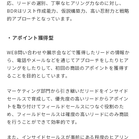
応、リードの選別、丁寧なヒアリング力なのに対し、
BDRはリスト作成能力、仮説構築力、高い忍耐力と戦略
的アプローチとなっています。
・アポイント獲得型
WEB問い合わせや展示会などで獲得したリードの情報か
ら、電話やメールなどを通じてアプローチをしたりヒア
リングをしたりして、初回の商談のアポイントを獲得す
ることを目的としています。
マーケティング部門から引き継いだリードをインサイド
セールスで育成して、優先度の高いリードからアポイン
トを取り付けてフィールドセールスにつなぐ役割のた
め、フィールドセールスは確度の高いリードにのみ商談
を行うことができて効率的です。
また、インサイドセールスが事前にある程度のヒアリン