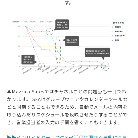
す。
▲Mazrica Salesではチャネルごとの問題点も一目でわ
かります。 SFAはグループウェアやカレンダーツールな
どと同期することもできるため、自動でメールの内容を
取り込んだりスケジュールを反映させたりすることがで
き、営業担当者の入力の手間を省くこともできます。
▶︎▶︎インサイドセールスのSFA活用に関する事例はこち