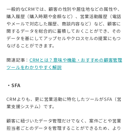
一般的なCRMでは、顧客の性別や居住地などの属性や、
購入履歴（購入時期や金額など）、営業活動履歴（電話
やメールで対応した履歴、商談内容など）など、顧客に
関するデータを総合的に蓄積しておくことができ、その
データを基にしてアップセルやクロスセルの提案にもつ
なげることができます。
関連記事：
CRMとは？意味や機能・おすすめの顧客管理
ツールをわかりやすく解説
・SFA
CRMよりも、更に営業活動に特化したツールがSFA（営
業支援システム）です。
顧客に紐づいたデータ管理だけでなく、案件ごとや営業
担当者ごとのデータを管理することができるため、より