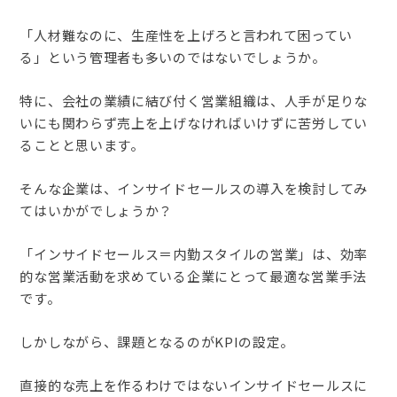
「人材難なのに、生産性を上げろと言われて困ってい
る」という管理者も多いのではないでしょうか。
特に、会社の業績に結び付く営業組織は、人手が足りな
いにも関わらず売上を上げなければいけずに苦労してい
ることと思います。
そんな企業は、インサイドセールスの導入を検討してみ
てはいかがでしょうか？
「インサイドセールス＝内勤スタイルの営業」は、効率
的な営業活動を求めている企業にとって最適な営業手法
です。
しかしながら、課題となるのがKPIの設定。
直接的な売上を作るわけではないインサイドセールスに