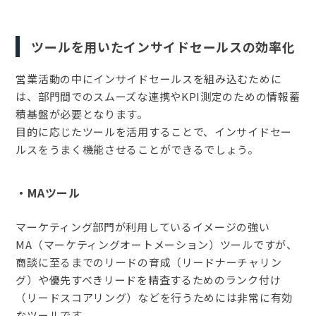
ツールを用いたインサイドセールスの効率化
営業活動の中にインサイドセールスを組み込むために
は、部門間でのスムーズな連携やKPI測定のための情報蓄
積基盤が必要となります。
目的に応じたツールを活用することで、インサイドセー
ルスをうまく機能させることができるでしょう。
・MAツール
マーケティング部門が利用しているイメージの強い
MA（マーケティングオートメーション）ツールですが、
商談に至るまでのリードの育成（リードナーチャリン
グ）や優先すべきリードを精査するためのランク付け
（リードスコアリング）などを行うためには非常に有効
なツールです。