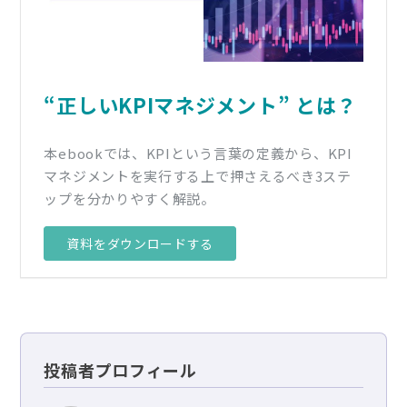
“正しいKPIマネジメント” とは？
本ebookでは、KPIという言葉の定義から、KPI
マネジメントを実行する上で押さえるべき3ステ
ップを分かりやすく解説。
資料をダウンロードする
投稿者プロフィール