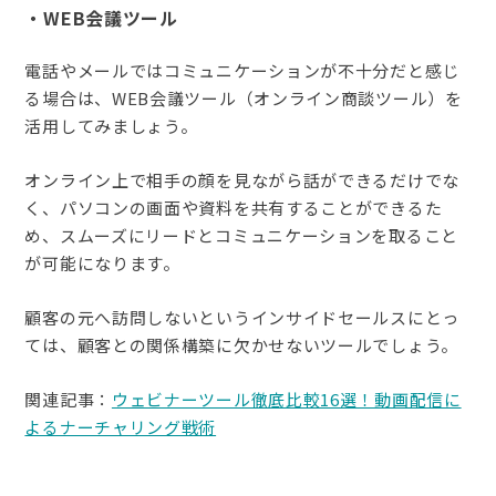
・WEB会議ツール
電話やメールではコミュニケーションが不十分だと感じ
る場合は、WEB会議ツール（オンライン商談ツール）を
活用してみましょう。
オンライン上で相手の顔を見ながら話ができるだけでな
く、パソコンの画面や資料を共有することができるた
め、スムーズにリードとコミュニケーションを取ること
が可能になります。
顧客の元へ訪問しないというインサイドセールスにとっ
ては、顧客との関係構築に欠かせないツールでしょう。
関連記事：
ウェビナーツール徹底比較16選！動画配信に
よるナーチャリング戦術