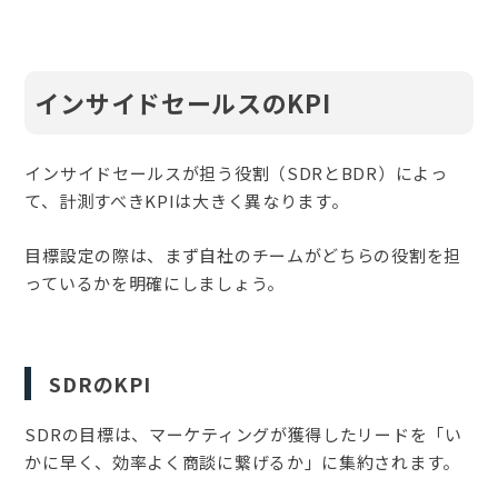
インサイドセールスのKPI
インサイドセールスが担う役割（SDRとBDR）によっ
て、計測すべきKPIは大きく異なります。
目標設定の際は、まず自社のチームがどちらの役割を担
っているかを明確にしましょう。
SDRのKPI
SDRの目標は、マーケティングが獲得したリードを「い
かに早く、効率よく商談に繋げるか」に集約されます。