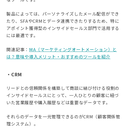
製品によっては、パーソナライズしたメール配信ができ
たり、SFAやCRMとデータ連携できたりするため、特に
アポイント獲得型のインサイドセールス部門で活用する
には最適です。
関連記事：
MA（マーケティングオートメーション）と
は？意味や導入メリット・おすすめのツールを紹介
・CRM
リードとの信頼関係を構築して商談に結び付ける役割の
インサイドセールスにとって、一人ひとりの顧客に紐づ
いた営業履歴や購入履歴などは重要なデータです。
それらのデータを一元管理できるのがCRM（顧客関係管
理システム）。