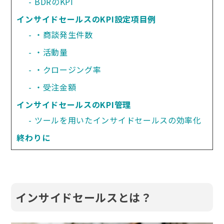
BDRのKPI
インサイドセールスのKPI設定項目例
・商談発生件数
・活動量
・クロージング率
・受注金額
インサイドセールスのKPI管理
ツールを用いたインサイドセールスの効率化
終わりに
インサイドセールスとは？