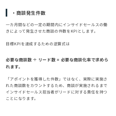
・商談発生件数
一カ月間などの一定の期間内にインサイドセールスの働
きによって発生させた商談の件数をKPIとします。
目標KPIを達成するための逆算式は
必要な商談数 ÷ リード数 = 必要な商談化率で求めら
れます。
「アポイントを獲得した件数」ではなく、実際に実施さ
れた商談数をカウントするため、商談が実施されるまで
インサイドセールス担当者がリードに対する責任を持つ
ことになります。