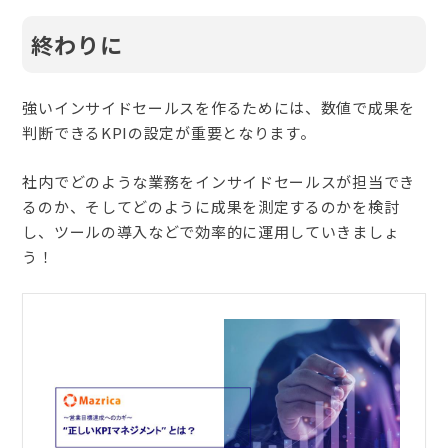
終わりに
強いインサイドセールスを作るためには、数値で成果を
判断できるKPIの設定が重要となります。
社内でどのような業務をインサイドセールスが担当でき
るのか、そしてどのように成果を測定するのかを検討
し、ツールの導入などで効率的に運用していきましょ
う！