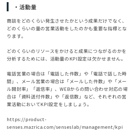
・活動量
商談をどのくらい発生させたかという成果だけでなく、
どのくらいの量の営業活動をしたのかも重要な指標とな
ります。
どのくらいのリソースをかけると成果につながるのかを
分析するためには、活動量のKPI設定は欠かせません。
電話営業の場合は「電話した件数」や「電話で話した時
間」、メール営業の場合は「メールした件数」や「メー
ル開封率」「返信率」、WEBからの問い合わせ対応の場
合は「資料送付件数」や「返信数」など、それぞれの営
業活動においてKPI設定をしましょう。
https://product-
senses.mazrica.com/senseslab/management/kpi