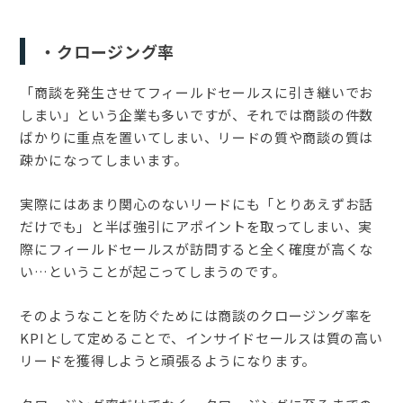
・クロージング率
「商談を発生させてフィールドセールスに引き継いでお
しまい」という企業も多いですが、それでは商談の件数
ばかりに重点を置いてしまい、リードの質や商談の質は
疎かになってしまいます。
実際にはあまり関心のないリードにも「とりあえずお話
だけでも」と半ば強引にアポイントを取ってしまい、実
際にフィールドセールスが訪問すると全く確度が高くな
い…ということが起こってしまうのです。
そのようなことを防ぐためには商談のクロージング率を
KPIとして定めることで、インサイドセールスは質の高い
リードを獲得しようと頑張るようになります。