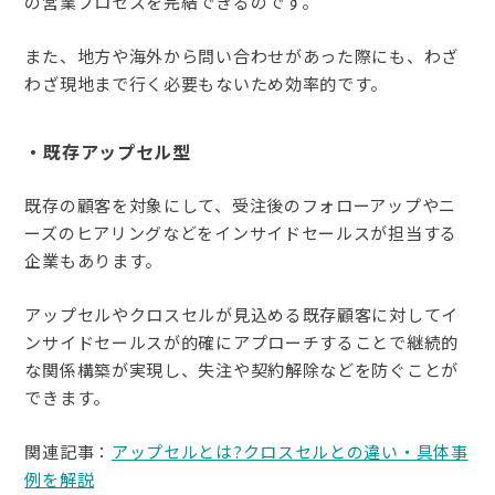
の営業プロセスを完結できるのです。
また、地方や海外から問い合わせがあった際にも、わざ
わざ現地まで行く必要もないため効率的です。
・既存アップセル型
既存の顧客を対象にして、受注後のフォローアップやニ
ーズのヒアリングなどをインサイドセールスが担当する
企業もあります。
アップセルやクロスセルが見込める既存顧客に対してイ
ンサイドセールスが的確にアプローチすることで継続的
な関係構築が実現し、失注や契約解除などを防ぐことが
できます。
関連記事：
アップセルとは?クロスセルとの違い・具体事
例を解説