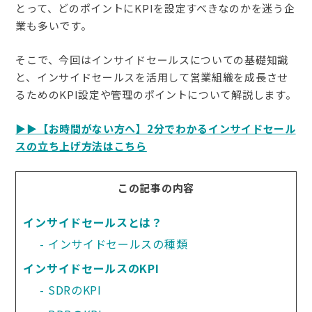
とって、どのポイントにKPIを設定すべきなのかを迷う企
業も多いです。
そこで、今回はインサイドセールスについての基礎知識
と、インサイドセールスを活用して営業組織を成長させ
るためのKPI設定や管理のポイントについて解説します。
▶︎▶︎【お時間がない方へ】2分でわかるインサイドセール
スの立ち上げ方法はこちら
この記事の内容
インサイドセールスとは？
インサイドセールスの種類
インサイドセールスのKPI
SDRのKPI