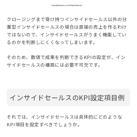
クロージングまで受け持つインサイドセールス以外の分
業型インサイドセールスの場合は直接の売上を作るわけ
ではないので、インサイドセールスがうまく機能してい
るのかを判断しにくくなってしまいます。
そのため、数値で成果を判断できるKPIの設定が、イン
サイドセールスの構築には必要不可欠です。
インサイドセールスのKPI設定項目例
それでは、インサイドセールスは具体的にどのような
KPI項目を設定すべきでしょうか。