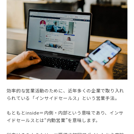
効率的な営業活動のために、近年多くの企業で取り入れ
られている「インサイドセールス」という営業手法。
もともとinside＝内側・内部という意味であり、インサ
イドセールスとは“内勤営業”を意味します。