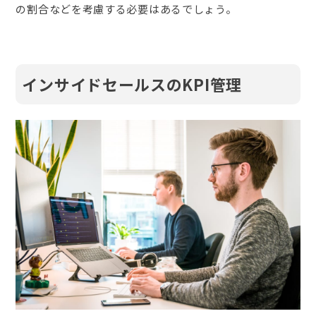
の割合などを考慮する必要はあるでしょう。
インサイドセールスのKPI管理