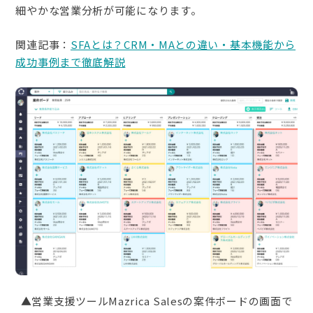
細やかな営業分析が可能になります。
関連記事：
SFAとは？CRM・MAとの違い・基本機能から
成功事例まで徹底解説
▲営業支援ツールMazrica Salesの案件ボードの画面で