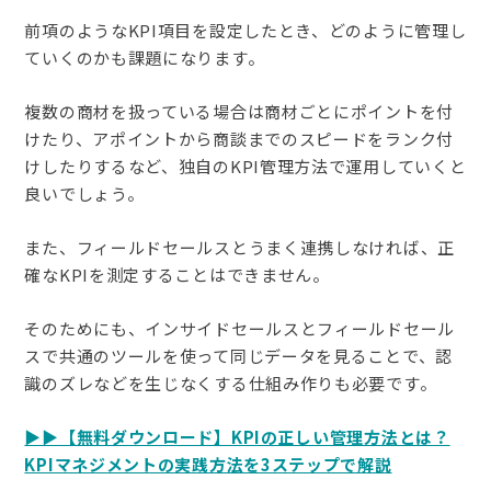
前項のようなKPI項目を設定したとき、どのように管理し
ていくのかも課題になります。
複数の商材を扱っている場合は商材ごとにポイントを付
けたり、アポイントから商談までのスピードをランク付
けしたりするなど、独自のKPI管理方法で運用していくと
良いでしょう。
また、フィールドセールスとうまく連携しなければ、正
確なKPIを測定することはできません。
そのためにも、インサイドセールスとフィールドセール
スで共通のツールを使って同じデータを見ることで、認
識のズレなどを生じなくする仕組み作りも必要です。
▶▶【無料ダウンロード】KPIの正しい管理方法とは？
KPIマネジメントの実践方法を3ステップで解説