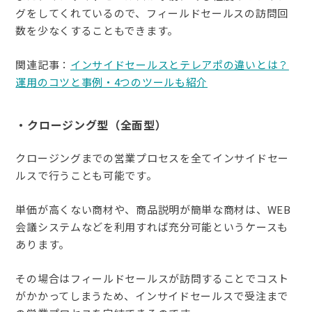
グをしてくれているので、フィールドセールスの訪問回
数を少なくすることもできます。
関連記事：
インサイドセールスとテレアポの違いとは？
運用のコツと事例・4つのツールも紹介
・クロージング型（全面型）
クロージングまでの営業プロセスを全てインサイドセー
ルスで行うことも可能です。
単価が高くない商材や、商品説明が簡単な商材は、WEB
会議システムなどを利用すれば充分可能というケースも
あります。
その場合はフィールドセールスが訪問することでコスト
がかかってしまうため、インサイドセールスで受注まで