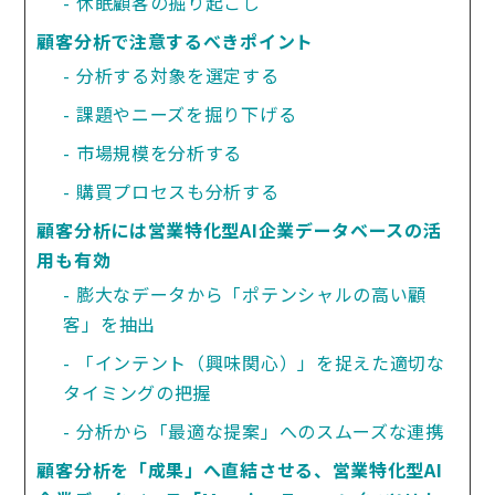
休眠顧客の掘り起こし
顧客分析で注意するべきポイント
分析する対象を選定する
課題やニーズを掘り下げる
市場規模を分析する
購買プロセスも分析する
顧客分析には営業特化型AI企業データベースの活
用も有効
膨大なデータから「ポテンシャルの高い顧
客」を抽出
「インテント（興味関心）」を捉えた適切な
タイミングの把握
分析から「最適な提案」へのスムーズな連携
顧客分析を「成果」へ直結させる、営業特化型AI