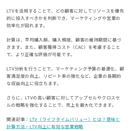
LTVを活用することで、どの顧客に対してリソースを優先
的に投入すべきかを判断でき、マーケティングや営業の
効率化が図れます。
計算は、平均購入額、購入頻度、顧客の維持期間に基づ
きます。また、顧客獲得コスト（CAC）を考慮すること
で、より正確な評価が可能です。
LTV分析を行うことで、マーケティング予算の最適化、顧
客満足度の向上、リピート率の強化など、企業の長期的
な収益向上に役立ちます。
さらに、LTVの高い顧客に対してアップセルやクロスセ
ルの戦略を強化することで、売上を最大化できます。
関連記事：
LTV（ライフタイムバリュー）とは？意味と
計算方法・LTV向上に有効な営業戦略