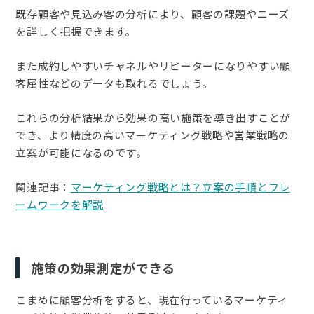
既存顧客や見込み客の分析により、顧客の課題やニーズ
を詳しく把握できます。
また成約しやすいチャネルやリピーターになりやすい顧
客属性などのデータも取れるでしょう。
これらの分析結果から効果の高い施策を導き出すことが
でき、より精度の高いマーケティング戦略や営業戦略の
立案が可能になるのです。
関連記事：
マーケティング戦略とは？立案の手順とフレ
ームワークを解説
施策の効果測定ができる
こまめに顧客分析をすると、現在行っているマーケティ