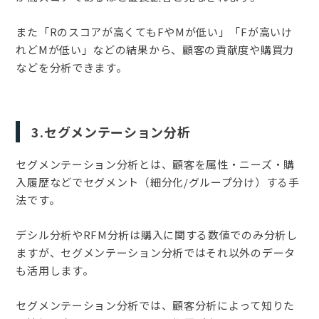
また「Rのスコアが高くてもFやMが低い」「Fが高いけ
れどMが低い」などの結果から、顧客の貢献度や購買力
などを分析できます。
3.セグメンテーション分析
セグメンテーション分析とは、顧客を属性・ニーズ・購
入履歴などでセグメント（細分化/グループ分け）する手
法です。
デシル分析やRFM分析は購入に関する数値でのみ分析し
ますが、セグメンテーション分析ではそれ以外のデータ
も活用します。
セグメンテーション分析では、顧客分析によって知りた