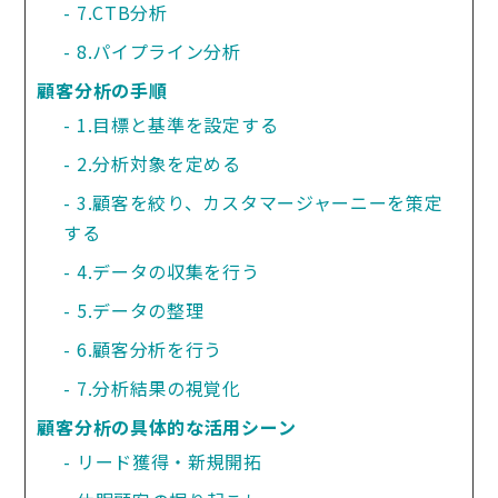
7.CTB分析
8.パイプライン分析
顧客分析の手順
1.目標と基準を設定する
2.分析対象を定める
3.顧客を絞り、カスタマージャーニーを策定
する
4.データの収集を行う
5.データの整理
6.顧客分析を行う
7.分析結果の視覚化
顧客分析の具体的な活用シーン
リード獲得・新規開拓