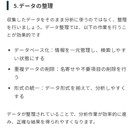
5.データの整理
収集したデータをそのまま分析に使うのではなく、整理
を行いましょう。データ整理では、以下の作業を行うこ
とが効果的です
データベース化：情報を一元管理し、検索しやす
い状態にする
重複データの削除：名寄せや不要項目の削除を行
う
形式の統一：データ形式を揃えて、分析しやすく
する
データが整理されていることで、分析作業が効率的に進
み、正確な結果を得られやすくなります。