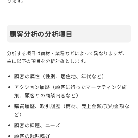
ります。
顧客分析の分析項目
分析する項目は商材・業種などによって異なりますが、
主に以下の項目を分析対象とします。
顧客の属性（性別、居住地、年代など）
アクション履歴（顧客に行ったマーケティング施
策、顧客との商談内容など）
購買履歴、取引履歴（商材、売上金額/契約金額な
ど）
顧客の課題、ニーズ
顧客の趣味嗜好