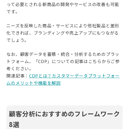
って必要とされる新商品の開発やサービスの改善も可能
です。
ニーズを反映した商品・サービスにより他社製品と差別
化できれば、ブランディングや売上アップにもつながる
でしょう。
なお、顧客データを蓄積・統合・分析するためのプラッ
トフォーム、「CDP」についての記事はこちらからご参
考ください。
関連記事：
CDPとは？カスタマーデータプラットフォー
ムのメリットや機能を解説
顧客分析におすすめのフレームワーク
8選