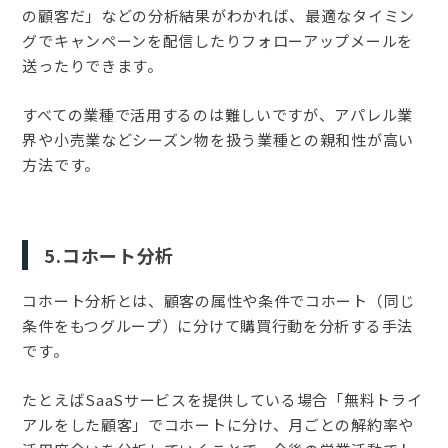
の顧客だ」などの分析結果がわかれば、最適なタイミン
グでキャンペーンを配信したりフォローアップメールを
送ったりできます。
すべての業種で活用するのは難しいですが、アパレル業
界や小売業などシーズン物を扱う業種との親和性が高い
方法です。
5.コホート分析
コホート分析とは、顧客の属性や条件でコホート（同じ
条件をもつグループ）に分けて購買行動を分析する手法
です。
たとえばSaaSサービスを提供している場合「無料トライ
アルをした顧客」でコホートに分け、月ごとの解約率や