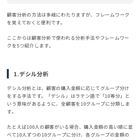
顧客分析の方法は多岐にわたりますが、フレームワーク
を覚えておくと便利です。
ここからは顧客分析で使われる分析手法やフレームワー
クを5つ紹介します。
1.デシル分析
デシル分析とは、顧客の購入金額に応じてグループ分け
をする手法です。「デシル」はラテン語で「10等分」と
いう意味があるように、全顧客を10グループに分類しま
す。
たとえば100人の顧客がいる場合、購入金額の高い順に並
べて10人ずつの10グループに分け、各グループの金額の