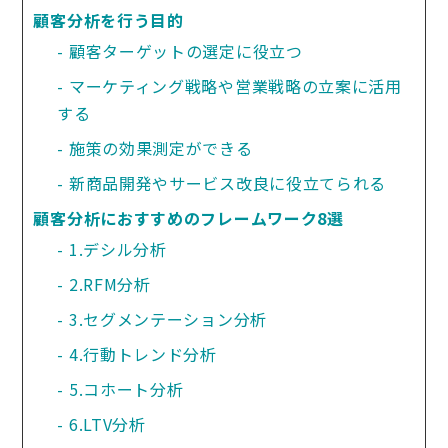
顧客分析を行う目的
顧客ターゲットの選定に役立つ
マーケティング戦略や営業戦略の立案に活用
する
施策の効果測定ができる
新商品開発やサービス改良に役立てられる
顧客分析におすすめのフレームワーク8選
1.デシル分析
2.RFM分析
3.セグメンテーション分析
4.行動トレンド分析
5.コホート分析
6.LTV分析