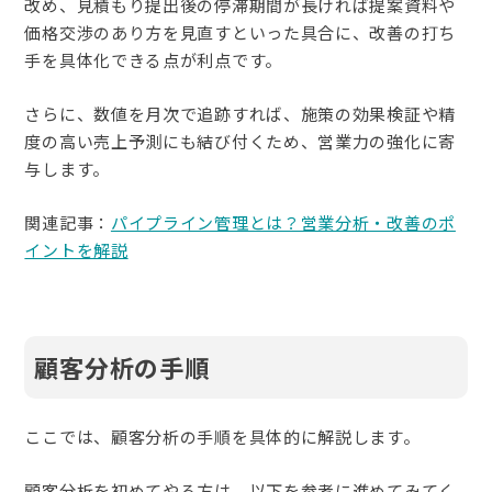
改め、見積もり提出後の停滞期間が長ければ提案資料や
価格交渉のあり方を見直すといった具合に、改善の打ち
手を具体化できる点が利点です。
さらに、数値を月次で追跡すれば、施策の効果検証や精
度の高い売上予測にも結び付くため、営業力の強化に寄
与します。
関連記事：
パイプライン管理とは？営業分析・改善のポ
イントを解説
顧客分析の手順
ここでは、顧客分析の手順を具体的に解説します。
顧客分析を初めてやる方は、以下を参考に進めてみてく