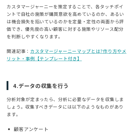
カスタマージャーニーを策定することで、各タッチポイ
ントで自社の施策が購買意欲を高めているのか、あるい
は機会損失を招いているのかを定量・定性の両面から評
価でき、優先度の高い顧客に対する施策やリソース配分
を判断しやすくなります。
関連記事：
カスタマージャーニーマップとは?作り方やメ
リット・事例【テンプレート付き】
4.データの収集を行う
分析対象が定まったら、分析に必要なデータを収集しま
しょう。収集すべきデータには以下のようなものがあり
ます。
顧客アンケート