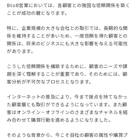
BtoB営業においては、各顧客との強固な信頼関係を築く
ことが成功の鍵となります。
特に、企業規模の大きな会社との取引では、長期的な関
係を維持することが多いため、一度信頼を得た顧客との
関係は、将来のビジネスにも大きな影響を与える可能性
があります。
こうした信頼関係を構築するために、顧客のニーズや課
題を深く理解することが重要であり、そのためには、顧
客分析が不可欠なプロセスとなります。
インターネットの普及により、今まで接点を持てなかっ
た顧客層とも取引ができるようになっています。また顧
客はオンライン・オフラインのさまざまなチャネルを組
み合わせて購買行動を進めるようになりました。
そのような背景から、今こそ自社の顧客の属性や購買プ