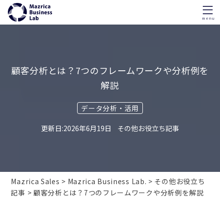
menu
Skip
to
content
顧客分析とは？7つのフレームワークや分析例を
解説
データ分析・活用
2026年6月19日
その他お役立ち記事
Mazrica Sales
Mazrica Business Lab.
その他お役立ち
記事
顧客分析とは？7つのフレームワークや分析例を解説