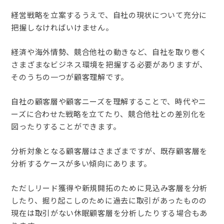
経営戦略を立案するうえで、自社の現状について充分に
把握しなければいけません。
経済や海外情勢、競合他社の動きなど、自社を取り巻く
さまざまなビジネス環境を把握する必要がありますが、
そのうちの一つが顧客理解です。
自社の顧客層や顧客ニーズを理解することで、時代やニ
ーズに合わせた戦略を立てたり、競合他社との差別化を
図ったりすることができます。
分析対象となる顧客層はさまざまですが、既存顧客層を
分析するケースが多い傾向にあります。
ただしリード獲得や新規開拓のために見込み客層を分析
したり、掘り起こしのために過去に取引があったものの
現在は取引がない休眠顧客層を分析したりする場合もあ