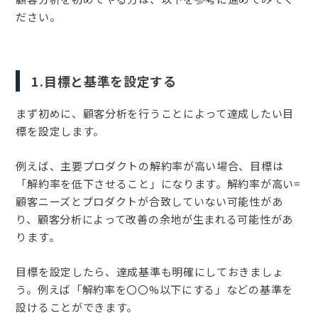
ださい。
1.目標と基準を設定する
まず初めに、顧客分析を行うことによって達成したい目
標を設定します。
例えば、主要プロダクトの解約率が高い場合、目標は
「解約率を低下させること」になります。解約率が高い=
顧客ニーズとプロダクトが合致していない可能性があ
り、顧客分析によって改善の余地が生まれる可能性があ
ります。
目標を設定したら、達成基準も明確にしておきましょ
う。例えば「解約率を〇〇%以下にする」などの基準を
設けることができます。