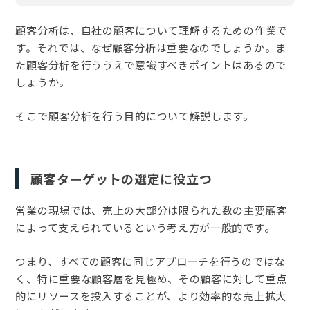
顧客分析は、自社の顧客について理解するための作業で
す。それでは、なぜ顧客分析は重要なのでしょうか。ま
た顧客分析を行ううえで意識すべきポイントはあるので
しょうか。
そこで顧客分析を行う目的について解説します。
顧客ターゲットの選定に役立つ
営業の現場では、売上の大部分は限られた数の主要顧客
によって支えられているという考え方が一般的です。
つまり、すべての顧客に同じアプローチを行うのではな
く、特に重要な顧客層を見極め、その顧客に対して重点
的にリソースを投入することが、より効率的な売上拡大