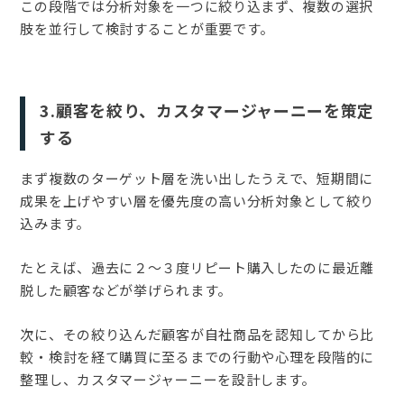
この段階では分析対象を一つに絞り込まず、複数の選択
肢を並行して検討することが重要です。
3.顧客を絞り、カスタマージャーニーを策定
する
まず複数のターゲット層を洗い出したうえで、短期間に
成果を上げやすい層を優先度の高い分析対象として絞り
込みます。
たとえば、過去に２〜３度リピート購入したのに最近離
脱した顧客などが挙げられます。
次に、その絞り込んだ顧客が自社商品を認知してから比
較・検討を経て購買に至るまでの行動や心理を段階的に
整理し、カスタマージャーニーを設計します。