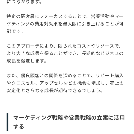
につながります。
特定の顧客層にフォーカスすることで、営業活動やマー
ケティングの費用対効果を最大限に引き上げることが可
能です。
このアプローチにより、限られたコストやリソースで、
より大きな成果を得ることができ、長期的なビジネスの
成長を促進します。
また、優良顧客との関係を深めることで、リピート購入
やクロスセル、アップセルなどの機会も増加し、売上の
安定化とさらなる成長が期待できるでしょう。
マーケティング戦略や営業戦略の立案に活用
する