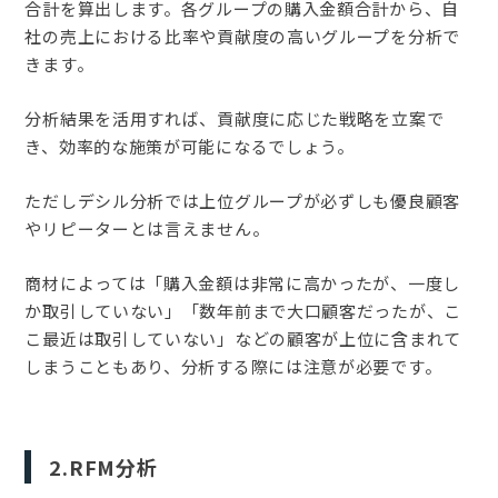
合計を算出します。各グループの購入金額合計から、自
社の売上における比率や貢献度の高いグループを分析で
きます。
分析結果を活用すれば、貢献度に応じた戦略を立案で
き、効率的な施策が可能になるでしょう。
ただしデシル分析では上位グループが必ずしも優良顧客
やリピーターとは言えません。
商材によっては「購入金額は非常に高かったが、一度し
か取引していない」「数年前まで大口顧客だったが、こ
こ最近は取引していない」などの顧客が上位に含まれて
しまうこともあり、分析する際には注意が必要です。
2.RFM分析