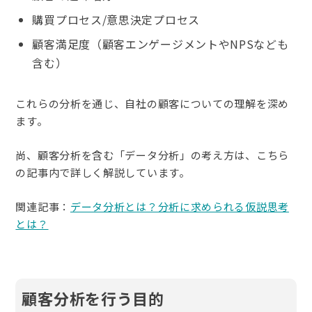
購買プロセス/意思決定プロセス
顧客満足度（顧客エンゲージメントやNPSなども
含む）
これらの分析を通じ、自社の顧客についての理解を深め
ます。
尚、顧客分析を含む「データ分析」の考え方は、こちら
の記事内で詳しく解説しています。
関連記事：
データ分析とは？分析に求められる仮説思考
とは？
顧客分析を行う目的