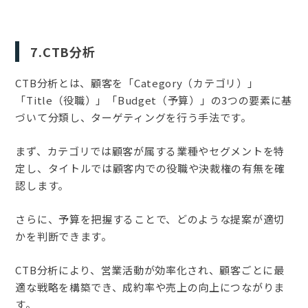
7.CTB分析
CTB分析とは、顧客を「Category（カテゴリ）」
「Title（役職）」「Budget（予算）」の3つの要素に基
づいて分類し、ターゲティングを行う手法です。
まず、カテゴリでは顧客が属する業種やセグメントを特
定し、タイトルでは顧客内での役職や決裁権の有無を確
認します。
さらに、予算を把握することで、どのような提案が適切
かを判断できます。
CTB分析により、営業活動が効率化され、顧客ごとに最
適な戦略を構築でき、成約率や売上の向上につながりま
す。