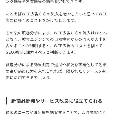
ング施策や営業施策の効果測定もできます。
たとえばWEB広告からの流入を増やしたいと思ってWEB
広告に多くのコストをかけたとします。
その後の顧客分析により、WEB広告からの流入はほとん
どなく、検索エンジンでの自然検索からの流入が大半を
占めることが判明すると、WEB広告のコストを削って
SEO対策に注力すべきと判断できます。
顧客分析による効果測定で進捗や状況を可視化して効果
の高い施策に力を入れられれば、限られたリソースを有
効に活用できるでしょう。
新商品開発やサービス改良に役立てられる
顧客のニーズや満足度を把握することで、より顧客にと