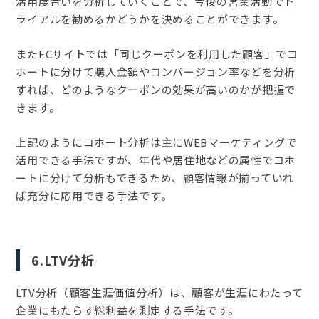
活用度合いを分析していくことで、今後の営業活動でト
ライアルを勧めるかどうかを決めることができます。
またECサイトでは「同じクーポンを利用した顧客」でコ
ホートに分けて購入金額やコンバージョン率などを分析
すれば、どのようなクーポンの効果が高いのかが把握で
きます。
上記のようにコホート分析は主にWEBマーケティングで
活用できる手法ですが、年代や居住地などの属性でコホ
ートに分けて分析もできるため、顧客情報が揃っていれ
ば充分に応用できる手法です。
6.LTV分析
LTV分析（顧客生涯価値分析）は、顧客が生涯にわたって
企業にもたらす総利益を測定する手法です。