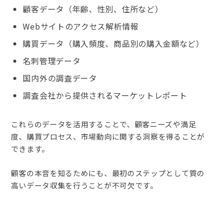
顧客データ（年齢、性別、住所など）
Webサイトのアクセス解析情報
購買データ（購入頻度、商品別の購入金額など）
名刺管理データ
国内外の調査データ
調査会社から提供されるマーケットレポート
これらのデータを活用することで、顧客ニーズや満足
度、購買プロセス、市場動向に関する洞察を得ることが
できます。
顧客の本音を知るためにも、最初のステップとして質の
高いデータ収集を行うことが不可欠です。