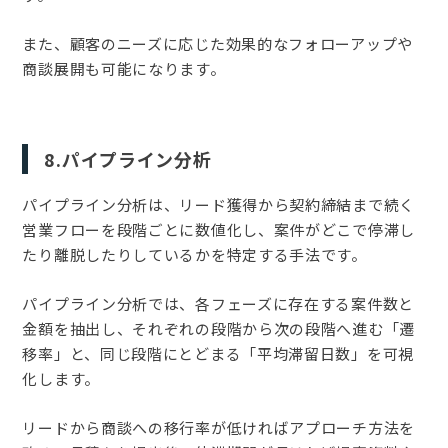
また、顧客のニーズに応じた効果的なフォローアップや
商談展開も可能になります。
8.パイプライン分析
パイプライン分析は、リード獲得から契約締結まで続く
営業フローを段階ごとに数値化し、案件がどこで停滞し
たり離脱したりしているかを特定する手法です。
パイプライン分析では、各フェーズに存在する案件数と
金額を抽出し、それぞれの段階から次の段階へ進む「遷
移率」と、同じ段階にとどまる「平均滞留日数」を可視
化します。
リードから商談への移行率が低ければアプローチ方法を