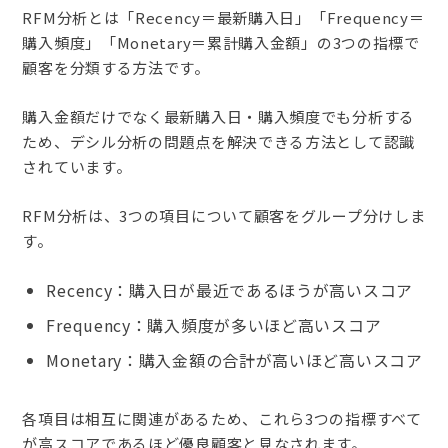
RFM分析とは「Recency＝最新購入日」「Frequency＝
購入頻度」「Monetary＝累計購入金額」の3つの指標で
顧客を分類する方法です。
購入金額だけでなく最新購入日・購入頻度でも分析する
ため、デシル分析の問題点を解決できる方法として認識
されています。
RFM分析は、3つの項目について顧客をグループ分けしま
す。
Recency：購入日が最近であるほうが高いスコア
Frequency：購入頻度が多いほど高いスコア
Monetary：購入金額の合計が高いほど高いスコア
各項目は相互に関連があるため、これら3つの指標すべて
が高スコアであるほど優良顧客と見なされます。