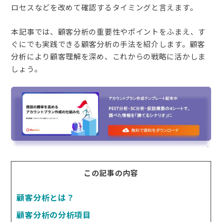
ロセスなどを改めて確認するタイミングと言えます。
本記事では、顧客分析の重要性やポイントをふまえ、す
ぐにでも実践できる顧客分析の手法を紹介します。顧客
分析により顧客理解を深め、これからの戦略に活かしま
しょう。
この記事の内容
顧客分析とは？
顧客分析の分析項目