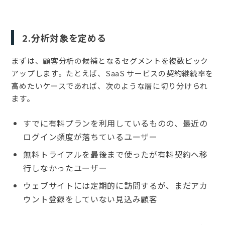
2.分析対象を定める
まずは、顧客分析の候補となるセグメントを複数ピック
アップします。たとえば、SaaS サービスの契約継続率を
高めたいケースであれば、次のような層に切り分けられ
ます。
すでに有料プランを利用しているものの、最近の
ログイン頻度が落ちているユーザー
無料トライアルを最後まで使ったが有料契約へ移
行しなかったユーザー
ウェブサイトには定期的に訪問するが、まだアカ
ウント登録をしていない見込み顧客