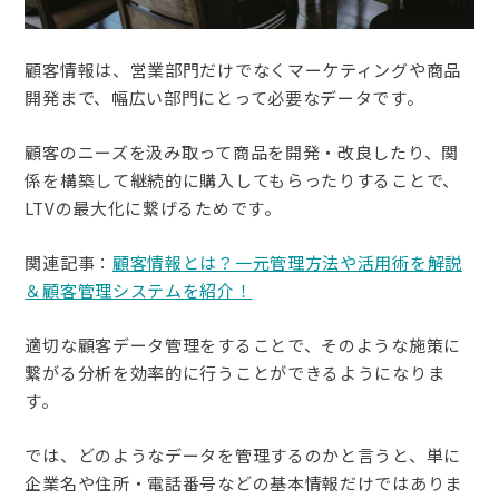
顧客情報は、営業部門だけでなくマーケティングや商品
開発まで、幅広い部門にとって必要なデータです。
顧客のニーズを汲み取って商品を開発・改良したり、関
係を構築して継続的に購入してもらったりすることで、
LTVの最大化に繋げるためです。
関連記事：
顧客情報とは？一元管理方法や活用術を解説
＆顧客管理システムを紹介！
適切な顧客データ管理をすることで、そのような施策に
繋がる分析を効率的に行うことができるようになりま
す。
では、どのようなデータを管理するのかと言うと、単に
企業名や住所・電話番号などの基本情報だけではありま