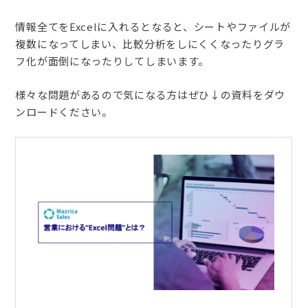
情報全てをExcelに入れるとなると、シートやファイルが
複数になってしまい、比較分析をしにくくなったりグラ
フ化が面倒になったりしてしまいます。
様々な問題があるので気になる方はぜひ↓の資料をダウ
ンロードください。