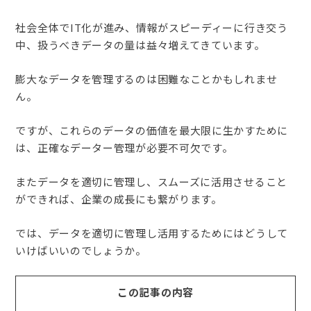
社会全体でIT化が進み、情報がスピーディーに行き交う
中、扱うべきデータの量は益々増えてきています。
膨大なデータを管理するのは困難なことかもしれませ
ん。
ですが、これらのデータの価値を最大限に生かすために
は、正確なデーター管理が必要不可欠です。
またデータを適切に管理し、スムーズに活用させること
ができれば、企業の成長にも繋がります。
では、データを適切に管理し活用するためにはどうして
いけばいいのでしょうか。
この記事の内容