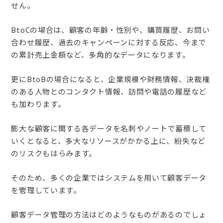
せん。
BtoCの場合は、顧客の年齢・性別や、購買履歴、お問い
合わせ履歴、過去のキャンペーンに対する反応、今まで
の累計売上金額など、多角的なデータになります。
更にBtoBの場合になると、企業規模や財務情報、決裁権
のある人物とのコンタクト情報、訪問や電話の履歴など
も加わります。
膨大な顧客に関する各データを名刺やノートで蓄積して
いくとなると、多大なリソースがかかる上に、紛失など
のリスクもはらみます。
そのため、多くの企業ではシステムを用いて顧客データ
を管理しています。
顧客データ管理の方法はどのようなものがあるのでしょ