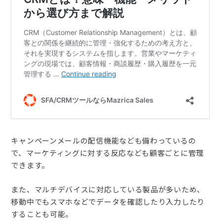
キャンペーンメールの配信機能なども備わっているの
で、マーケティングに対する反応なども顧客ごとに管理
できます。
また、マルチデバイスに対応している製品が多いため、
移動中でもスマホなどでデータを確認したり入力したり
することも可能。