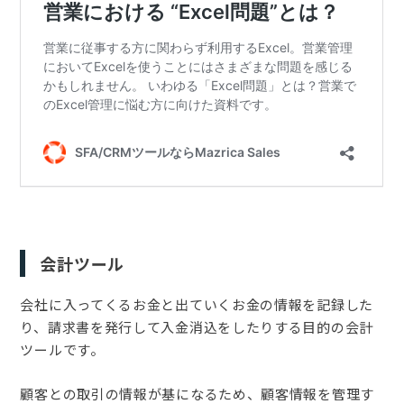
会計ツール
会社に入ってくるお金と出ていくお金の情報を記録した
り、請求書を発行して入金消込をしたりする目的の会計
ツールです。
顧客との取引の情報が基になるため、顧客情報を管理す