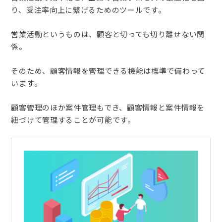
り、受注率向上に繋げるためのツールです。
営業活動というものは、顧客と切っても切り離せない関
係。
そのため、顧客情報を管理できる機能は標準で備わって
います。
顧客管理のほか案件管理もでき、顧客情報と案件情報を
紐づけて管理することが可能です。