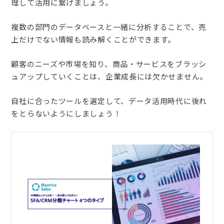
理して活用に繋げましょう。
複数の部門のデータベースと一緒に分析することで、売
上だけでない情報も読み解くことができます。
顧客のニーズや市場を知り、商品・サービスをブラッシ
ュアップしていくことは、企業成長には欠かせません。
自社に合ったツールを選定して、データ活用時代に後れ
をとらないようにしましょう！