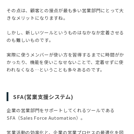
その点は、顧客との接点が最も多い営業部門にとって大
きなメリットになりますね。
しかし、新しいツールというものはなかなか定着させる
のも難しいものです。
実際に使うメンバーが使い方を習得するまでに時間がか
かったり、機能を使いこなせないことで、定着せずに使
われなくなる…ということも多々あるのです。
SFA(営業支援システム)
企業の営業部門をサポートしてくれるツールである
SFA（Sales Force Automation）。
営業活動の効率化と、企業の営業プロセスの最適化を図