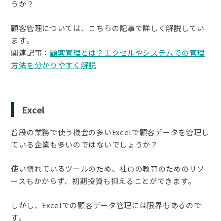
うか？
顧客管理については、こちらの記事で詳しく解説してい
ます。
関連記事：
顧客管理とは？エクセルやシステムでの管理
方法を分かりやすく解説
Excel
普段の業務で使う機会の多いExcelで顧客データを管理し
ている企業も多いのではないでしょうか？
使い慣れているツールのため、社員の教育のためのリソ
ースもかからず、初期投資も抑えることができます。
しかし、Excelでの顧客データ管理には限界もあるので
す。