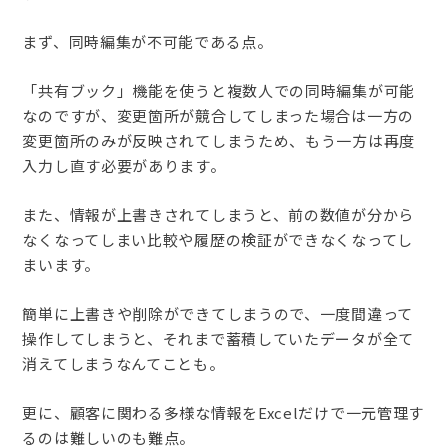
まず、同時編集が不可能である点。
「共有ブック」機能を使うと複数人での同時編集が可能
なのですが、変更箇所が競合してしまった場合は一方の
変更箇所のみが反映されてしまうため、もう一方は再度
入力し直す必要があります。
また、情報が上書きされてしまうと、前の数値が分から
なくなってしまい比較や履歴の検証ができなくなってし
まいます。
簡単に上書きや削除ができてしまうので、一度間違って
操作してしまうと、それまで蓄積していたデータが全て
消えてしまうなんてことも。
更に、顧客に関わる多様な情報をExcelだけで一元管理す
るのは難しいのも難点。