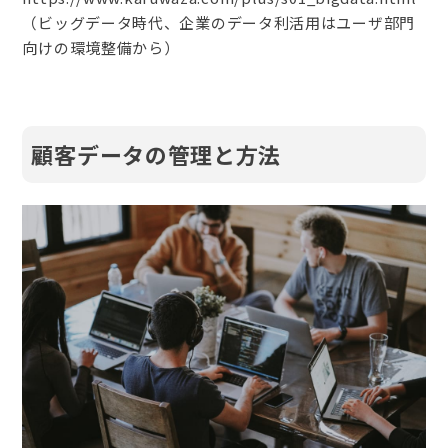
（ビッグデータ時代、企業のデータ利活用はユーザ部門
向けの環境整備から）
顧客データの管理と方法