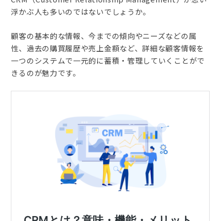
浮かぶ人も多いのではないでしょうか。
顧客の基本的な情報、今までの傾向やニーズなどの属
性、過去の購買履歴や売上金額など、詳細な顧客情報を
一つのシステムで一元的に蓄積・管理していくことがで
きるのが魅力です。