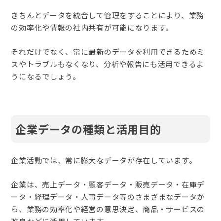
きちんとデータを統合して管理をすることにより、業務
の効率化や情報の社内共有が可能になります。
それだけでなく、常に最新のデータを利用できるためミ
スやトラブルもなくなり、分析や報告にも活用できるよ
うになるでしょう。
企業データの種類と活用目的
企業活動では、常に膨大なデータが存在しています。
企業は、売上データ・顧客データ・販売データ・在庫デ
ータ・経理データ・人事データ等のさまざまなデータか
ら、業務の効率化や経営の意思決定、商品・サービスの