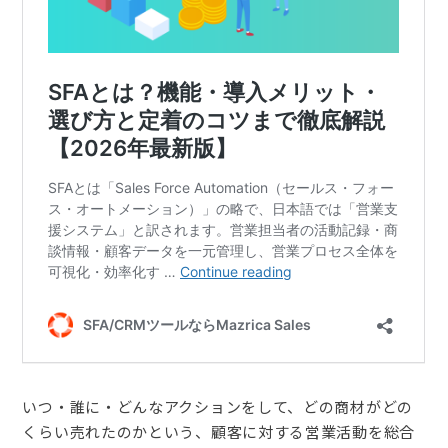
いつ・誰に・どんなアクションをして、どの商材がどの
くらい売れたのかという、顧客に対する営業活動を総合