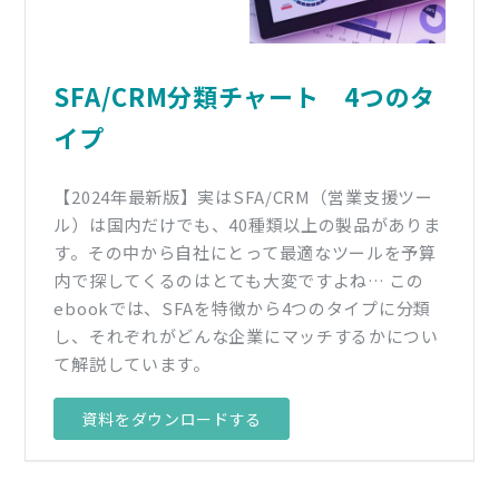
SFA/CRM分類チャート 4つのタ
イプ
【2024年最新版】実はSFA/CRM（営業支援ツー
ル）は国内だけでも、40種類以上の製品がありま
す。その中から自社にとって最適なツールを予算
内で探してくるのはとても大変ですよね… この
ebookでは、SFAを特徴から4つのタイプに分類
し、それぞれがどんな企業にマッチするかについ
て解説しています。
資料をダウンロードする