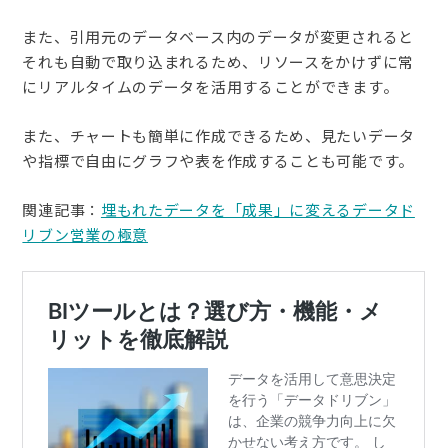
また、引用元のデータベース内のデータが変更されると
それも自動で取り込まれるため、リソースをかけずに常
にリアルタイムのデータを活用することができます。
また、チャートも簡単に作成できるため、見たいデータ
や指標で自由にグラフや表を作成することも可能です。
関連記事：
埋もれたデータを「成果」に変えるデータド
リブン営業の極意