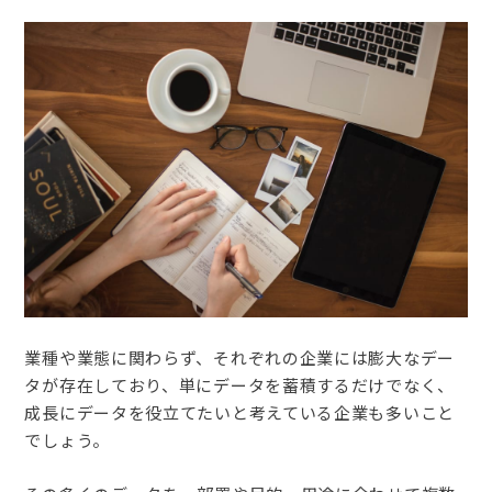
業種や業態に関わらず、それぞれの企業には膨大なデー
タが存在しており、単にデータを蓄積するだけでなく、
成長にデータを役立てたいと考えている企業も多いこと
でしょう。