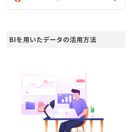
BIを用いたデータの活用方法