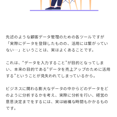
先述のような顧客データ管理のための各ツールですが
「実際にデータを登録したものの、活用には繋がってい
ない…」ということは、実はよくあることです。
これは、“データを入力すること”が目的となってしま
い、本来の目的である“データを売上アップのために活用
する”ということが見失われてしまっているから。
ビジネスに関わる膨大なデータの中からどのデータをど
のように分析するかを考え、実際に分析を行い、経営の
意思決定までをするには、実は結構な時間もかかるもの
です。