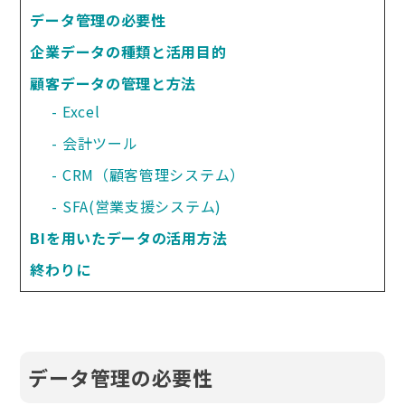
データ管理の必要性
企業データの種類と活用目的
顧客データの管理と方法
Excel
会計ツール
CRM（顧客管理システム）
SFA(営業支援システム)
BIを用いたデータの活用方法
終わりに
データ管理の必要性