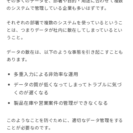
その多くのデータを、部署や目的・用途に合わせて複数
のシステムで管理している企業も多いはずです。
それぞれの部署で複数のシステムを使っているというこ
とは、つまりデータが社内に散在してしまっているとい
うこと。
データの散在は、以下のような事態を引き起こすことも
あります。
多重入力による非効率な運用
データの質が低くなってしまってトラブルに気づ
くのが遅くなる
製品在庫や営業案件の管理ができなくなる
このようなことを防ぐために、適切なデータ管理をする
ことが必要なのです。