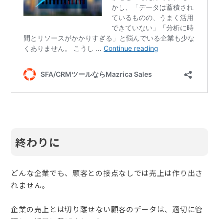
終わりに
どんな企業でも、顧客との接点なしでは売上は作り出さ
れません。
企業の売上とは切り離せない顧客のデータは、適切に管