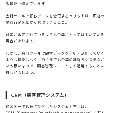
る機能も備えています。
会計ツールで顧客データを管理するメリットは、顧客の
購買行動を細かく管理できること。
顧客が限定されているような企業にとっては向いている
場合があります。
しかし、会計ツールは顧客データを分析・活用していく
ような機能はなく、あくまでも企業の基幹系システムと
いう扱いなので、顧客管理ツールとして活用することは
難しいでしょう。
CRM（顧客管理システム）
顧客データ管理に特化したシステムと言えば、
CRM（Customer Relationship Management）が思い