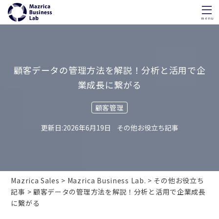
menu
Skip
to
content
顧客データの管理方法を解説！分析と活用で企
業成長に繋がる
顧客管理
2026年6月19日
その他お役立ち記事
Mazrica Sales
Mazrica Business Lab.
その他お役立ち
記事
顧客データの管理方法を解説！分析と活用で企業成長
に繋がる