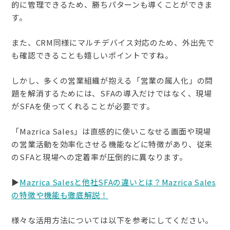
的に管理できるため、勝ちパターンも導くことができま
す。
また、CRM同様にマルチデバイス対応のため、外出先で
も確認できることも嬉しいポイントですね。
しかし、多くの営業組織が抱える「営業の属人化」の問
題を解消するためには、SFAの導入だけではなく、現場
がSFAを使ってくれることが必要です。
「Mazrica Sales」は直感的に使いこなせる画面や現場
の営業活動を効率化させる機能などに特徴があり、従来
のSFAと現場への定着率が圧倒的に異なります。
▶︎
Mazrica Salesと他社SFAの違いとは？Mazrica Sales
の特徴や機能も徹底解説！
様々な活用方法については以下を参考にしてください。