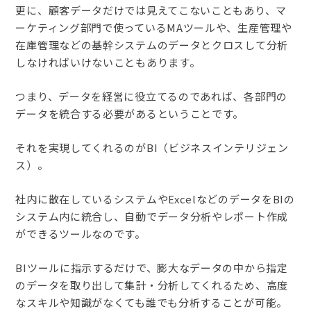
更に、顧客データだけでは見えてこないこともあり、マ
ーケティング部門で使っているMAツールや、生産管理や
在庫管理などの基幹システムのデータとクロスして分析
しなければいけないこともあります。
つまり、データを経営に役立てるのであれば、各部門の
データを統合する必要があるということです。
それを実現してくれるのがBI（ビジネスインテリジェン
ス）。
社内に散在しているシステムやExcelなどのデータをBIの
システム内に統合し、自動でデータ分析やレポート作成
ができるツールなのです。
BIツールに指示するだけで、膨大なデータの中から指定
のデータを取り出して集計・分析してくれるため、高度
なスキルや知識がなくても誰でも分析することが可能。