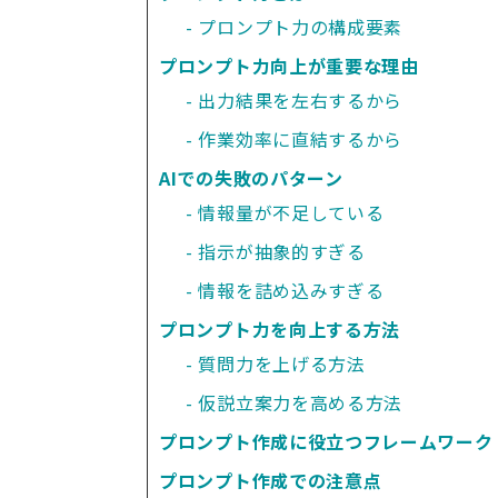
プロンプト力の構成要素
プロンプト力向上が重要な理由
出力結果を左右するから
作業効率に直結するから
AIでの失敗のパターン
情報量が不足している
指示が抽象的すぎる
情報を詰め込みすぎる
プロンプト力を向上する方法
質問力を上げる方法
仮説立案力を高める方法
プロンプト作成に役立つフレームワーク
プロンプト作成での注意点