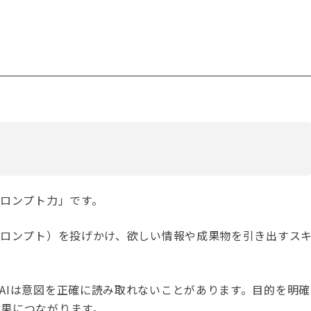
プロンプト力」です。
プロンプト）を投げかけ、欲しい情報や成果物を引き出すス
AIは意図を正確に読み取れないことがあります。目的を明確
果につながります。