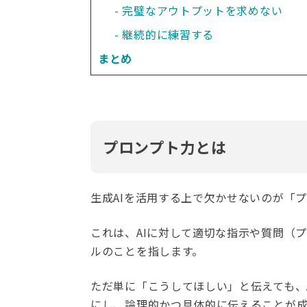
完璧なアウトプットを求めない
継続的に練習する
まとめ
プロンプト力とは
生成AIを活用する上で欠かせないのが「
これは、AIに対して適切な指示や質問（
ルのことを指します。
ただ単に「こうしてほしい」と伝えても、
にし、論理的かつ具体的に伝えることが成