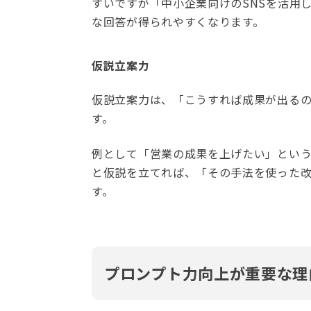
すいですが「中小企業向けのSNSを活用
な回答が得られやすくなります。
仮説立案力
仮説立案力は、「こうすれば成果が出る
す。
例として「営業の成果を上げたい」とい
と仮説を立てれば、「その手法を使った
す。
プロンプト力向上が重要な理