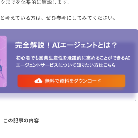
ークまでを体系的に解説します。
いと考えている方は、ぜひ参考にしてみてください。
この記事の内容