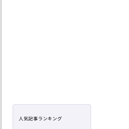
人気記事ランキング