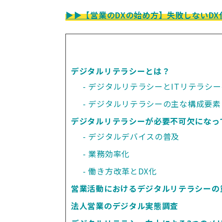
▶▶【営業のDXの始め方】失敗しないD
デジタルリテラシーとは？
デジタルリテラシーとITリテラシ
デジタルリテラシーの主な構成要素
デジタルリテラシーが必要不可欠になっ
デジタルデバイスの普及
業務効率化
働き方改革とDX化
営業活動におけるデジタルリテラシーの
法人営業のデジタル実態調査