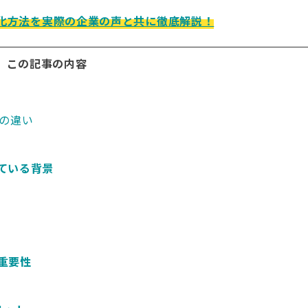
X化方法を実際の企業の声と共に徹底解説！
この記事の内容
ーの違い
ている背景
重要性