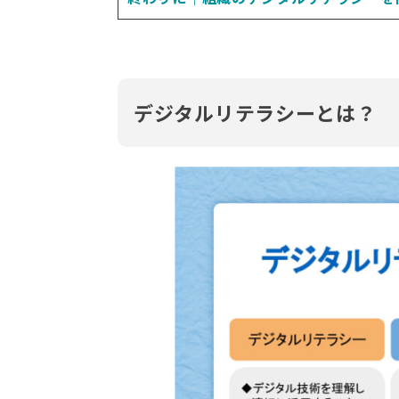
デジタルリテラシーとは？