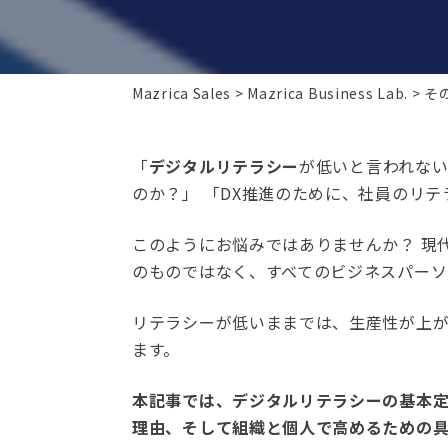
Mazrica Sales
Mazrica Business Lab.
そ
「
デジタルリテラシー
が低いと言われない
のか？」 「DX推進のために、社員のリ
このようにお悩みではありませんか？ 現
のものではなく、すべてのビジネスパー
リテラシーが低いままでは、生産性が上
ます。
本記事では、デジタルリテラシーの基本定
理由、そして組織と個人で高めるための具