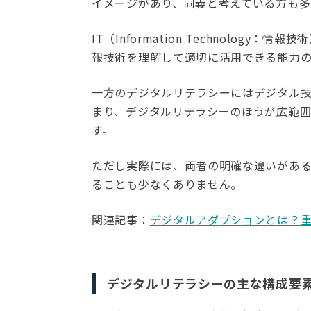
イメージがあり、同義と考えている方も
IT（Information Technolo
報技術を理解して適切に活用できる能力の
一方のデジタルリテラシーにはデジタル技
まり、デジタルリテラシーのほうが広範囲
す。
ただし実際には、両者の明確な違いがあ
ることも少なくありません。
関連記事：
デジタルアダプションとは？
デジタルリテラシーの主な構成要