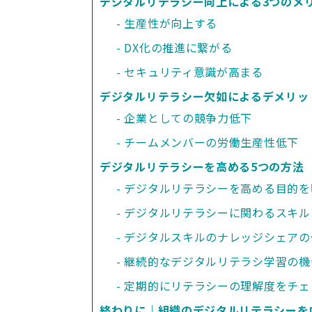
デジタルリテラシー向上による3つのメ
生産性が向上する
DX化の推進に繋がる
セキュリティ意識が高まる
デジタルリテラシー欠如によるデメリッ
企業としての競争力低下
チームメンバーの労働生産性低下
デジタルリテラシーを高める5つの方法
デジタルリテラシーを高める目的を
デジタルリテラシーに関わるスキル
デジタルスキルのナレッジシェアの
継続的なデジタルリテラシ学習の機
定期的にリテラシーの理解度をチェ
終わりに｜組織のデジタルリテラシーを