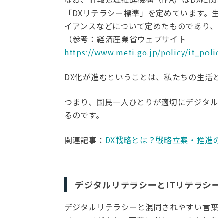
「DXリテラシー標準」を定めています。
イアンスなどについて定めたものであり、
（参考：経済産業省ウェブサイト
https://www.meti.go.jp/policy/it_poli
DX化が進むということは、私たちの生活
つまり、国民一人ひとりが適切にデジタ
るのです。
関連記事：
DX戦略とは？戦略立案・推進
デジタルリテラシーとITリテラシ
デジタルリテラシーと混同されやすい言葉