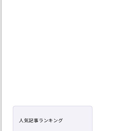
人気記事ランキング