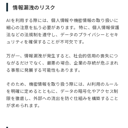
情報漏洩のリスク
AIを利用する際には、個人情報や機密情報の取り扱いに
細心の注意を払う必要があります。 特に、個人情報保護
法などの法規制を遵守し、データのプライバシーとセキ
ュリティを確保することが不可欠です。
万が一、情報漏洩が発生すると、社会的信用の喪失につ
ながるだけでなく、最悪の場合、企業の存続が危ぶまれ
る事態に発展する可能性もあります。
そのため、機密情報を取り扱う際には、AI利用のルール
を明確に定めるとともに、データの暗号化やアクセス制
限を徹底し、外部への流出を防ぐ仕組みを構築すること
が求められます。