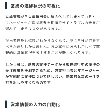
営業の進捗状況の可視化
営業管理が各営業担当者に属人化してしまっていると、
マネージャーが進捗状況を把握できずトラブルの発見が
遅れてしまうリスクがあります。
担当者自身も進捗がわからなくなり、次に自分が何をす
べきか混乱しかねません。また案件に照らし合わせて客
観的に営業状況を説明することが難しくなります。
しかし
AIは、過去の案件データから現在進行中の案件の
受注確度を予測できるため、営業担当者とマネージャー
が客観的に案件について話し合い、効果的な次の一手を
打ち出しやすくなるのです。
営業情報の入力の自動化