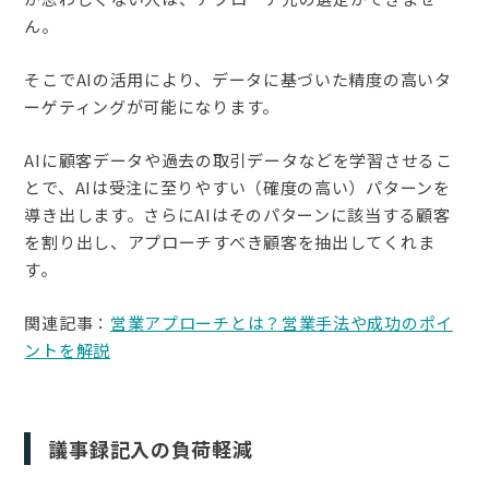
ん。
そこでAIの活用により、データに基づいた精度の高いタ
ーゲティングが可能になります。
AIに顧客データや過去の取引データなどを学習させるこ
とで、AIは受注に至りやすい（確度の高い）パターンを
導き出します。さらにAIはそのパターンに該当する顧客
を割り出し、アプローチすべき顧客を抽出してくれま
す。
関連記事：
営業アプローチとは？営業手法や成功のポイ
ントを解説
議事録記入の負荷軽減