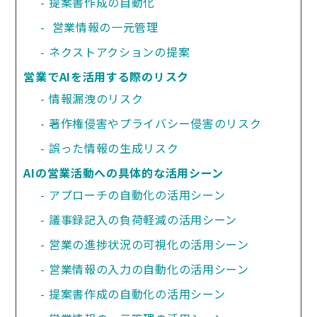
提案書作成の自動化
 営業情報の一元管理
ネクストアクションの提案
営業でAIを活用する際のリスク
情報漏洩のリスク
著作権侵害やプライバシー侵害のリスク
誤った情報の生成リスク
AIの営業活動への具体的な活用シーン
アプローチの自動化の活用シーン
議事録記入の負荷軽減の活用シーン
営業の進捗状況の可視化の活用シーン
営業情報の入力の自動化の活用シーン
提案書作成の自動化の活用シーン