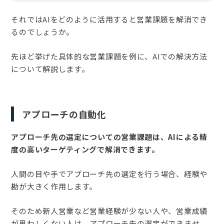
それではAIをどのように活用すると営業課題を解消でき
るのでしょうか。
先ほど挙げた具体的な営業課題を例に、AIでの解決方法
について解説します。
アプローチの自動化
アプローチ先の選定についての営業課題は、AIによる精
度の高いターゲティングで解消できます。
人間の目や手でアプローチ先の選定を行う場合、経験や
勘が大きく作用します。
そのため新人営業など営業経験が少ない人や、営業成績
が思わしくない人は、アプローチ先の選定ができませ