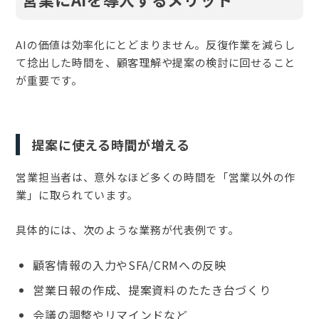
AIの価値は効率化にとどまりません。反復作業を減らし
て捻出した時間を、顧客理解や提案の検討に回せること
が重要です。
提案に使える時間が増える
営業担当者は、意外なほど多くの時間を「営業以外の作
業」に取られています。
具体的には、次のような業務が代表例です。
顧客情報の入力やSFA/CRMへの反映
営業日報の作成、提案資料のたたき台づくり
会議の調整やリマインドなど