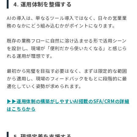
4. 運用体制を整備する
AIの導入は、単なるツール導入ではなく、日々の営業業
務のなかにどう組み込むかがポイントになります。
既存の業務フローに自然に溶け込ませる形で活用シーン
を設計し、現場が「便利だから使いたくなる」と感じら
れる運用が理想です。
最初から完璧を目指す必要はなく、まずは限定的な範囲
から適用し、現場のフィードバックをもとに段階的に最
適化していく姿勢が求められます。
▶︎▶︎運用体制の構築がしやすいAI搭載のSFA/CRMの詳細
はこちらから
5. 現場定着を支援する