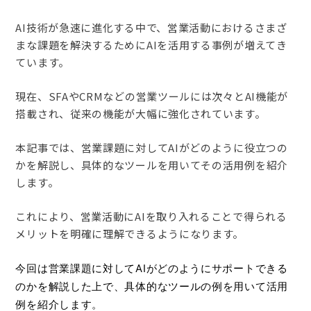
AI技術が急速に進化する中で、営業活動におけるさまざ
まな課題を解決するためにAIを活用する事例が増えてき
ています。
現在、SFAやCRMなどの営業ツールには次々とAI機能が
搭載され、従来の機能が大幅に強化されています。
本記事では、営業課題に対してAIがどのように役立つの
かを解説し、具体的なツールを用いてその活用例を紹介
します。
これにより、営業活動にAIを取り入れることで得られる
メリットを明確に理解できるようになります。
今回は営業課題に対してAIがどのようにサポートできる
のかを解説した上で、具体的なツールの例を用いて活用
例を紹介します。