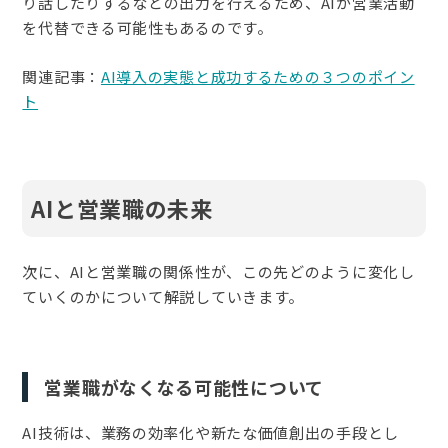
り話したりするなどの出力を行えるため、AIが営業活動
を代替できる可能性もあるのです。
関連記事：
AI導入の実態と成功するための３つのポイン
ト
AIと営業職の未来
次に、AIと営業職の関係性が、この先どのように変化し
ていくのかについて解説していきます。
営業職がなくなる可能性について
AI技術は、業務の効率化や新たな価値創出の手段とし