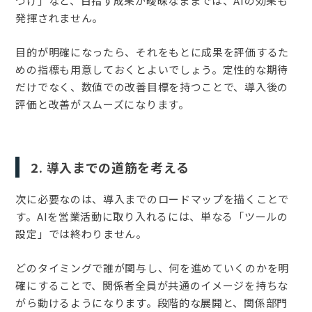
づけ」など、目指す成果が曖昧なままでは、AIの効果も
発揮されません。
目的が明確になったら、それをもとに成果を評価するた
めの指標も用意しておくとよいでしょう。定性的な期待
だけでなく、数値での改善目標を持つことで、導入後の
評価と改善がスムーズになります。
2. 導入までの道筋を考える
次に必要なのは、導入までのロードマップを描くことで
す。AIを営業活動に取り入れるには、単なる「ツールの
設定」では終わりません。
どのタイミングで誰が関与し、何を進めていくのかを明
確にすることで、関係者全員が共通のイメージを持ちな
がら動けるようになります。段階的な展開と、関係部門