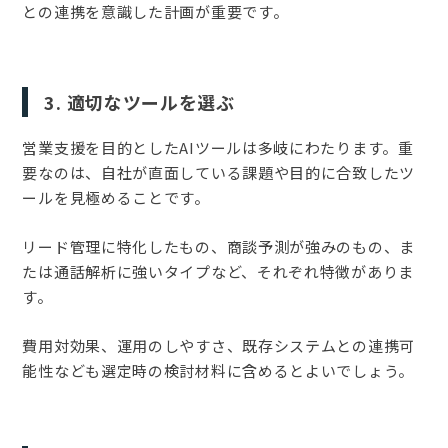
との連携を意識した計画が重要です。
3. 適切なツールを選ぶ
営業支援を目的としたAIツールは多岐にわたります。重
要なのは、自社が直面している課題や目的に合致したツ
ールを見極めることです。
リード管理に特化したもの、商談予測が強みのもの、ま
たは通話解析に強いタイプなど、それぞれ特徴がありま
す。
費用対効果、運用のしやすさ、既存システムとの連携可
能性なども選定時の検討材料に含めるとよいでしょう。