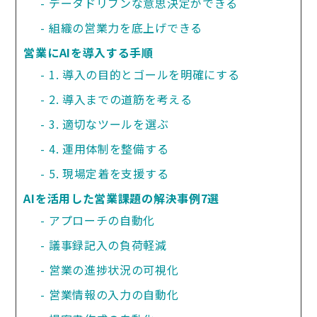
データドリブンな意思決定ができる
組織の営業力を底上げできる
営業にAIを導入する手順
1. 導入の目的とゴールを明確にする
2. 導入までの道筋を考える
3. 適切なツールを選ぶ
4. 運用体制を整備する
5. 現場定着を支援する
AIを活用した営業課題の解決事例7選
アプローチの自動化
議事録記入の負荷軽減
営業の進捗状況の可視化
営業情報の入力の自動化