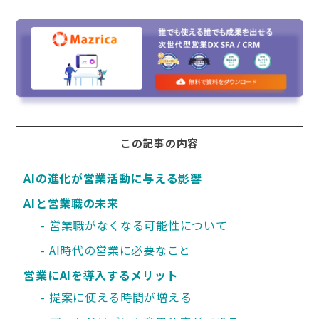
この記事の内容
AIの進化が営業活動に与える影響
AIと営業職の未来
営業職がなくなる可能性について
AI時代の営業に必要なこと
営業にAIを導入するメリット
提案に使える時間が増える