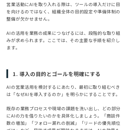
営業活動にAIを取り入れる際は、ツールの導入だけに目
を向けるのではなく、組織全体の目的設定や準備体制の
整備が欠かせません。
AIの活用を業務の成果につなげるには、段階的な取り組
みが求められます。ここでは、その主要な手順を紹介し
ます。
1. 導入の目的とゴールを明確にする
AIの営業活用を検討するにあたり、最初に取り組むべき
は「なぜAIを導入するのか」を明らかにすることです。
既存の業務プロセスや現場の課題を洗い出し、どの部分
にAIの力を借りたいのかを具体化しましょう。「商談件
数の増加」「フォロー漏れの削減」「リードの優先順位