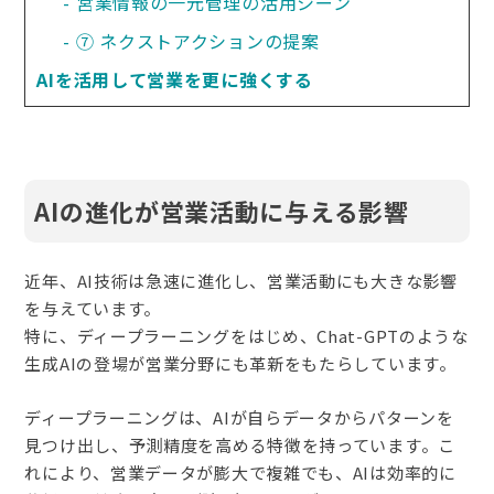
営業情報の一元管理の活用シーン
⑦ ネクストアクションの提案
AIを活用して営業を更に強くする
AIの進化が営業活動に与える影響
近年、AI技術は急速に進化し、営業活動にも大きな影響
を与えています。
特に、ディープラーニングをはじめ、Chat-GPTのような
生成AIの登場が営業分野にも革新をもたらしています。
ディープラーニングは、AIが自らデータからパターンを
見つけ出し、予測精度を高める特徴を持っています。
こ
れにより、営業データが膨大で複雑でも、AIは効率的に