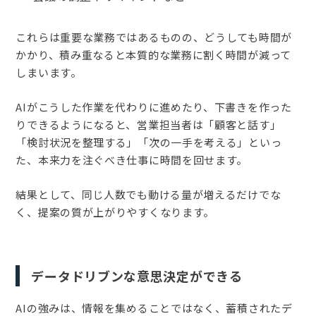
これらは重要な業務ではあるものの、どうしても時間が
かかり、積み重なると本質的な業務に割く時間が減って
しまいます。
AIがこうした作業を代わりに進めたり、下書きを作った
りできるようになると、営業担当者は「顧客と話す」
「検討状況を整理する」「次の一手を考える」といっ
た、本来力を注ぐべき仕事に時間を回せます。
結果として、同じ人数でも動ける量が増えるだけでな
く、提案の質が上がりやすくなります。
データドリブンな意思決定ができる
AIの強みは、情報を集めることではなく、蓄積されたデ