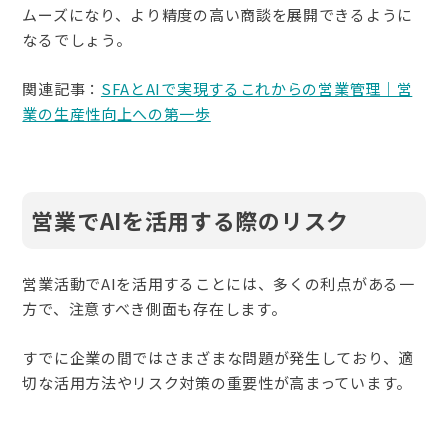
ムーズになり、より精度の高い商談を展開できるように
なるでしょう。
関連記事：
SFAとAIで実現するこれからの営業管理｜営
業の生産性向上への第一歩
営業でAIを活用する際のリスク
営業活動でAIを活用することには、多くの利点がある一
方で、注意すべき側面も存在します。
すでに企業の間ではさまざまな問題が発生しており、適
切な活用方法やリスク対策の重要性が高まっています。