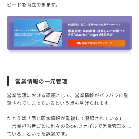
ピードを両立できます。
営業情報の一元管理
営業管理における課題として、営業情報がバラバラに登
録されてしまっているという点も挙げられます。
たとえば「同じ顧客情報が重複して登録されている」
「営業担当者ごとに別々のExcelファイルで営業管理をし
ている」といった課題です。