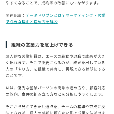
やすくなることで、成約率の改善にもつながります。
関連記事：
データドリブンとは？マーケティング・営業
で必要な理由と進め方を解説
組織の営業力を底上げできる
属人的な営業組織は、エースの異動や退職で成果が大き
く揺れます。そこで重要になるのが、成果を出している
人の「やり方」を組織で共有し、再現できる状態にする
ことです。
AIは、優秀な営業パーソンの商談の進め方や、顧客対応
の傾向、案件の組み立て方などを分析しやすくします。
そこから見えてきた共通点を、チームの基準や育成に反
映できれば、個人の感覚に頼らない形で成果を伸ばせま