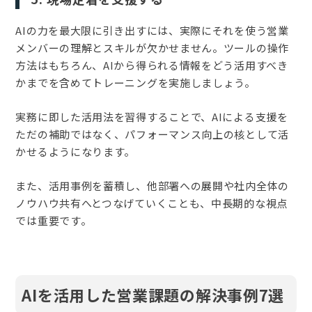
AIの力を最大限に引き出すには、実際にそれを使う営業
メンバーの理解とスキルが欠かせません。ツールの操作
方法はもちろん、AIから得られる情報をどう活用すべき
かまでを含めてトレーニングを実施しましょう。
実務に即した活用法を習得することで、AIによる支援を
ただの補助ではなく、パフォーマンス向上の核として活
かせるようになります。
また、活用事例を蓄積し、他部署への展開や社内全体の
ノウハウ共有へとつなげていくことも、中長期的な視点
では重要です。
AIを活用した営業課題の解決事例7選