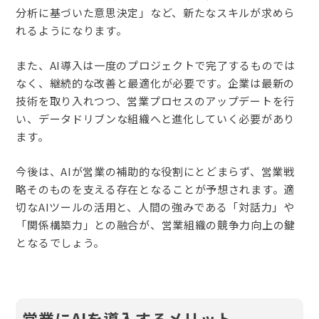
分析に基づいた意思決定」など、新たなスキルが求めら
れるようになります。
また、AI導入は一度のプロジェクトで完了するものでは
なく、継続的な改善と最適化が必要です。企業は最新の
技術を取り入れつつ、営業プロセスのアップデートを行
い、データドリブンな組織へと進化していく必要があり
ます。
今後は、AIが営業の補助的な役割にとどまらず、営業戦
略そのものを支える存在となることが予想されます。適
切なAIツールの活用と、人間の強みである「対話力」や
「関係構築力」との融合が、営業組織の競争力向上の鍵
となるでしょう。
営業にAIを導入するメリット