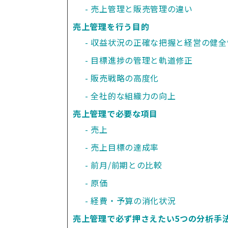
売上管理と販売管理の違い
売上管理を行う目的
収益状況の正確な把握と経営の健全
目標進捗の管理と軌道修正
販売戦略の高度化
全社的な組織力の向上
売上管理で必要な項目
売上
売上目標の達成率
前月/前期との比較
原価
経費・予算の消化状況
売上管理で必ず押さえたい5つの分析手