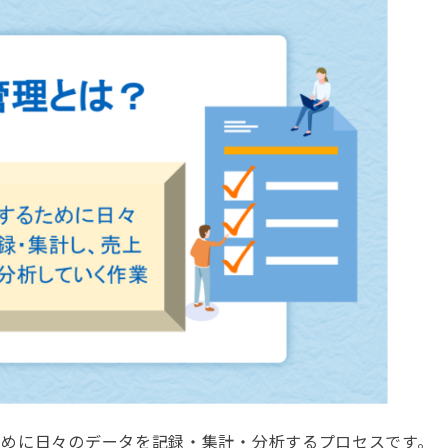
ために日々のデータを記録・集計・分析するプロセスです。