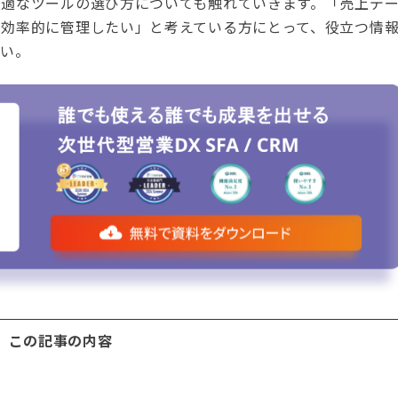
最適なツールの選び方についても触れていきます。「売上デ
て効率的に管理したい」と考えている方にとって、役立つ情
さい。
この記事の内容