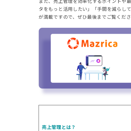
また、売上管理を効率化するポイントや
タをもっと活用したい」「手間を減らし
が満載ですので、ぜひ最後までご覧くだ
売上管理とは？