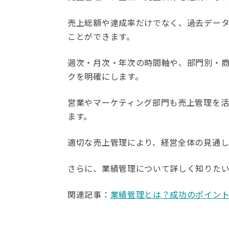
売上総額や達成率だけでなく、過去デー
ことができます。
週次・月次・年次の時間軸や、部門別・
クを明確にします。
営業やマーケティング部門も売上管理を
ます。
適切な売上管理により、経営全体の見通し
さらに、業績管理について詳しく知りた
関連記事：
業績管理とは？成功のポイントと