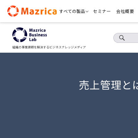
Skip
すべての製品
セミナー
会社概要
to
content
組織の事業課題を解決するビジネスナレッジメディア
売上管理と