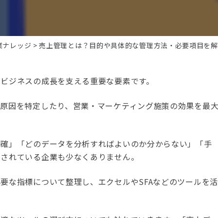
業ナレッジ
売上管理とは？目的や具体的な管理方法・必要項目を解
、ビジネスの成長を支える重要な要素です。
の原因を特定したり、営業・マーケティング施策の効果を最
明確」「どのデータを分析すればよいのか分からない」「手
まされている企業も少なくありません。
要な指標について整理し、エクセルやSFAなどのツールを活