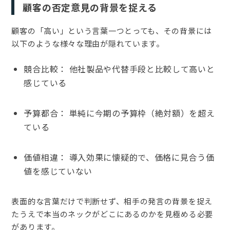
顧客の否定意見の背景を捉える
顧客の「高い」という言葉一つとっても、その背景には
以下のような様々な理由が隠れています。
競合比較： 他社製品や代替手段と比較して高いと
感じている
予算都合： 単純に今期の予算枠（絶対額）を超え
ている
価値相違： 導入効果に懐疑的で、価格に見合う価
値を感じていない
表面的な言葉だけで判断せず、相手の発言の背景を捉え
たうえで本当のネックがどこにあるのかを見極める必要
があります。