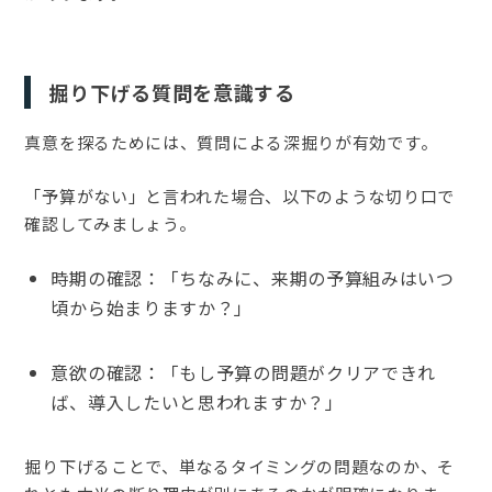
掘り下げる質問を意識する
真意を探るためには、質問による深掘りが有効です。
「予算がない」と言われた場合、以下のような切り口で
確認してみましょう。
時期の確認：「ちなみに、来期の予算組みはいつ
頃から始まりますか？」
意欲の確認：「もし予算の問題がクリアできれ
ば、導入したいと思われますか？」
掘り下げることで、単なるタイミングの問題なのか、そ