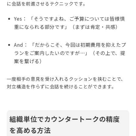
に会話を前進させるテクニックです。
Yes： 「そうですよね、ご予算については皆様慎
重になられる部分です」（まずは肯定・共感）
And： 「だからこそ、今回は初期費用を抑えたプ
ランをご案内したいのですが…」（その上で、提
案を繋げる）
一度相手の意見を受け入れるクッションを挟むことで、
対立構造を作らずに会話を続けることができます。
組織単位でカウンタートークの精度
を高める方法