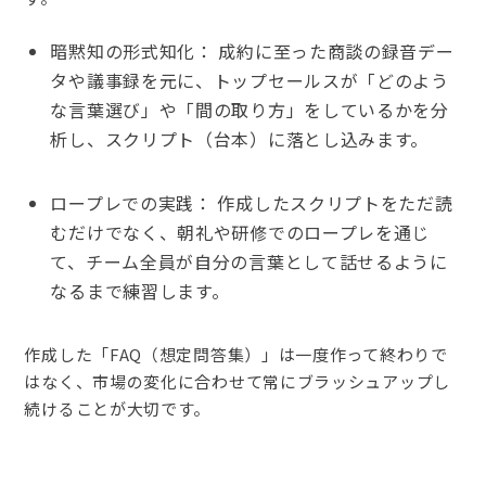
暗黙知の形式知化： 成約に至った商談の録音デー
タや議事録を元に、トップセールスが「どのよう
な言葉選び」や「間の取り方」をしているかを分
析し、スクリプト（台本）に落とし込みます。
ロープレでの実践： 作成したスクリプトをただ読
むだけでなく、朝礼や研修でのロープレを通じ
て、チーム全員が自分の言葉として話せるように
なるまで練習します。
作成した「FAQ（想定問答集）」は一度作って終わりで
はなく、市場の変化に合わせて常にブラッシュアップし
続けることが大切です。