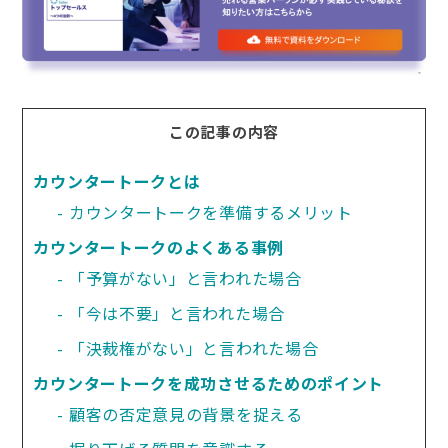
この記事の内容
カウンタートークとは
カウンタートークを準備するメリット
カウンタートークのよくある事例
「予算がない」と言われた場合
「今は不要」と言われた場合
「決裁権がない」と言われた場合
カウンタートークを成功させるためのポイント
顧客の否定意見の背景を捉える