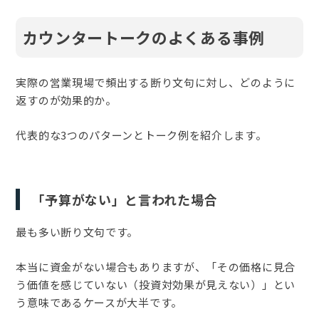
カウンタートークのよくある事例
実際の営業現場で頻出する断り文句に対し、どのように
返すのが効果的か。
代表的な3つのパターンとトーク例を紹介します。
「予算がない」と言われた場合
最も多い断り文句です。
本当に資金がない場合もありますが、「その価格に見合
う価値を感じていない（投資対効果が見えない）」とい
う意味であるケースが大半です。