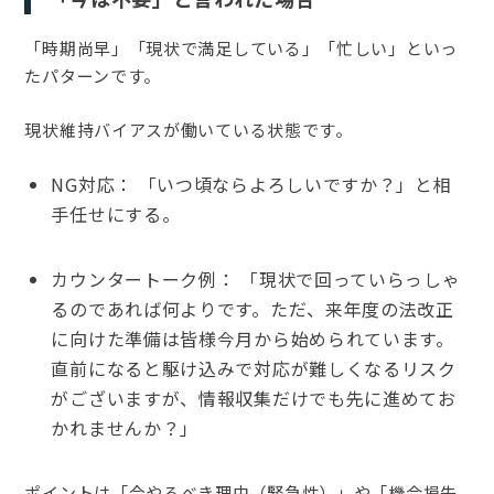
「時期尚早」「現状で満足している」「忙しい」といっ
たパターンです。
現状維持バイアスが働いている状態です。
NG対応： 「いつ頃ならよろしいですか？」と相
手任せにする。
カウンタートーク例： 「現状で回っていらっしゃ
るのであれば何よりです。ただ、来年度の法改正
に向けた準備は皆様今月から始められています。
直前になると駆け込みで対応が難しくなるリスク
がございますが、情報収集だけでも先に進めてお
かれませんか？」
ポイントは「今やるべき理由（緊急性）」や「機会損失