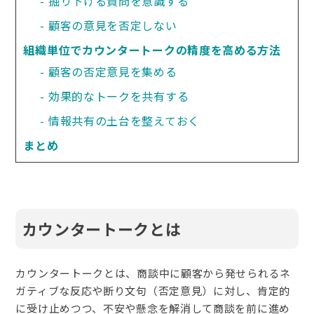
掘り下げる質問を意識する
顧客の意見を否定しない
組織単位でカウンタートークの精度を高める方法
顧客の否定意見を集める
効果的なトークを共有する
情報共有の土台を整えておく
まとめ
カウンタートークとは
カウンタートークとは、商談中に顧客から発せられるネ
ガティブな反応や断り文句（否定意見）に対し、肯定的
に受け止めつつ、不安や懸念を解消して商談を前に進め