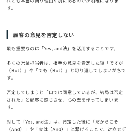
れとも本当の断り理由が別にあるのかが明確になりま
す。
顧客の意見を否定しない
最も重要なのは「Yes, and法」を活用することです。
多くの営業担当者は、相手の意見を肯定した後「ですが
（But）」や「でも（But）」と切り返してしまいがちで
す。
否定してしまうと「口では同意しているが、結局は否定
された」と顧客に感じさせ、心の壁を作ってしまいま
す。
対して「Yes, and法」は、肯定した後に「だからこそ
（And）」や「実は（And）」と繋げることで、対立せず