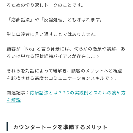
るための切り返しトークのことです。
「応酬話法」や「反論処理」とも呼ばれます。
単に口達者に言い返すことではありません。
顧客が「No」と言う背景には、何らかの懸念や誤解、あ
るいは単なる現状維持バイアスが存在します。
それらを対話によって紐解き、顧客のメリットへと視点
を転換させる高度なコミュニケーションスキルです。
関連記事：
応酬話法とは？7つの実践例とスキルの高め方
を解説
カウンタートークを準備するメリット