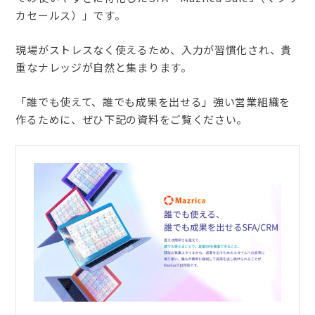
カセールス）」です。
現場がストレスなく使えるため、入力が習慣化され、貴
重なナレッジが自然と集まります。
「誰でも使えて、誰でも成果を出せる」強い営業組織を
作るために、ぜひ下記の資料をご覧ください。