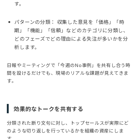
す。
パターンの分類： 収集した意見を「価格」「時
期」「機能」「信頼」などのカテゴリに分類し、
どのフェーズでどの理由による失注が多いかを分
析します。
日報やミーティングで「今週のNo事例」を共有し合う時
間を設けるだけでも、現場のリアルな課題が見えてきま
す。
効果的なトークを共有する
分類された断り文句に対し、トップセールスが実際にど
のような切り返しを行っているかを組織の資産にしま
す。