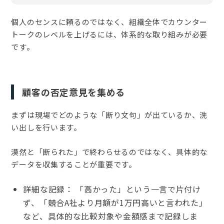
個人のセンスに頼るのではなく、組織全体でカウンター
トークのレベルを上げるには、体系的な取り組みが必要
です。
顧客の否定意見を集める
まずは現場でどのような「断り文句」が出ているか、洗
い出しを行います。
漠然と「断られた」で終わらせるのではなく、具体的な
データを収集することが重要です。
詳細な記録： 「高かった」という一言で片付け
ず、「競合A社より月額が1万円高いと言われた」
など、具体的な比較対象や金額感まで記録しま