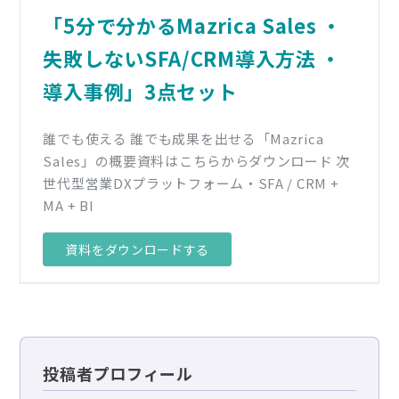
「5分で分かるMazrica Sales ・
失敗しないSFA/CRM導入方法 ・
導入事例」3点セット
誰でも使える 誰でも成果を出せる「Mazrica
Sales」の概要資料はこちらからダウンロード 次
世代型営業DXプラットフォーム・SFA / CRM +
MA + BI
資料をダウンロードする
投稿者プロフィール