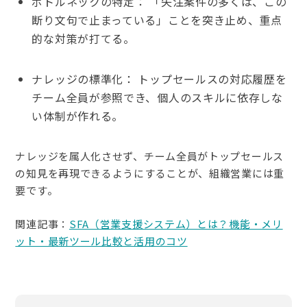
ボトルネックの特定： 「失注案件の多くは、この
断り文句で止まっている」ことを突き止め、重点
的な対策が打てる。
ナレッジの標準化： トップセールスの対応履歴を
チーム全員が参照でき、個人のスキルに依存しな
い体制が作れる。
ナレッジを属人化させず、チーム全員がトップセールス
の知見を再現できるようにすることが、組織営業には重
要です。
関連記事：
SFA（営業支援システム）とは？機能・メリ
ット・最新ツール比較と活用のコツ