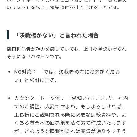
のリスク」を伝え、優先順位を引き上げることです。
「決裁権がない」と言われた場合
窓口担当者が魅力を感じていても、上司の承認が得られ
そうにないパターンです。
NG対応： 「では、決裁者の方にお繋ぎくださ
い」と強引に迫る。
カウンタートーク例： 「承知いたしました。社内
でのご調整、大変ですよね。もしよろしければ、
上長様にご説明される際に必要な比較資料や、よ
くある質問への回答集を私の方で作成いたします
が、どのような情報があれば稟議が通りやすそう