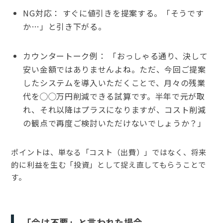
NG対応： すぐに値引きを提案する。「そうです
か…」と引き下がる。
カウンタートーク例： 「おっしゃる通り、決して
安い金額ではありませんよね。ただ、今回ご提案
したシステムを導入いただくことで、月々の残業
代を◯◯万円削減できる試算です。半年で元が取
れ、それ以降はプラスになりますが、コスト削減
の観点で再度ご検討いただけないでしょうか？」
ポイントは、単なる「コスト（出費）」ではなく、将来
的に利益を生む「投資」として捉え直してもらうことで
す。
「今は不要」と言われた場合