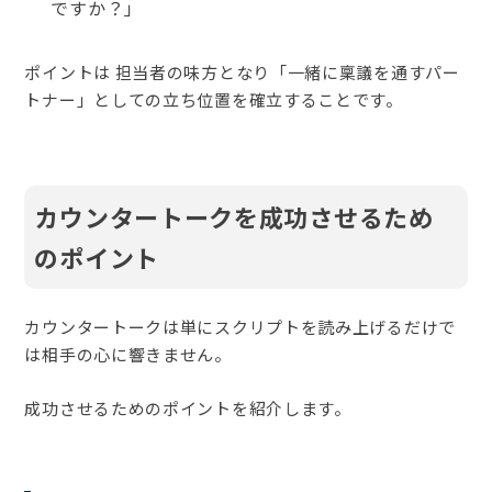
ですか？」
ポイントは 担当者の味方となり「一緒に稟議を通すパー
トナー」としての立ち位置を確立することです。
カウンタートークを成功させるため
のポイント
カウンタートークは単にスクリプトを読み上げるだけで
は相手の心に響きません。
成功させるためのポイントを紹介します。