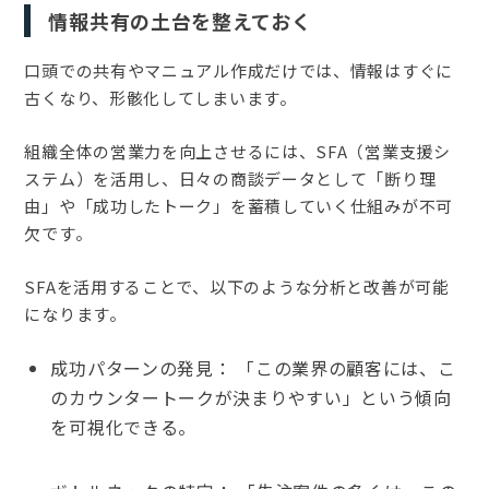
情報共有の土台を整えておく
口頭での共有やマニュアル作成だけでは、情報はすぐに
古くなり、形骸化してしまいます。
組織全体の営業力を向上させるには、SFA（営業支援シ
ステム）を活用し、日々の商談データとして「断り理
由」や「成功したトーク」を蓄積していく仕組みが不可
欠です。
SFAを活用することで、以下のような分析と改善が可能
になります。
成功パターンの発見： 「この業界の顧客には、こ
のカウンタートークが決まりやすい」という傾向
を可視化できる。