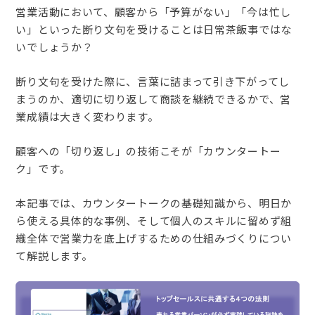
営業活動において、顧客から「予算がない」「今は忙し
い」といった断り文句を受けることは日常茶飯事ではな
いでしょうか？
断り文句を受けた際に、言葉に詰まって引き下がってし
まうのか、適切に切り返して商談を継続できるかで、営
業成績は大きく変わります。
顧客への「切り返し」の技術こそが「カウンタートー
ク」です。
本記事では、カウンタートークの基礎知識から、明日か
ら使える具体的な事例、そして個人のスキルに留めず組
織全体で営業力を底上げするための仕組みづくりについ
て解説します。