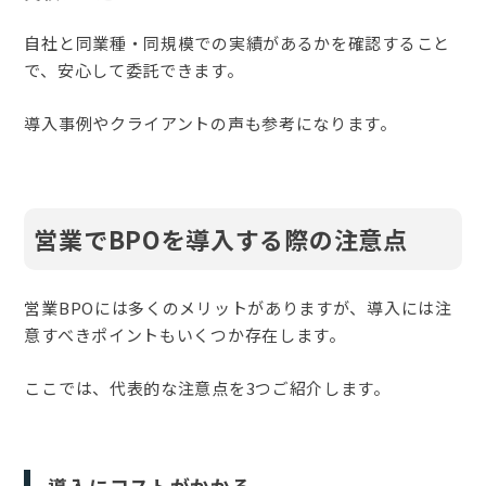
自社と同業種・同規模での実績があるかを確認すること
で、安心して委託できます。
導入事例やクライアントの声も参考になります。
営業でBPOを導入する際の注意点
営業BPOには多くのメリットがありますが、導入には注
意すべきポイントもいくつか存在します。
ここでは、代表的な注意点を3つご紹介します。
導入にコストがかかる