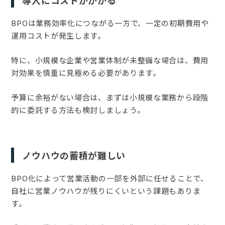
BPOは業務効率化につながる一方で、一定の初期費用や
運用コストが発生します。
特に、小規模な企業や営業体制が未整備な場合は、費用
対効果を慎重に見極める必要があります。
予算に余裕がない場合は、まずは小規模な業務から段階
的に委託する方法も検討しましょう。
ノウハウの蓄積が難しい
BPO化によって営業活動の一部を外部に任せることで、
自社に営業ノウハウが残りにくいという課題もありま
す。