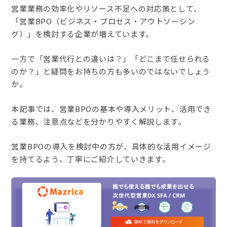
営業業務の効率化やリソース不足への対応策として、
「営業BPO（ビジネス・プロセス・アウトソーシン
グ）」を検討する企業が増えています。
一方で「営業代行との違いは？」「どこまで任せられる
のか？」と疑問をお持ちの方も多いのではないでしょう
か。
本記事では、営業BPOの基本や導入メリット、活用でき
る業務、注意点などを分かりやすく解説します。
営業BPOの導入を検討中の方が、具体的な活用イメージ
を持てるよう、丁寧にご紹介していきます。