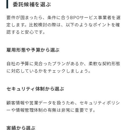
委託候補を選ぶ
要件が固まったら、条件に合うBPOサービス事業者を選
定します。比較検討の際は、以下のようなポイントを確
認すると安心です。
雇用形態や予算から選ぶ
自社の予算に見合ったプランがあるか、柔軟な契約形態
に対応しているかをチェックしましょう。
セキュリティ体制から選ぶ
顧客情報や営業データを扱うため、セキュリティポリシ
ーや情報管理体制の有無は非常に重要です。
実績から選ぶ