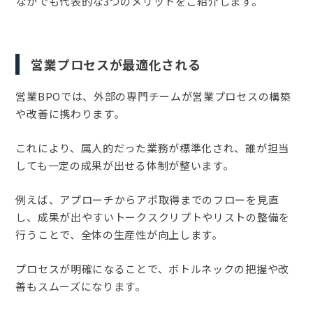
なかでも代表的な3つのメリットをご紹介します。
営業プロセスが最適化される
営業BPOでは、外部の専門チームが営業プロセスの構築
や改善に携わります。
これにより、属人的だった業務が標準化され、誰が担当
しても一定の成果が出せる体制が整います。
例えば、アプローチからアポ取得までのフローを見直
し、成果が出やすいトークスクリプトやリストの整備を
行うことで、全体の生産性が向上します。
プロセスが明確になることで、ボトルネックの把握や改
善もスムーズになります。