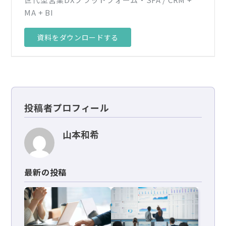
MA + BI
資料をダウンロードする
投稿者プロフィール
山本和希
最新の投稿