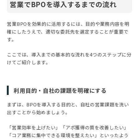
営業でBPOを導入するまでの流れ
営業BPOを効果的に活用するには、目的や業務内容を明
確にしたうえで、適切な委託先を選定することが重要で
す。
ここでは、導入までの基本的な流れを4つのステップに分
けてご紹介します。
利用目的・自社の課題を明確にする
まずは、BPOを導入する目的と、自社の営業課題を洗い
出すことから始めましょう。
「営業効率を上げたい」「アポ獲得の質を改善したい」
「コア業務に集中できる環境を整えたい」といったよう