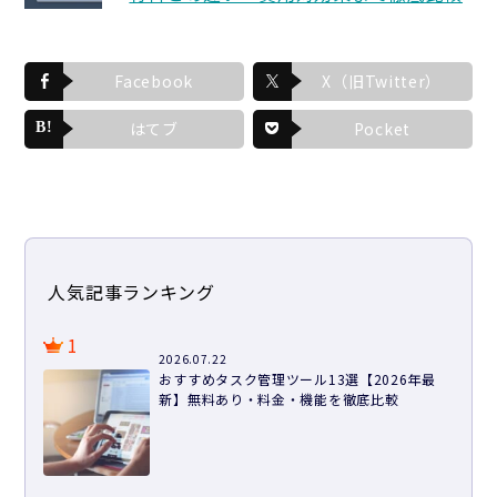
Facebook
X（旧Twitter）
はてブ
Pocket
人気記事ランキング
1
2026.07.22
おすすめタスク管理ツール13選【2026年最
新】無料あり・料金・機能を徹底比較