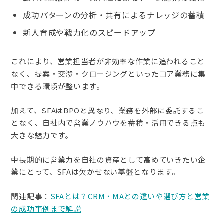
成功パターンの分析・共有によるナレッジの蓄積
新人育成や戦力化のスピードアップ
これにより、営業担当者が非効率な作業に追われること
なく、提案・交渉・クロージングといったコア業務に集
中できる環境が整います。
加えて、SFAはBPOと異なり、業務を外部に委託するこ
となく、自社内で営業ノウハウを蓄積・活用できる点も
大きな魅力です。
中長期的に営業力を自社の資産として高めていきたい企
業にとって、SFAは欠かせない基盤となります。
関連記事：
SFAとは？CRM・MAとの違いや選び方と営業
の成功事例まで解説