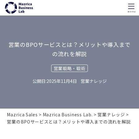
menu
Skip
to
content
営業のBPOサービスとは？メリットや導入まで
の流れを解説
営業戦略・戦術
2025年11月4日
営業ナレッジ
Mazrica Sales
Mazrica Business Lab.
営業ナレッジ
営業のBPOサービスとは？メリットや導入までの流れを解説