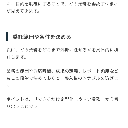
に、目的を明確にすることで、どの業務を委託すべきか
が見えてきます。
委託範囲や条件を決める
次に、どの業務をどこまで外部に任せるかを具体的に検
討します。
業務の範囲や対応時間、成果の定義、レポート頻度など
もこの段階で決めておくと、導入後のトラブルを防げま
す。
ポイントは、「できるだけ定型化しやすい業務」から切
り出すことです。