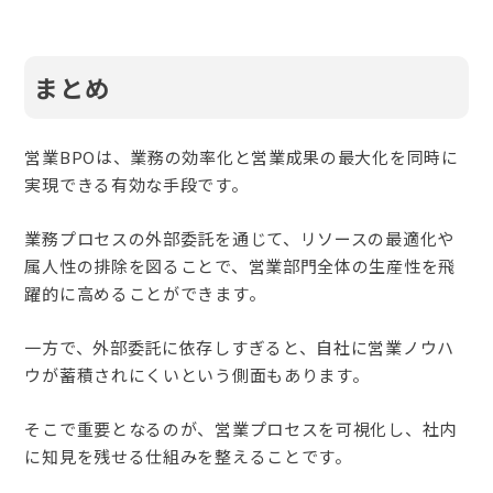
まとめ
営業BPOは、業務の効率化と営業成果の最大化を同時に
実現できる有効な手段です。
業務プロセスの外部委託を通じて、リソースの最適化や
属人性の排除を図ることで、営業部門全体の生産性を飛
躍的に高めることができます。
一方で、外部委託に依存しすぎると、自社に営業ノウハ
ウが蓄積されにくいという側面もあります。
そこで重要となるのが、営業プロセスを可視化し、社内
に知見を残せる仕組みを整えることです。