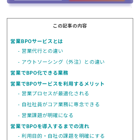
この記事の内容
営業BPOサービスとは
営業代行との違い
アウトソーシング（外注）との違い
営業でBPO化できる業務
営業でBPOサービスを利用するメリット
営業プロセスが最適化される
自社社員がコア業務に専念できる
営業課題が明確になる
営業でBPOを導入するまでの流れ
利用目的・自社の課題を明確にする