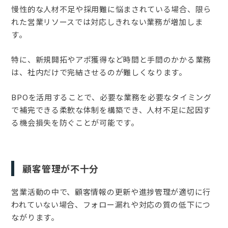
慢性的な人材不足や採用難に悩まされている場合、限ら
れた営業リソースでは対応しきれない業務が増加しま
す。
特に、新規開拓やアポ獲得など時間と手間のかかる業務
は、社内だけで完結させるのが難しくなります。
BPOを活用することで、必要な業務を必要なタイミング
で補完できる柔軟な体制を構築でき、人材不足に起因す
る機会損失を防ぐことが可能です。
顧客管理が不十分
営業活動の中で、顧客情報の更新や進捗管理が適切に行
われていない場合、フォロー漏れや対応の質の低下につ
ながります。