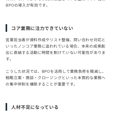
BPOの導入が有効です。
コア業務に注力できていない
営業担当者が資料作成やリスト整備、問い合わせ対応と
いったノンコア業務に追われている場合、本来の成果創
出に直結する活動に時間を割けていない可能性がありま
す。
こうした状況では、BPOを活用して業務負荷を軽減し、
戦略立案・商談・クロージングといった本質的な業務へ
の集中体制を構築することが重要です。
人材不足になっている