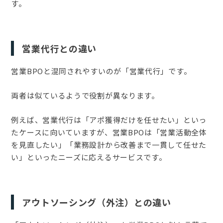
す。
営業代行との違い
営業BPOと混同されやすいのが「営業代行」です。
両者は似ているようで役割が異なります。
例えば、営業代行は「アポ獲得だけを任せたい」といっ
たケースに向いていますが、営業BPOは「営業活動全体
を見直したい」「業務設計から改善まで一貫して任せた
い」といったニーズに応えるサービスです。
アウトソーシング（外注）との違い