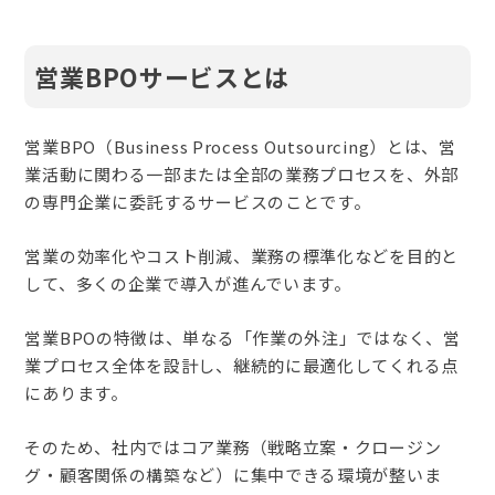
営業BPOサービスとは
営業BPO（Business Process Outsourcing）とは、営
業活動に関わる一部または全部の業務プロセスを、外部
の専門企業に委託するサービスのことです。
営業の効率化やコスト削減、業務の標準化などを目的と
して、多くの企業で導入が進んでいます。
営業BPOの特徴は、単なる「作業の外注」ではなく、営
業プロセス全体を設計し、継続的に最適化してくれる点
にあります。
そのため、社内ではコア業務（戦略立案・クロージン
グ・顧客関係の構築など）に集中できる環境が整いま