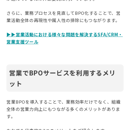
さらに、業務プロセスを見直してBPO化することで、営
業活動全体の再現性や属人性の排除にもつながります。
▶︎▶︎営業活動における様々な問題を解決するSFA/CRM・
営業支援ツール
営業でBPOサービスを利用するメリ
ット
営業BPOを導入することで、業務効率だけでなく、組織
全体の営業力向上にもつながる多くのメリットがありま
す。