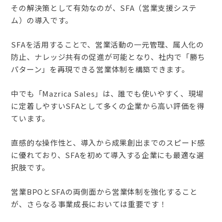
その解決策として有効なのが、SFA（営業支援システ
ム）の導入です。
SFAを活用することで、営業活動の一元管理、属人化の
防止、ナレッジ共有の促進が可能となり、社内で「勝ち
パターン」を再現できる営業体制を構築できます。
中でも「Mazrica Sales」は、誰でも使いやすく、現場
に定着しやすいSFAとして多くの企業から高い評価を得
ています。
直感的な操作性と、導入から成果創出までのスピード感
に優れており、SFAを初めて導入する企業にも最適な選
択肢です。
営業BPOとSFAの両側面から営業体制を強化すること
が、さらなる事業成長においては重要です！