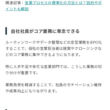
関連記事：
営業プロセスの標準化の方法とは？目的やポ
イントも解説
自社社員がコア業務に専念できる
ルーティンワークやデータ整理などの定型業務をBPO化
することで、自社の営業担当者は提案やクロージングな
どのコア業務に集中できるようになります。
特に人手不足や多忙な営業部門では、こうした業務の切
り分けが重要です。
業務負荷を軽減することで、社員のモチベーション維持
や成果向上にもつながります。