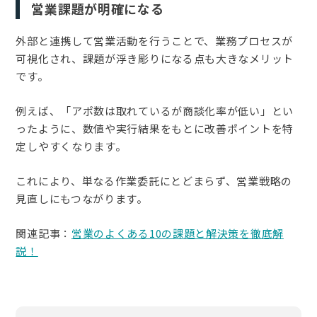
営業課題が明確になる
外部と連携して営業活動を行うことで、業務プロセスが
可視化され、課題が浮き彫りになる点も大きなメリット
です。
例えば、「アポ数は取れているが商談化率が低い」とい
ったように、数値や実行結果をもとに改善ポイントを特
定しやすくなります。
これにより、単なる作業委託にとどまらず、営業戦略の
見直しにもつながります。
関連記事：
営業のよくある10の課題と解決策を徹底解
説！