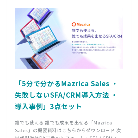
「5分で分かるMazrica Sales ・
失敗しないSFA/CRM導入方法 ・
導入事例」3点セット
誰でも使える 誰でも成果を出せる「Mazrica
Sales」の概要資料はこちらからダウンロード 次
世代型営業DXプラットフォーム・SFA / CRM +