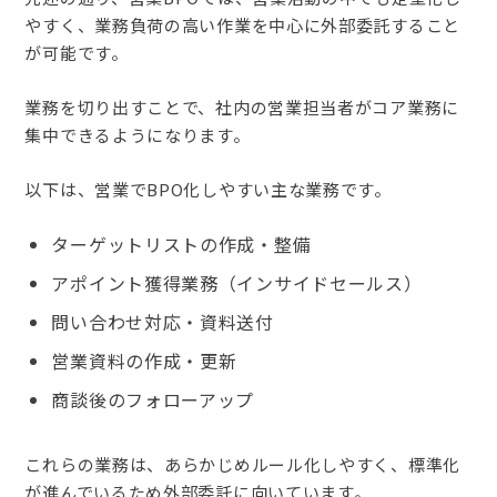
やすく、業務負荷の高い作業を中心に外部委託すること
が可能です。
業務を切り出すことで、社内の営業担当者がコア業務に
集中できるようになります。
以下は、営業でBPO化しやすい主な業務です。
ターゲットリストの作成・整備
アポイント獲得業務（インサイドセールス）
問い合わせ対応・資料送付
営業資料の作成・更新
商談後のフォローアップ
これらの業務は、あらかじめルール化しやすく、標準化
が進んでいるため外部委託に向いています。