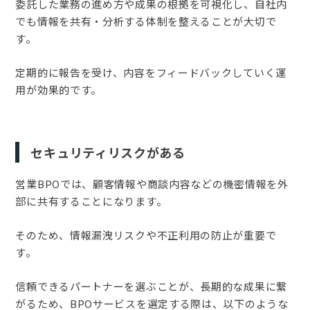
委託した業務の進め方や成果の根拠を可視化し、自社内
でも情報を共有・分析する体制を整えることが大切で
す。
定期的に報告を受け、内容をフィードバックしていく運
用が効果的です。
セキュリティリスクがある
営業BPOでは、顧客情報や商談内容などの機密情報を外
部に共有することになります。
そのため、情報漏洩リスクや不正利用の防止が重要で
す。
信頼できるパートナーを選ぶことが、長期的な成果に繋
がるため、BPOサービスを選定する際は、以下のような