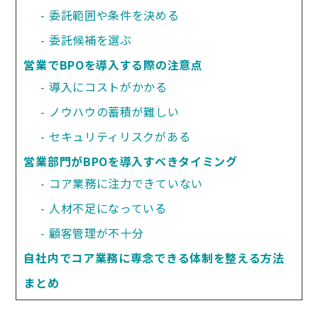
委託範囲や条件を決める
委託候補を選ぶ
営業でBPOを導入する際の注意点
導入にコストがかかる
ノウハウの蓄積が難しい
セキュリティリスクがある
営業部門がBPOを導入すべきタイミング
コア業務に注力できていない
人材不足になっている
顧客管理が不十分
自社内でコア業務に専念できる体制を整える方法
まとめ