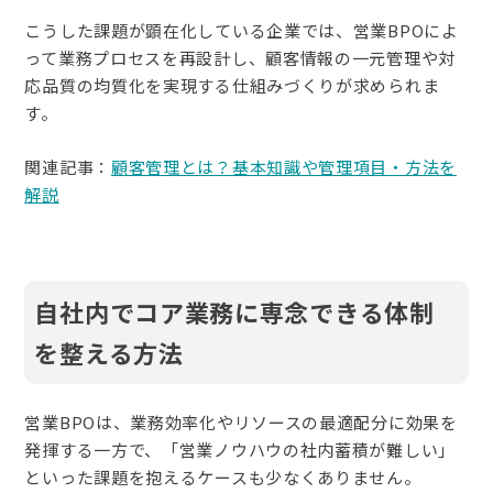
こうした課題が顕在化している企業では、営業BPOによ
って業務プロセスを再設計し、顧客情報の一元管理や対
応品質の均質化を実現する仕組みづくりが求められま
す。
関連記事：
顧客管理とは？基本知識や管理項目・方法を
解説
自社内でコア業務に専念できる体制
を整える方法
営業BPOは、業務効率化やリソースの最適配分に効果を
発揮する一方で、「営業ノウハウの社内蓄積が難しい」
といった課題を抱えるケースも少なくありません。