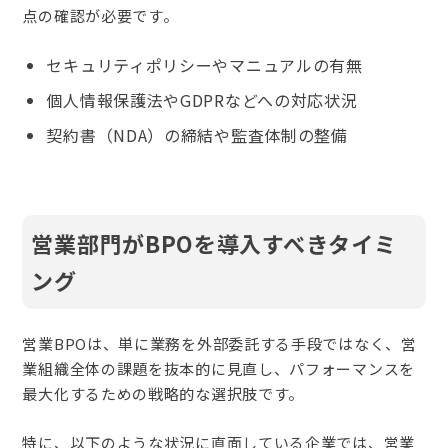
点の確認が必要です。
セキュリティポリシーやマニュアルの有無
個人情報保護法やGDPRなどへの対応状況
契約書（NDA）の締結や監査体制の整備
営業部門がBPOを導入すべきタイミ
ング
営業BPOは、単に業務を外部委託する手段ではなく、営
業組織全体の課題を抜本的に見直し、パフォーマンスを
最大化するための戦略的な選択肢です。
特に、以下のような状況に直面している企業では、営業