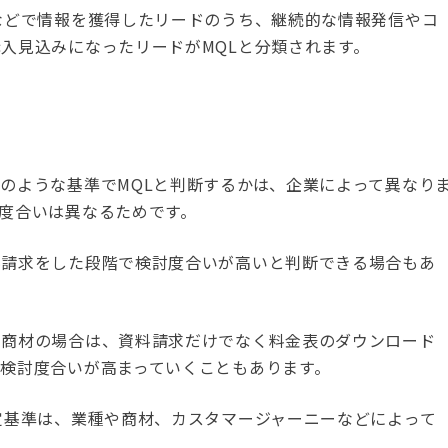
などで情報を獲得したリードのうち、継続的な情報発信やコ
入見込みになったリードがMQLと分類されます。
のような基準でMQLと判断するかは、企業によって異なり
度合いは異なるためです。
料請求をした段階で検討度合いが高いと判断できる場合もあ
の商材の場合は、資料請求だけでなく料金表のダウンロード
検討度合いが高まっていくこともあります。
定基準は、業種や商材、カスタマージャーニーなどによって