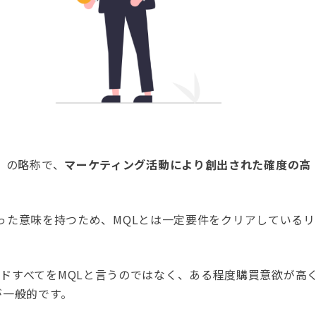
」の略称で、
マーケティング活動により創出された確度の高
といった意味を持つため、MQLとは一定要件をクリアしているリ
ドすべてをMQLと言うのではなく、ある程度購買意欲が高
が一般的です。