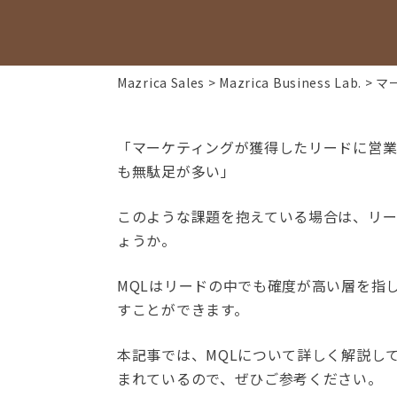
Mazrica Sales
Mazrica Business Lab.
マ
「マーケティングが獲得したリードに営
も無駄足が多い」
このような課題を抱えている場合は、リー
ょうか。
MQLはリードの中でも確度が高い層を指
すことができます。
本記事では、MQLについて詳しく解説し
まれているので、ぜひご参考ください。