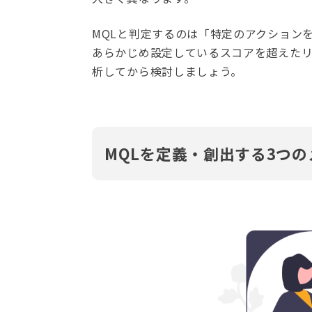
MQLと判定するのは「特定のアクション
あらかじめ設定しているスコアを超えた
析してから検討しましょう。
MQLを定義・創出する3つの