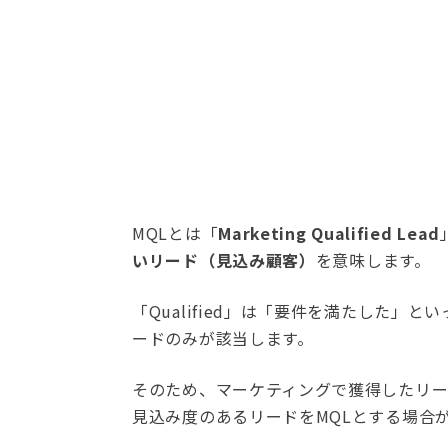
MQLとは「
Marketing Qualified Lead
いリード（見込み顧客）
を意味します。
「Qualified」は「要件を満たした」
ードのみが該当します。
そのため、マーケティングで獲得したリー
見込み度のあるリードをMQLとする場合