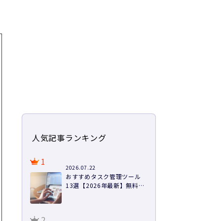
人気記事ランキング
1
2026.07.22
おすすめタスク管理ツール
13選【2026年最新】無料あ
り・料金・機能を徹底比較
2