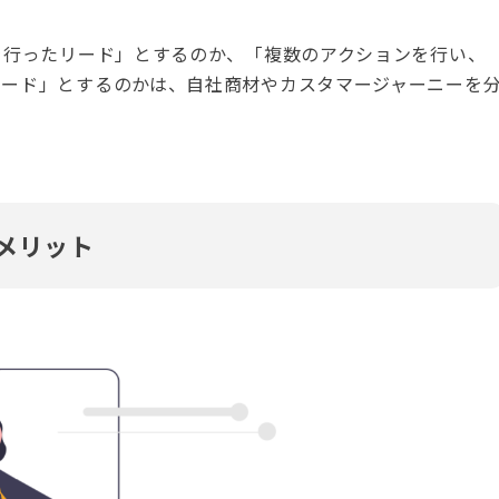
を行ったリード」とするのか、「複数のアクションを行い、
リード」とするのかは、自社商材やカスタマージャーニーを
メリット