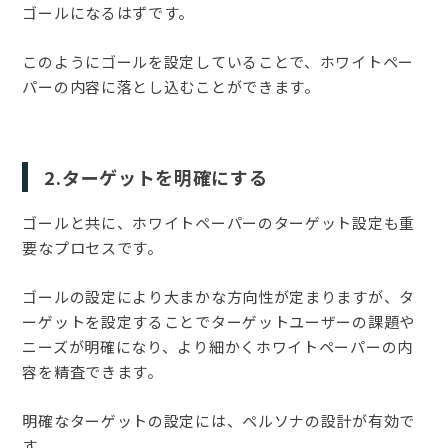
ゴールになるはずです。
このようにゴールを設定していることで、ホワイトペー
パーの内容に落とし込むことができます。
2.ターゲットを明確にする
ゴールと共に、ホワイトペーパーのターゲット設定も重
要なプロセスです。
ゴールの設定により大まかな方向性が定まりますが、タ
ーゲットを設定することでターゲットユーザーの課題や
ニーズが明確になり、より細かくホワイトペーパーの内
容を精査できます。
明確なターゲットの設定には、ペルソナの設計が有効で
す。