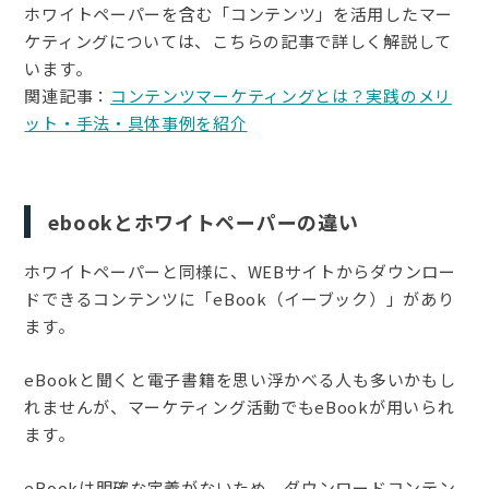
ホワイトペーパーを含む「コンテンツ」を活用したマー
ケティングについては、こちらの記事で詳しく解説して
います。
関連記事：
コンテンツマーケティングとは？実践のメリ
ット・手法・具体事例を紹介
ebookとホワイトペーパーの違い
ホワイトペーパーと同様に、WEBサイトからダウンロー
ドできるコンテンツに「eBook（イーブック）」があり
ます。
eBookと聞くと電子書籍を思い浮かべる人も多いかもし
れませんが、マーケティング活動でもeBookが用いられ
ます。
eBookは明確な定義がないため、ダウンロードコンテン