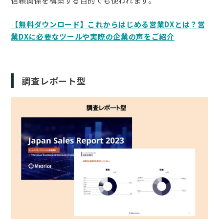
信頼関係を構築する目的でも使われます。
【無料ダウンロード】これからはじめる営業DXとは？営
業DXに必要なツールや実際の企業の声をご紹介
調査レポート型