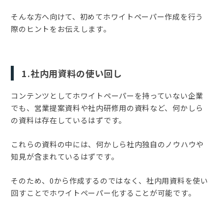
そんな方へ向けて、初めてホワイトペーパー作成を行う
際のヒントをお伝えします。
1.社内用資料の使い回し
コンテンツとしてホワイトペーパーを持っていない企業
でも、営業提案資料や社内研修用の資料など、何かしら
の資料は存在しているはずです。
これらの資料の中には、何かしら社内独自のノウハウや
知見が含まれているはずです。
そのため、0から作成するのではなく、社内用資料を使い
回すことでホワイトペーパー化することが可能です。