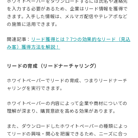
ホワイトペーパーをダウンロードするには氏名や連絡先
を入力する必要があるため、企業はリード情報を獲得で
きます。入手した情報は、メルマガ配信やテレアポなど
の施策に活用できます。
関連記事：
リード獲得とは？7つの効果的なリード（見込
み客）獲得方法を解説！
リードの育成（リードナーチャリング）
ホワイトペーパーでリードの育成、つまりリードナーチ
ャリングを実行できます。
ホワイトペーパーの内容によって企業や商材についての
理解が深まり、購買意欲を高める効果があります。
また、ダウンロードしたホワイトペーパーの種類によっ
てリードの興味・関心を把握できるため、ニーズに合っ