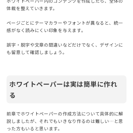
ホワイトペーパー内のコンテンツを作成したら、全体の
体裁を整えていきます。
ページごとにテーマカラーやフォントが異なると、統一
感がなく読みにくい印象を与えます。
誤字・脱字や文章の間違いなどだけでなく、デザインに
も留意して確認しましょう。
ホワイトペーパーは実は簡単に作れ
る
前章でホワイトペーパーの作成方法について具体的に解
説しましたが、それでもいきなり作るのは難しい…と思
った方もいると思います。