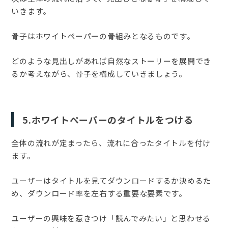
いきます。
骨子はホワイトペーパーの骨組みとなるものです。
どのような見出しがあれば自然なストーリーを展開でき
るか考えながら、骨子を構成していきましょう。
5.ホワイトペーパーのタイトルをつける
全体の流れが定まったら、流れに合ったタイトルを付け
ます。
ユーザーはタイトルを見てダウンロードするか決めるた
め、ダウンロード率を左右する重要な要素です。
ユーザーの興味を惹きつけ「読んでみたい」と思わせる