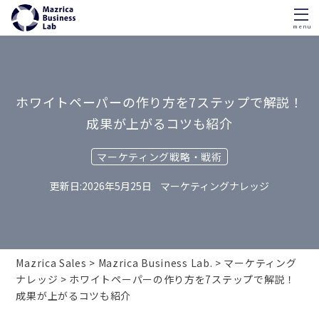
menu
Skip
to
content
ホワイトペーパーの作り方を7ステップで解説！
成果が上がるコツも紹介
マーケティング戦略・戦術
2026年5月25日
マーケティングナレッジ
Mazrica Sales
Mazrica Business Lab.
マーケティング
ナレッジ
ホワイトペーパーの作り方を7ステップで解説！
成果が上がるコツも紹介