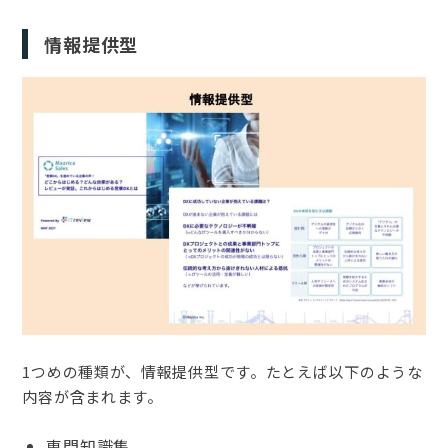
情報提供型
1つめの種類が、情報提供型です。たとえば以下のような
内容が含まれます。
専門知識集