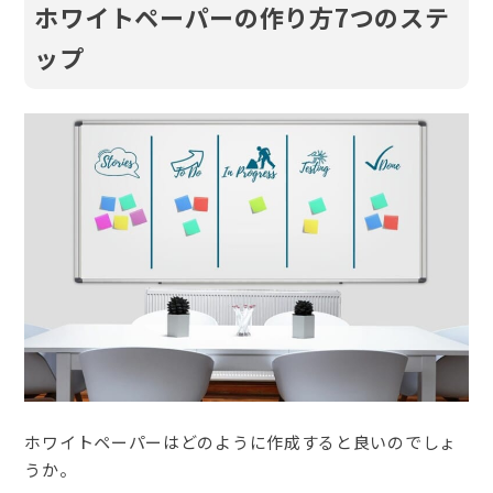
ホワイトペーパーの作り方7つのステ
ップ
ホワイトペーパーはどのように作成すると良いのでしょ
うか。