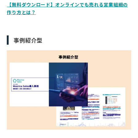
【無料ダウンロード】オンラインでも売れる営業組織の
作り方とは？
事例紹介型