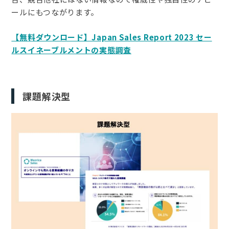
ールにもつながります。
【無料ダウンロード】Japan Sales Report 2023 セー
ルスイネーブルメントの実態調査
課題解決型