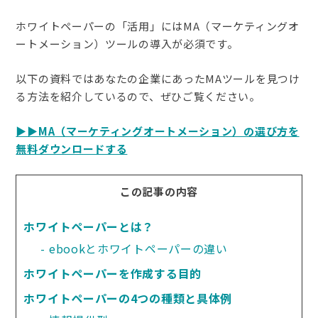
ホワイトペーパーの「活用」にはMA（マーケティングオ
ートメーション）ツールの導入が必須です。
以下の資料ではあなたの企業にあったMAツールを見つけ
る方法を紹介しているので、ぜひご覧ください。
▶︎▶︎MA（マーケティングオートメーション）の選び方を
無料ダウンロードする
この記事の内容
ホワイトペーパーとは？
ebookとホワイトペーパーの違い
ホワイトペーパーを作成する目的
ホワイトペーパーの4つの種類と具体例