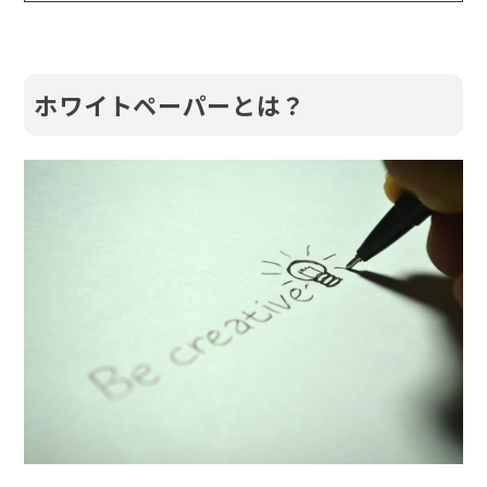
ホワイトペーパーとは？