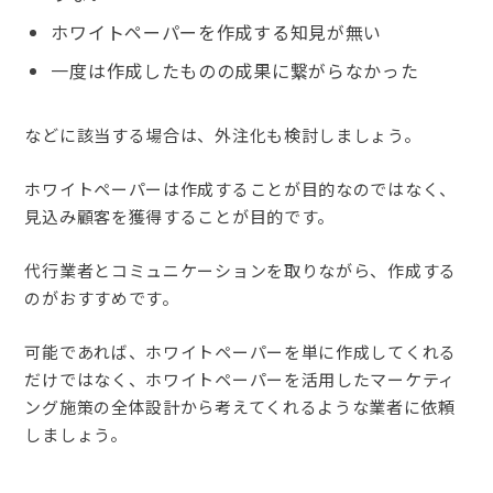
ホワイトペーパーを作成する知見が無い
一度は作成したものの成果に繋がらなかった
などに該当する場合は、外注化も検討しましょう。
ホワイトペーパーは作成することが目的なのではなく、
見込み顧客を獲得することが目的です。
代行業者とコミュニケーションを取りながら、作成する
のがおすすめです。
可能であれば、ホワイトペーパーを単に作成してくれる
だけではなく、ホワイトペーパーを活用したマーケティ
ング施策の全体設計から考えてくれるような業者に依頼
しましょう。