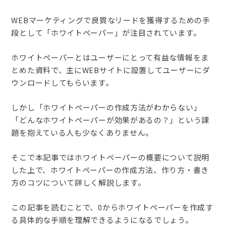
WEBマーケティングで良質なリードを獲得するための手
段として「ホワイトペーパー」が注目されています。
ホワイトペーパーとはユーザーにとって有益な情報をま
とめた資料で、主にWEBサイトに設置してユーザーにダ
ウンロードしてもらいます。
しかし「ホワイトペーパーの作成方法がわからない」
「どんなホワイトペーパーが効果があるの？」という課
題を抱えている人も少なくありません。
そこで本記事ではホワイトペーパーの概要について説明
した上で、ホワイトペーパーの作成方法、作り方・書き
方のコツについて詳しく解説します。
この記事を読むことで、0からホワイトペーパーを作成す
る具体的な手順を理解できるようになるでしょう。