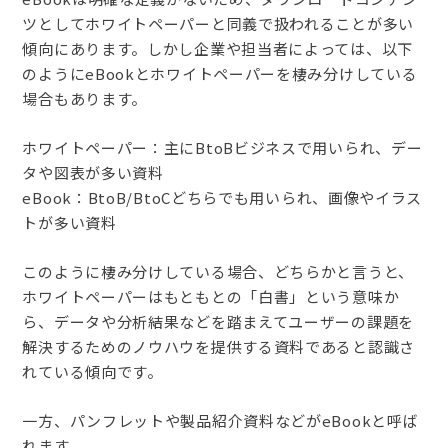
ツとしてホワイトペーパーと同義で扱われることが多い
傾向にあります。しかし企業や担当者によっては、以下
のようにeBookとホワイトペーパーを棲み分けしている
場合もあります。
ホワイトペーパー：主にBtoBビジネスで用いられ、デー
タや図表が多い資料
eBook：BtoB/BtoCどちらでも用いられ、画像やイラス
トが多い資料
このように棲み分けしている場合、どちらかと言うと、
ホワイトペーパーはもともとの「白書」という意味か
ら、データや分析結果などを踏まえてユーザーの課題を
解決するためのノウハウを提供する資料であると認識さ
れている傾向です。
一方、パンフレットや製品紹介資料などがeBookと呼ば
れます。