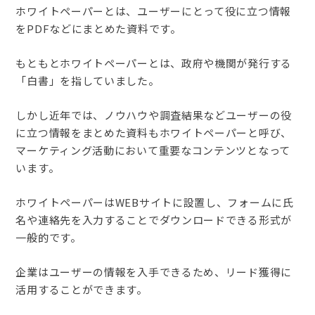
ホワイトペーパーとは、ユーザーにとって役に立つ情報
をPDFなどにまとめた資料です。
もともとホワイトペーパーとは、政府や機関が発行する
「白書」を指していました。
しかし近年では、ノウハウや調査結果などユーザーの役
に立つ情報をまとめた資料もホワイトペーパーと呼び、
マーケティング活動において重要なコンテンツとなって
います。
ホワイトペーパーはWEBサイトに設置し、フォームに氏
名や連絡先を入力することでダウンロードできる形式が
一般的です。
企業はユーザーの情報を入手できるため、リード獲得に
活用することができます。