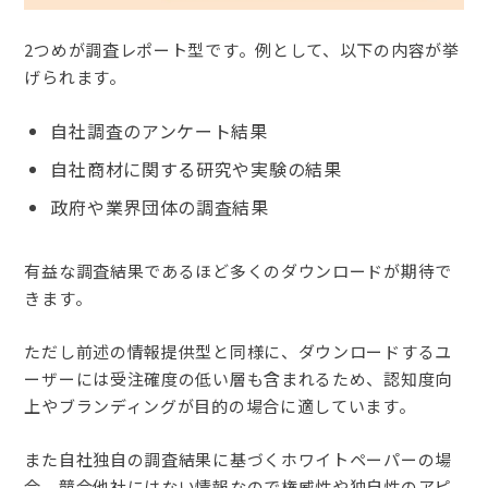
2つめが調査レポート型です。例として、以下の内容が挙
げられます。
自社調査のアンケート結果
自社商材に関する研究や実験の結果
政府や業界団体の調査結果
有益な調査結果であるほど多くのダウンロードが期待で
きます。
ただし前述の情報提供型と同様に、ダウンロードするユ
ーザーには受注確度の低い層も含まれるため、認知度向
上やブランディングが目的の場合に適しています。
また自社独自の調査結果に基づくホワイトペーパーの場
合、競合他社にはない情報なので権威性や独自性のアピ