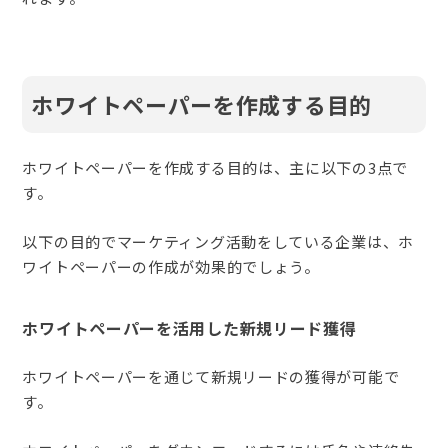
ホワイトペーパーを作成する目的
ホワイトペーパーを作成する目的は、主に以下の3点で
す。
以下の目的でマーケティング活動をしている企業は、ホ
ワイトペーパーの作成が効果的でしょう。
ホワイトペーパーを活用した新規リード獲得
ホワイトペーパーを通じて新規リードの獲得が可能で
す。