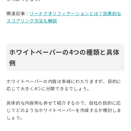
関連記事：
リードクオリフィケーションとは？効果的な
スコアリング方法も解説
ホワイトペーパーの4つの種類と具体
例
ホワイトペーパーの内容は多岐にわたりますが、目的に
応じて大きく4つに分類できるでしょう。
具体的な内容例も併せて紹介するので、自社の目的に応
じてどのようなホワイトペーパーを作成するか検討しま
しょう。