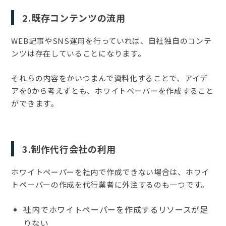
2.既存コンテンツの流用
WEB記事やSNS運用を行っていれば、自社独自のコンテ
ンツは存在していることになります。
それらの内容をかいつまんで資料化することで、アイデ
アを0から考えずとも、ホワイトペーパーを作成すること
ができます。
3.制作代行会社の利用
ホワイトペーパーを社内で作成できない場合は、ホワイ
トペーパーの作成を代行業者に外注するのも一つです。
社内でホワイトペーパーを作成するリソースが足
りない