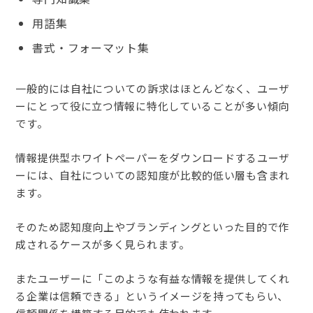
用語集
書式・フォーマット集
一般的には自社についての訴求はほとんどなく、ユーザ
ーにとって役に立つ情報に特化していることが多い傾向
です。
情報提供型ホワイトペーパーをダウンロードするユーザ
ーには、自社についての認知度が比較的低い層も含まれ
ます。
そのため認知度向上やブランディングといった目的で作
成されるケースが多く見られます。
またユーザーに「このような有益な情報を提供してくれ
る企業は信頼できる」というイメージを持ってもらい、