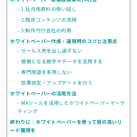
1.社内用資料の使い回し
2.既存コンテンツの流用
3.制作代行会社の利用
ホワイトペーパー作成・運用時のコツと注意点
セールス色を出し過ぎない
根拠となる数字やデータを活用する
専門用語を多用しない
効果測定・アップデートを行う
ホワイトペーパーの活用方法
MAツールを活用したホワイトペーパーマーケ
ティング
終わりに｜ホワイトペーパーを使って質の高いリ
ード獲得を