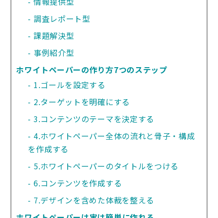
情報提供型
調査レポート型
課題解決型
事例紹介型
ホワイトペーパーの作り方7つのステップ
1.ゴールを設定する
2.ターゲットを明確にする
3.コンテンツのテーマを決定する
4.ホワイトペーパー全体の流れと骨子・構成
を作成する
5.ホワイトペーパーのタイトルをつける
6.コンテンツを作成する
7.デザインを含めた体裁を整える
ホワイトペーパーは実は簡単に作れる