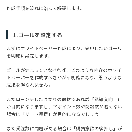
作成手順を流れに沿って解説します。
1.ゴールを設定する
まずはホワイトペーパー作成により、実現したいゴール
を明確に設定します。
ゴールが定まっていなければ、どのような内容のホワイ
トペーパーを作成すべきかが不明確になり、思うような
成果を得られません。
まだローンチしたばかりの商材であれば「認知度向上」
が目的になりますし、アポイント数や商談数が増えない
場合は「リード獲得」が目的になるでしょう。
また受注数に問題がある場合は「購買意欲の後押し」が