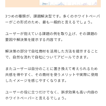
3つめの種類が、課題解決型です。多くのホワイトペーパ
ーがこの形式のため、最も一般的と言えるでしょう。
ユーザーが抱えている課題の例を取り上げ、その課題の
要因や解決策を提示する内容です。
解決策の部分で自社商材を活用した方法を提示すること
で、自然な流れで自社についてアピールできます。
またユーザーは自分のことに置き換えて考えられるため
共感を得やすく、その商材を使うメリットや実際に使用
したイメージを感じやすくなります。
ユーザーの役に立つだけでなく、訴求効果も高い内容の
ホワイトペーパーと言えるでしょう。