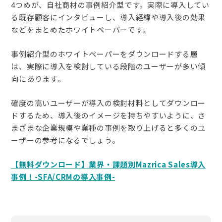
4つめが、自社商材の事例紹介型です。実際に導入してい
る既存顧客にインタビューし、導入経緯や導入後の効果
などをまとめたホワイトペーパーです。
事例紹介型のホワイトペーパーをダウンロードする層
は、実際に導入を検討している段階のユーザーが多い傾
向にあります。
確度の高いユーザーが導入の検討材料としてダウンロー
ドするため、導入後のイメージを持ちやすいように、さ
まざまな企業規模や業種の事例を取り上げると多くのユ
ーザーの参考になるでしょう。
【無料ダウンロード】業界・課題別Mazrica Sales導入
事例！-SFA/CRMの導入事例-