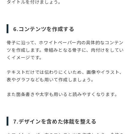
タイトルを付けましょう。
6.コンテンツを作成する
骨子に沿って、ホワイトペーパー内の具体的なコンテン
ツを作成します。骨組みとなる骨子に、肉付けをしてい
くイメージです。
テキストだけでは伝わりにくいため、画像やイラスト、
表やグラフなども用いて作成しましょう。
また箇条書きや太字も用いると読みやすくなります。
7.デザインを含めた体裁を整える