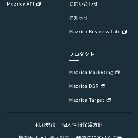
Mazrica API
お問い合わせ
お知らせ
Mazrica Business Lab.
プロダクト
Mazrica Marketing
Mazrica DSR
Mazrica Target
利用規約
個人情報保護方針
情報セキュリティ対策
特商法に基づく表示