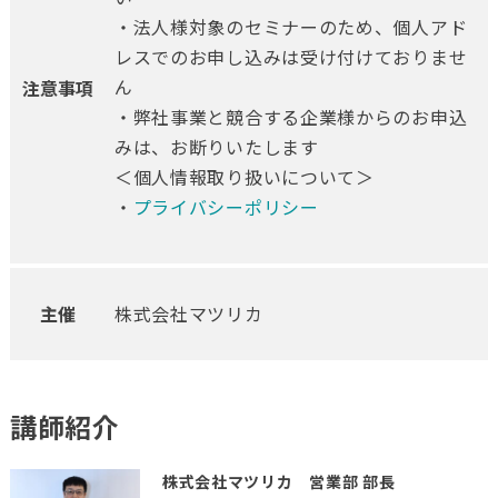
・法人様対象のセミナーのため、個人アド
レスでのお申し込みは受け付けておりませ
ん
注意事項
・弊社事業と競合する企業様からのお申込
みは、お断りいたします
＜個人情報取り扱いについて＞
・
プライバシーポリシー
主催
株式会社マツリカ
講師紹介
株式会社マツリカ
営業部 部長