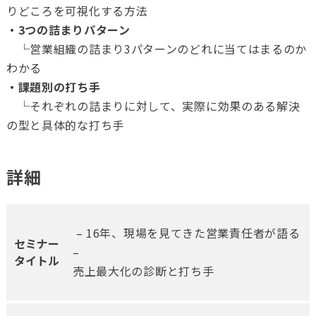
りどころを可視化する方法
・3つの詰まりパターン
└営業組織の詰まり3パターンのどれに当てはまるのか
わかる
・課題別の打ち手
└それぞれの詰まりに対して、実際に効果のある解決
の型と具体的な打ち手
詳細
– 16年、現場を見てきた営業責任者が語る
セミナー
–
タイトル
売上最大化の診断と打ち手