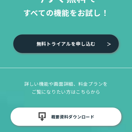
すべての機能をお試し！
無料トライアルを申し込む
詳しい機能や画面詳細、料金プランを
ご覧になりたい方はこちらから
概要資料ダウンロード