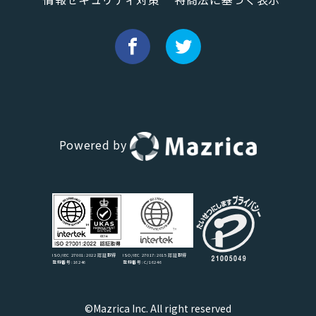
Powered by
ISO/IEC 27017:2015 認証取得
ISO/IEC 27001:2022 認証取得
登録番号:C/16246
登録番号:16246
©Mazrica Inc. All right reserved