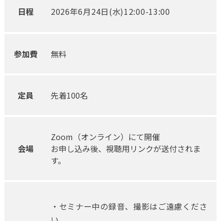
日程
2026年6月24日(水)12:00-13:00
参加費
無料
定員
先着100名
Zoom（オンライン）にて開催
会場
お申し込み後、視聴用リンクが送付されま
す。
・セミナー中の録音、撮影はご遠慮くださ
い