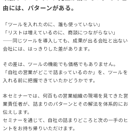
由には、パターンがある。
「ツールを入れたのに、誰も使っていない」
「リストは増えているのに、商談につながらない」
——同じツールを導入しても、成果が出る会社と出ない
会社には、はっきりした差があります。
その差は、ツールの機能でも価格でもありません。
「自社の営業がどこで詰まっているのか」を、ツールを
入れる前に把握できていたかどうかです。
本セミナーでは、何百もの営業組織の現場を見てきた営
業責任者が、詰まりのパターンとその解法を体系的にお
伝えします。
セミナーを通じて、自社の詰まりどころと次の一手のヒ
ントをお持ち帰りいただけます。