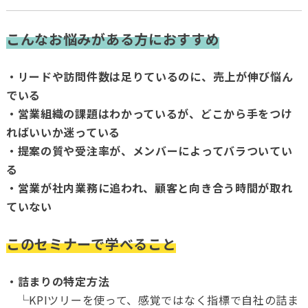
こんなお悩みがある方におすすめ
・リードや訪問件数は足りているのに、売上が伸び悩ん
でいる
・営業組織の課題はわかっているが、どこから手をつけ
ればいいか迷っている
・提案の質や受注率が、メンバーによってバラついてい
る
・営業が社内業務に追われ、顧客と向き合う時間が取れ
ていない
このセミナーで学べること
・詰まりの特定方法
└KPIツリーを使って、感覚ではなく指標で自社の詰ま