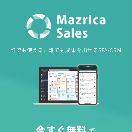
誰でも使える、誰でも成果を出せるSFA/CRM
今すぐ無料
で