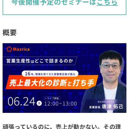
今後開催予定のセミナーは
こちら
概要
頑張っているのに、売上が動かない。その理