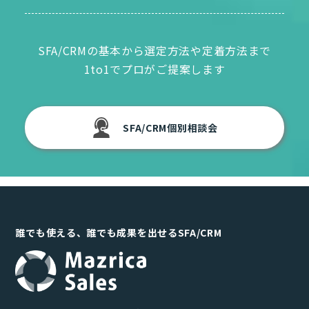
SFA/CRMの基本から選定方法や定着方法まで
1to1でプロがご提案します
SFA/CRM個別相談会
誰でも使える、誰でも成果を出せるSFA/CRM