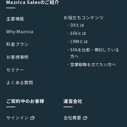
Mazrica Salesのご紹介
お役立ちコンテンツ
主要機能
DXとは
Why Mazrica
SFAとは
CRMとは
料金プラン
SFAを比較・検討している
方へ
お客様事例
営業戦略を立てたい方へ
セミナー
よくある質問
ご契約中のお客様
運営会社
サインイン
会社概要