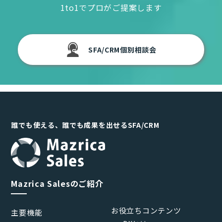
1to1でプロがご提案します
SFA/CRM個別相談会
誰でも使える、誰でも成果を出せるSFA/CRM
Mazrica Salesのご紹介
お役立ちコンテンツ
主要機能