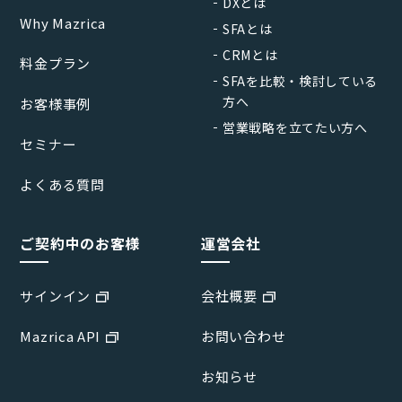
DXとは
Why Mazrica
SFAとは
CRMとは
料金プラン
SFAを比較・検討している
方へ
お客様事例
営業戦略を立てたい方へ
セミナー
よくある質問
ご契約中のお客様
運営会社
サインイン
会社概要
Mazrica API
お問い合わせ
お知らせ