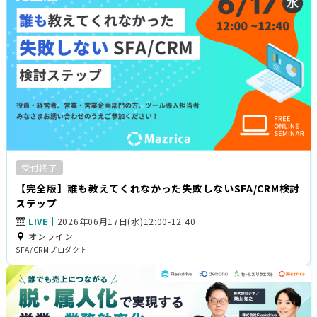
受付終了
【完全版】誰も教えてくれなかった失敗しないSFA/CRM検討
ステップ
LIVE
2026年06月17日(水)12:00-12:40
オンライン
SFA/CRM
プロダクト