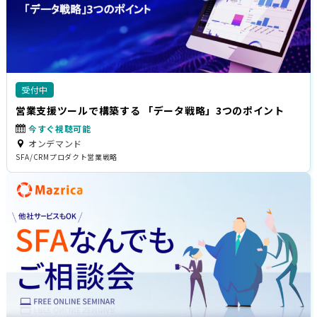
受付中
営業支援ツールで構築する 「データ戦略」3つのポイント
今すぐ視聴可能
オンデマンド
SFA/CRM
プロダクト
営業戦略