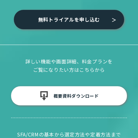
無料トライアルを申し込む
詳しい機能や画面詳細、料金プランを
ご覧になりたい方はこちらから
概要資料ダウンロード
SFA/CRMの基本から選定方法や定着方法まで