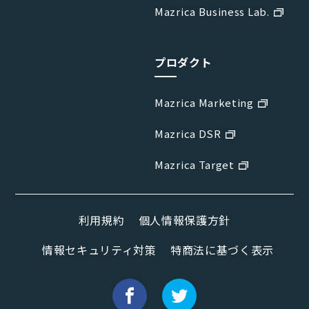
Mazrica Business Lab.
プロダクト
Mazrica Marketing
Mazrica DSR
Mazrica Target
利用規約
個人情報保護方針
情報セキュリティ対策
特商法に基づく表示