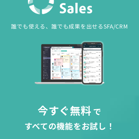
誰でも使える、誰でも成果を出せるSFA/CRM
今すぐ無料
で
すべての機能をお試し！