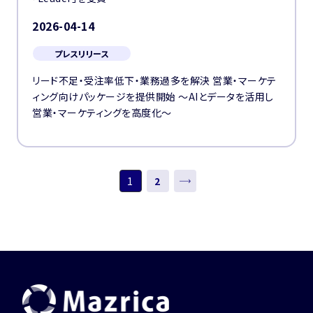
2026-04-14
プレスリリース
リード不足・受注率低下・業務過多を解決 営業・マーケテ
ィング向けパッケージを提供開始 〜AIとデータを活用し
営業・マーケティングを高度化〜
1
2
次へ