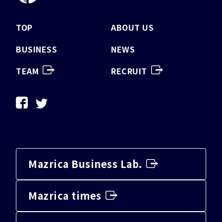
TOP
ABOUT US
BUSINESS
NEWS
TEAM
RECRUIT
Mazrica Business Lab.
Mazrica times