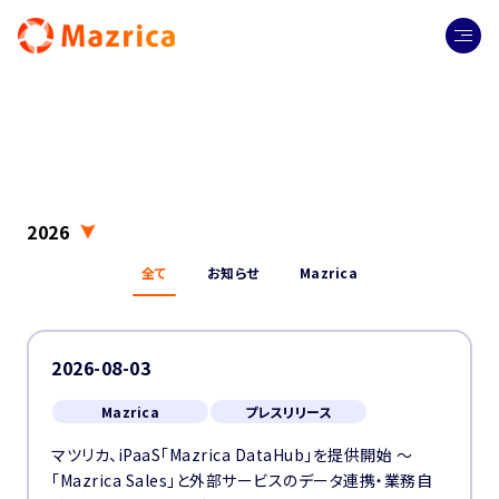
2026
全て
お知らせ
Mazrica
2026-08-03
Mazrica
プレスリリース
マツリカ、iPaaS「Mazrica DataHub」を提供開始 ～
「Mazrica Sales」と外部サービスのデータ連携・業務自