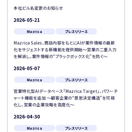
本社ビル名変更のお知らせ
2026-05-21
Mazrica
プレスリリース
Mazrica Sales、商談内容をもとにAIが案件情報の最新
化をサジェストする新機能を提供開始〜営業の二重入力
を解消し、案件情報の“ブラックボックス化”を防ぐ〜
2026-05-07
Mazrica
プレスリリース
営業特化型AIデータベース「Mazrica Target」、パワーチ
ャート機能を追加 〜顧客企業の“意思決定構造”を可視
化し、営業の企業攻略を高度化〜
2026-04-30
Mazrica
プレスリリース