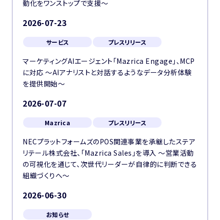
動化をワンストップで支援～
2026-07-23
サービス
プレスリリース
マーケティングAIエージェント「Mazrica Engage」、MCP
に対応 〜AIアナリストと対話するようなデータ分析体験
を提供開始〜
2026-07-07
Mazrica
プレスリリース
NECプラットフォームズのPOS関連事業を承継したステア
リテール株式会社、「Mazrica Sales」を導入 ～営業活動
の可視化を通じて、次世代リーダーが自律的に判断できる
組織づくりへ～
2026-06-30
お知らせ