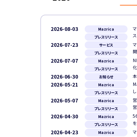
2026-08-03
マ
Mazrica
ス
プレスリリース
2026-07-23
マ
サービス
プレスリリース
2026-07-07
N
Mazrica
化
プレスリリース
2026-06-30
本
お知らせ
2026-05-21
M
Mazrica
し
プレスリリース
2026-05-07
営
Mazrica
プレスリリース
2026-04-30
5
Mazrica
を
プレスリリース
2026-04-23
マ
Mazrica