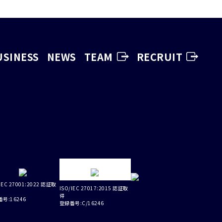
USINESS
NEWS
TEAM
RECRUIT
IEC 27001:2022 認証取
ISO/IEC 27017:2015 認証取
得
号:16246
登録番号:C/16246