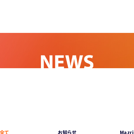
全て
お知らせ
Mazr