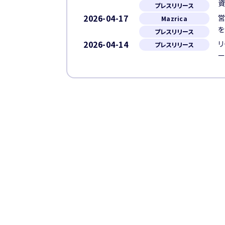
資
プレスリリース
2026-04-17
営
Mazrica
プレスリリース
2026-04-14
リ
プレスリリース
ー