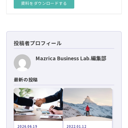
資料をダウンロードする
投稿者プロフィール
Mazrica Business Lab.編集部
最新の投稿
2026.06.19
2022.01.12