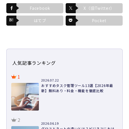
Facebook
X（旧Twitter）
はてブ
Pocket
人気記事ランキング
1
2026.07.22
おすすめタスク管理ツール13選【2026年最
新】無料あり・料金・機能を徹底比較
2
2026.06.19
グロスとネットの違いとは？ビジネスにおけ