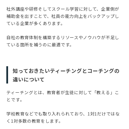
社外講座や研修そしてスクール学習に対して、企業側が
補助金を出すことで、社員の能力向上をバックアップし
ている企業が多くあります。
自社の教育体制を構築するリソースやノウハウが不足し
ている箇所を補うのに最適です。
知っておきたいティーチングとコーチングの
違いについて
ティーチングとは、教育者が生徒に対して「教える」こ
とです。
学校教育などでも取り入れられており、1対1だけではな
く1対多数の教育をします。