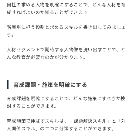
自社の求める人物を明確にすることで、どんな人材を育
成すればよいのか知ることができます。
階層別に担う役割と求めるスキルを書き出してみましょ
う。
人材セグメントで期待する人物像を洗い出すことで、ど
んな教育が必要なのかが分かります。
育成課題・施策を明確にする
育成課題を明確にすることで、どんな施策にすべきか検
討することができます。
育成施策で伸ばすスキルは、「課題解決スキル」と「対
人関係スキル」の二つに分類することができます。