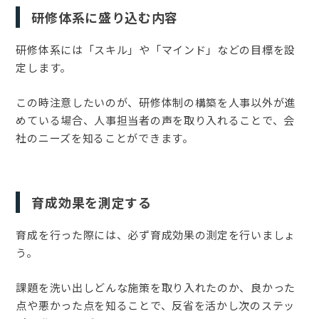
研修体系に盛り込む内容
研修体系には「スキル」や「マインド」などの目標を設
定します。
この時注意したいのが、研修体制の構築を人事以外が進
めている場合、人事担当者の声を取り入れることで、会
社のニーズを知ることができます。
育成効果を測定する
育成を行った際には、必ず育成効果の測定を行いましょ
う。
課題を洗い出しどんな施策を取り入れたのか、良かった
点や悪かった点を知ることで、反省を活かし次のステッ