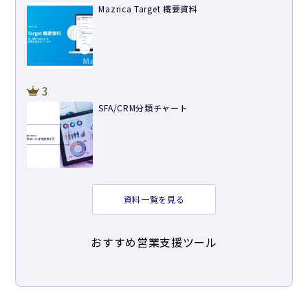
Mazrica Target 概要資料
3
SFA/CRM分類チャート
資料一覧を見る
おすすめ営業支援ツール