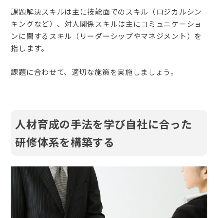
課題解決スキルは主に技能面でのスキル（ロジカルシン
キングなど）、対人関係スキルは主にコミュニケーショ
ンに関するスキル（リーダーシップやマネジメント）を
指します。
課題に合わせて、適切な施策を実施しましょう。
人材育成の手法を学び自社に合った
研修体系を構築する