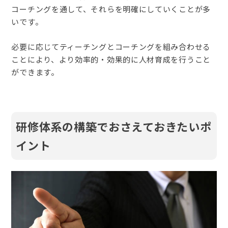
コーチングを通して、それらを明確にしていくことが多
いです。
必要に応じてティーチングとコーチングを組み合わせる
ことにより、より効率的・効果的に人材育成を行うこと
ができます。
研修体系の構築でおさえておきたいポ
イント