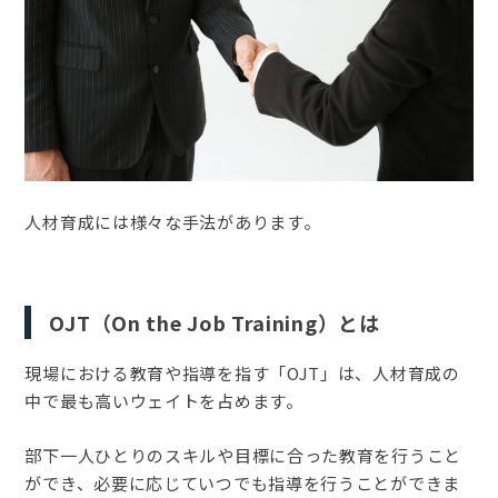
人材育成には様々な手法があります。
OJT（On the Job Training）とは
現場における教育や指導を指す「OJT」は、人材育成の
中で最も高いウェイトを占めます。
部下一人ひとりのスキルや目標に合った教育を行うこと
ができ、必要に応じていつでも指導を行うことができま