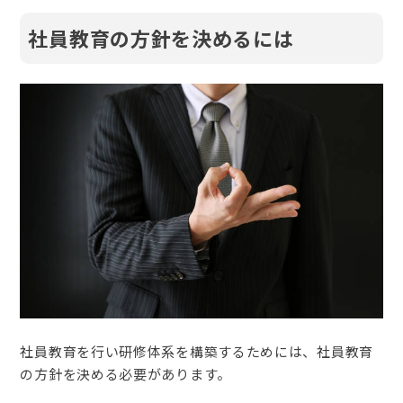
社員教育の方針を決めるには
社員教育を行い研修体系を構築するためには、社員教育
の方針を決める必要があります。