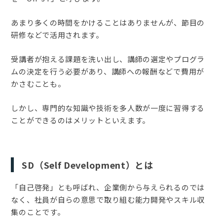
あまり多くの時間をかけることはありませんが、節目の
研修などで活用されます。
受講者が抱える課題を洗い出し、講師の選定やプログラ
ムの決定を行う必要があり、講師への報酬などで費用が
かさむことも。
しかし、専門的な知識や技術を多人数が一度に習得する
ことができるのはメリットといえます。
SD（Self Development）とは
「自己啓発」とも呼ばれ、企業側から与えられるのでは
なく、社員が自らの意思で取り組む能力開発やスキル収
集のことです。