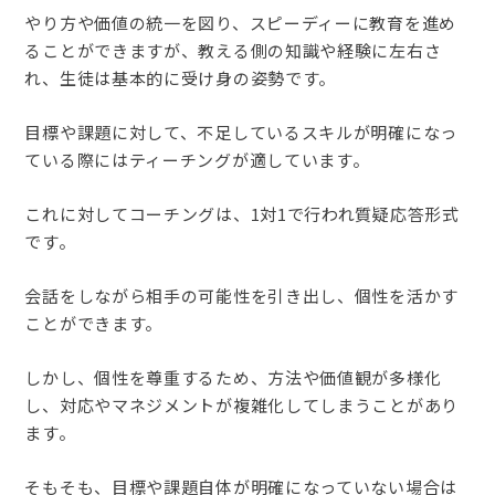
やり方や価値の統一を図り、スピーディーに教育を進め
ることができますが、教える側の知識や経験に左右さ
れ、生徒は基本的に受け身の姿勢です。
目標や課題に対して、不足しているスキルが明確になっ
ている際にはティーチングが適しています。
これに対してコーチングは、1対1で行われ質疑応答形式
です。
会話をしながら相手の可能性を引き出し、個性を活かす
ことができます。
しかし、個性を尊重するため、方法や価値観が多様化
し、対応やマネジメントが複雑化してしまうことがあり
ます。
そもそも、目標や課題自体が明確になっていない場合は