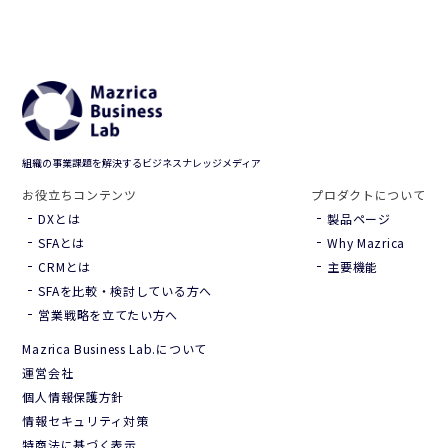
組織の事業課題を解決するビジネスナレッジメディア
お役立ちコンテンツ
プロダクトについて
DXとは
製品ページ
SFAとは
Why Mazrica
CRMとは
主要機能
SFAを比較・検討している方へ
営業戦略を立てたい方へ
Mazrica Business Lab.について
運営会社
個人情報保護方針
情報セキュリティ対策
特商法に基づく表示