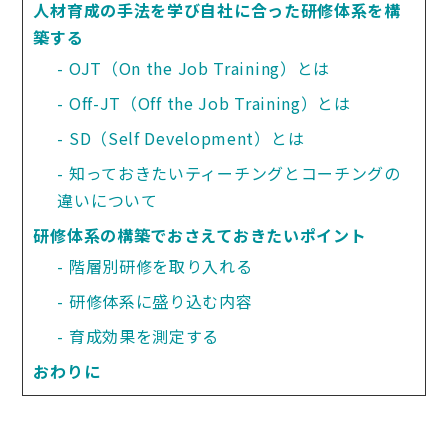
人材育成の手法を学び自社に合った研修体系を構
築する
OJT（On the Job Training）とは
Off-JT（Off the Job Training）とは
SD（Self Development）とは
知っておきたいティーチングとコーチングの
違いについて
研修体系の構築でおさえておきたいポイント
階層別研修を取り入れる
研修体系に盛り込む内容
育成効果を測定する
おわりに