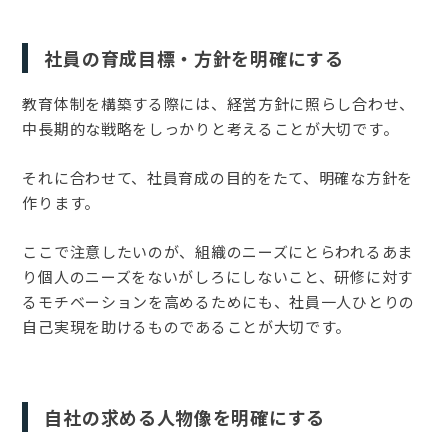
社員の育成目標・方針を明確にする
教育体制を構築する際には、経営方針に照らし合わせ、
中長期的な戦略をしっかりと考えることが大切です。
それに合わせて、社員育成の目的をたて、明確な方針を
作ります。
ここで注意したいのが、組織のニーズにとらわれるあま
り個人のニーズをないがしろにしないこと、研修に対す
るモチベーションを高めるためにも、社員一人ひとりの
自己実現を助けるものであることが大切です。
自社の求める人物像を明確にする