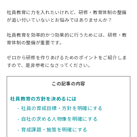
社員教育に力を入れたいけれど、研修・教育体制の整備
が追い付いていないとお悩みではありませんか？
社員教育を効率的かつ効果的に行うためには、研修・教
育体制の整備が重要です。
ゼロから研修を作りあげるためのポイントをご紹介しま
すので、是非参考になさってください。
この記事の内容
社員教育の方針を決めるには
社員の育成目標・方針を明確にする
自社の求める人物像を明確にする
育成課題・施策を明確にする