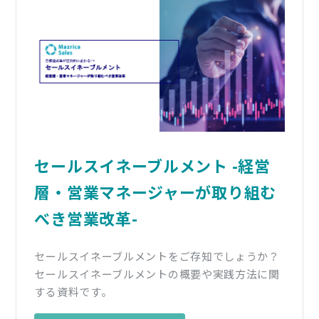
セールスイネーブルメント -経営
層・営業マネージャーが取り組む
べき営業改革-
セールスイネーブルメントをご存知でしょうか？
セールスイネーブルメントの概要や実践方法に関
する資料です。