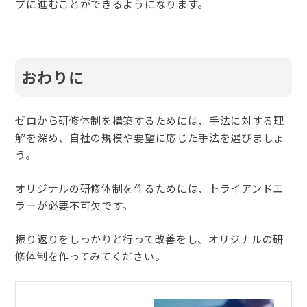
プに進むことができるようになります。
おわりに
ゼロから研修体制を構築するためには、手法に対する理
解を深め、自社の規模や要望に応じた手法を選びましょ
う。
オリジナルの研修体制を作るためには、トライアンドエ
ラーが必要不可欠です。
振り返りをしっかりと行って改善をし、オリジナルの研
修体制を作ってみてください。