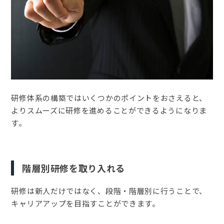
研修体系の構築ではいくつかのポイントをおさえると、
よりスムーズに研修を進めることができるようになりま
す。
階層別研修を取り入れる
研修は新人だけではなく、段階・階層別に行うことで、
キャリアアップを目指すことができます。