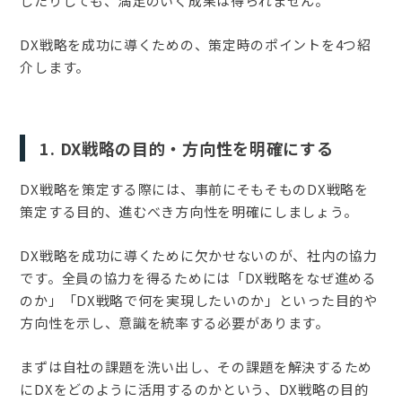
したりしても、満足のいく成果は得られません。
DX戦略を成功に導くための、策定時のポイントを4つ紹
介します。
1. DX戦略の目的・方向性を明確にする
DX戦略を策定する際には、事前にそもそものDX戦略を
策定する目的、進むべき方向性を明確にしましょう。
DX戦略を成功に導くために欠かせないのが、社内の協力
です。全員の協力を得るためには「DX戦略をなぜ進める
のか」「DX戦略で何を実現したいのか」といった目的や
方向性を示し、意識を統率する必要があります。
まずは自社の課題を洗い出し、その課題を解決するため
にDXをどのように活用するのかという、DX戦略の目的