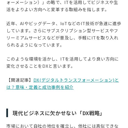
ォーメーション）」の略で、ITを活用してビジネスや生
活をよりよい方向へと変革する取組みを指します。
近年、AIやビッグデータ、IoTなどのIT技術が急速に進歩
しています。さらにサブスクリプション型サービスやフ
リーミアムサービスなどが普及し、手軽にITを取り入れ
られるようになっています。
このような環境を活かし、ITを活用してより良い方向に
変化させることをDXと言います。
【関連記事】
DX(デジタルトランスフォーメーション)と
は？意味・定義と成功事例を紹介
現代ビジネスに欠かせない「DX戦略」
市場において自社の地位を確立し、他社には真似できな