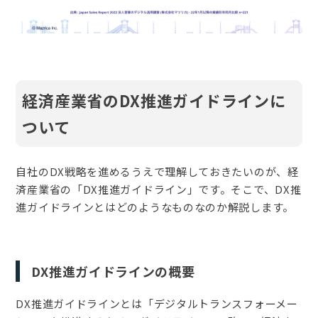
経済産業省のDX推進ガイドラインに
ついて
自社のDX戦略を進めるうえで理解しておきたいのが、経
済産業省の「DX推進ガイドライン」です。そこで、DX推
進ガイドラインとはどのようなものなのか解説します。
DX推進ガイドラインの概要
DX推進ガイドラインとは「デジタルトランスフォーメー