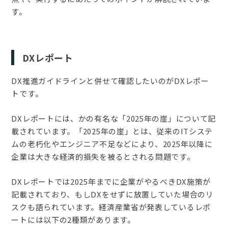
す。
DXレポート
DX推進ガイドラインと併せて確認したいのがDXレポー
トです。
DXレポートには、かの有名な「2025年の崖」について記
載されています。「2025年の崖」とは、従来のITシステ
ムの老朽化やエンジニア不足などにより、2025年以降に
企業は大きな経済的損失を被るとされる問題です。
DXレポートでは2025年までに企業がやるべきDX施策が
記載されており、もしDXをせずに放置していた場合のリ
スクも語られています。経済産業省が発表しているレポ
ートには以下の2種類があります。