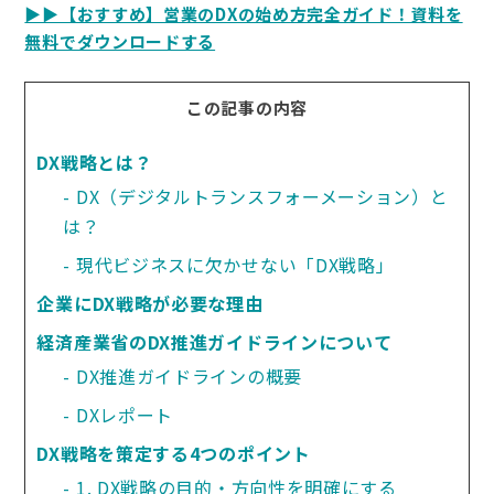
▶▶【おすすめ】営業のDXの始め方完全ガイド！資料を
無料でダウンロードする
この記事の内容
DX戦略とは？
DX（デジタルトランスフォーメーション）と
は？
現代ビジネスに欠かせない「DX戦略」
企業にDX戦略が必要な理由
経済産業省のDX推進ガイドラインについて
DX推進ガイドラインの概要
DXレポート
DX戦略を策定する4つのポイント
1. DX戦略の目的・方向性を明確にする