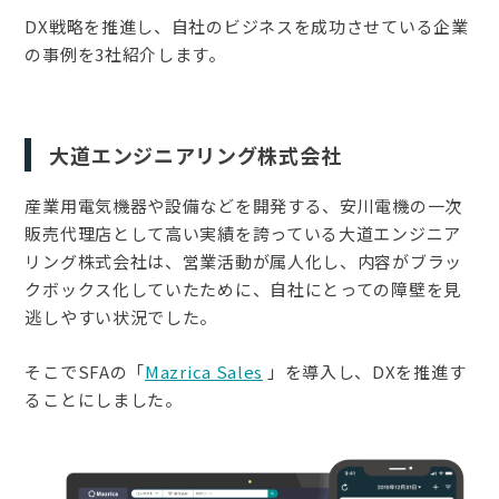
DX戦略を推進し、自社のビジネスを成功させている企業
の事例を3社紹介します。
大道エンジニアリング株式会社
産業用電気機器や設備などを開発する、安川電機の一次
販売代理店として高い実績を誇っている大道エンジニア
リング株式会社は、営業活動が属人化し、内容がブラッ
クボックス化していたために、自社にとっての障壁を見
逃しやすい状況でした。
そこでSFAの「
Mazrica Sales
」を導入し、DXを推進す
ることにしました。