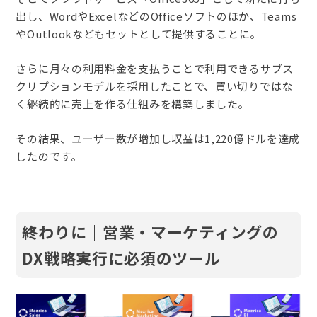
出し、WordやExcelなどのOfficeソフトのほか、Teams
やOutlookなどもセットとして提供することに。
さらに月々の利用料金を支払うことで利用できるサブス
クリプションモデルを採用したことで、買い切りではな
く継続的に売上を作る仕組みを構築しました。
その結果、ユーザー数が増加し収益は1,220億ドルを達成
したのです。
終わりに｜営業・マーケティングの
DX戦略実行に必須のツール