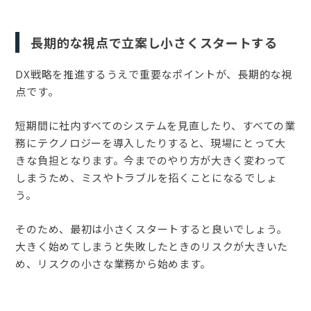
長期的な視点で立案し小さくスタートする
DX戦略を推進するうえで重要なポイントが、長期的な視
点です。
短期間に社内すべてのシステムを見直したり、すべての業
務にテクノロジーを導入したりすると、現場にとって大
きな負担となります。今までのやり方が大きく変わって
しまうため、ミスやトラブルを招くことになるでしょ
う。
そのため、最初は小さくスタートすると良いでしょう。
大きく始めてしまうと失敗したときのリスクが大きいた
め、リスクの小さな業務から始めます。