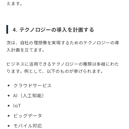
えます。
4. テクノロジーの導入を計画する
次は、自社の理想像を実現するためのテクノロジーの導
入計画を立てます。
ビジネスに活用できるテクノロジーの種類は多岐にわた
ります。例として、以下のものが挙げられます。
クラウドサービス
AI（人工知能）
IoT
ビッグデータ
モバイル対応