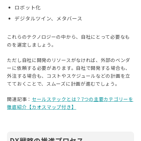
ロボット化
デジタルツイン、メタバース
これらのテクノロジーの中から、自社にとって必要なも
のを選定しましょう。
ただし自社に開発のリソースがなければ、外部のベンダ
ーに依頼する必要があります。自社で開発する場合も、
外注する場合も、コストやスケジュールなどの計画を立
てておくことで、スムーズに計画が進むでしょう。
関連記事：
セールステックとは？7つの主要カテゴリーを
徹底紹介【カオスマップ付き】
DX戦略の推進プロセス