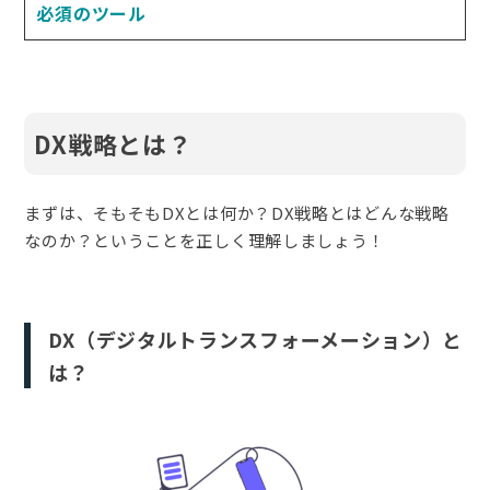
必須のツール
DX戦略とは？
まずは、そもそもDXとは何か？DX戦略とはどんな戦略
なのか？ということを正しく理解しましょう！
DX（デジタルトランスフォーメーション）と
は？