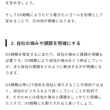
を定めましょう。
そしてDX戦略によりたどり着きたいゴールを目標として
定めることで、方向性が明確になります。
2. 自社の強みや課題を明確にする
DX戦略を策定するにあたり、自社の強みと課題の把握も
必要です。DX戦略により自社の強みをどう伸ばしていく
か、また自社の課題をどのように解決するかが明確にな
ります。
DX戦略は単にIT技術を自社に導入することが目的ではな
く、自社のビジネスをより良くしていくことが目的で
す。そのためには自社の強みと課題をしっかりと把握し
たうえで、DX戦略にも取り入れると良いでしょう。