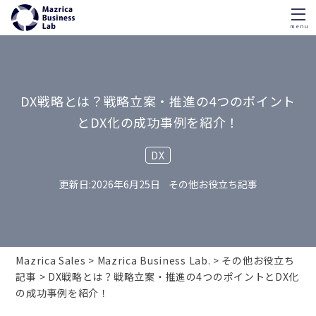
menu
Skip
to
content
DX戦略とは？戦略立案・推進の4つのポイント
とDX化の成功事例を紹介！
DX
2026年6月25日
その他お役立ち記事
Mazrica Sales
Mazrica Business Lab.
その他お役立ち
記事
DX戦略とは？戦略立案・推進の4つのポイントとDX化
の成功事例を紹介！