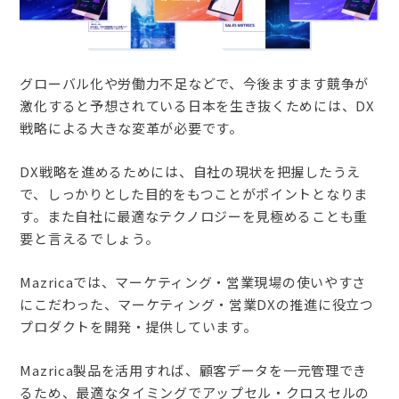
グローバル化や労働力不足などで、今後ますます競争が
激化すると予想されている日本を生き抜くためには、DX
戦略による大きな変革が必要です。
DX戦略を進めるためには、自社の現状を把握したうえ
で、しっかりとした目的をもつことがポイントとなりま
す。また自社に最適なテクノロジーを見極めることも重
要と言えるでしょう。
Mazricaでは、マーケティング・営業現場の使いやすさ
にこだわった、マーケティング・営業DXの推進に役立つ
プロダクトを開発・提供しています。
Mazrica製品を活用すれば、顧客データを一元管理でき
るため、最適なタイミングでアップセル・クロスセルの