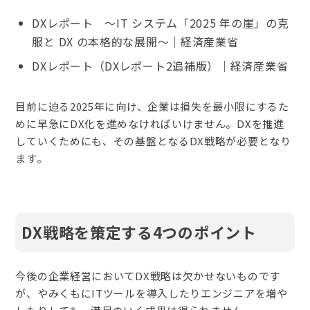
DXレポート ～IT システム「2025 年の崖」の克
服と DX の本格的な展開～｜経済産業省
DXレポート（DXレポート2追補版）｜経済産業省
目前に迫る2025年に向け、企業は損失を最小限にするた
めに早急にDX化を進めなければいけません。DXを推進
していくためにも、その基盤となるDX戦略が必要となり
ます。
DX戦略を策定する4つのポイント
今後の企業経営においてDX戦略は欠かせないものです
が、やみくもにITツールを導入したりエンジニアを増や