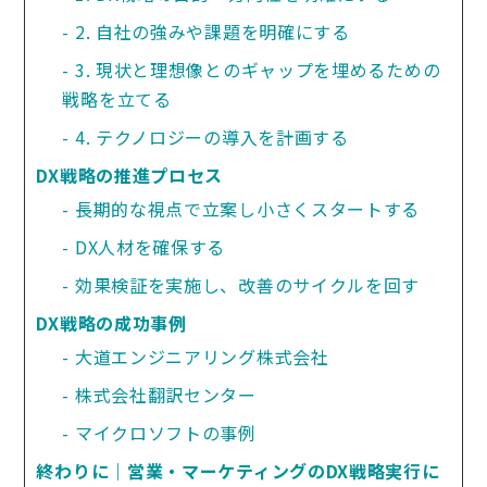
2. 自社の強みや課題を明確にする
3. 現状と理想像とのギャップを埋めるための
戦略を立てる
4. テクノロジーの導入を計画する
DX戦略の推進プロセス
長期的な視点で立案し小さくスタートする
DX人材を確保する
効果検証を実施し、改善のサイクルを回す
DX戦略の成功事例
大道エンジニアリング株式会社
株式会社翻訳センター
マイクロソフトの事例
終わりに｜営業・マーケティングのDX戦略実行に