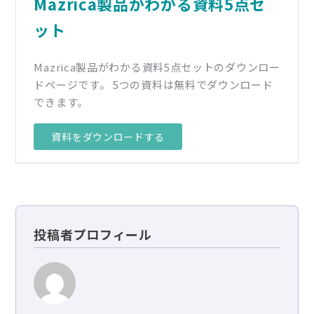
Mazrica製品がわかる資料5点セ
ット
Mazrica製品がわかる資料5点セットのダウンロー
ドページです。 5つの資料は無料でダウンロード
できます。
資料をダウンロードする
投稿者プロフィール