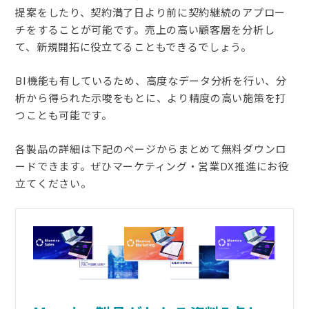
提案をしたり、契約満了日より前に契約継続のアプロー
チをすることが可能です。売上の高い顧客層を分析し
て、新規開拓に役立てることもできるでしょう。
BI機能も有しているため、高度なデータ分析を行い、分
析から得られた示唆をもとに、より精度の高い施策を打
つことも可能です。
各製品の詳細は下記のページからまとめて無料ダウンロ
ードできます。ぜひマーケティング・営業DX推進にお役
立てください。