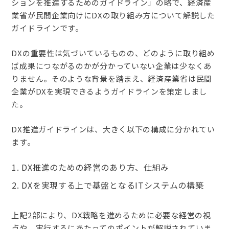
ションを推進するためのガイドライン」の略で、経済産
業省が民間企業向けにDXの取り組み方について解説した
ガイドラインです。
DXの重要性は気づいているものの、どのように取り組め
ば成果につながるのかが分かっていない企業は少なくあ
りません。そのような背景を踏まえ、経済産業省は民間
企業がDXを実現できるようガイドラインを策定しまし
た。
DX推進ガイドラインは、大きく以下の構成に分かれてい
ます。
DX推進のための経営のあり方、仕組み
DXを実現する上で基盤となるITシステムの構築
上記2部により、DX戦略を進めるために必要な経営の視
点や、実行するにあたってのポイントが解説されていま