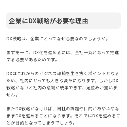
企業にDX戦略が必要な理由
DX戦略は、企業にとってなぜ必要なのでしょうか。
まず第一に、DX化を進めるには、全社一丸となって推進
する必要があるためです。
DXはこれからのビジネス環境を生き抜くポイントとなる
ため、社内にとっても大きな変革になります。しかしDX
戦略がないと社内の意識が統率できず、足並みが揃いま
せん。
またDX戦略がなければ、自社の課題や目的があやふやな
ままDXを進めることになります。それではDXを進めるこ
とが目的となってしまうでしょう。