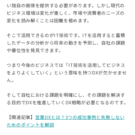
い独自の価値を提供する必要があります。しかし現代の
ビジネス環境は変化が激しく、市場や消費者のニーズの
変化を読み解くことは困難を極めます。
そこで活用できるのがIT技術です。ITを活用すると蓄積
したデータの分析から将来の動きを予測し、自社の課題
や優位性を発見できます。
つまり今後のビジネスでは「IT技術を活用してビジネス
をよりよくしていく」という意味を持つDXが欠かせませ
ん。
そして自社における課題を明確にし、その課題を解決す
る目的でDXを推進していくDX戦略が必要となるのです。
【関連記事】
営業DXとは？3つの成功事例と失敗しない
ためのポイントを解説