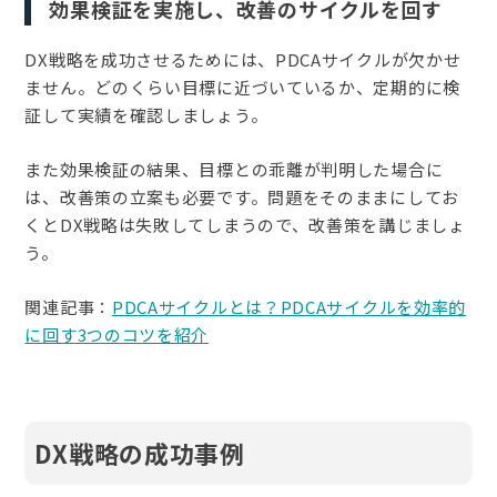
効果検証を実施し、改善のサイクルを回す
DX戦略を成功させるためには、PDCAサイクルが欠かせ
ません。どのくらい目標に近づいているか、定期的に検
証して実績を確認しましょう。
また効果検証の結果、目標との乖離が判明した場合に
は、改善策の立案も必要です。問題をそのままにしてお
くとDX戦略は失敗してしまうので、改善策を講じましょ
う。
関連記事：
PDCAサイクルとは？PDCAサイクルを効率的
に回す3つのコツを紹介
DX戦略の成功事例