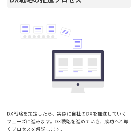
DX戦略を策定したら、実際に自社のDXを推進していく
フェーズに進みます。DX戦略を進めていき、成功へと導
くプロセスを解説します。