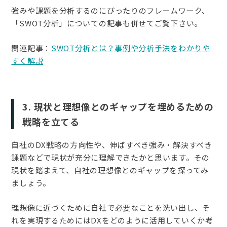
強みや課題を分析するのにぴったりのフレームワーク、
「SWOT分析」についての記事も併せてご覧下さい。
関連記事：
SWOT分析とは？事例や分析手法をわかりや
すく解説
3. 現状と理想像とのギャップを埋めるための
戦略を立てる
自社のDX戦略の方向性や、伸ばすべき強み・解決すべき
課題などで現状が充分に理解できたかと思います。その
現状を踏まえて、自社の理想像とのギャップを探ってみ
ましょう。
理想像に近づくために自社で必要なことを洗い出し、そ
れを実現するためにはDXをどのように活用していくか考