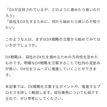
「DXが注目されているが、どのように進めたら良いのだ
ろう」
「自社をDX化するために、何から始めたら良いのか知り
たい」
このような人は、まずはDX戦略の立案から始めてみては
いかがでしょうか。
DX戦略は、自社のDX化を進めるための方向性を定めた
ものです。明確なDX戦略を立案することで社内の足並み
が揃い、DX化をスムーズに推進していくことができま
す。
本記事では、DX戦略を立案するポイントや、推進するプ
ロセスを詳しく解説します。成功事例についても紹介す
るので、ぜひ参考にしてください。