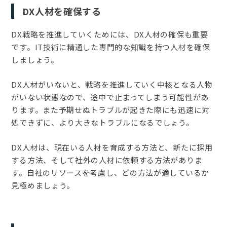
DX人材を確保する
DX戦略を推進していくためには、DX人材の確保も重要
です。IT技術に精通した専門的な知識を持つ人材を確保
しましょう。
DX人材がいないと、戦略を推進していく中核となる人物
がいない状態なので、途中で止まってしまう可能性があ
ります。また予期せぬトラブルが起きた際にも迅速に対
処できずに、より大きなトラブルになるでしょう。
DX人材は、現在いる人材を育成する方法と、新たに採用
する方法、そして社外の人材に依頼する方法がありま
す。自社のリソースを考慮し、どの方法が適しているか
見極めましょう。