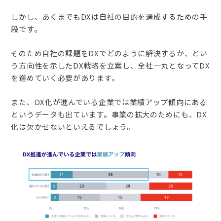
しかし、あくまでもDXは自社の目的を達成するための手
段です。
そのため自社の課題をDXでどのように解決するか、とい
う方向性を示したDX戦略を立案し、全社一丸となってDX
を進めていく必要があります。
また、DX化が進んでいる企業では業績アップ傾向にある
というデータも出ています。事業の拡大のためにも、DX
化は欠かせないといえるでしょう。