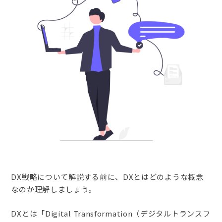
DX戦略について解説する前に、DXとはどのような概念
なのか理解しましょう。
DXとは「Digital Transformation（デジタルトランスフ