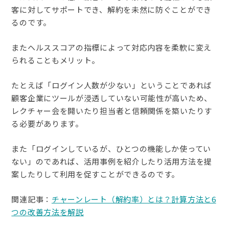
客に対してサポートでき、解約を未然に防ぐことができ
るのです。
またヘルススコアの指標によって対応内容を柔軟に変え
られることもメリット。
たとえば「ログイン人数が少ない」ということであれば
顧客企業にツールが浸透していない可能性が高いため、
レクチャー会を開いたり担当者と信頼関係を築いたりす
る必要があります。
また「ログインしているが、ひとつの機能しか使ってい
ない」のであれば、活用事例を紹介したり活用方法を提
案したりして利用を促すことができるのです。
関連記事：
チャーンレート（解約率）とは？計算方法と6
つの改善方法を解説