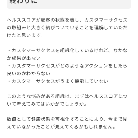
ヘルススコアが顧客の状態を表し、カスタマーサクセス
の取組みと大きく結びついていることを理解していただ
けたと思います。
・カスタマーサクセスを組織化しているけれど、なかな
か成果が出ない
・カスタマーサクセスがどのようなアクションをしたら
良いのかわからない
・カスタマーサクセスがうまく機能していない
このような悩みがある組織は、まずはヘルススコアにつ
いて考えてみてはいかがでしょうか。
数値として健康状態を可視化することにより、今まで見
えていなかったことが見えてくるかもしれません。