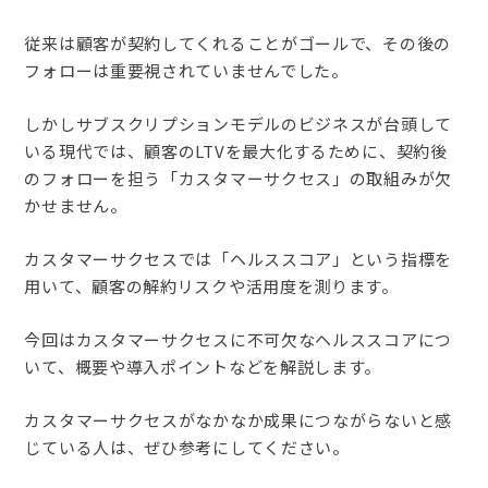
従来は顧客が契約してくれることがゴールで、その後の
フォローは重要視されていませんでした。
しかしサブスクリプションモデルのビジネスが台頭して
いる現代では、顧客のLTVを最大化するために、契約後
のフォローを担う「カスタマーサクセス」の取組みが欠
かせません。
カスタマーサクセスでは「ヘルススコア」という指標を
用いて、顧客の解約リスクや活用度を測ります。
今回はカスタマーサクセスに不可欠なヘルススコアにつ
いて、概要や導入ポイントなどを解説します。
カスタマーサクセスがなかなか成果につながらないと感
じている人は、ぜひ参考にしてください。