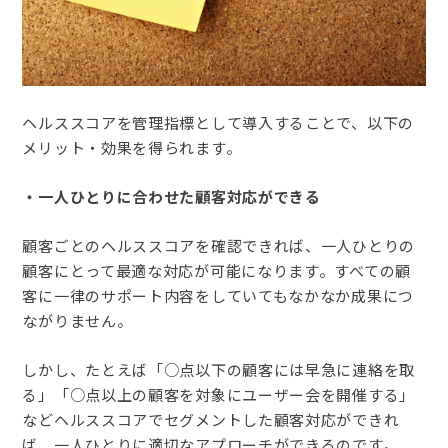
ヘルススコアを管理指標として導入することで、以下の
メリット・効果を得られます。
・一人ひとりに合わせた顧客対応ができる
顧客ごとのヘルススコアを確認できれば、一人ひとりの
顧客にとって最適な対応が可能になります。すべての顧
客に一律のサポート内容をしていてもなかなか成果につ
ながりません。
しかし、たとえば「○点以下の顧客には早急に連絡を取
る」「○点以上の顧客を対象にユーザー会を開催する」
などヘルススコアでセグメントした顧客対応ができれ
ば、一人ひとりに適切なアプローチができるのです。