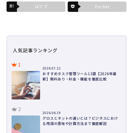
はてブ
Pocket
人気記事ランキング
1
2026.07.22
おすすめタスク管理ツール13選【2026年最
新】無料あり・料金・機能を徹底比較
2
2026.06.19
グロスとネットの違いとは？ビジネスにおけ
る用語の意味や計算方法まで徹底解説