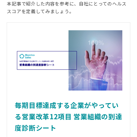
本記事で紹介した内容を参考に、自社にとってのヘルス
スコアを定義してみましょう。
毎期目標達成する企業がやってい
る営業改革12項目 営業組織の到達
度診断シート