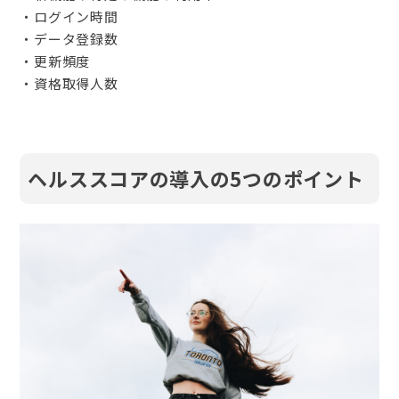
・ログイン時間
・データ登録数
・更新頻度
・資格取得人数
ヘルススコアの導入の5つのポイント