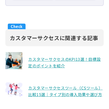
カスタマーサクセスに関連する記事
カスタマーサクセスのKPI13選！目標設
定のポイントを紹介
カスタマーサクセスツール（CSツール）
比較15選｜タイプ別の導入効果や選び方