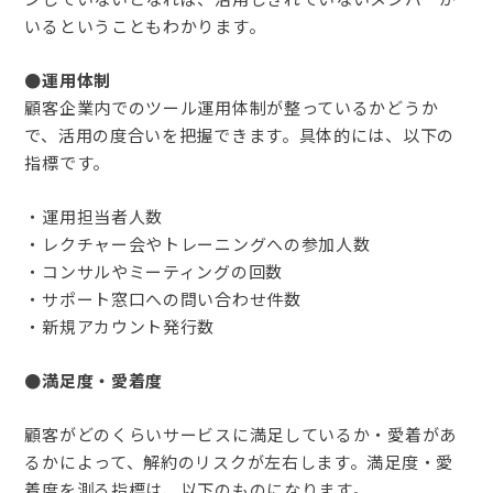
いるということもわかります。
●運用体制
顧客企業内でのツール運用体制が整っているかどうか
で、活用の度合いを把握できます。具体的には、以下の
指標です。
・運用担当者人数
・レクチャー会やトレーニングへの参加人数
・コンサルやミーティングの回数
・サポート窓口への問い合わせ件数
・新規アカウント発行数
●満足度・愛着度
顧客がどのくらいサービスに満足しているか・愛着があ
るかによって、解約のリスクが左右します。満足度・愛
着度を測る指標は、以下のものになります。