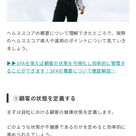
ヘルススコアの概要について理解できたところで、実際
のヘルススコア導入や運用のポイントについて見ていき
ましょう。
▶︎▶︎SFAを使えば顧客の状態を可視化し効率的に管理す
ることができます！SFAの概要について徹底解説！
①顧客の状態を定義する
まずは自社における顧客の健康状態を定義します。
どのような状態が不健康であるのかを定めると効率的に
進められるでしょう。