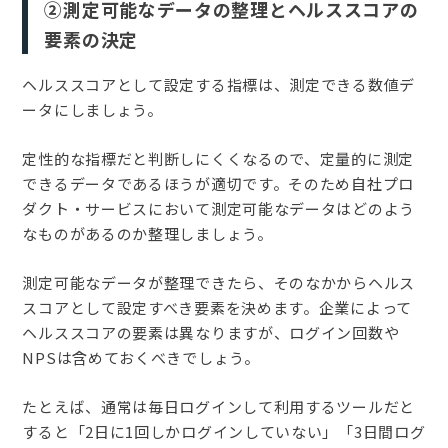
②測定可能なデータの整理とヘルススコアの
要素の決定
ヘルススコアとして設定する指標は、測定できる数値デ
ータにしましょう。
定性的な指標だと判断しにくくなるので、定量的に測定
できるデータであるほうが適切です。そのため自社プロ
ダクト・サービスにおいて測定可能なデータはどのよう
なものがあるのか整理しましょう。
測定可能なデータが整理できたら、そのなかからヘルス
スコアとして設定すべき要素を決めます。企業によって
ヘルススコアの要素は異なりますが、ログイン回数や
NPSは含めておくべきでしょう。
たとえば、通常は毎日ログインして利用するツールだと
すると「2日に1回しかログインしていない」「3日間ログ