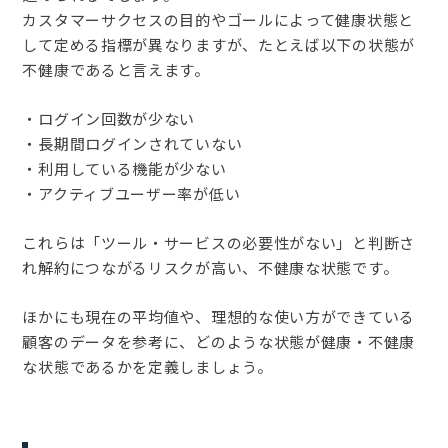
カスタマーサクセスの目的やゴールによって健康状態と
して定める指標が異なりますが、たとえば以下の状態が
不健康であると言えます。
・ログイン回数が少ない
・長期間ログインされていない
・利用している機能が少ない
・アクティブユーザー率が低い
これらは「ツール・サービスの必要性がない」と判断さ
れ解約につながるリスクが高い、不健康な状態です。
ほかにも現在の平均値や、理想的な使い方ができている
顧客のデータを参考に、どのような状態が健康・不健康
な状態であるかを定義しましょう。