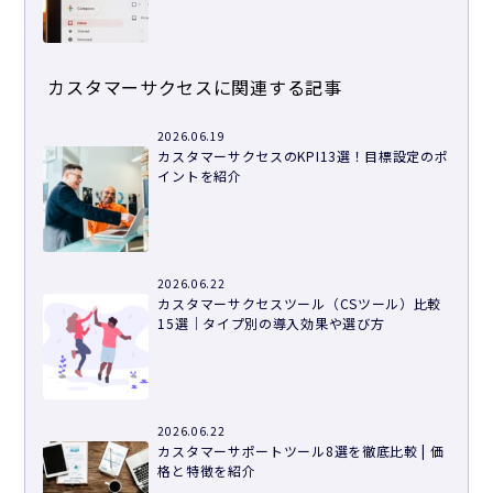
カスタマーサクセスに関連する記事
2026.06.19
カスタマーサクセスのKPI13選！目標設定のポ
イントを紹介
2026.06.22
カスタマーサクセスツール（CSツール）比較
15選｜タイプ別の導入効果や選び方
2026.06.22
カスタマーサポートツール8選を徹底比較 | 価
格と特徴を紹介