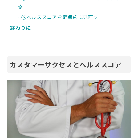
る
⑤ヘルススコアを定期的に見直す
終わりに
カスタマーサクセスとヘルススコア