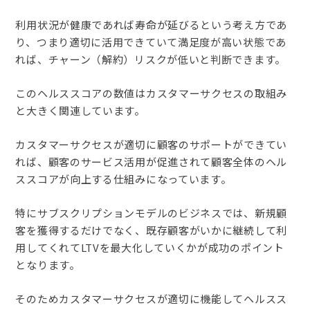
利用状況が健康であれば寿命が延びるという考え方であ
り、つまり適切に活用できていて満足度が高い状態であ
れば、チャーン（解約）リスクが低いと判断できます。
このヘルススコアの数値はカスタマーサクセスの取組み
と大きく関連しています。
カスタマーサクセスが適切に顧客のサポートができてい
れば、顧客のサービス活用が促進されて顧客全体のヘル
ススコアが向上する仕組みになっています。
特にサブスクリプションモデルのビジネスでは、新規顧
客を獲得するだけでなく、既存顧客がいかに継続して利
用してくれてLTVを最大化していくかが成功のポイント
となります。
そのためカスタマーサクセスが適切に機能してヘルスス