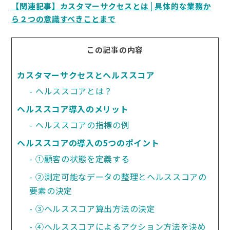
【関連記事】カスタマーサクセスとは | 具体的な業務か
ら２つの意識すべきことまで
この記事の内容
カスタマーサクセスとヘルススコア
ヘルススコアとは？
ヘルススコア導入のメリット
ヘルススコアの指標の例
ヘルススコアの導入の5つのポイント
①顧客の状態を定義する
②測定可能なデータの整理とヘルススコアの
要素の決定
③ヘルススコア算出方法の決定
④ヘルススコアによるアクション方法を決め