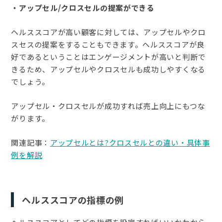
・アップセル/クロスセルの提案ができる
ヘルススコアが高い顧客に対しては、アップセルやクロ
スセスの提案をすることもできます。ヘルススコアが良
好であるということはエンゲージメントが高いと判断で
きるため、アップセルやクロスセルも成功しやすくなる
でしょう。
アップセル・クロスセルが成功すれば売上向上にもつな
がります。
関連記事：
アップセルとは?クロスセルとの違い・具体事
例を解説
ヘルススコアの指標の例