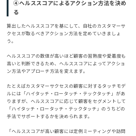
④ヘルススコアによるアクション方法を決め
る
算出したヘルススコアを基にして、自社のカスタマーサ
クセスが取るべきアクション方法を定めていきましょ
う。
ヘルススコアの数値が高いほど顧客の習熟度や愛着度も
高いと判断できるため、ヘルススコアによってアクショ
ン方法やアプローチ方法を変えます。
たとえばカスタマーサクセスの顧客に対するタッチモデ
ルには「ハイタッチ・ロータッチ・テックタッチ」があ
りますが、ヘルススコアに応じて顧客をセグメントして
「ハイタッチ・ロータッチ・テックタッチ」のうちどの
手法でサポートするかを決められます。
「ヘルススコアが高い顧客には定例ミーティングや訪問