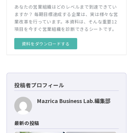
あなたの営業組織はどのレベルまで到達できてい
ますか？ 毎期目標達成する企業は、実は様々な営
業改革を行っています。本資料は、そんな重要12
項目を今すぐ営業組織を診断できるシートです。
資料をダウンロードする
投稿者プロフィール
Mazrica Business Lab.編集部
最新の投稿