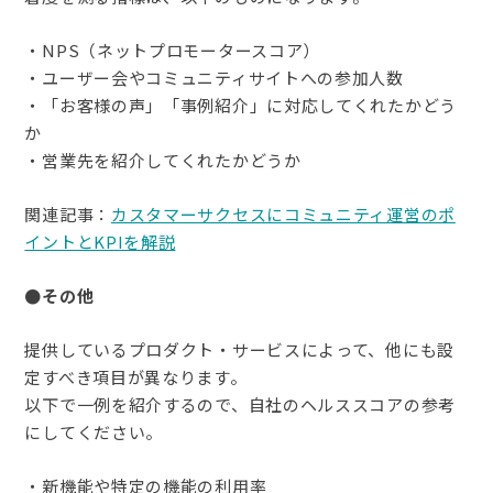
・NPS（ネットプロモータースコア）
・ユーザー会やコミュニティサイトへの参加人数
・「お客様の声」「事例紹介」に対応してくれたかどう
か
・営業先を紹介してくれたかどうか
関連記事：
カスタマーサクセスにコミュニティ運営のポ
イントとKPIを解説
●その他
提供しているプロダクト・サービスによって、他にも設
定すべき項目が異なります。
以下で一例を紹介するので、自社のヘルススコアの参考
にしてください。
・新機能や特定の機能の利用率