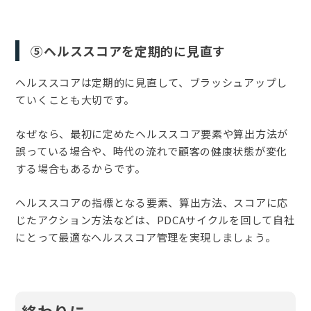
⑤ヘルススコアを定期的に見直す
ヘルススコアは定期的に見直して、ブラッシュアップし
ていくことも大切です。
なぜなら、最初に定めたヘルススコア要素や算出方法が
誤っている場合や、時代の流れで顧客の健康状態が変化
する場合もあるからです。
ヘルススコアの指標となる要素、算出方法、スコアに応
じたアクション方法などは、PDCAサイクルを回して自社
にとって最適なヘルススコア管理を実現しましょう。
終わりに