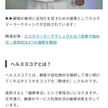
▶︎▶︎顧客の維持と活性化を促すための施策としてカスタ
マーマーケティングが注目されています！
関連記事：
カスタマーマーケティングとは？効果や始め
方｜具体的な3つの施策を解説
ヘルススコアとは？
ヘルススコアとは、顧客が自社商材を継続して使い続け
てくれるかどうかをスコア化（数値化）したものです。
直訳すると「健康得点」という意味合いになりますが、
文字通り、顧客のサービス利用状況の健康状態を示して
います。