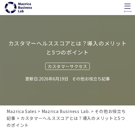
menu
Skip
to
content
カスタマーヘルススコアとは？導入のメリット
と5つのポイント
カスタマーサクセス
2026年6月19日
その他お役立ち記事
Mazrica Sales
Mazrica Business Lab.
その他お役立ち
記事
カスタマーヘルススコアとは？導入のメリットと5つ
のポイント